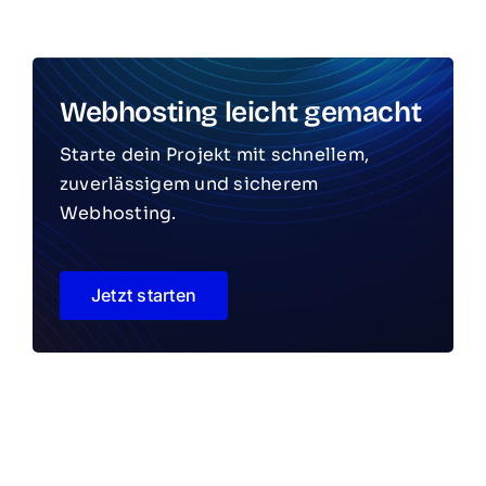
Webhosting leicht gemacht
Starte dein Projekt mit schnellem,
zuverlässigem und sicherem
Webhosting.
Jetzt starten