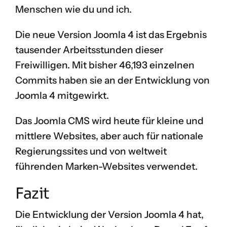
Menschen wie du und ich.
Die neue Version Joomla 4 ist das Ergebnis
tausender Arbeitsstunden dieser
Freiwilligen. Mit bisher 46,193 einzelnen
Commits haben sie an der Entwicklung von
Joomla 4 mitgewirkt.
Das Joomla CMS wird heute für kleine und
mittlere Websites, aber auch für nationale
Regierungssites und von weltweit
führenden Marken-Websites verwendet.
Fazit
Die Entwicklung der Version Joomla 4 hat,