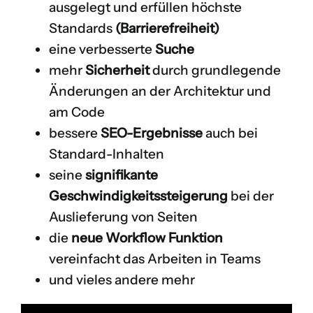
ausgelegt und erfüllen höchste
Standards
(Barrierefreiheit)
eine verbesserte
Suche
mehr
Sicherheit
durch grundlegende
Änderungen an der Architektur und
am Code
bessere
SEO-Ergebnisse
auch bei
Standard-Inhalten
seine
signifikante
Geschwindigkeitssteigerung
bei der
Auslieferung von Seiten
die
neue Workflow Funktion
vereinfacht das Arbeiten in Teams
und vieles andere mehr