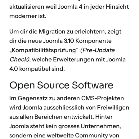
aktualisieren weil Joomla 4 in jeder Hinsicht
moderner ist.
Um dir die Migration zu erleichtern, zeigt
dir die neue Joomla 3.10 Komponente
„
Kompatibilitätsprüfung
“
(Pre-Update
Check)
, welche Erweiterungen mit Joomla
4.0 kompatibel sind.
Open Source Software
Im Gegensatz zu anderen CMS-Projekten
wird Joomla ausschliesslich von Freiwilligen
aus allen Bereichen entwickelt. Hinter
Joomla steht kein grosses Unternehmen,
sondern eine weltweite Community von