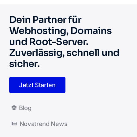
Dein Partner für
Webhosting, Domains
und Root-Server.
Zuverlässig, schnell und
sicher.
Jetzt Starten
Blog
Novatrend News