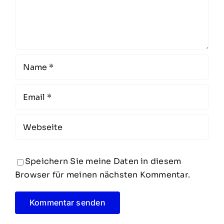
Speichern Sie meine Daten in diesem
Browser für meinen nächsten Kommentar.