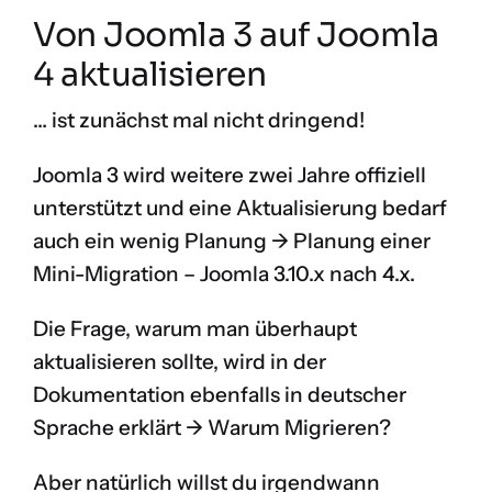
Von Joomla 3 auf Joomla
4 aktualisieren
… ist zunächst mal nicht dringend!
Joomla 3 wird weitere zwei Jahre offiziell
unterstützt und eine Aktualisierung bedarf
auch ein wenig Planung ->
Planung einer
Mini-Migration – Joomla 3.10.x nach 4.x
.
Die Frage, warum man überhaupt
aktualisieren sollte, wird in der
Dokumentation ebenfalls in deutscher
Sprache erklärt ->
Warum Migrieren?
Aber natürlich willst du irgendwann