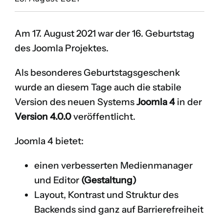
Am 17. August 2021 war der 16. Geburtstag
des Joomla Projektes.
Als besonderes Geburtstagsgeschenk
wurde an diesem Tage auch die stabile
Version des neuen Systems
Joomla 4
in der
Version 4.0.0
veröffentlicht.
Joomla 4 bietet:
einen verbesserten Medienmanager
und Editor
(Gestaltung)
Layout, Kontrast und Struktur des
Backends sind ganz auf Barrierefreiheit