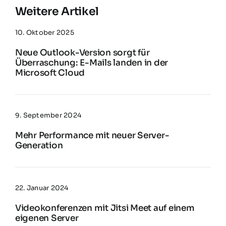
Weitere Artikel
10. Oktober 2025
Neue Outlook-Version sorgt für
Überraschung: E-Mails landen in der
Microsoft Cloud
9. September 2024
Mehr Performance mit neuer Server-
Generation
22. Januar 2024
Videokonferenzen mit Jitsi Meet auf einem
eigenen Server