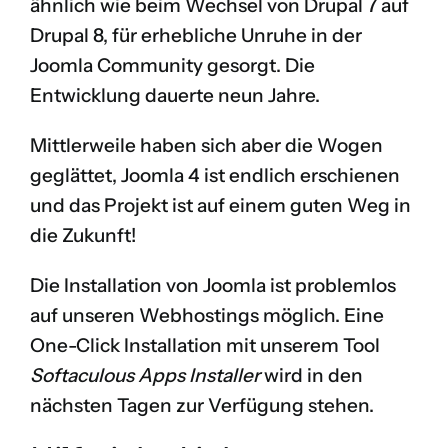
ähnlich wie beim Wechsel von Drupal 7 auf
Drupal 8, für erhebliche Unruhe in der
Joomla Community gesorgt. Die
Entwicklung dauerte neun Jahre.
Mittlerweile haben sich aber die Wogen
geglättet, Joomla 4 ist endlich erschienen
und das Projekt ist auf einem guten Weg in
die Zukunft!
Die Installation von Joomla ist problemlos
auf unseren Webhostings möglich. Eine
One-Click Installation mit unserem Tool
Softaculous Apps Installer
wird in den
nächsten Tagen zur Verfügung stehen.