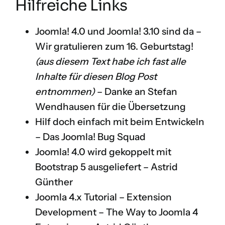
Hilfreiche Links
Joomla! 4.0 und Joomla! 3.10 sind da –
Wir gratulieren zum 16. Geburtstag!
(aus diesem Text habe ich fast alle
Inhalte für diesen Blog Post
entnommen)
– Danke an Stefan
Wendhausen für die Übersetzung
Hilf doch einfach mit beim Entwickeln
–
Das Joomla! Bug Squad
Joomla! 4.0 wird gekoppelt mit
Bootstrap 5 ausgeliefert
– Astrid
Günther
Joomla 4.x Tutorial – Extension
Development – The Way to Joomla 4