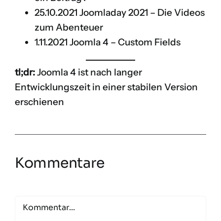
25.10.2021
Joomladay 2021 – Die Videos
zum Abenteuer
1.11.2021
Joomla 4 – Custom Fields
tl;dr:
Joomla 4 ist nach langer
Entwicklungszeit in einer stabilen Version
erschienen
Kommentare
Comment