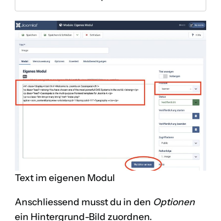
Text im eigenen Modul
Anschliessend musst du in den
Optionen
ein Hintergrund-Bild zuordnen.