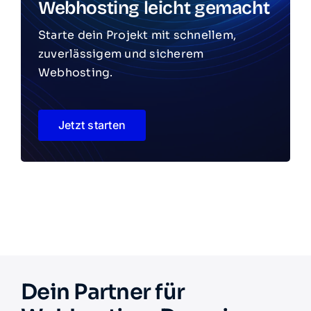
Webhosting leicht gemacht
Starte dein Projekt mit schnellem,
zuverlässigem und sicherem
Webhosting.
Jetzt starten
Dein Partner für