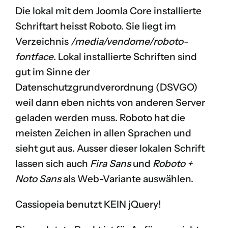
Die lokal mit dem Joomla Core installierte
Schriftart heisst
Roboto
. Sie liegt im
Verzeichnis
/media/vendome/roboto-
fontface
. Lokal installierte Schriften sind
gut im Sinne der
Datenschutzgrundverordnung (DSVGO)
weil dann eben nichts von anderen Server
geladen werden muss. Roboto hat die
meisten Zeichen in allen Sprachen und
sieht gut aus. Ausser dieser lokalen Schrift
lassen sich auch
Fira Sans
und
Roboto +
Noto Sans
als Web-Variante auswählen.
Cassiopeia benutzt KEIN jQuery!