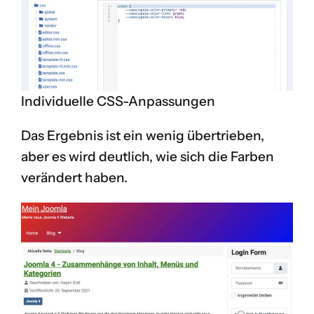
Individuelle CSS-Anpassungen
Das Ergebnis ist ein wenig übertrieben,
aber es wird deutlich, wie sich die Farben
verändert haben.