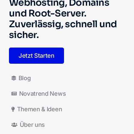
Webhosting, Domains
und Root-Server.
Zuverlässig, schnell und
sicher.
Jetzt Starten
Blog
Novatrend News
Themen & Ideen
Über uns