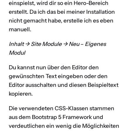
einspielst, wird dir so ein Hero-Bereich
erstellt. Da ich das bei meiner Installation
nicht gemacht habe, erstelle ich es eben
manuell.
Inhalt -> Site Module -> Neu
–
Eigenes
Modul
Du kannst nun über den Editor den
gewünschten Text eingeben oder den
Editor ausschalten und diesen Beispieltext
kopieren.
Die verwendeten CSS-Klassen stammen
aus dem Bootstrap 5 Framework und
verdeutlichen ein wenig die Möglichkeiten