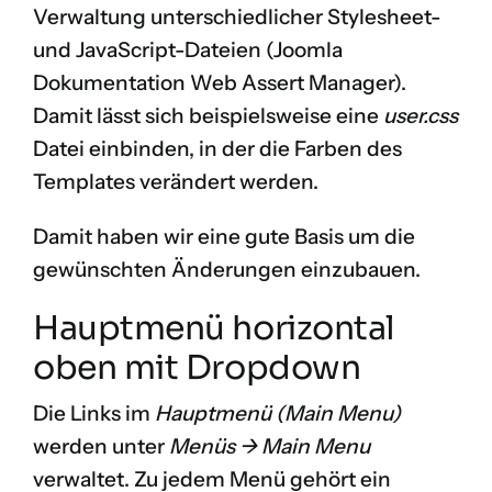
Verwaltung unterschiedlicher Stylesheet-
und JavaScript-Dateien (
Joomla
Dokumentation Web Assert Manager
).
Damit lässt sich beispielsweise eine
user.css
Datei einbinden, in der die Farben des
Templates verändert werden.
Damit haben wir eine gute Basis um die
gewünschten Änderungen einzubauen.
Hauptmenü horizontal
oben mit Dropdown
Die Links im
Hauptmenü (Main Menu)
werden unter
Menüs -> Main Menu
verwaltet. Zu jedem Menü gehört ein