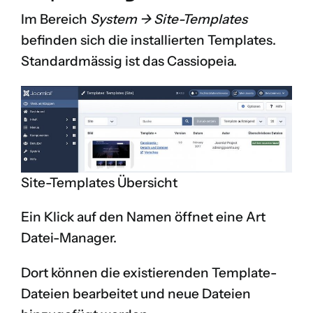
Im Bereich
System -> Site-Templates
befinden sich die installierten Templates.
Standardmässig ist das Cassiopeia.
Site-Templates Übersicht
Ein Klick auf den Namen öffnet eine Art
Datei-Manager.
Dort können die existierenden Template-
Dateien bearbeitet und neue Dateien