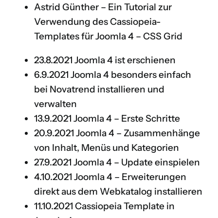
Astrid Günther –
Ein Tutorial zur
Verwendung des Cassiopeia-
Templates für Joomla 4 – CSS Grid
23.8.2021
Joomla 4 ist erschienen
6.9.2021
Joomla 4 besonders einfach
bei Novatrend installieren und
verwalten
13.9.2021
Joomla 4 – Erste Schritte
20.9.2021
Joomla 4 – Zusammenhänge
von Inhalt, Menüs und Kategorien
27.9.2021
Joomla 4 – Update einspielen
4.10.2021
Joomla 4 – Erweiterungen
direkt aus dem Webkatalog installieren
11.10.2021
Cassiopeia Template in