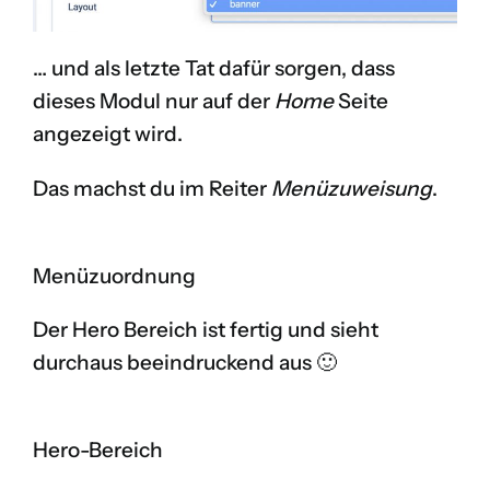
… und als letzte Tat dafür sorgen, dass
dieses Modul nur auf der
Home
Seite
angezeigt wird.
Das machst du im Reiter
Menüzuweisung
.
Menüzuordnung
Der Hero Bereich ist fertig und sieht
durchaus beeindruckend aus 🙂
Hero-Bereich