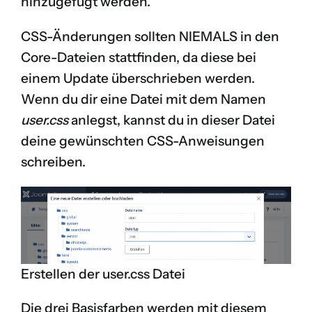
hinzugefügt werden.
CSS-Änderungen sollten NIEMALS in den
Core-Dateien stattfinden, da diese bei
einem Update überschrieben werden.
Wenn du dir eine Datei mit dem Namen
user.css
anlegst, kannst du in dieser Datei
deine gewünschten CSS-Anweisungen
schreiben.
Erstellen der user.css Datei
Die drei Basisfarben werden mit diesem