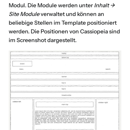
Modul. Die Module werden unter
Inhalt ->
Site Module
verwaltet und können an
beliebige Stellen im Template positioniert
werden. Die Positionen von Cassiopeia sind
im Screenshot dargestellt.