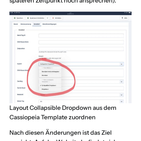
späteren Zeitpunkt noch ansprechen).
Layout Collapsible Dropdown aus dem
Cassiopeia Template zuordnen
Nach diesen Änderungen ist das Ziel