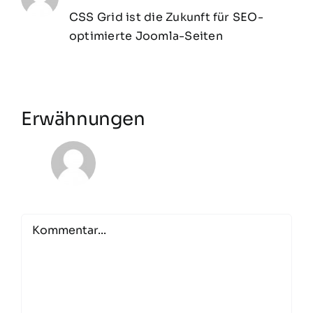
CSS Grid ist die Zukunft für SEO-
optimierte Joomla-Seiten
Erwähnungen
Comment