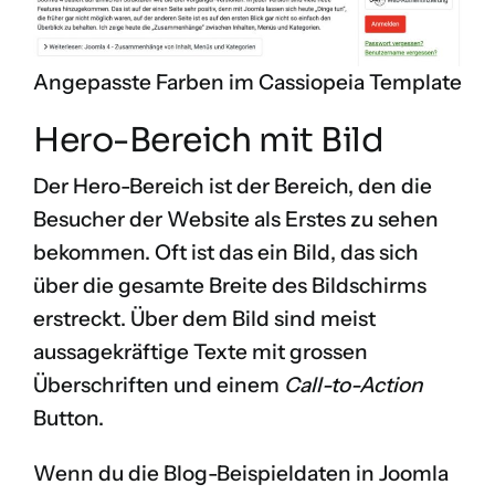
Angepasste Farben im Cassiopeia Template
Hero-Bereich mit Bild
Der Hero-Bereich ist der Bereich, den die
Besucher der Website als Erstes zu sehen
bekommen. Oft ist das ein Bild, das sich
über die gesamte Breite des Bildschirms
erstreckt. Über dem Bild sind meist
aussagekräftige Texte mit grossen
Überschriften und einem
Call-to-Action
Button.
Wenn du die Blog-Beispieldaten in Joomla