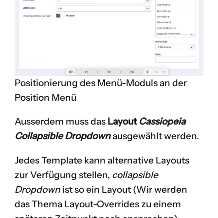
Positionierung des Menü-Moduls an der
Position Menü
Ausserdem muss das
Layout
Cassiopeia
Collapsible Dropdown
ausgewählt werden.
Jedes Template kann alternative Layouts
zur Verfügung stellen,
collapsible
Dropdown
ist so ein Layout (Wir werden
das Thema Layout-Overrides zu einem