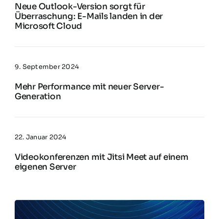
Neue Outlook-Version sorgt für
Überraschung: E-Mails landen in der
Microsoft Cloud
9. September 2024
Mehr Performance mit neuer Server-
Generation
22. Januar 2024
Videokonferenzen mit Jitsi Meet auf einem
eigenen Server