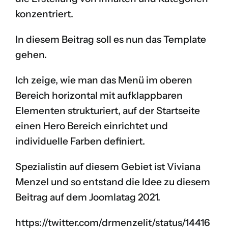
konzentriert.
In diesem Beitrag soll es nun das Template
gehen.
Ich zeige, wie man das Menü im oberen
Bereich horizontal mit aufklappbaren
Elementen strukturiert, auf der Startseite
einen Hero Bereich einrichtet und
individuelle Farben definiert.
Spezialistin auf diesem Gebiet ist Viviana
Menzel und so entstand die Idee zu diesem
Beitrag auf dem
Joomlatag 2021
.
https://twitter.com/drmenzelit/status/14416