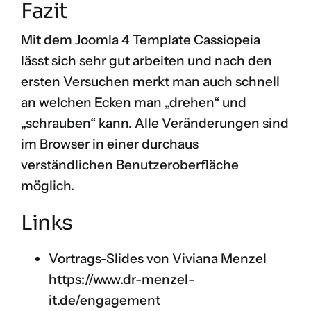
Fazit
Mit dem Joomla 4 Template Cassiopeia
lässt sich sehr gut arbeiten und nach den
ersten Versuchen merkt man auch schnell
an welchen Ecken man „drehen“ und
„schrauben“ kann. Alle Veränderungen sind
im Browser in einer durchaus
verständlichen Benutzeroberfläche
möglich.
Links
Vortrags-Slides von Viviana Menzel
https://www.dr-menzel-
it.de/engagement