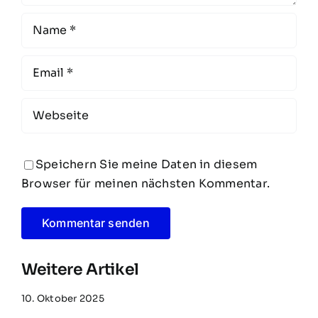
Speichern Sie meine Daten in diesem
Browser für meinen nächsten Kommentar.
Weitere Artikel
10. Oktober 2025