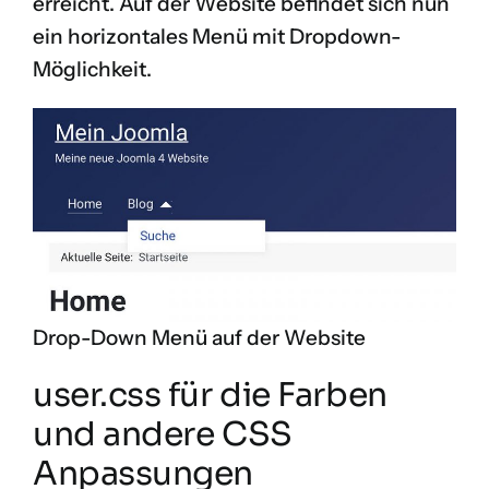
erreicht. Auf der Website befindet sich nun
ein horizontales Menü mit Dropdown-
Möglichkeit.
Drop-Down Menü auf der Website
user.css für die Farben
und andere CSS
Anpassungen