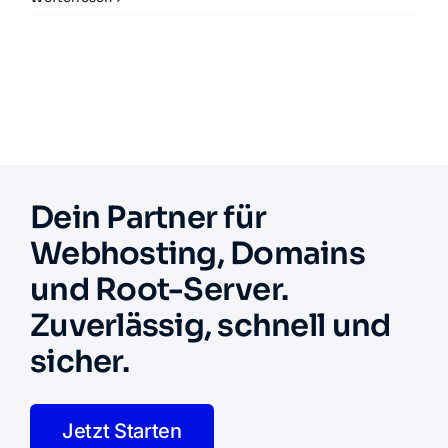
Dein Partner für
Webhosting, Domains
und Root-Server.
Zuverlässig, schnell und
sicher.
Jetzt Starten