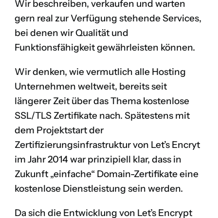
Wir beschreiben, verkaufen und warten
gern real zur Verfügung stehende Services,
bei denen wir Qualität und
Funktionsfähigkeit gewährleisten können.
Wir denken, wie vermutlich alle Hosting
Unternehmen weltweit, bereits seit
längerer Zeit über das Thema kostenlose
SSL/TLS Zertifikate nach. Spätestens mit
dem Projektstart der
Zertifizierungsinfrastruktur von
Let’s Encryt
im Jahr 2014 war prinzipiell klar, dass in
Zukunft „einfache“ Domain-Zertifikate eine
kostenlose Dienstleistung sein werden.
Da sich die Entwicklung von Let’s Encrypt