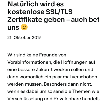
Natürlich wird es
kostenlose SSL/TLS
Zertifikate geben – auch bei
uns
21. Oktober 2015
Wir sind keine Freunde von
Vorabinformationen, die Hoffnungen auf
eine bessere Zukunft wecken sollen und
dann womöglich ein paar mal verschoben
werden müssen. Besonders dann nicht,
wenn es dabei um so sensible Themen wie
Verschlüsselung und Privatsphäre handelt.