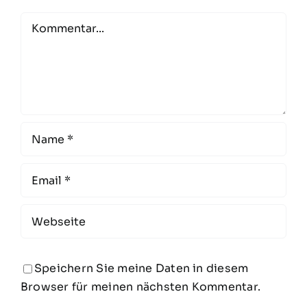
Comment
Speichern Sie meine Daten in diesem
Browser für meinen nächsten Kommentar.