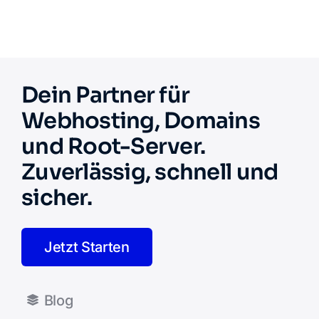
Dein Partner für
Webhosting, Domains
und Root-Server.
Zuverlässig, schnell und
sicher.
Jetzt Starten
Blog