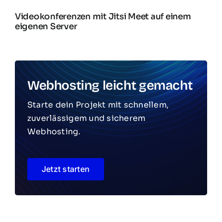
Videokonferenzen mit Jitsi Meet auf einem
eigenen Server
Webhosting leicht gemacht
Starte dein Projekt mit schnellem,
zuverlässigem und sicherem
Webhosting.
Jetzt starten