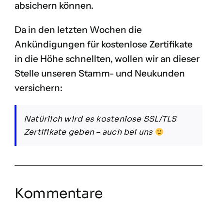
absichern können.
Da in den letzten Wochen die
Ankündigungen für kostenlose Zertifikate
in die Höhe schnellten, wollen wir an dieser
Stelle unseren Stamm- und Neukunden
versichern:
Natürlich wird es kostenlose SSL/TLS
Zertifikate geben – auch bei uns
Kommentare