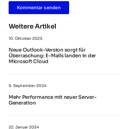
Weitere Artikel
10. Oktober 2025
Neue Outlook-Version sorgt für
Überraschung: E-Mails landen in der
Microsoft Cloud
9. September 2024
Mehr Performance mit neuer Server-
Generation
22. Januar 2024