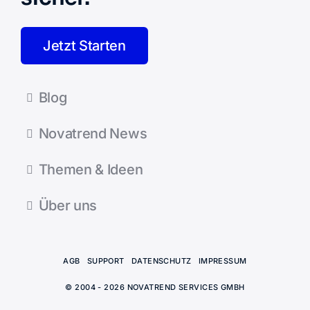
Jetzt Starten
Blog
Novatrend News
Themen & Ideen
Über uns
AGB
SUPPORT
DATENSCHUTZ
IM­PRESSUM
© 2004 - 2026 NOVATREND SERVICES GMBH