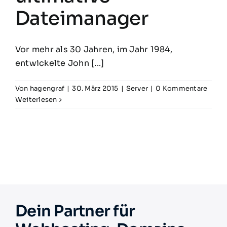
Dateimanager
Vor mehr als 30 Jahren, im Jahr 1984,
entwickelte John [...]
Von
hagengraf
|
30. März 2015
|
Server
|
0 Kommentare
Weiterlesen
Dein Partner für