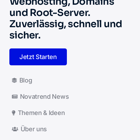
Webhosting, Domains
und Root-Server.
Zuverlässig, schnell und
sicher.
Jetzt Starten
Blog
Novatrend News
Themen & Ideen
Über uns