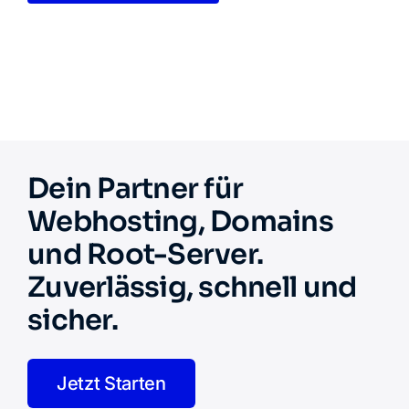
Dein Partner für
Webhosting, Domains
und Root-Server.
Zuverlässig, schnell und
sicher.
Jetzt Starten