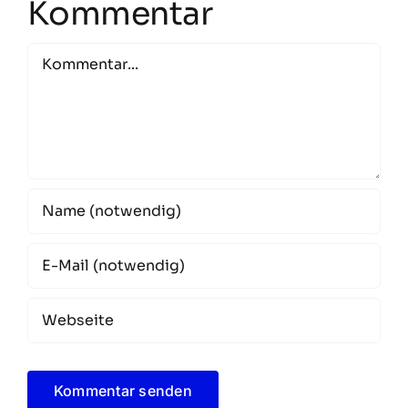
Kommentar
Kommentar