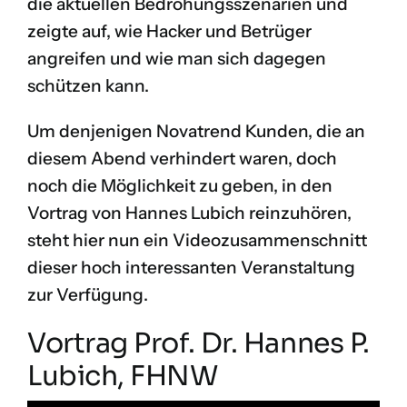
die aktuellen Bedrohungsszenarien und
zeigte auf, wie Hacker und Betrüger
angreifen und wie man sich dagegen
schützen kann.
Um denjenigen Novatrend Kunden, die an
diesem Abend verhindert waren, doch
noch die Möglichkeit zu geben, in den
Vortrag von Hannes Lubich reinzuhören,
steht hier nun ein Videozusammenschnitt
dieser hoch interessanten Veranstaltung
zur Verfügung.
Vortrag Prof. Dr. Hannes P.
Lubich, FHNW