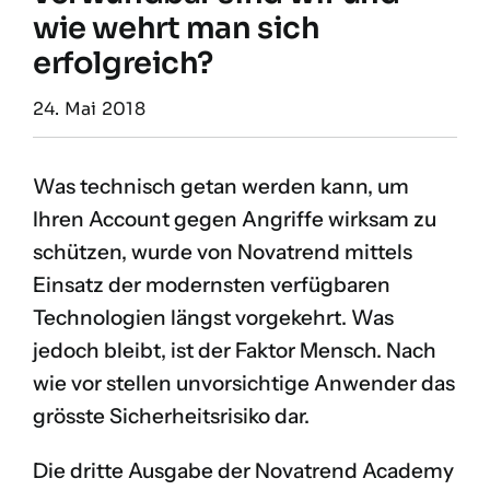
wie wehrt man sich
erfolgreich?
24. Mai 2018
Was technisch getan werden kann, um
Ihren Account gegen Angriffe wirksam zu
schützen, wurde von Novatrend mittels
Einsatz der modernsten verfügbaren
Technologien längst vorgekehrt. Was
jedoch bleibt, ist der Faktor Mensch. Nach
wie vor stellen unvorsichtige Anwender das
grösste Sicherheitsrisiko dar.
Die dritte Ausgabe der Novatrend Academy