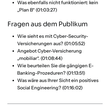
Was ebenfalls nicht funktioniert: kein
„Plan B“ (
01:03:27
)
Fragen aus dem Publikum
Wie sieht es mit Cyber-Security-
Versicherungen aus? (
01:05:52
)
Angebot Cyber-Versicherung
„mobiliar“. (
01:08:44
)
Wie beurteilen Sie die gängigen E-
Banking-Prozeduren? (
01:13:51
)
Was wäre aus Ihrer Sicht ein positives
Social Engineering? (
01:16:02
)