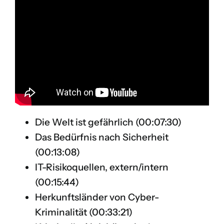
Die Welt ist gefährlich (
00:07:30
)
Das Bedürfnis nach Sicherheit
(
00:13:08
)
IT-Risikoquellen, extern/intern
(
00:15:44
)
Herkunftsländer von Cyber-
Kriminalität (
00:33:21
)