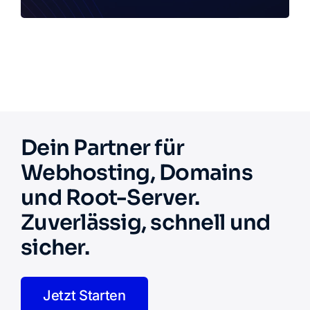
Dein Partner für
Webhosting, Domains
und Root-Server.
Zuverlässig, schnell und
sicher.
Jetzt Starten