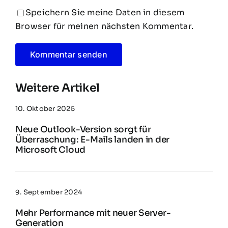
Speichern Sie meine Daten in diesem
Browser für meinen nächsten Kommentar.
Weitere Artikel
10. Oktober 2025
Neue Outlook-Version sorgt für
Überraschung: E-Mails landen in der
Microsoft Cloud
9. September 2024
Mehr Performance mit neuer Server-
Generation