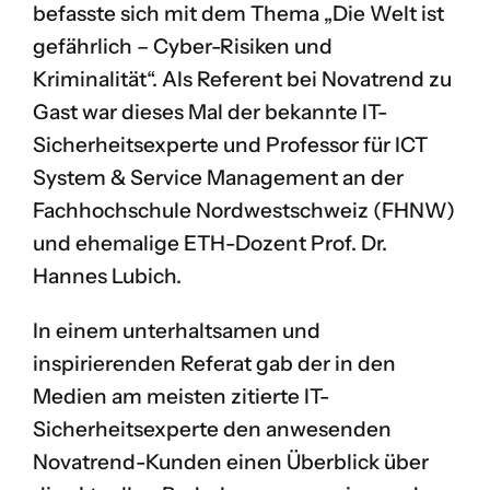
befasste sich mit dem Thema „Die Welt ist
gefährlich – Cyber-Risiken und
Kriminalität“. Als Referent bei Novatrend zu
Gast war dieses Mal der bekannte IT-
Sicherheitsexperte und Professor für ICT
System & Service Management an der
Fachhochschule Nordwestschweiz (FHNW)
und ehemalige ETH-Dozent
Prof. Dr.
Hannes Lubich
.
In einem unterhaltsamen und
inspirierenden Referat gab der in den
Medien am meisten zitierte IT-
Sicherheitsexperte den anwesenden
Novatrend-Kunden einen Überblick über