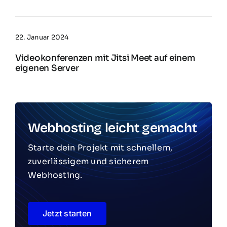
22. Januar 2024
Videokonferenzen mit Jitsi Meet auf einem
eigenen Server
Webhosting leicht gemacht
Starte dein Projekt mit schnellem,
zuverlässigem und sicherem
Webhosting.
Jetzt starten