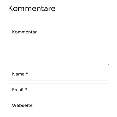
Kommentare
Comment