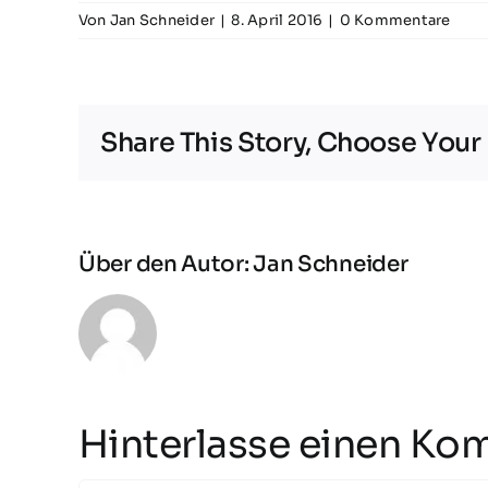
Von
Jan Schneider
|
8. April 2016
|
0 Kommentare
Share This Story, Choose Your
Über den Autor:
Jan Schneider
Hinterlasse einen Ko