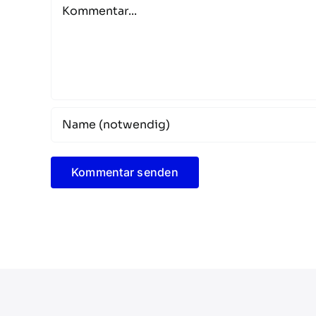
Kommentar