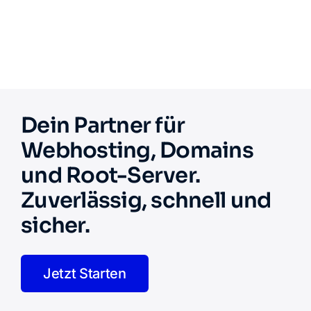
Dein Partner für
Webhosting, Domains
und Root-Server.
Zuverlässig, schnell und
sicher.
Jetzt Starten