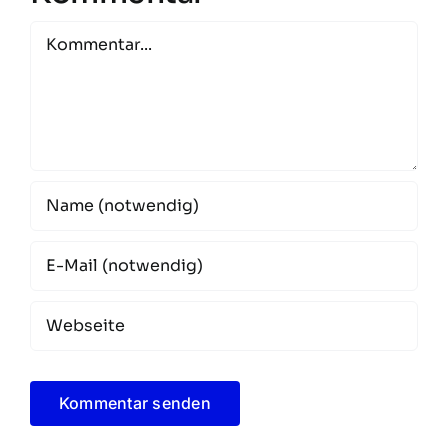
Kommentar