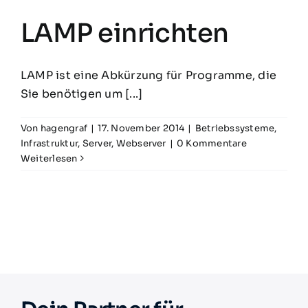
LAMP einrichten
LAMP ist eine Abkürzung für Programme, die
Sie benötigen um [...]
Von
hagengraf
|
17. November 2014
|
Betriebssysteme
,
Infrastruktur
,
Server
,
Webserver
|
0 Kommentare
Weiterlesen