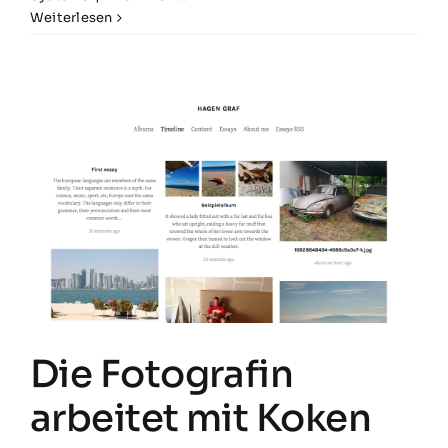
Weiterlesen
Die Fotografin
arbeitet mit Koken