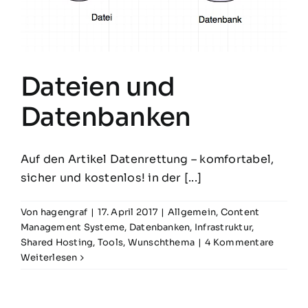
Dateien und
Datenbanken
Auf den Artikel Datenrettung – komfortabel,
sicher und kostenlos! in der [...]
Von
hagengraf
|
17. April 2017
|
Allgemein
,
Content
Management Systeme
,
Datenbanken
,
Infrastruktur
,
Shared Hosting
,
Tools
,
Wunschthema
|
4 Kommentare
Weiterlesen