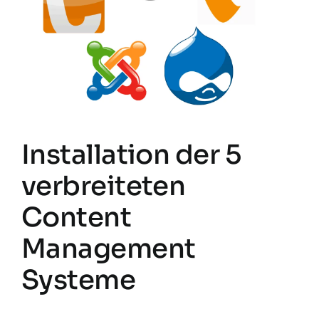
Installation der 5
verbreiteten
Content
Management
Systeme