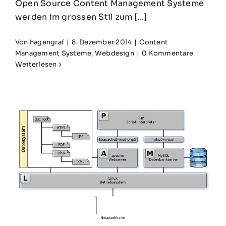
Open Source Content Management Systeme
werden im grossen Stil zum [...]
Von
hagengraf
|
8. Dezember 2014
|
Content
Management Systeme
,
Webdesign
|
0 Kommentare
Weiterlesen