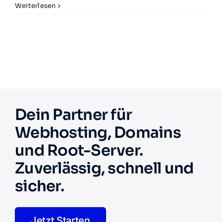
Weiterlesen
Dein Partner für
Webhosting, Domains
und Root-Server.
Zuverlässig, schnell und
sicher.
Jetzt Starten