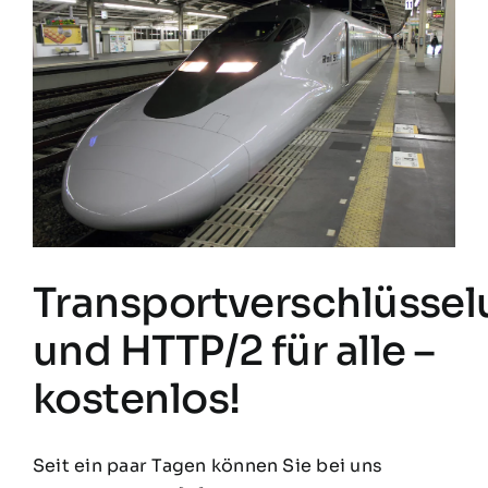
Transportverschlüsse
und HTTP/2 für alle –
kostenlos!
Seit ein paar Tagen können Sie bei uns