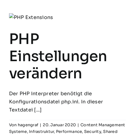
PHP
Einstellungen
verändern
Der PHP Interpreter benötigt die
Konfigurationsdatei php.ini. In dieser
Textdatei [...]
Von
hagengraf
|
20. Januar 2020
|
Content Management
Systeme
,
Infrastruktur
,
Performance
,
Security
,
Shared