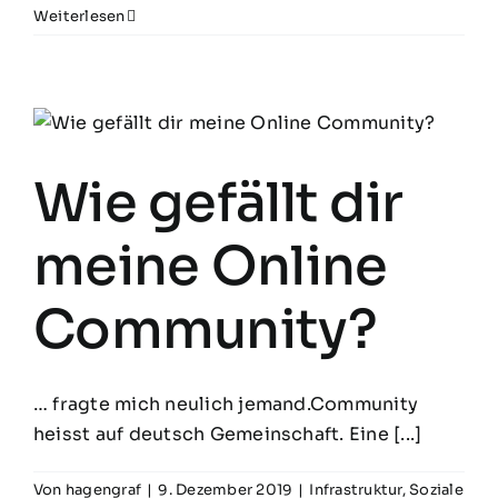
Weiterlesen
Wie gefällt dir
meine Online
Community?
… fragte mich neulich jemand.Community
heisst auf deutsch Gemeinschaft. Eine [...]
Von
hagengraf
|
9. Dezember 2019
|
Infrastruktur
,
Soziale