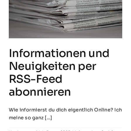
Informationen und
Neuigkeiten per
RSS-Feed
abonnieren
Wie informierst du dich eigentlich Online? Ich
meine so ganz [...]