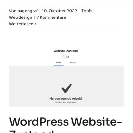
Von
hagengraf
|
10. Oktober 2022
|
Tools
,
Webdesign
|
7 Kommentare
Weiterlesen
WordPress Website-