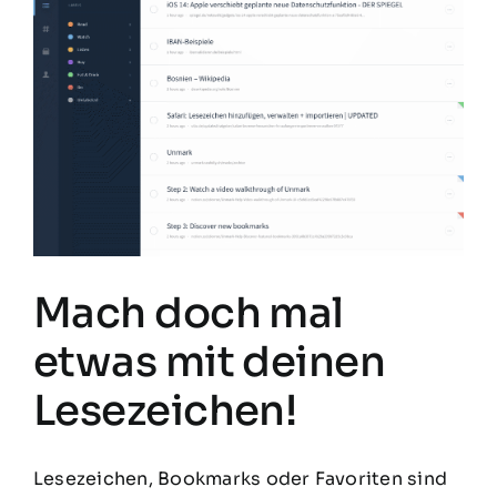
Mach doch mal
etwas mit deinen
Lesezeichen!
Lesezeichen, Bookmarks oder Favoriten sind