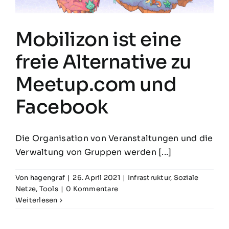
Mobilizon ist eine
freie Alternative zu
Meetup.com und
Facebook
Die Organisation von Veranstaltungen und die
Verwaltung von Gruppen werden [...]
Von
hagengraf
|
26. April 2021
|
Infrastruktur
,
Soziale
Netze
,
Tools
|
0 Kommentare
Weiterlesen