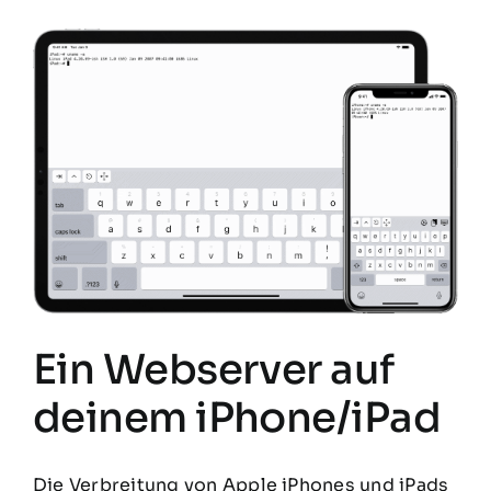
Ein Webserver auf
deinem iPhone/iPad
Die Verbreitung von Apple iPhones und iPads