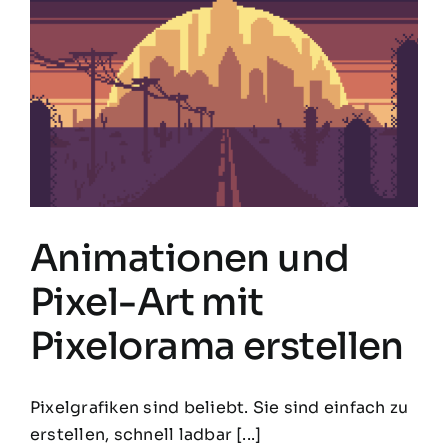
Animationen und
Pixel-Art mit
Pixelorama erstellen
Pixelgrafiken sind beliebt. Sie sind einfach zu
erstellen, schnell ladbar [...]