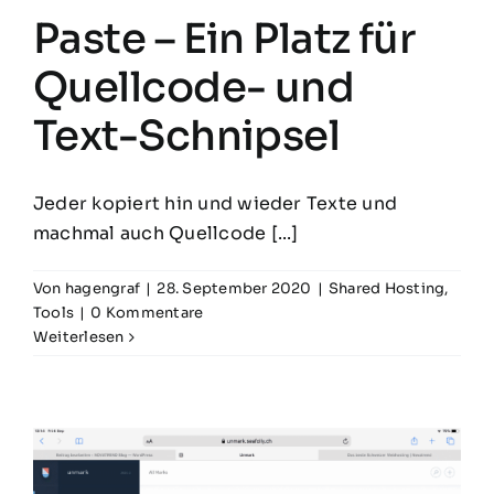
Paste – Ein Platz für
Quellcode- und
Text-Schnipsel
Jeder kopiert hin und wieder Texte und
machmal auch Quellcode [...]
Von
hagengraf
|
28. September 2020
|
Shared Hosting
,
Tools
|
0 Kommentare
Weiterlesen