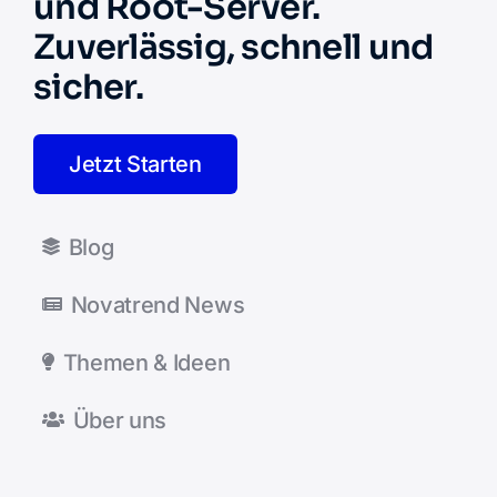
und Root-Server.
Zuverlässig, schnell und
sicher.
Jetzt Starten
Blog
Novatrend News
Themen & Ideen
Über uns