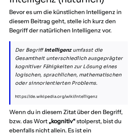
Bevor es um die künstlichen Intelligenz in
diesem Beitrag geht, stelle ich kurz den
Begriff der natürlichen Intelligenz vor.
Der Begriff
Intelligenz
umfasst die
Gesamtheit unterschiedlich ausgeprägter
kognitiver Fähigkeiten zur Lösung eines
logischen, sprachlichen, mathematischen
oder sinnorientierten Problems.
https://de.wikipedia.org/wiki/Intelligenz
Wenn du in diesem Zitat über den Begriff,
bzw. das Wort
„kognitiv“
stolperst, bist du
ebenfalls nicht allein. Es ist ein