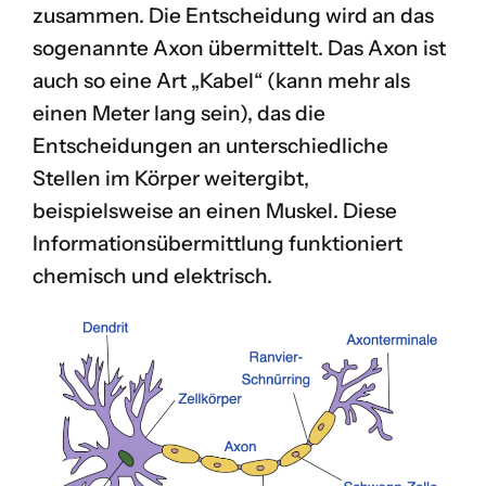
zusammen. Die Entscheidung wird an das
sogenannte Axon übermittelt. Das Axon ist
auch so eine Art „Kabel“ (kann mehr als
einen Meter lang sein), das die
Entscheidungen an unterschiedliche
Stellen im Körper weitergibt,
beispielsweise an einen Muskel. Diese
Informationsübermittlung funktioniert
chemisch und elektrisch.