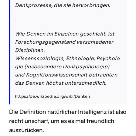
Denkprozesse, die sie hervorbringen.
…
Wie Denken im Einzelnen geschieht, ist
Forschungsgegenstand verschiedener
Disziplinen.
Wissenssoziologie, Ethnologie, Psycholo
gie (insbesondere Denkpsychologie)
und Kognitionswissenschaft betrachten
das Denken höchst unterschiedlich.
https://de.wikipedia.org/wiki/Denken
Die Definition natürlicher Intelligenz ist also
recht unscharf, um es es mal freundlich
auszurücken.