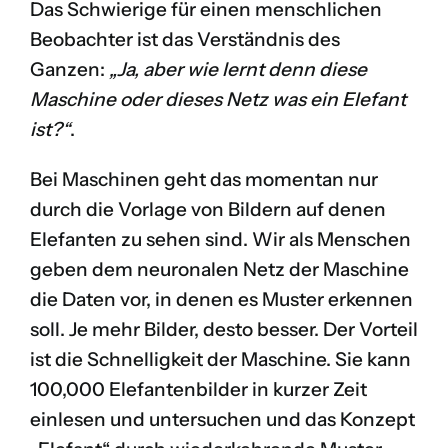
Das Schwierige für einen menschlichen
Beobachter ist das Verständnis des
Ganzen:
„Ja, aber wie lernt denn diese
Maschine oder dieses Netz was ein Elefant
ist?“
.
Bei Maschinen geht das momentan nur
durch die Vorlage von Bildern auf denen
Elefanten zu sehen sind. Wir als Menschen
geben dem neuronalen Netz der Maschine
die Daten vor, in denen es Muster erkennen
soll. Je mehr Bilder, desto besser. Der Vorteil
ist die Schnelligkeit der Maschine. Sie kann
100,000 Elefantenbilder in kurzer Zeit
einlesen und untersuchen und das Konzept