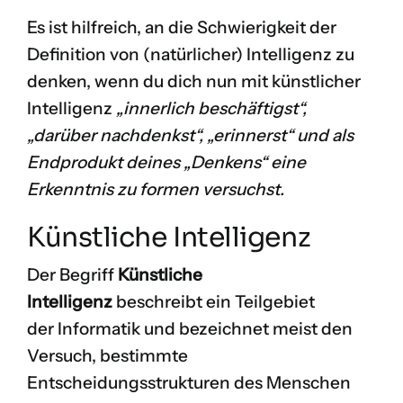
Es ist hilfreich, an die Schwierigkeit der
Definition von (natürlicher) Intelligenz zu
denken, wenn du dich nun mit künstlicher
Intelligenz
„innerlich beschäftigst“,
„darüber nachdenkst“, „erinnerst“ und als
Endprodukt deines „Denkens“ eine
Erkenntnis zu formen versuchst.
Künstliche Intelligenz
Der Begriff
Künstliche
Intelligenz
beschreibt ein Teilgebiet
der Informatik und bezeichnet meist den
Versuch, bestimmte
Entscheidungsstrukturen des Menschen