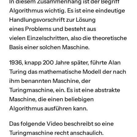
In diesem Zusammenhang ist der Begriff
Algorithmus
wichtig. Es ist eine eindeutige
Handlungsvorschrift zur Lösung
eines Problems und besteht aus
vielen Einzelschritten, also die theoretische
Basis einer solchen Maschine.
1936, knapp 200 Jahre später, führte
Alan
Turing
das mathematische Modell der nach
ihm benannten Maschine, der
Turingmaschine, ein. Es ist eine abstrakte
Maschine, die einen beliebigen
Algorithmus ausführen kann.
Das folgende Video beschreibt so eine
Turingmaschine recht anschaulich.