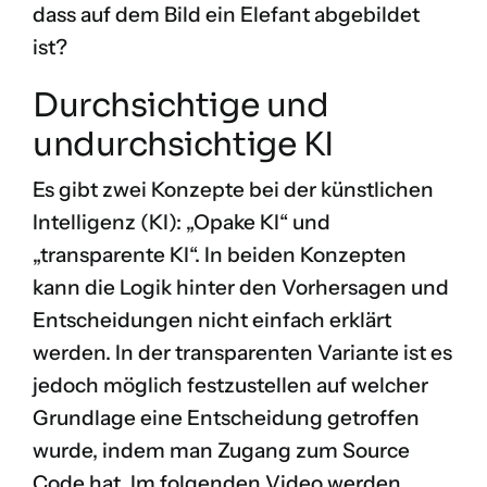
dass auf dem Bild ein Elefant abgebildet
ist?
Durchsichtige und
undurchsichtige KI
Es gibt zwei Konzepte bei der künstlichen
Intelligenz (KI): „Opake KI“ und
„transparente KI“. In beiden Konzepten
kann die Logik hinter den Vorhersagen und
Entscheidungen nicht einfach erklärt
werden. In der transparenten Variante ist es
jedoch möglich festzustellen auf welcher
Grundlage eine Entscheidung getroffen
wurde, indem man Zugang zum Source
Code hat. Im folgenden Video werden