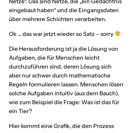
Netze“. Das sind Netze, die „ein Gedächtnis
eingebaut haben“ und die Eingangsdaten
über mehrere Schichten verarbeiten.
Ok … das war jetzt wieder so Satz – sorry
Die Herausforderung ist ja die Lösung von
Aufgaben, die für Menschen leicht
durchzuführen sind, deren Lösung sich
aber nur schwer durch mathematische
Regeln formulieren lassen. Menschen lösen
solche Aufgaben intuitiv (aus dem Bauch),
wie zum Beispiel die Frage: Was ist das für
ein Tier?
Hier kommt eine Grafik, die den Prozess