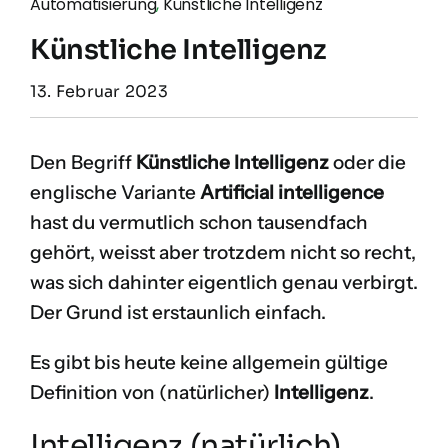
Automatisierung
,
Künstliche Intelligenz
Künstliche Intelligenz
13. Februar 2023
Den Begriff
Künstliche Intelligenz
oder die
englische Variante
Artificial intelligence
hast du vermutlich schon tausendfach
gehört, weisst aber trotzdem nicht so recht,
was sich dahinter eigentlich genau verbirgt.
Der Grund ist erstaunlich einfach.
Es gibt bis heute keine allgemein gültige
Definition von (natürlicher)
Intelligenz
.
Intelligenz (natürlich)