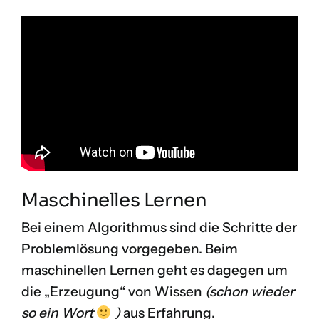
Maschinelles Lernen
Bei einem Algorithmus sind die Schritte der
Problemlösung vorgegeben. Beim
maschinellen Lernen geht es dagegen um
die „Erzeugung“ von Wissen
(schon wieder
so ein Wort
)
aus Erfahrung.