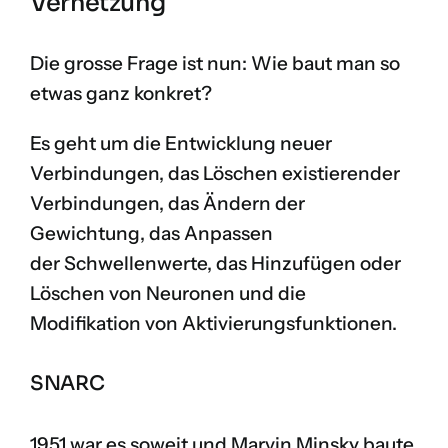
Vernetzung
Die grosse Frage ist nun: Wie baut man so
etwas ganz konkret?
Es geht um die Entwicklung neuer
Verbindungen, das Löschen existierender
Verbindungen, das Ändern der
Gewichtung, das Anpassen
der Schwellenwerte, das Hinzufügen oder
Löschen von Neuronen und die
Modifikation von Aktivierungsfunktionen.
SNARC
1951 war es soweit und Marvin Minsky baute