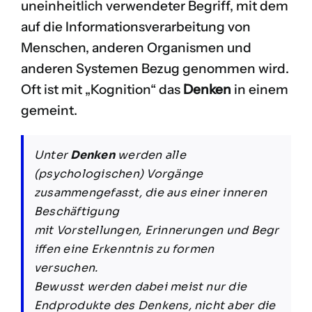
uneinheitlich verwendeter Begriff, mit dem
auf die Informationsverarbeitung von
Menschen, anderen Organismen und
anderen Systemen Bezug genommen wird.
Oft ist mit „Kognition“ das
Denken
in einem
gemeint.
Unter
Denken
werden alle
(psychologischen) Vorgänge
zusammengefasst, die aus einer inneren
Beschäftigung
mit Vorstellungen, Erinnerungen und Begr
iffen eine Erkenntnis zu formen
versuchen.
Bewusst werden dabei meist nur die
Endprodukte des Denkens, nicht aber die