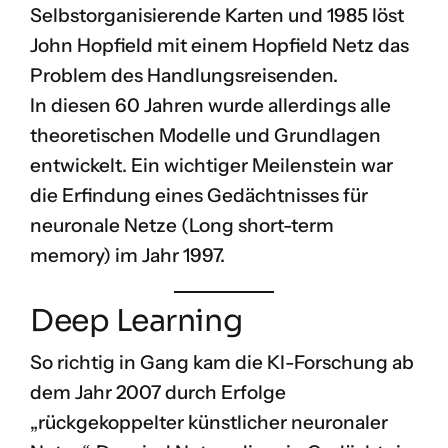
Selbstorganisierende Karten
und 1985 löst
John Hopfield mit einem
Hopfield Netz
das
Problem des Handlungsreisenden
.
In diesen 60 Jahren wurde allerdings alle
theoretischen Modelle und Grundlagen
entwickelt. Ein wichtiger Meilenstein war
die Erfindung eines Gedächtnisses für
neuronale Netze (
Long short-term
memory
) im Jahr 1997.
Deep Learning
So richtig in Gang kam die KI-Forschung ab
dem Jahr 2007 durch Erfolge
„rückgekoppelter künstlicher neuronaler