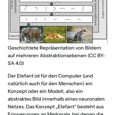
Geschichtete Repräsentation von Bildern
auf mehreren Abstraktionsebenen
(CC BY-
SA 4.0)
Der Elefant ist für den Computer (und
natürlich auch für den Menschen) ein
Konzept oder ein Modell, also ein
abstraktes Bild innerhalb eines neuronalen
Netzes. Das Konzept „Elefant“ besteht aus
Erinnerungen an Merkmale, bei denen die