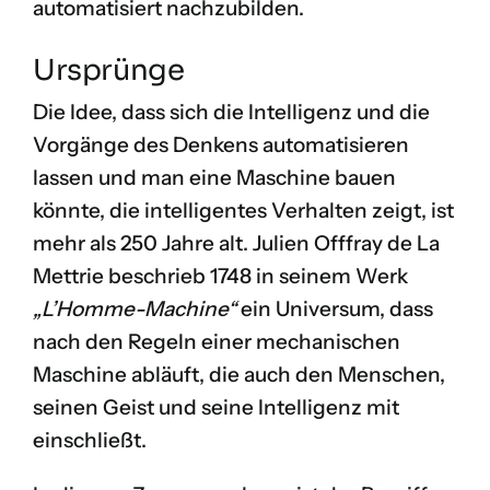
automatisiert nachzubilden.
Ursprünge
Die Idee, dass sich die Intelligenz und die
Vorgänge des Denkens automatisieren
lassen und man eine Maschine bauen
könnte, die intelligentes Verhalten zeigt, ist
mehr als 250 Jahre alt.
Julien Offfray de La
Mettrie
beschrieb 1748 in seinem Werk
„L’Homme-Machine“
ein Universum, dass
nach den Regeln einer mechanischen
Maschine abläuft, die auch den Menschen,
seinen Geist und seine Intelligenz mit
einschließt.