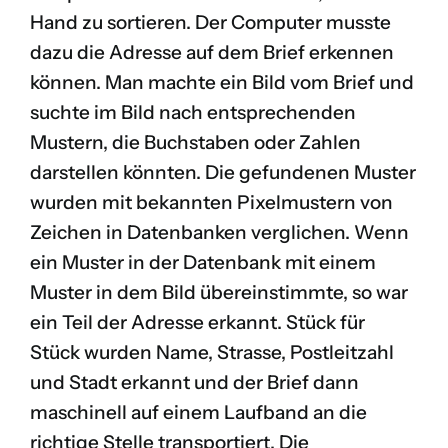
Hand zu sortieren. Der Computer musste
dazu die Adresse auf dem Brief erkennen
können. Man machte ein Bild vom Brief und
suchte im Bild nach entsprechenden
Mustern, die Buchstaben oder Zahlen
darstellen könnten. Die gefundenen Muster
wurden mit bekannten Pixelmustern von
Zeichen in Datenbanken verglichen. Wenn
ein Muster in der Datenbank mit einem
Muster in dem Bild übereinstimmte, so war
ein Teil der Adresse erkannt. Stück für
Stück wurden Name, Strasse, Postleitzahl
und Stadt erkannt und der Brief dann
maschinell auf einem Laufband an die
richtige Stelle transportiert. Die