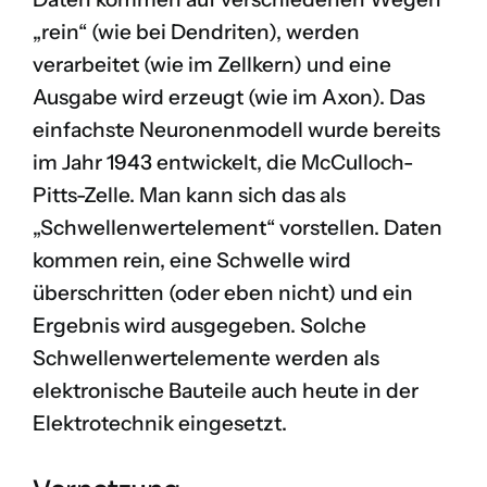
„rein“ (wie bei Dendriten), werden
verarbeitet (wie im Zellkern) und eine
Ausgabe wird erzeugt (wie im Axon). Das
einfachste Neuronenmodell wurde bereits
im Jahr 1943 entwickelt, die
McCulloch-
Pitts-Zelle
. Man kann sich das als
„Schwellenwertelement“ vorstellen. Daten
kommen rein, eine Schwelle wird
überschritten (oder eben nicht) und ein
Ergebnis wird ausgegeben. Solche
Schwellenwertelemente werden als
elektronische Bauteile auch heute in der
Elektrotechnik eingesetzt.