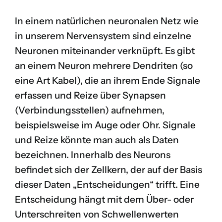
In einem natürlichen neuronalen Netz wie
in unserem Nervensystem sind einzelne
Neuronen miteinander verknüpft. Es gibt
an einem Neuron mehrere Dendriten (so
eine Art Kabel), die an ihrem Ende Signale
erfassen und Reize über Synapsen
(Verbindungsstellen) aufnehmen,
beispielsweise im Auge oder Ohr. Signale
und Reize könnte man auch als Daten
bezeichnen. Innerhalb des Neurons
befindet sich der Zellkern, der auf der Basis
dieser Daten „Entscheidungen“ trifft. Eine
Entscheidung hängt mit dem Über- oder
Unterschreiten von Schwellenwerten