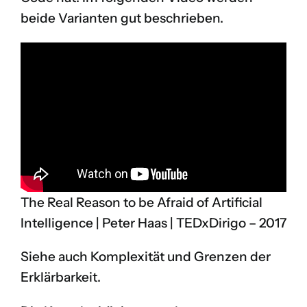
beide Varianten gut beschrieben.
The Real Reason to be Afraid of Artificial
Intelligence | Peter Haas | TEDxDirigo – 2017
Siehe auch
Komplexität und Grenzen der
Erklärbarkeit
.