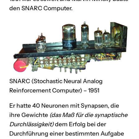
den
SNARC Computer
.
SNARC (Stochastic Neural Analog
Reinforcement Computer) – 1951
Er hatte 40 Neuronen mit Synapsen, die
ihre Gewichte
(das Maß für die synaptische
Durchlässigkeit)
dem Erfolg bei der
Durchführung einer bestimmten Aufgabe