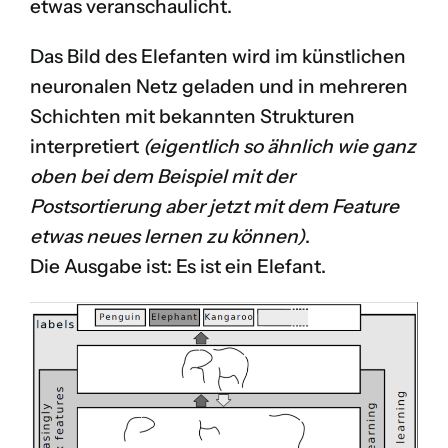
etwas veranschaulicht.
Das Bild des Elefanten wird im künstlichen
neuronalen Netz geladen und in mehreren
Schichten mit bekannten Strukturen
interpretiert
(eigentlich so ähnlich wie ganz
oben bei dem Beispiel mit der
Postsortierung aber jetzt mit dem Feature
etwas neues lernen zu können)
.
Die Ausgabe ist: Es ist ein Elefant.