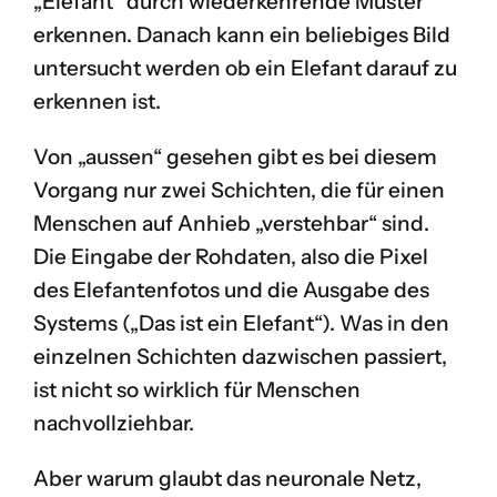
„Elefant“ durch wiederkehrende Muster
erkennen. Danach kann ein beliebiges Bild
untersucht werden ob ein Elefant darauf zu
erkennen ist.
Von „aussen“ gesehen gibt es bei diesem
Vorgang nur zwei Schichten, die für einen
Menschen auf Anhieb „verstehbar“ sind.
Die Eingabe der Rohdaten, also die Pixel
des Elefantenfotos und die Ausgabe des
Systems („Das ist ein Elefant“). Was in den
einzelnen Schichten dazwischen passiert,
ist nicht so wirklich für Menschen
nachvollziehbar.
Aber warum glaubt das neuronale Netz,