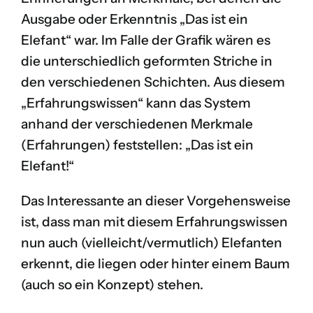
Ausgabe oder Erkenntnis „Das ist ein
Elefant“ war. Im Falle der Grafik wären es
die unterschiedlich geformten Striche in
den verschiedenen Schichten. Aus diesem
„Erfahrungswissen“ kann das System
anhand der verschiedenen Merkmale
(Erfahrungen) feststellen: „Das ist ein
Elefant!“
Das Interessante an dieser Vorgehensweise
ist, dass man mit diesem Erfahrungswissen
nun auch (vielleicht/vermutlich) Elefanten
erkennt, die liegen oder hinter einem Baum
(auch so ein Konzept) stehen.