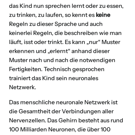
das Kind nun sprechen lernt oder zu essen,
zu trinken, zu laufen, so kennt es
keine
Regeln zu dieser Sprache und auch
keinerlei Regeln, die beschreiben wie man
läuft, isst oder trinkt. Es kann „nur“ Muster
erkennen und „erlernt“ anhand dieser
Muster nach und nach die notwendigen
Fertigkeiten. Technisch gesprochen
trainiert das Kind sein neuronales
Netzwerk.
Das menschliche neuronale Netzwerk ist
die Gesamtheit der Verbindungen aller
Nervenzellen. Das Gehirn besteht aus rund
100 Milliarden Neuronen, die über 100