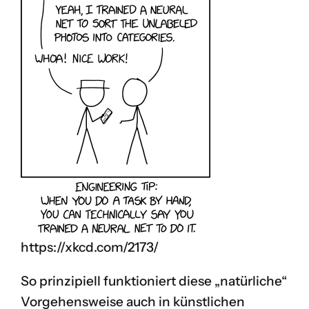
https://xkcd.com/2173/
So prinzipiell funktioniert diese „natürliche“
Vorgehensweise auch in künstlichen