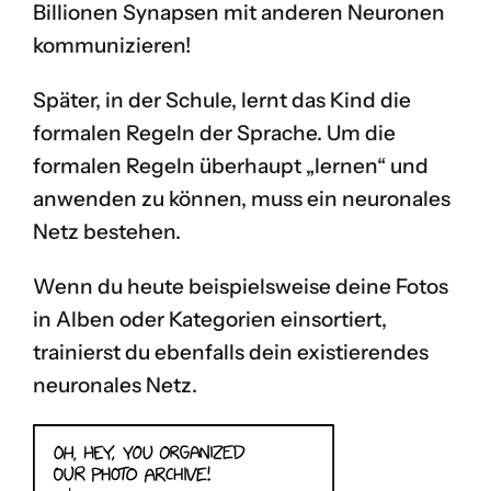
Billionen Synapsen mit anderen Neuronen
kommunizieren!
Später, in der Schule, lernt das Kind die
formalen Regeln der Sprache. Um die
formalen Regeln überhaupt „lernen“ und
anwenden zu können, muss ein neuronales
Netz bestehen.
Wenn du heute beispielsweise deine Fotos
in Alben oder Kategorien einsortiert,
trainierst du ebenfalls dein existierendes
neuronales Netz.