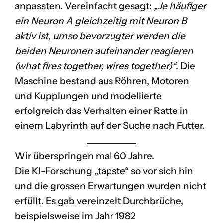
anpassten. Vereinfacht gesagt:
„Je häufiger
ein Neuron A gleichzeitig mit Neuron B
aktiv ist, umso bevorzugter werden die
beiden Neuronen aufeinander reagieren
(what fires together, wires together)“
. Die
Maschine bestand aus Röhren, Motoren
und Kupplungen und modellierte
erfolgreich das Verhalten einer Ratte in
einem Labyrinth auf der Suche nach Futter.
Wir überspringen mal 60 Jahre.
Die KI-Forschung „tapste“ so vor sich hin
und die grossen Erwartungen wurden nicht
erfüllt. Es gab vereinzelt Durchbrüche,
beispielsweise im Jahr 1982