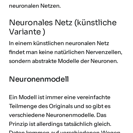
neuronalen Netzen.
Neuronales Netz (künstliche
Variante )
In einem künstlichen neuronalen Netz
findet man keine natürlichen Nervenzellen,
sondern abstrakte Modelle der Neuronen.
Neuronenmodell
Ein Modell ist immer eine vereinfachte
Teilmenge des Originals und so gibt es
verschiedene
Neuronenmodelle
. Das
Prinzip ist allerdings tatsächlich gleich.
Daten kommen auf verschiedenen Wegen