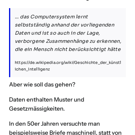
… das Computersystem lernt
selbstständig anhand der vorliegenden
Daten und ist so auch in der Lage,
verborgene Zusammenhänge zu erkennen,
die ein Mensch nicht berücksichtigt hätte
https://de.wikipedia.org/wiki/Geschichte_der_künstl
ichen_Intelligenz
Aber wie soll das gehen?
Daten enthalten Muster und
Gesetzmässigkeiten.
In den 50er Jahren versuchte man
beispielsweise Briefe maschinell, statt von