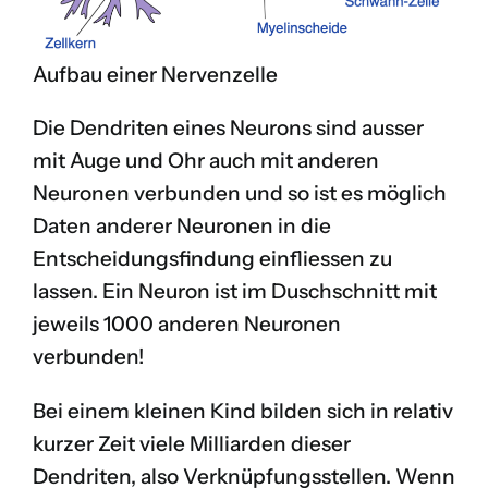
Aufbau einer Nervenzelle
Die Dendriten eines Neurons sind ausser
mit Auge und Ohr auch mit anderen
Neuronen verbunden und so ist es möglich
Daten anderer Neuronen in die
Entscheidungsfindung einfliessen zu
lassen. Ein Neuron ist im Duschschnitt mit
jeweils 1000 anderen Neuronen
verbunden!
Bei einem kleinen Kind bilden sich in relativ
kurzer Zeit viele Milliarden dieser
Dendriten, also Verknüpfungsstellen. Wenn