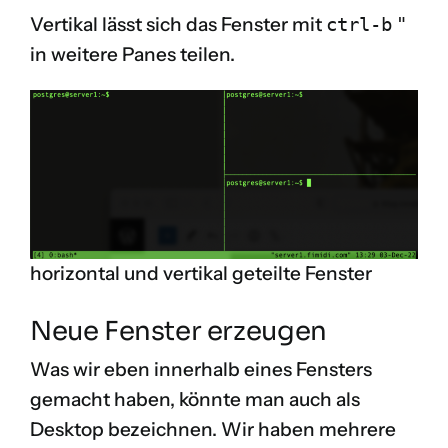
Vertikal lässt sich das Fenster mit
ctrl-b
"
in weitere Panes teilen.
horizontal und vertikal geteilte Fenster
Neue Fenster erzeugen
Was wir eben innerhalb eines Fensters
gemacht haben, könnte man auch als
Desktop bezeichnen. Wir haben mehrere