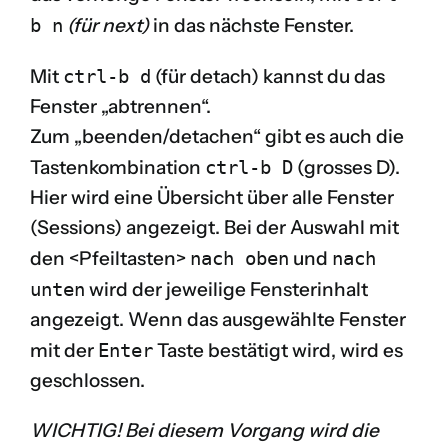
b n
(für next)
in das nächste Fenster.
Mit
ctrl-b d
(für detach) kannst du das
Fenster „abtrennen“.
Zum „beenden/detachen“ gibt es auch die
Tastenkombination
ctrl-b D
(grosses D).
Hier wird eine Übersicht über alle Fenster
(Sessions) angezeigt. Bei der Auswahl mit
den <Pfeiltasten>
nach oben
und
nach
unten
wird der jeweilige Fensterinhalt
angezeigt. Wenn das ausgewählte Fenster
mit der
Enter
Taste bestätigt wird, wird es
geschlossen.
WICHTIG! Bei diesem Vorgang wird die