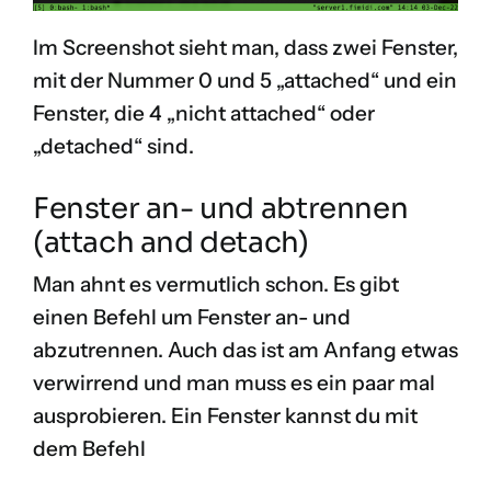
Im Screenshot sieht man, dass zwei Fenster,
mit der Nummer 0 und 5 „attached“ und ein
Fenster, die 4 „nicht attached“ oder
„detached“ sind.
Fenster an- und abtrennen
(attach and detach)
Man ahnt es vermutlich schon. Es gibt
einen Befehl um Fenster an- und
abzutrennen. Auch das ist am Anfang etwas
verwirrend und man muss es ein paar mal
ausprobieren. Ein Fenster kannst du mit
dem Befehl