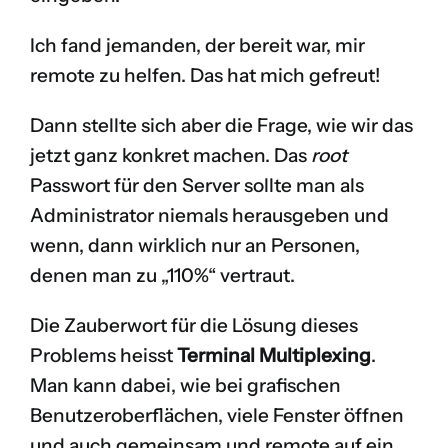
Ich fand jemanden, der bereit war, mir
remote zu helfen. Das hat mich gefreut!
Dann stellte sich aber die Frage, wie wir das
jetzt ganz konkret machen. Das
root
Passwort für den Server sollte man als
Administrator niemals herausgeben und
wenn, dann wirklich nur an Personen,
denen man zu „110%“ vertraut.
Die Zauberwort für die Lösung dieses
Problems heisst
Terminal Multiplexing
.
Man kann dabei, wie bei grafischen
Benutzeroberflächen, viele Fenster öffnen
und auch gemeinsam und remote auf ein