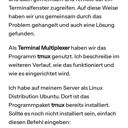
Terminalfenster zugreifen. Auf diese Weise
haben wir uns gemeinsam durch das
Problem gehangelt und auch eine Lösung
gefunden.
Als
Terminal Multiplexer
haben wir das
Programm
tmux
genutzt. Ich beschreibe im
weiteren Verlauf, wie das funktioniert und
wie es eingerichtet wird.
Ich habe auf meinem Server als Linux
Distribution Ubuntu. Dort ist das
Programmpaket
tmux
bereits installiert.
Sollte es noch nicht installiert sein, einfach
diesen Befehl eingeben: