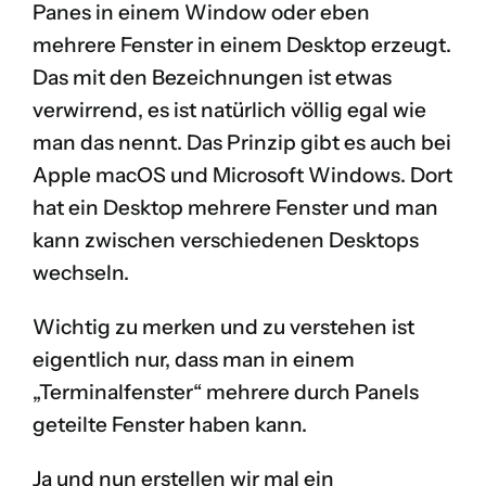
Panes in einem Window oder eben
mehrere Fenster in einem Desktop erzeugt.
Das mit den Bezeichnungen ist etwas
verwirrend, es ist natürlich völlig egal wie
man das nennt. Das Prinzip gibt es auch bei
Apple macOS und Microsoft Windows. Dort
hat ein Desktop mehrere Fenster und man
kann zwischen verschiedenen Desktops
wechseln.
Wichtig zu merken und zu verstehen ist
eigentlich nur, dass man in einem
„Terminalfenster“ mehrere durch Panels
geteilte Fenster haben kann.
Ja und nun erstellen wir mal ein