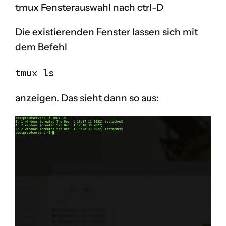
tmux Fensterauswahl nach ctrl-D
Die existierenden Fenster lassen sich mit
dem Befehl
tmux ls
anzeigen. Das sieht dann so aus: