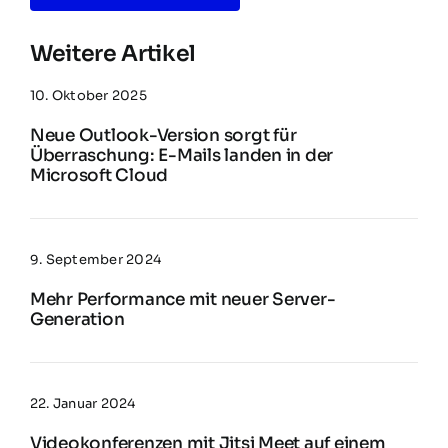
Weitere Artikel
10. Oktober 2025
Neue Outlook-Version sorgt für
Überraschung: E-Mails landen in der
Microsoft Cloud
9. September 2024
Mehr Performance mit neuer Server-
Generation
22. Januar 2024
Videokonferenzen mit Jitsi Meet auf einem