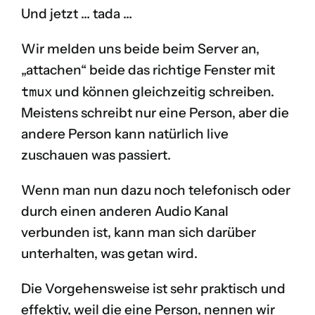
Und jetzt … tada …
Wir melden uns beide beim Server an,
„attachen“ beide das richtige Fenster mit
tmux
und können gleichzeitig schreiben.
Meistens schreibt nur eine Person, aber die
andere Person kann natürlich live
zuschauen was passiert.
Wenn man nun dazu noch telefonisch oder
durch einen anderen Audio Kanal
verbunden ist, kann man sich darüber
unterhalten, was getan wird.
Die Vorgehensweise ist sehr praktisch und
effektiv, weil die eine Person, nennen wir