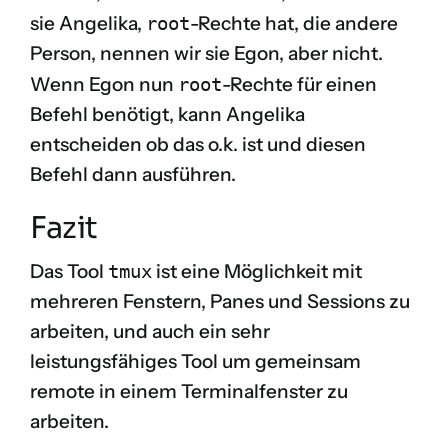
sie Angelika,
root
-Rechte hat, die andere
Person, nennen wir sie Egon, aber nicht.
Wenn Egon nun
root
-Rechte für einen
Befehl benötigt, kann Angelika
entscheiden ob das o.k. ist und diesen
Befehl dann ausführen.
Fazit
Das Tool
tmux
ist eine Möglichkeit mit
mehreren Fenstern, Panes und Sessions zu
arbeiten, und auch ein sehr
leistungsfähiges Tool um gemeinsam
remote in einem Terminalfenster zu
arbeiten.