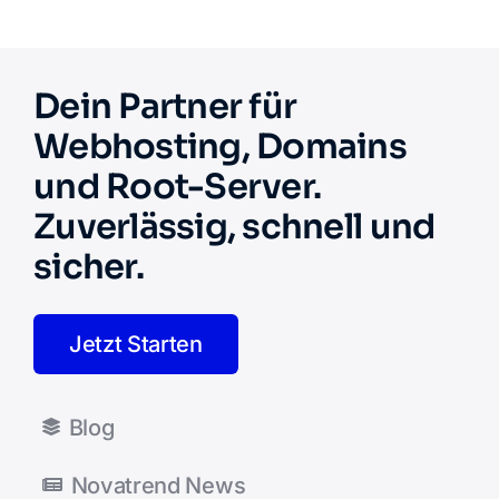
Dein Partner für
Webhosting, Domains
und Root-Server.
Zuverlässig, schnell und
sicher.
Jetzt Starten
Blog
Novatrend News