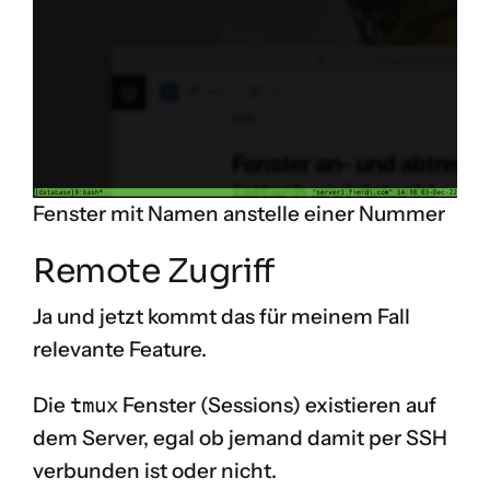
Fenster mit Namen anstelle einer Nummer
Remote Zugriff
Ja und jetzt kommt das für meinem Fall
relevante Feature.
Die
tmux
Fenster (Sessions) existieren auf
dem Server, egal ob jemand damit per SSH
verbunden ist oder nicht.