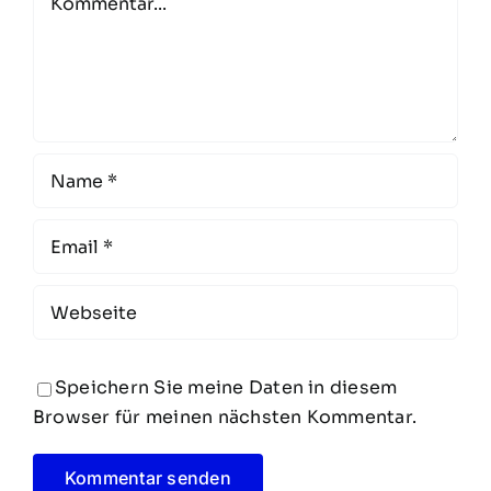
Speichern Sie meine Daten in diesem
Browser für meinen nächsten Kommentar.