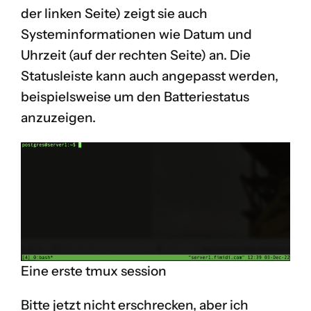
der linken Seite) zeigt sie auch
Systeminformationen wie Datum und
Uhrzeit (auf der rechten Seite) an. Die
Statusleiste kann auch angepasst werden,
beispielsweise um den Batteriestatus
anzuzeigen.
Eine erste tmux session
Bitte jetzt nicht erschrecken, aber ich