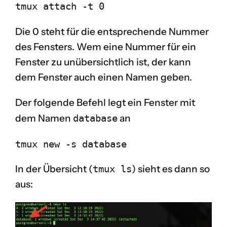
tmux attach -t 0
Die 0 steht für die entsprechende Nummer
des Fensters. Wem eine Nummer für ein
Fenster zu unübersichtlich ist, der kann
dem Fenster auch einen Namen geben.
Der folgende Befehl legt ein Fenster mit
dem Namen
database
an
tmux new -s database
In der Übersicht (
tmux ls
) sieht es dann so
aus: