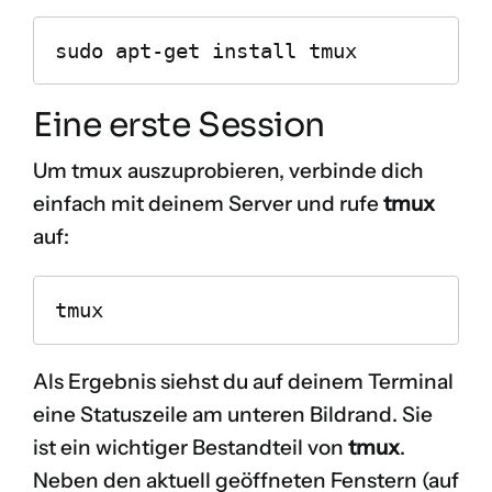
sudo apt-get install tmux
Eine erste Session
Um tmux auszuprobieren, verbinde dich
einfach mit deinem Server und rufe
tmux
auf:
tmux
Als Ergebnis siehst du auf deinem Terminal
eine Statuszeile am unteren Bildrand. Sie
ist ein wichtiger Bestandteil von
tmux
.
Neben den aktuell geöffneten Fenstern (auf