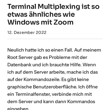
Terminal Multiplexing ist so
etwas ähnliches wie
Windows mit Zoom
12. Dezember 2022
Neulich hatte ich so einen Fall. Auf meinem
Root Server gab es Probleme mit der
Datenbank und ich brauchte Hilfe. Wenn
ich auf dem Server arbeite, mache ich das
auf der Kommandozeile. Es gibt keine
graphische Benutzeroberfläche. Ich öffne
ein Terminalfenster, verbinde mich mit
dem Server und kann dann Kommandos
eingeben.