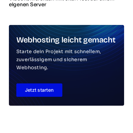
eigenen Server
Webhosting leicht gemacht
Starte dein Projekt mit schnellem,
zuverlässigem und sicherem
Webhosting.
Jetzt starten