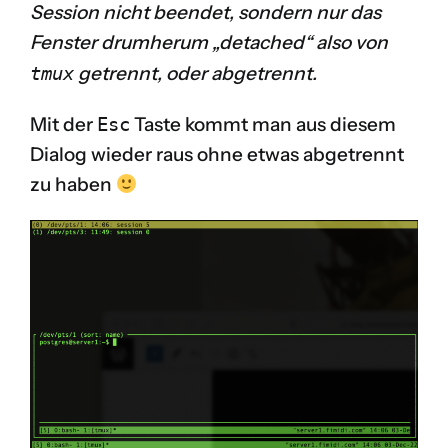
Session nicht beendet, sondern nur das
Fenster drumherum „detached“ also von
tmux
getrennt, oder abgetrennt.
Mit der
Esc
Taste kommt man aus diesem
Dialog wieder raus ohne etwas abgetrennt
zu haben