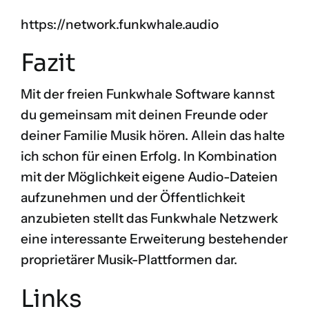
https://network.funkwhale.audio
Fazit
Mit der freien Funkwhale Software kannst
du gemeinsam mit deinen Freunde oder
deiner Familie Musik hören. Allein das halte
ich schon für einen Erfolg. In Kombination
mit der Möglichkeit eigene Audio-Dateien
aufzunehmen und der Öffentlichkeit
anzubieten stellt das Funkwhale Netzwerk
eine interessante Erweiterung bestehender
proprietärer Musik-Plattformen dar.
Links