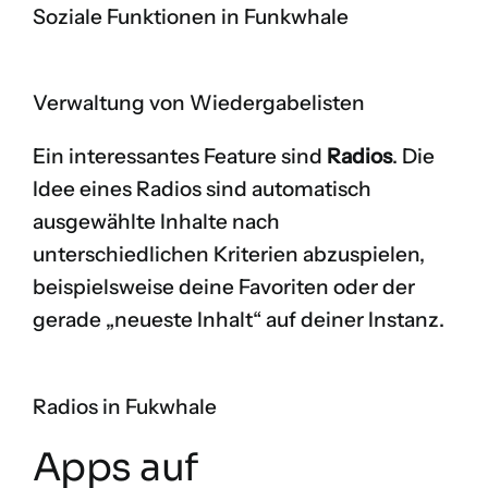
Soziale Funktionen in Funkwhale
Verwaltung von Wiedergabelisten
Ein interessantes Feature sind
Radios
. Die
Idee eines Radios sind automatisch
ausgewählte Inhalte nach
unterschiedlichen Kriterien abzuspielen,
beispielsweise deine Favoriten oder der
gerade „neueste Inhalt“ auf deiner Instanz.
Radios in Fukwhale
Apps auf