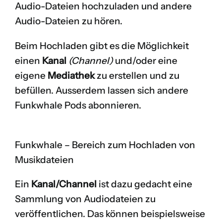
Audio-Dateien hochzuladen und andere
Audio-Dateien zu hören.
Beim Hochladen gibt es die Möglichkeit
einen
Kanal
(Channel)
und/oder eine
eigene
Mediathek
zu erstellen und zu
befüllen. Ausserdem lassen sich andere
Funkwhale Pods abonnieren.
Funkwhale – Bereich zum Hochladen von
Musikdateien
Ein
Kanal/Channel
ist dazu gedacht eine
Sammlung von Audiodateien zu
veröffentlichen. Das können beispielsweise