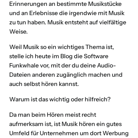
Erinnerungen an bestimmte Musikstücke
und an Erlebnisse die irgendwie mit Musik
zu tun haben. Musik entsteht auf vielfältige
Weise.
Weil Musik so ein wichtiges Thema ist,
stelle ich heute im Blog die Software
Funkwhale vor, mit der du deine Audio-
Dateien anderen zugänglich machen und
auch selbst hören kannst.
Warum ist das wichtig oder hilfreich?
Da man beim Hören meist recht
aufmerksam ist, ist Musik hören ein gutes
Umfeld für Unternehmen um dort Werbung