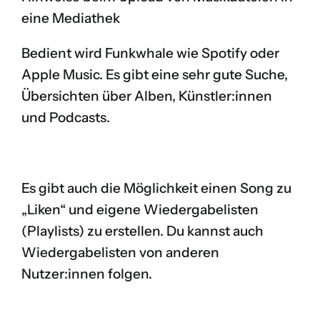
eine Mediathek
Bedient wird Funkwhale wie Spotify oder
Apple Music. Es gibt eine sehr gute Suche,
Übersichten über Alben, Künstler:innen
und Podcasts.
Es gibt auch die Möglichkeit einen Song zu
„Liken“ und eigene Wiedergabelisten
(Playlists) zu erstellen. Du kannst auch
Wiedergabelisten von anderen
Nutzer:innen folgen.