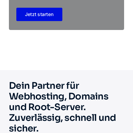
Jetzt starten
Dein Partner für
Webhosting, Domains
und Root-Server.
Zuverlässig, schnell und
sicher.