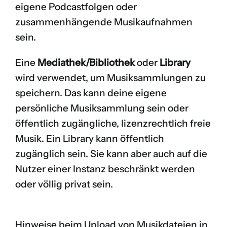
eigene Podcastfolgen oder
zusammenhängende Musikaufnahmen
sein.
Eine
Mediathek/Bibliothek
oder
Library
wird verwendet, um Musiksammlungen zu
speichern. Das kann deine eigene
persönliche Musiksammlung sein oder
öffentlich zugängliche, lizenzrechtlich freie
Musik. Ein Library kann öffentlich
zugänglich sein. Sie kann aber auch auf die
Nutzer einer Instanz beschränkt werden
oder völlig privat sein.
Hinweise beim Upload von Musikdateien in