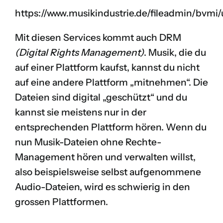
https://www.musikindustrie.de/fileadmin/bvm
Mit diesen Services kommt auch DRM
(Digital Rights Management)
. Musik, die du
auf einer Plattform kaufst, kannst du nicht
auf eine andere Plattform „mitnehmen“. Die
Dateien sind digital „geschützt“ und du
kannst sie meistens nur in der
entsprechenden Plattform hören. Wenn du
nun Musik-Dateien ohne Rechte-
Management hören und verwalten willst,
also beispielsweise selbst aufgenommene
Audio-Dateien, wird es schwierig in den
grossen Plattformen.