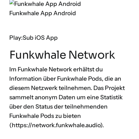
Funkwhale App Android
Play:Sub iOS App
Funkwhale Network
Im Funkwhale Network erhältst du
Information über Funkwhale Pods, die an
diesem Netzwerk teilnehmen. Das Projekt
sammelt anonym Daten um eine Statistik
über den Status der teilnehmenden
Funkwhale Pods zu bieten
(
https://network.funkwhale.audio
).