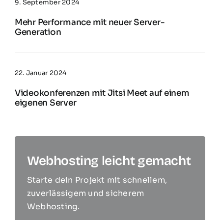
9. September 2024
Mehr Performance mit neuer Server-
Generation
22. Januar 2024
Videokonferenzen mit Jitsi Meet auf einem
eigenen Server
Webhosting leicht gemacht
Starte dein Projekt mit schnellem,
zuverlässigem und sicherem
Webhosting.