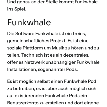
Und genau an der Stelle kommt Funkwhale
ins Spiel.
Funkwhale
Die Software Funkwhale ist ein freies,
gemeinschaftliches Projekt. Es ist eine
soziale Plattform um Musik zu hören und zu
teilen. Technisch ist es ein dezentrales,
offenes Netzwerk unabhängiger Funkwhale
Installationen, sogenannter Pods.
Es ist möglich selbst einen Funkwhale Pod
zu betreiben, es ist aber auch möglich sich
auf existierenden Funkwhale Pods ein
Benutzerkonto zu erstellen und dort eigene