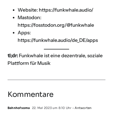
Website:
https://funkwhale.audio/
Mastodon:
https://fosstodon.org/@funkwhale
Apps:
https://funkwhale.audio/de_DE/apps
tl;dr:
Funkwhale ist eine dezentrale, soziale
Plattform für Musik
Kommentare
Bahnhofsoma
22. Mai 2023 um 8:10 Uhr
- Antworten