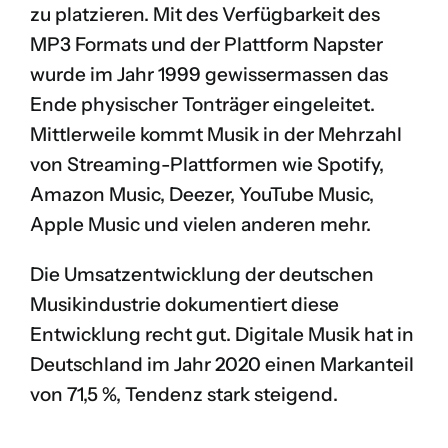
zu platzieren. Mit des Verfügbarkeit des
MP3 Formats und der Plattform Napster
wurde im Jahr 1999 gewissermassen das
Ende physischer Tonträger eingeleitet.
Mittlerweile kommt Musik in der Mehrzahl
von Streaming-Plattformen wie Spotify,
Amazon Music, Deezer, YouTube Music,
Apple Music und vielen anderen mehr.
Die Umsatzentwicklung der deutschen
Musikindustrie dokumentiert diese
Entwicklung recht gut. Digitale Musik hat in
Deutschland im Jahr 2020 einen Markanteil
von 71,5 %, Tendenz stark steigend.