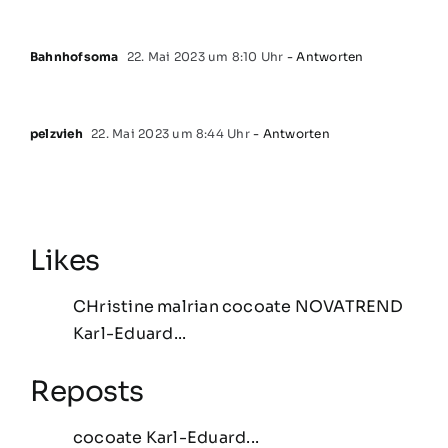
Bahnhofsoma
22. Mai 2023 um 8:10 Uhr
- Antworten
pelzvieh
22. Mai 2023 um 8:44 Uhr
- Antworten
Likes
CHristine
malrian
cocoate
NOVATREND
Karl-Eduard...
Reposts
cocoate
Karl-Eduard...