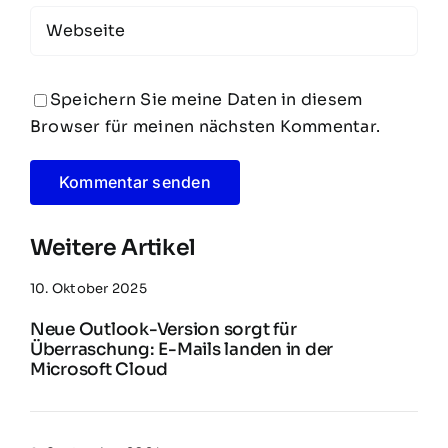
Speichern Sie meine Daten in diesem
Browser für meinen nächsten Kommentar.
Weitere Artikel
10. Oktober 2025
Neue Outlook-Version sorgt für
Überraschung: E-Mails landen in der
Microsoft Cloud