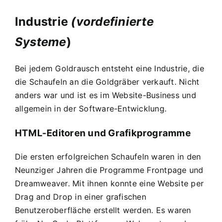
Industrie
(vordefinierte
Systeme
)
Bei jedem Goldrausch entsteht eine Industrie, die
die Schaufeln an die Goldgräber verkauft. Nicht
anders war und ist es im Website-Business und
allgemein in der Software-Entwicklung.
HTML-Editoren und Grafikprogramme
Die ersten erfolgreichen Schaufeln waren in den
Neunziger Jahren die Programme
Frontpage
und
Dreamweaver
. Mit ihnen konnte eine Website per
Drag and Drop in einer grafischen
Benutzeroberfläche erstellt werden. Es waren