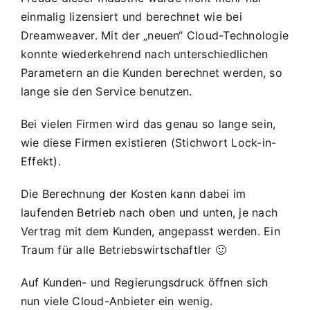
einmalig lizensiert und berechnet wie bei
Dreamweaver. Mit der „neuen“ Cloud-Technologie
konnte wiederkehrend nach unterschiedlichen
Parametern an die Kunden berechnet werden, so
lange sie den Service benutzen.
Bei vielen Firmen wird das genau so lange sein,
wie diese Firmen existieren (Stichwort
Lock-in-
Effekt
).
Die Berechnung der Kosten kann dabei im
laufenden Betrieb nach oben und unten, je nach
Vertrag mit dem Kunden, angepasst werden. Ein
Traum für alle Betriebswirtschaftler 🙂
Auf Kunden- und Regierungsdruck öffnen sich
nun viele Cloud-Anbieter ein wenig.