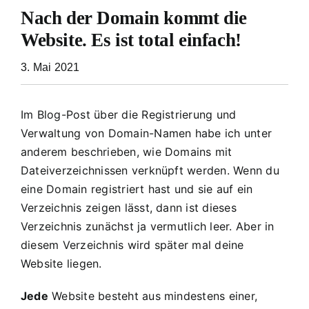
Nach der Domain kommt die
Website. Es ist total einfach!
3. Mai 2021
Im Blog-Post über die
Registrierung und
Verwaltung von Domain-Namen
habe ich unter
anderem beschrieben, wie Domains mit
Dateiverzeichnissen verknüpft werden. Wenn du
eine Domain registriert hast und sie auf ein
Verzeichnis zeigen lässt, dann ist dieses
Verzeichnis zunächst ja vermutlich leer. Aber in
diesem Verzeichnis wird später mal deine
Website liegen.
Jede
Website besteht aus mindestens einer,