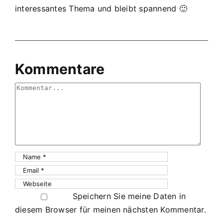
interessantes Thema und bleibt spannend 🙂
Kommentare
Comment
Speichern Sie meine Daten in
diesem Browser für meinen nächsten Kommentar.