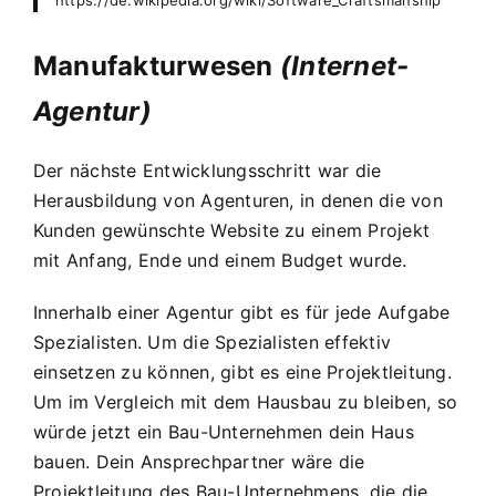
Manufakturwesen
(Internet-
Agentur)
Der nächste Entwicklungsschritt war die
Herausbildung von Agenturen, in denen die von
Kunden gewünschte Website zu einem Projekt
mit Anfang, Ende und einem Budget wurde.
Innerhalb einer Agentur gibt es für jede Aufgabe
Spezialisten. Um die Spezialisten effektiv
einsetzen zu können, gibt es eine Projektleitung.
Um im Vergleich mit dem Hausbau zu bleiben, so
würde jetzt ein Bau-Unternehmen dein Haus
bauen. Dein Ansprechpartner wäre die
Projektleitung des Bau-Unternehmens, die die