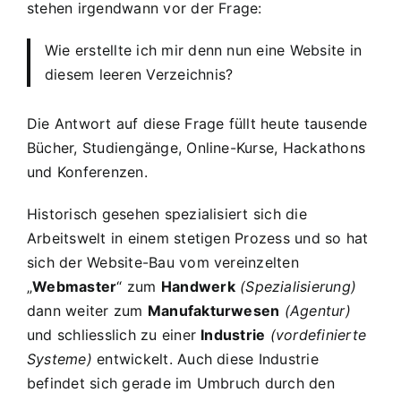
stehen irgendwann vor der Frage:
Wie erstellte ich mir denn nun eine Website in
diesem leeren Verzeichnis?
Die Antwort auf diese Frage füllt heute tausende
Bücher, Studiengänge, Online-Kurse, Hackathons
und Konferenzen.
Historisch gesehen spezialisiert sich die
Arbeitswelt in einem stetigen Prozess und so hat
sich der Website-Bau vom vereinzelten
„
Webmaster
“ zum
Handwerk
(Spezialisierung)
dann weiter zum
Manufakturwesen
(Agentur)
und schliesslich zu einer
Industrie
(vordefinierte
Systeme)
entwickelt. Auch diese Industrie
befindet sich gerade im Umbruch durch den