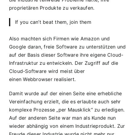
proprietären Produkte zu verkaufen.
If you can’t beat them, join them
Also machten sich Firmen wie Amazon und
Google daran, freie Software zu unterstützen und
auf der Basis dieser Software ihre eigene Cloud-
Infrastruktur zu entwickeln. Der Zugriff auf die
Cloud-Software wird meist über
einen Webbrowser realisiert.
Damit wurde auf der einen Seite eine erhebliche
Vereinfachung erzielt, die es erlaubte auch sehr
komplexe Prozesse „per Mausklick“ zu erledigen.
Auf der anderen Seite war man als Kunde nun
wieder abhängig von einem Industrieprodukt. Zur
Freude dieser Industrie wurde nicht mehr nur