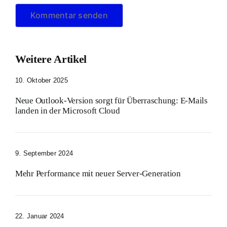
Weitere Artikel
10. Oktober 2025
Neue Outlook-Version sorgt für Überraschung: E-Mails
landen in der Microsoft Cloud
9. September 2024
Mehr Performance mit neuer Server-Generation
22. Januar 2024