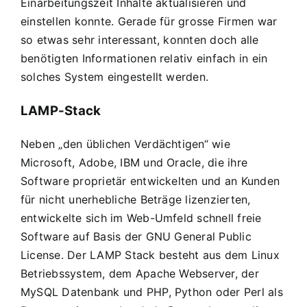
Einarbeitungszeit Inhalte aktualisieren und
einstellen konnte. Gerade für grosse Firmen war
so etwas sehr interessant, konnten doch alle
benötigten Informationen relativ einfach in ein
solches System eingestellt werden.
LAMP-Stack
Neben „den üblichen Verdächtigen“ wie
Microsoft, Adobe, IBM und Oracle, die ihre
Software proprietär entwickelten und an Kunden
für nicht unerhebliche Beträge lizenzierten,
entwickelte sich im Web-Umfeld schnell freie
Software auf Basis der
GNU General Public
License
. Der
LAMP Stack
besteht aus dem Linux
Betriebssystem, dem Apache Webserver, der
MySQL Datenbank und PHP, Python oder Perl als