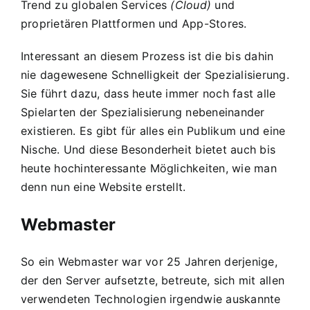
Trend zu globalen Services
(Cloud)
und
proprietären Plattformen und App-Stores.
Interessant an diesem Prozess ist die bis dahin
nie dagewesene Schnelligkeit der Spezialisierung.
Sie führt dazu, dass heute immer noch fast alle
Spielarten der Spezialisierung nebeneinander
existieren. Es gibt für alles ein Publikum und eine
Nische. Und diese Besonderheit bietet auch bis
heute hochinteressante Möglichkeiten, wie man
denn nun eine Website erstellt.
Webmaster
So ein Webmaster war vor 25 Jahren derjenige,
der den Server aufsetzte, betreute, sich mit allen
verwendeten Technologien irgendwie auskannte