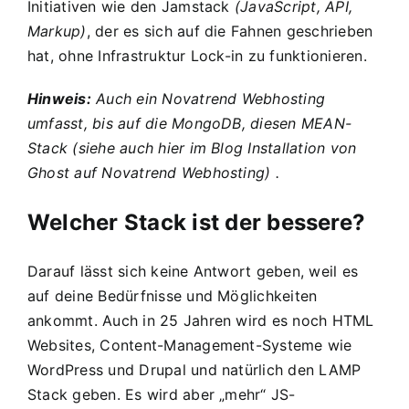
Initiativen wie den
Jamstack
(JavaScript, API,
Markup)
, der es sich auf die Fahnen geschrieben
hat, ohne Infrastruktur Lock-in zu funktionieren.
Hinweis:
Auch ein Novatrend Webhosting
umfasst, bis auf die MongoDB, diesen MEAN-
Stack (siehe auch hier im Blog
Installation von
Ghost auf Novatrend Webhosting
) .
Welcher Stack ist der bessere?
Darauf lässt sich keine Antwort geben, weil es
auf deine Bedürfnisse und Möglichkeiten
ankommt. Auch in 25 Jahren wird es noch HTML
Websites, Content-Management-Systeme wie
WordPress und Drupal und natürlich den LAMP
Stack geben. Es wird aber „mehr“ JS-