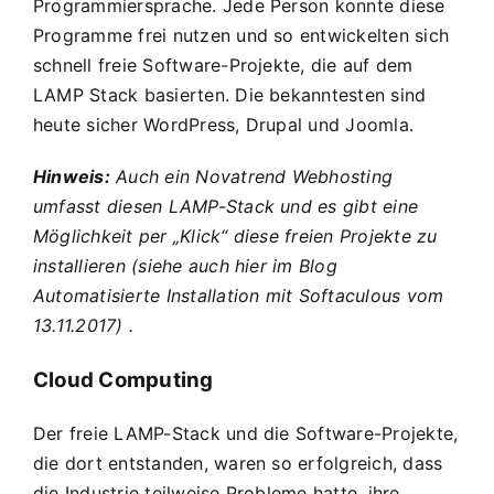
Programmiersprache. Jede Person konnte diese
Programme frei nutzen und so entwickelten sich
schnell freie Software-Projekte, die auf dem
LAMP Stack basierten. Die bekanntesten sind
heute sicher WordPress, Drupal und Joomla.
Hinweis:
Auch ein Novatrend Webhosting
umfasst diesen LAMP-Stack und es gibt eine
Möglichkeit per „Klick“ diese freien Projekte zu
installieren (siehe auch hier im Blog
Automatisierte Installation mit Softaculous vom
13.11.2017
) .
Cloud Computing
Der freie LAMP-Stack und die Software-Projekte,
die dort entstanden, waren so erfolgreich, dass
die Industrie teilweise Probleme hatte, ihre