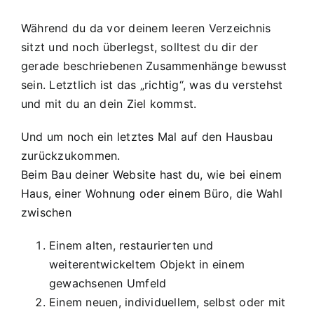
Während du da vor deinem leeren Verzeichnis
sitzt und noch überlegst, solltest du dir der
gerade beschriebenen Zusammenhänge bewusst
sein. Letztlich ist das „richtig“, was du verstehst
und mit du an dein Ziel kommst.
Und um noch ein letztes Mal auf den Hausbau
zurückzukommen.
Beim Bau deiner Website hast du, wie bei einem
Haus, einer Wohnung oder einem Büro, die Wahl
zwischen
Einem alten, restaurierten und
weiterentwickeltem Objekt in einem
gewachsenen Umfeld
Einem neuen, individuellem, selbst oder mit