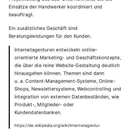
Einsätze der Handwerker koordiniert und
beauftragt.
Ein zusätzliches Geschäft sind
Beratungsleistungen für den Kunden.
Internetagenturen entwickeln online-
orientierte Marketing- und Geschäftskonzepte,
die über die reine Website-Gestaltung deutlich
hinausgehen können. Themen sind dann
u. a. Content-Management-Systeme, Online-
Shops, Newslettersysteme, Webcontrolling und
Integration von externen Datenbeständen, wie
Produkt-, Mitglieder- oder
Kundendatenbanken.
https://de.wikipedia.org/wiki/Internetagentur