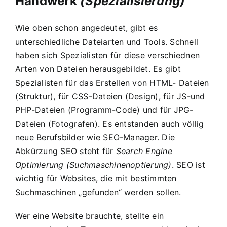
Handwerk
(Spezialisierung)
Wie oben schon angedeutet, gibt es
unterschiedliche Dateiarten und Tools. Schnell
haben sich Spezialisten für diese verschiednen
Arten von Dateien herausgebildet. Es gibt
Spezialisten für das Erstellen von HTML- Dateien
(Struktur), für CSS-Dateien (Design), für JS-und
PHP-Dateien (Programm-Code) und für JPG-
Dateien (Fotografen). Es entstanden auch völlig
neue Berufsbilder wie SEO-Manager. Die
Abkürzung SEO steht für
Search Engine
Optimierung
(Suchmaschinenoptierung)
. SEO ist
wichtig für Websites, die mit bestimmten
Suchmaschinen „gefunden“ werden sollen.
Wer eine Website brauchte, stellte ein