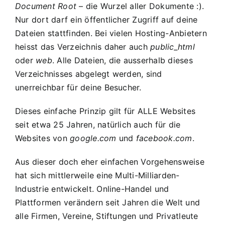
Document Root
– die Wurzel aller Dokumente :).
Nur dort darf ein öffentlicher Zugriff auf deine
Dateien stattfinden. Bei vielen Hosting-Anbietern
heisst das Verzeichnis daher auch
public_html
oder
web
. Alle Dateien, die ausserhalb dieses
Verzeichnisses abgelegt werden, sind
unerreichbar für deine Besucher.
Dieses einfache Prinzip gilt für ALLE Websites
seit etwa 25 Jahren, natürlich auch für die
Websites von
google.com
und
facebook.com
.
Aus dieser doch eher einfachen Vorgehensweise
hat sich mittlerweile eine Multi-Milliarden-
Industrie entwickelt. Online-Handel und
Plattformen verändern seit Jahren die Welt und
alle Firmen, Vereine, Stiftungen und Privatleute