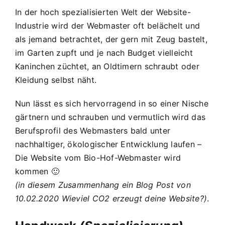
In der hoch spezialisierten Welt der Website-
Industrie wird der Webmaster oft belächelt und
als jemand betrachtet, der gern mit Zeug bastelt,
im Garten zupft und je nach Budget vielleicht
Kaninchen züchtet, an Oldtimern schraubt oder
Kleidung selbst näht.
Nun lässt es sich hervorragend in so einer Nische
gärtnern und schrauben und vermutlich wird das
Berufsprofil des Webmasters bald unter
nachhaltiger, ökologischer Entwicklung laufen –
Die Website vom Bio-Hof-Webmaster wird
kommen 🙂
(in diesem Zusammenhang ein Blog Post von
10.02.2020
Wieviel CO2 erzeugt deine Website?
)
.