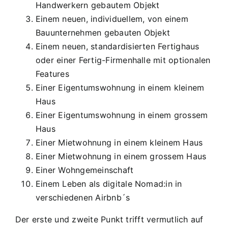
Handwerkern gebautem Objekt
Einem neuen, individuellem, von einem
Bauunternehmen gebauten Objekt
Einem neuen, standardisierten Fertighaus
oder einer Fertig-Firmenhalle mit optionalen
Features
Einer Eigentumswohnung in einem kleinem
Haus
Einer Eigentumswohnung in einem grossem
Haus
Einer Mietwohnung in einem kleinem Haus
Einer Mietwohnung in einem grossem Haus
Einer Wohngemeinschaft
Einem Leben als digitale Nomad:in in
verschiedenen Airbnb´s
Der erste und zweite Punkt trifft vermutlich auf