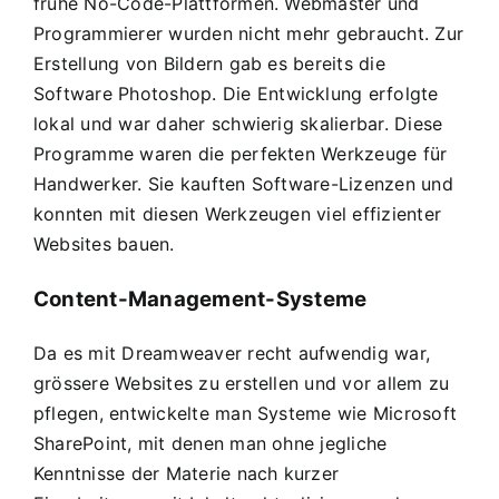
frühe
No-Code-Plattformen
. Webmaster und
Programmierer wurden nicht mehr gebraucht. Zur
Erstellung von Bildern gab es bereits die
Software
Photoshop
. Die Entwicklung erfolgte
lokal und war daher schwierig skalierbar. Diese
Programme waren die perfekten Werkzeuge für
Handwerker. Sie kauften Software-Lizenzen und
konnten mit diesen Werkzeugen viel effizienter
Websites bauen.
Content-Management-Systeme
Da es mit Dreamweaver recht aufwendig war,
grössere Websites zu erstellen und vor allem zu
pflegen, entwickelte man Systeme wie
Microsoft
SharePoint
, mit denen man ohne jegliche
Kenntnisse der Materie nach kurzer