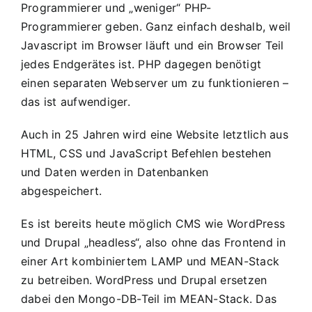
Programmierer und „weniger“ PHP-
Programmierer geben. Ganz einfach deshalb, weil
Javascript im Browser läuft und ein Browser Teil
jedes Endgerätes ist. PHP dagegen benötigt
einen separaten Webserver um zu funktionieren –
das ist aufwendiger.
Auch in 25 Jahren wird eine Website letztlich aus
HTML, CSS und JavaScript Befehlen bestehen
und Daten werden in Datenbanken
abgespeichert.
Es ist bereits heute möglich CMS wie WordPress
und Drupal „headless“, also ohne das Frontend in
einer Art kombiniertem LAMP und MEAN-Stack
zu betreiben. WordPress und Drupal ersetzen
dabei den Mongo-DB-Teil im MEAN-Stack. Das