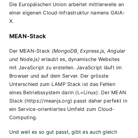
Die Europäischen Union arbeitet mittlerweile an
einer eigenen Cloud-Infrastruktur namens
GAIA-
X
.
MEAN-Stack
Der
MEAN-Stack
(MongoDB, Express.js, Angular
und Node.js)
erlaubt es, dynamische Websites
mit JavaScript zu erstellen. JavaScript läuft im
Browser und auf dem Server. Der grösste
Unterschied zum LAMP Stack ist das Fehlen
eines Betriebssystem darin (L=Linux). Der MEAN
Stack (
https://meanjs.org
) passt daher perfekt in
ein Service-orientiertes Umfeld zum Cloud-
Computing.
Und weil es so gut passt, gibt es auch gleich