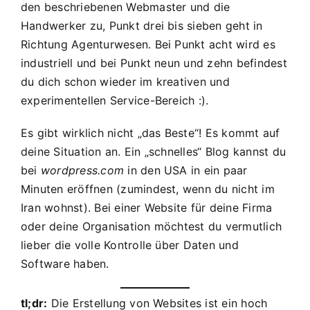
den beschriebenen Webmaster und die
Handwerker zu, Punkt drei bis sieben geht in
Richtung Agenturwesen. Bei Punkt acht wird es
industriell und bei Punkt neun und zehn befindest
du dich schon wieder im kreativen und
experimentellen Service-Bereich :).
Es gibt wirklich nicht „das Beste“! Es kommt auf
deine Situation an. Ein „schnelles“ Blog kannst du
bei
wordpress.com
in den USA in ein paar
Minuten eröffnen (zumindest, wenn du nicht im
Iran wohnst). Bei einer Website für deine Firma
oder deine Organisation möchtest du vermutlich
lieber die volle Kontrolle über Daten und
Software haben.
tl;dr:
Die Erstellung von Websites ist ein hoch