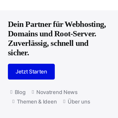
Dein Partner für Webhosting,
Domains und Root-Server.
Zuverlässig, schnell und
sicher.
Jetzt Starten
Blog
Novatrend News
Themen & Ideen
Über uns