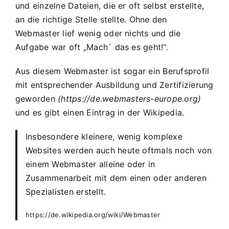
und einzelne Dateien, die er oft selbst erstellte,
an die richtige Stelle stellte. Ohne den
Webmaster lief wenig oder nichts und die
Aufgabe war oft „Mach´ das es geht!“.
Aus diesem Webmaster ist sogar ein Berufsprofil
mit entsprechender Ausbildung und Zertifizierung
geworden
(
https://de.webmasters-europe.org
)
und es gibt einen Eintrag in der Wikipedia.
Insbesondere kleinere, wenig komplexe
Websites werden auch heute oftmals noch von
einem Webmaster alleine oder in
Zusammenarbeit mit dem einen oder anderen
Spezialisten erstellt.
https://de.wikipedia.org/wiki/Webmaster