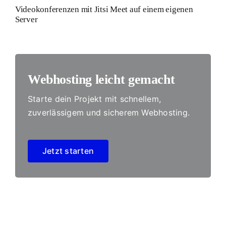
Videokonferenzen mit Jitsi Meet auf einem eigenen
Server
Webhosting leicht gemacht
Starte dein Projekt mit schnellem,
zuverlässigem und sicherem Webhosting.
Jetzt starten