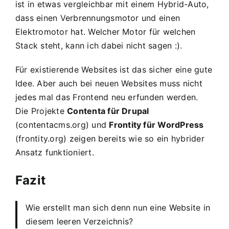
ist in etwas vergleichbar mit einem Hybrid-Auto,
dass einen Verbrennungsmotor und einen
Elektromotor hat. Welcher Motor für welchen
Stack steht, kann ich dabei nicht sagen :).
Für existierende Websites ist das sicher eine gute
Idee. Aber auch bei neuen Websites muss nicht
jedes mal das Frontend neu erfunden werden.
Die Projekte
Contenta für Drupal
(
contentacms.org
) und
Frontity für WordPress
(
frontity.org
) zeigen bereits wie so ein hybrider
Ansatz funktioniert.
Fazit
Wie erstellt man sich denn nun eine Website in
diesem leeren Verzeichnis?