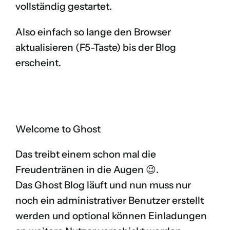
vollständig gestartet.
Also einfach so lange den Browser
aktualisieren (F5-Taste) bis der Blog
erscheint.
Welcome to Ghost
Das treibt einem schon mal die
Freudentränen in die Augen 😉.
Das Ghost Blog läuft und nun muss nur
noch ein administrativer Benutzer erstellt
werden und optional können Einladungen