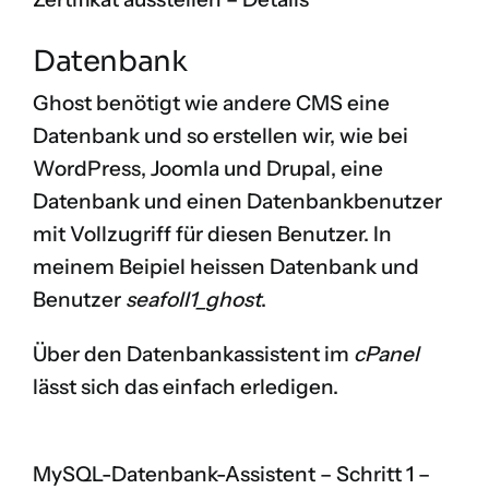
Datenbank
Ghost benötigt wie andere CMS eine
Datenbank und so erstellen wir, wie bei
WordPress, Joomla und Drupal, eine
Datenbank und einen Datenbankbenutzer
mit Vollzugriff für diesen Benutzer. In
meinem Beipiel heissen Datenbank und
Benutzer
seafoll1_ghost
.
Über den Datenbankassistent im
cPanel
lässt sich das einfach erledigen.
MySQL-Datenbank-Assistent – Schritt 1 –