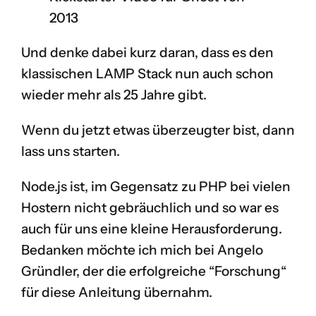
2013
Und denke dabei kurz daran, dass es den
klassischen
LAMP Stack
nun auch schon
wieder mehr als 25 Jahre gibt.
Wenn du jetzt etwas überzeugter bist, dann
lass uns starten.
Node.js ist, im Gegensatz zu PHP bei vielen
Hostern nicht gebräuchlich und so war es
auch für uns eine kleine Herausforderung.
Bedanken möchte ich mich bei
Angelo
Gründler
, der die erfolgreiche “Forschung“
für diese Anleitung übernahm.