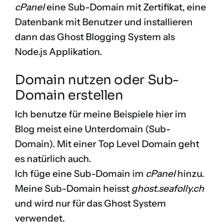
cPanel
eine Sub-Domain mit Zertifikat, eine
Datenbank mit Benutzer und installieren
dann das Ghost Blogging System als
Node.js Applikation.
Domain nutzen oder Sub-
Domain erstellen
Ich benutze für meine Beispiele hier im
Blog meist eine Unterdomain (Sub-
Domain). Mit einer Top Level Domain geht
es natürlich auch.
Ich füge eine Sub-Domain im
cPanel
hinzu.
Meine Sub-Domain heisst
ghost.seafolly.ch
und wird nur für das Ghost System
verwendet.