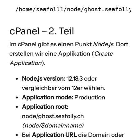
cPanel – 2. Teil
Im cPanel gibt es einen Punkt
Node.js
. Dort
erstellen wir eine Applikation (
Create
Application
).
Node.js version:
12.18.3 oder
vergleichbar vom 12er wählen.
Application mode:
Production
Application root:
node/ghost.seafolly.ch
(node/$domainname)
Bei
Application URL
die Domain oder