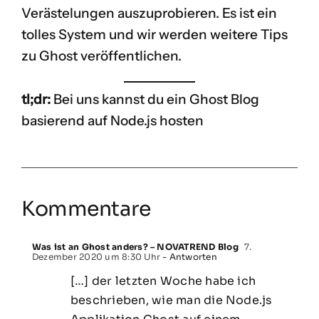
Verästelungen auszuprobieren. Es ist ein
tolles System und wir werden weitere Tips
zu Ghost veröffentlichen.
tl;dr:
Bei uns kannst du ein Ghost Blog
basierend auf Node.js hosten
Kommentare
Was ist an Ghost anders? – NOVATREND Blog
7.
Dezember 2020 um 8:30 Uhr
- Antworten
[…] der letzten Woche habe ich
beschrieben, wie man die Node.js