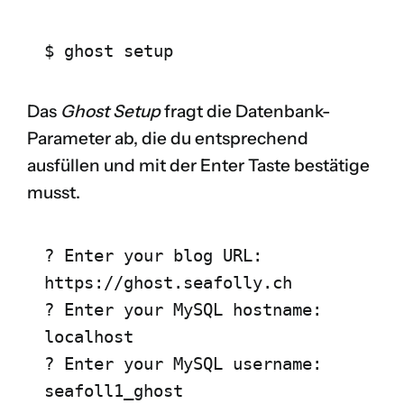
$ ghost setup
Das
Ghost Setup
fragt die Datenbank-
Parameter ab, die du entsprechend
ausfüllen und mit der Enter Taste bestätige
musst.
? Enter your blog URL: 
https://ghost.seafolly.ch

? Enter your MySQL hostname: 
localhost

? Enter your MySQL username: 
seafoll1_ghost
