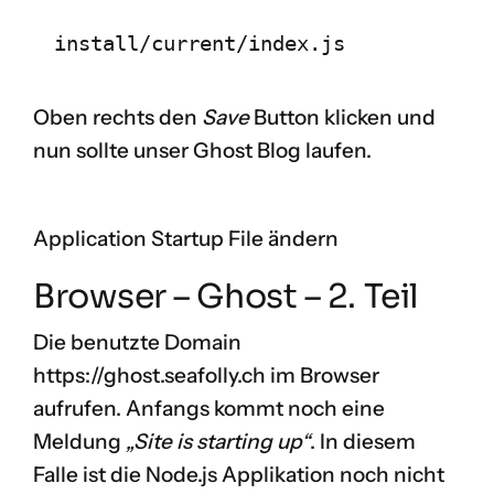
install/current/index.js
Oben rechts den
Save
Button klicken und
nun sollte unser Ghost Blog laufen.
Application Startup File ändern
Browser – Ghost – 2. Teil
Die benutzte Domain
https://ghost.seafolly.ch
im Browser
aufrufen. Anfangs kommt noch eine
Meldung
„Site is starting up“
. In diesem
Falle ist die Node.js Applikation noch nicht