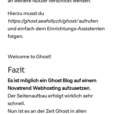
an weitere Nutzer verschickt werden.
Hierzu musst du
https://ghost.seafolly.ch/ghost/
aufrufen
und einfach dem Einrichtungs-Assistenten
folgen.
Welcome to Ghost!
Fazit
Es ist möglich ein Ghost Blog auf einem
Novatrend Webhosting aufzusetzen
.
Der Seitenaufbau erfolgt wirklich sehr
schnell.
Nun ist es an der Zeit Ghost in allen