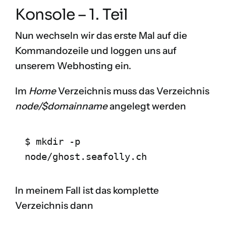
Konsole – 1. Teil
Nun wechseln wir das erste Mal auf die
Kommandozeile und loggen uns auf
unserem Webhosting ein.
Im
Home
Verzeichnis muss das Verzeichnis
node/$domainname
angelegt werden
$ mkdir -p 
node/ghost.seafolly.ch
In meinem Fall ist das komplette
Verzeichnis dann