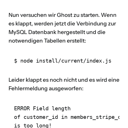
Nun versuchen wir Ghost zu starten. Wenn
es klappt, werden jetzt die Verbindung zur
MySQL Datenbank hergestellt und die
notwendigen Tabellen erstellt:
$ node install/current/index.js
Leider klappt es noch nicht und es wird eine
Fehlermeldung ausgeworfen:
ERROR Field length 
of customer_id in members_stripe_cust
is too long! 
