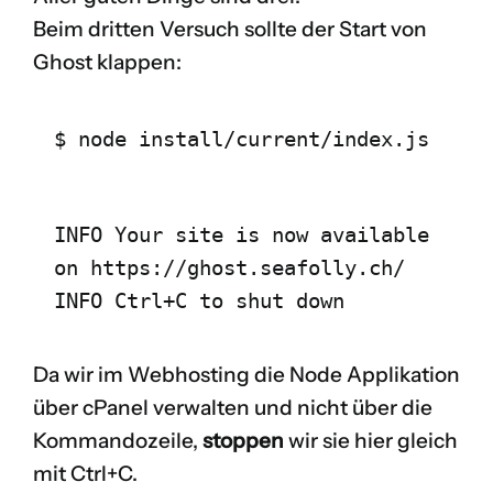
Beim dritten Versuch sollte der Start von
Ghost klappen:
$ node install/current/index.js
INFO Your site is now available 
on https://ghost.seafolly.ch/ 
INFO Ctrl+C to shut down
Da wir im Webhosting die Node Applikation
über cPanel verwalten und nicht über die
Kommandozeile,
stoppen
wir sie hier gleich
mit Ctrl+C.