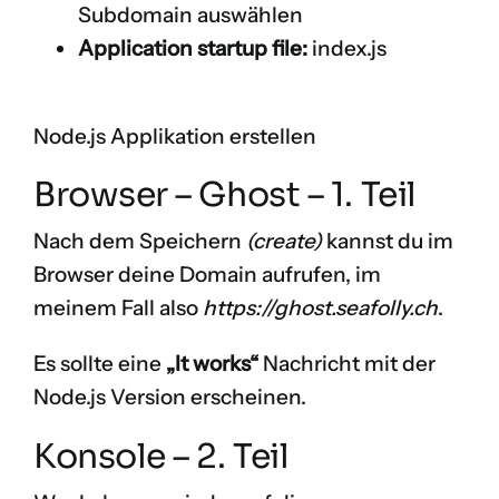
Subdomain auswählen
Application startup file:
index.js
Node.js Applikation erstellen
Browser – Ghost – 1. Teil
Nach dem Speichern
(create)
kannst du im
Browser deine Domain aufrufen, im
meinem Fall also
https://ghost.seafolly.ch
.
Es sollte eine
„It works“
Nachricht mit der
Node.js Version erscheinen.
Konsole – 2. Teil