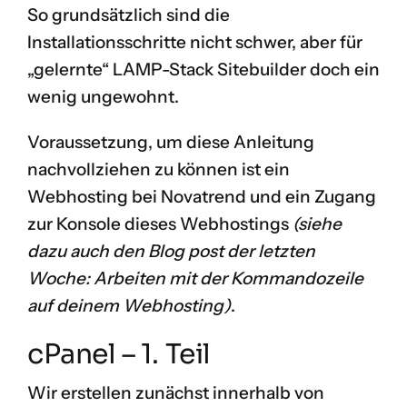
So grundsätzlich sind die
Installationsschritte nicht schwer, aber für
„gelernte“ LAMP-Stack Sitebuilder doch ein
wenig ungewohnt.
Voraussetzung, um diese Anleitung
nachvollziehen zu können ist ein
Webhosting
bei Novatrend und ein Zugang
zur Konsole dieses Webhostings
(siehe
dazu auch den Blog post der letzten
Woche:
Arbeiten mit der Kommandozeile
auf deinem Webhosting
)
.
cPanel – 1. Teil
Wir erstellen zunächst innerhalb von