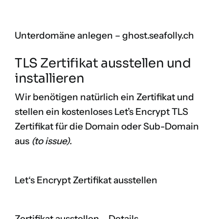
Unterdomäne anlegen – ghost.seafolly.ch
TLS Zertifikat ausstellen und
installieren
Wir benötigen natürlich ein Zertifikat und
stellen ein kostenloses Let’s Encrypt TLS
Zertifikat für die Domain oder Sub-Domain
aus
(to issue).
Let‘s Encrypt Zertifikat ausstellen
Zertifikat ausstellen – Details