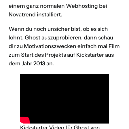
einem ganz normalen Webhosting bei
Novatrend installiert.
Wenn du noch unsicher bist, ob es sich
lohnt, Ghost auszuprobieren, dann schau
dir zu Motivationszwecken einfach mal Film
zum Start des
Projekts auf Kickstarter
aus
dem Jahr 2013 an.
Kickstarter Video für Ghost von