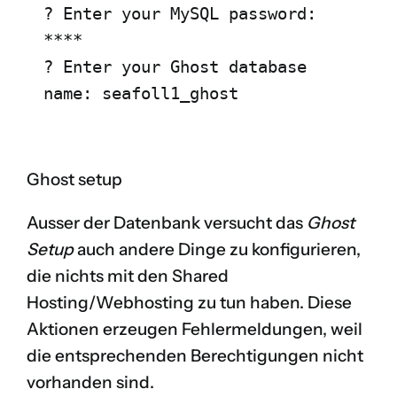
? Enter your MySQL password: 
****

? Enter your Ghost database 
name: seafoll1_ghost
Ghost setup
Ausser der Datenbank versucht das
Ghost
Setup
auch andere Dinge zu konfigurieren,
die nichts mit den Shared
Hosting/Webhosting zu tun haben. Diese
Aktionen erzeugen Fehlermeldungen, weil
die entsprechenden Berechtigungen nicht
vorhanden sind.