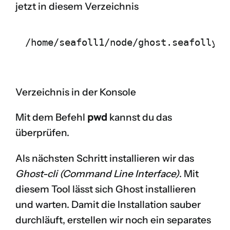
jetzt in diesem Verzeichnis
Verzeichnis in der Konsole
Mit dem Befehl
pwd
kannst du das
überprüfen.
Als nächsten Schritt installieren wir das
Ghost-cli (Command Line Interface)
. Mit
diesem Tool lässt sich Ghost installieren
und warten. Damit die Installation sauber
durchläuft, erstellen wir noch ein separates