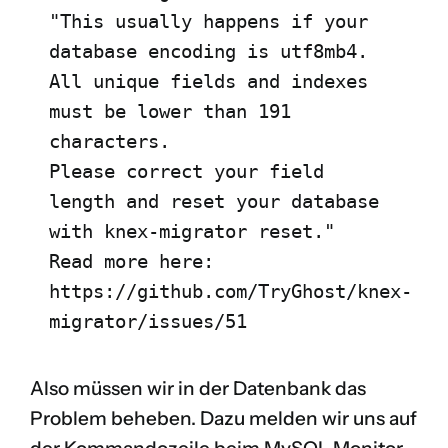
"This usually happens if your 
database encoding is utf8mb4.

All unique fields and indexes 
must be lower than 191 
characters.

Please correct your field 
length and reset your database 
with knex-migrator reset." 

Read more here: 
https://github.com/TryGhost/knex-
migrator/issues/51
Also müssen wir in der Datenbank das
Problem beheben. Dazu melden wir uns auf