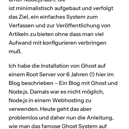
ist minimalistisch aufgebaut und verfolgt
das Ziel, ein einfaches System zum
Verfassen und zur Veröffentlichung von
Artikeln zu bieten ohne dass man viel
Aufwand mit konfigurieren verbringen
muß.
Ich habe die Installation von Ghost auf
einem Root Server vor 6 Jahren (!) hier im
Blog beschrieben –
Ein Blog mit Ghost und
Node.js
. Damals war es nicht möglich,
Node.js in einem Webhosting zu
verwenden. Heute geht das aber
problemlos und daher nun die Anleitung,
wie man das famose Ghost System auf