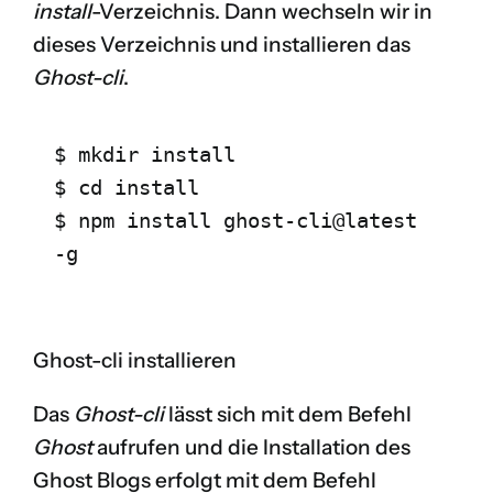
install
-Verzeichnis. Dann wechseln wir in
dieses Verzeichnis und installieren das
Ghost-cli
.
$ mkdir install 
$ cd install 
$ npm install ghost-cli@latest 
-g
Ghost-cli installieren
Das
Ghost-cli
lässt sich mit dem Befehl
Ghost
aufrufen und die Installation des
Ghost Blogs erfolgt mit dem Befehl