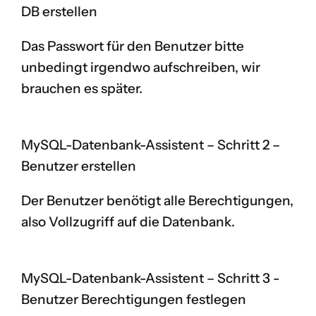
DB erstellen
Das Passwort für den Benutzer bitte
unbedingt irgendwo aufschreiben, wir
brauchen es später.
MySQL-Datenbank-Assistent – Schritt 2 –
Benutzer erstellen
Der Benutzer benötigt alle Berechtigungen,
also Vollzugriff auf die Datenbank.
MySQL-Datenbank-Assistent – Schritt 3 -
Benutzer Berechtigungen festlegen