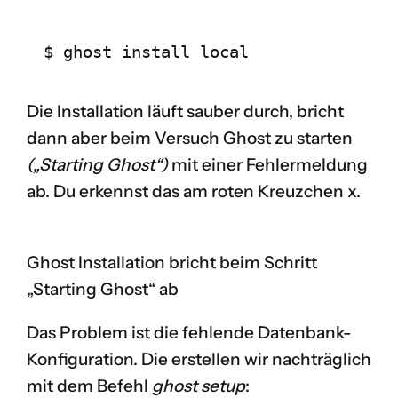
$ ghost install local
Die Installation läuft sauber durch, bricht
dann aber beim Versuch Ghost zu starten
(„Starting Ghost“)
mit einer Fehlermeldung
ab. Du erkennst das am roten Kreuzchen
x
.
Ghost Installation bricht beim Schritt
„Starting Ghost“ ab
Das Problem ist die fehlende Datenbank-
Konfiguration. Die erstellen wir nachträglich
mit dem Befehl
ghost setup
: