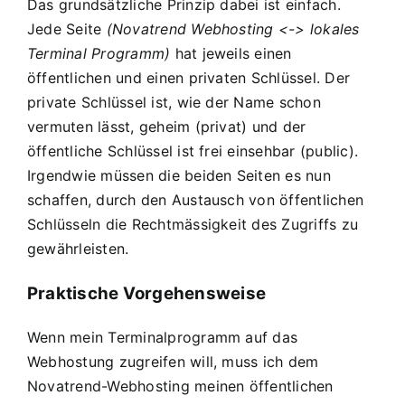
Das grundsätzliche Prinzip dabei ist einfach.
Jede Seite
(Novatrend Webhosting <-> lokales
Terminal Programm)
hat jeweils einen
öffentlichen und einen privaten Schlüssel. Der
private Schlüssel ist, wie der Name schon
vermuten lässt, geheim (privat) und der
öffentliche Schlüssel ist frei einsehbar (public).
Irgendwie müssen die beiden Seiten es nun
schaffen, durch den Austausch von öffentlichen
Schlüsseln die Rechtmässigkeit des Zugriffs zu
gewährleisten.
Praktische Vorgehensweise
Wenn mein Terminalprogramm auf das
Webhostung zugreifen will, muss ich dem
Novatrend-Webhosting meinen öffentlichen