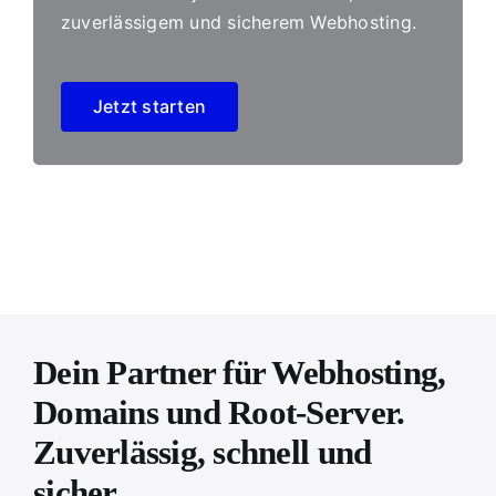
zuverlässigem und sicherem Webhosting.
Jetzt starten
Dein Partner für Webhosting,
Domains und Root-Server.
Zuverlässig, schnell und
sicher.