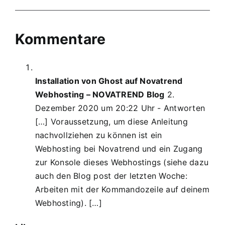
Kommentare
Installation von Ghost auf Novatrend
Webhosting – NOVATREND Blog
2.
Dezember 2020 um 20:22 Uhr
- Antworten
[…] Voraussetzung, um diese Anleitung
nachvollziehen zu können ist ein
Webhosting bei Novatrend und ein Zugang
zur Konsole dieses Webhostings (siehe dazu
auch den Blog post der letzten Woche:
Arbeiten mit der Kommandozeile auf deinem
Webhosting). […]