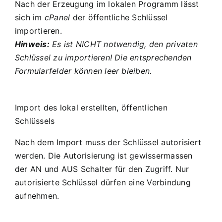
Nach der Erzeugung im lokalen Programm lässt
sich im
cPanel
der öffentliche Schlüssel
importieren.
Hinweis:
Es ist NICHT notwendig, den privaten
Schlüssel zu importieren! Die entsprechenden
Formularfelder können leer bleiben.
Import des lokal erstellten, öffentlichen
Schlüssels
Nach dem Import muss der Schlüssel autorisiert
werden. Die Autorisierung ist gewissermassen
der AN und AUS Schalter für den Zugriff. Nur
autorisierte Schlüssel dürfen eine Verbindung
aufnehmen.