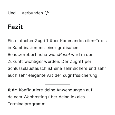
Und … verbunden 🙂
Fazit
Ein einfacher Zugriff über Kommandozeilen-Tools
in Kombination mit einer grafischen
Benutzeroberfläche wie
cPanel
wird in der
Zukunft wichtiger werden. Der Zugriff per
Schlüsselaustausch ist eine sehr sichere und sehr
auch sehr elegante Art der Zugriffssicherung.
tl;dr:
Konfiguriere deine Anwendungen auf
deinem Webhosting über deine lokales
Terminalprogramm