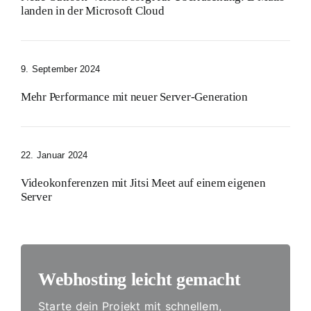
landen in der Microsoft Cloud
9. September 2024
Mehr Performance mit neuer Server-Generation
22. Januar 2024
Videokonferenzen mit Jitsi Meet auf einem eigenen
Server
Webhosting leicht gemacht
Starte dein Projekt mit schnellem,