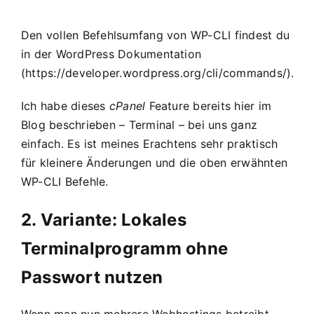
Den vollen Befehlsumfang von WP-CLI findest du
in der WordPress Dokumentation
(
https://developer.wordpress.org/cli/commands/
).
Ich habe dieses
cPanel
Feature bereits hier im
Blog beschrieben –
Terminal – bei uns ganz
einfach
. Es ist meines Erachtens sehr praktisch
für kleinere Änderungen und die oben erwähnten
WP-CLI Befehle.
2. Variante: Lokales
Terminalprogramm ohne
Passwort nutzen