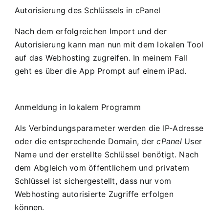
Autorisierung des Schlüssels in cPanel
Nach dem erfolgreichen Import und der
Autorisierung kann man nun mit dem lokalen Tool
auf das Webhosting zugreifen. In meinem Fall
geht es über die App
Prompt
auf einem iPad.
Anmeldung in lokalem Programm
Als Verbindungsparameter werden die IP-Adresse
oder die entsprechende Domain, der
cPanel
User
Name und der erstellte Schlüssel benötigt. Nach
dem Abgleich vom öffentlichem und privatem
Schlüssel ist sichergestellt, dass nur vom
Webhosting autorisierte Zugriffe erfolgen
können.