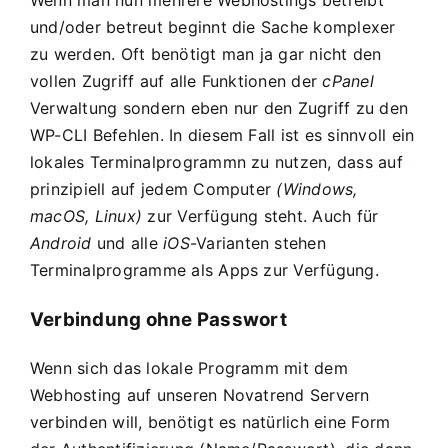
Wenn man nun mehrere Webhostings betreibt
und/oder betreut beginnt die Sache komplexer
zu werden. Oft benötigt man ja gar nicht den
vollen Zugriff auf alle Funktionen der
cPanel
Verwaltung sondern eben nur den Zugriff zu den
WP-CLI Befehlen. In diesem Fall ist es sinnvoll ein
lokales Terminalprogrammn zu nutzen, dass auf
prinzipiell auf jedem Computer
(Windows,
macOS, Linux)
zur Verfügung steht. Auch für
Android
und alle
iOS
-Varianten stehen
Terminalprogramme als Apps zur Verfügung.
Verbindung ohne Passwort
Wenn sich das lokale Programm mit dem
Webhosting auf unseren Novatrend Servern
verbinden will, benötigt es natürlich eine Form