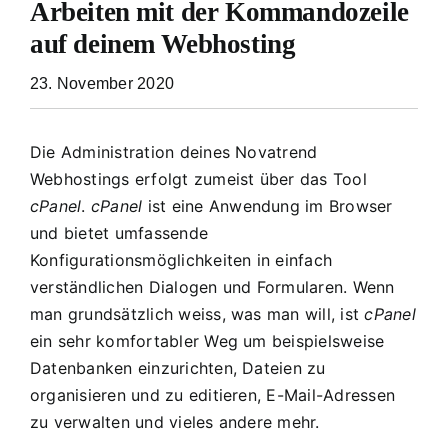
Arbeiten mit der Kommandozeile
auf deinem Webhosting
23. November 2020
Die Administration deines Novatrend
Webhostings erfolgt zumeist über das Tool
cPanel
.
cPanel
ist eine Anwendung im Browser
und bietet umfassende
Konfigurationsmöglichkeiten in einfach
verständlichen Dialogen und Formularen. Wenn
man grundsätzlich weiss, was man will, ist
cPanel
ein sehr komfortabler Weg um beispielsweise
Datenbanken einzurichten, Dateien zu
organisieren und zu editieren, E-Mail-Adressen
zu verwalten und vieles andere mehr.