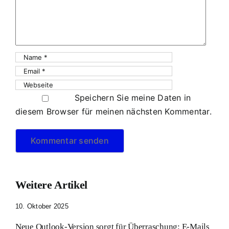
Speichern Sie meine Daten in
diesem Browser für meinen nächsten Kommentar.
Weitere Artikel
10. Oktober 2025
Neue Outlook-Version sorgt für Überraschung: E-Mails