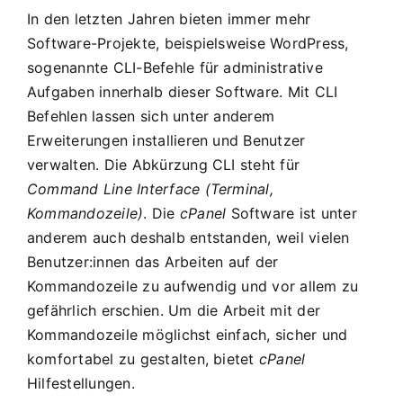
In den letzten Jahren bieten immer mehr
Software-Projekte, beispielsweise WordPress,
sogenannte CLI-Befehle für administrative
Aufgaben innerhalb dieser Software. Mit CLI
Befehlen lassen sich unter anderem
Erweiterungen installieren und Benutzer
verwalten. Die Abkürzung CLI steht für
Command Line Interface
(Terminal,
Kommandozeile)
. Die
cPanel
Software ist unter
anderem auch deshalb entstanden, weil vielen
Benutzer:innen das Arbeiten auf der
Kommandozeile zu aufwendig und vor allem zu
gefährlich erschien. Um die Arbeit mit der
Kommandozeile möglichst einfach, sicher und
komfortabel zu gestalten, bietet
cPanel
Hilfestellungen.