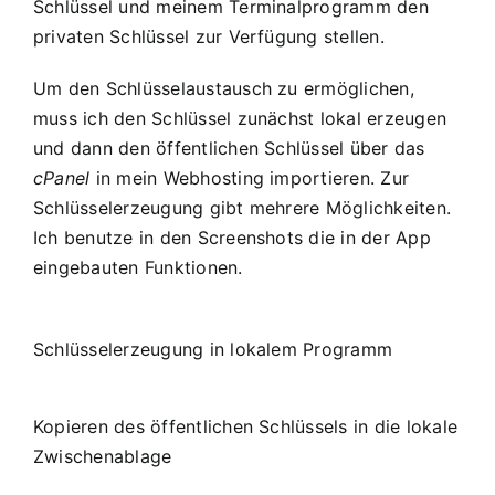
Schlüssel und meinem Terminalprogramm den
privaten Schlüssel zur Verfügung stellen.
Um den Schlüsselaustausch zu ermöglichen,
muss ich den Schlüssel zunächst lokal erzeugen
und dann den öffentlichen Schlüssel über das
cPanel
in mein Webhosting importieren. Zur
Schlüsselerzeugung gibt mehrere Möglichkeiten.
Ich benutze in den Screenshots die in der App
eingebauten Funktionen.
Schlüsselerzeugung in lokalem Programm
Kopieren des öffentlichen Schlüssels in die lokale
Zwischenablage