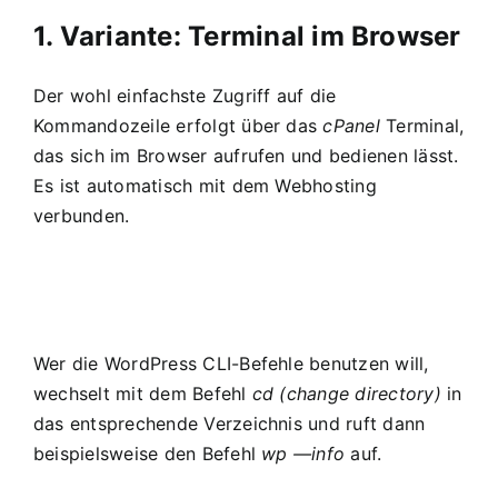
1. Variante: Terminal im Browser
Der wohl einfachste Zugriff auf die
Kommandozeile erfolgt über das
cPanel
Terminal,
das sich im Browser aufrufen und bedienen lässt.
Es ist automatisch mit dem Webhosting
verbunden.
Wer die WordPress CLI-Befehle benutzen will,
wechselt mit dem Befehl
cd (change directory)
in
das entsprechende Verzeichnis und ruft dann
beispielsweise den Befehl
wp —info
auf.