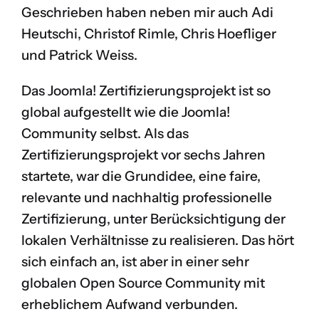
Geschrieben haben neben mir auch Adi
Heutschi, Christof Rimle, Chris Hoefliger
und Patrick Weiss.
Das Joomla! Zertifizierungsprojekt ist so
global aufgestellt wie die Joomla!
Community selbst. Als das
Zertifizierungsprojekt vor sechs Jahren
startete, war die Grundidee, eine faire,
relevante und nachhaltig professionelle
Zertifizierung, unter Berücksichtigung der
lokalen Verhältnisse zu realisieren. Das hört
sich einfach an, ist aber in einer sehr
globalen Open Source Community mit
erheblichem Aufwand verbunden.