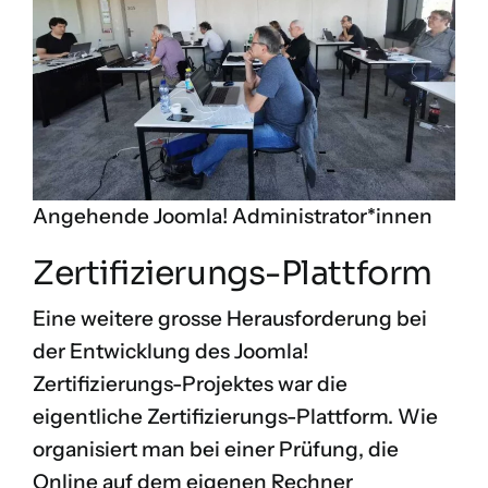
Angehende Joomla! Administrator*innen
Zertifizierungs-Plattform
Eine weitere grosse Herausforderung bei
der Entwicklung des Joomla!
Zertifizierungs-Projektes war die
eigentliche Zertifizierungs-Plattform. Wie
organisiert man bei einer Prüfung, die
Online auf dem eigenen Rechner