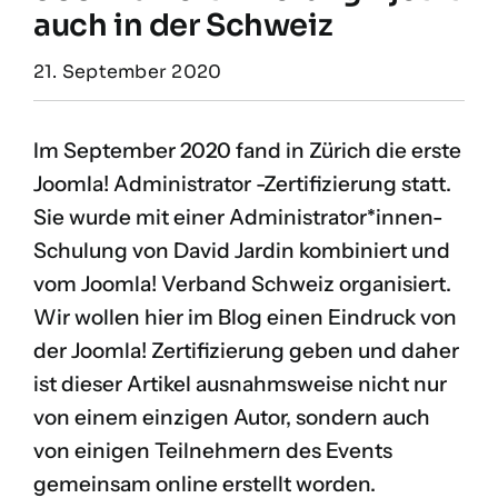
auch in der Schweiz
21. September 2020
Im September 2020 fand in Zürich die erste
Joomla! Administrator -Zertifizierung statt.
Sie wurde mit einer Administrator*innen-
Schulung von David Jardin kombiniert und
vom Joomla! Verband Schweiz organisiert.
Wir wollen hier im Blog einen Eindruck von
der Joomla! Zertifizierung geben und daher
ist dieser Artikel ausnahmsweise nicht nur
von einem einzigen Autor, sondern auch
von einigen Teilnehmern des Events
gemeinsam online erstellt worden.