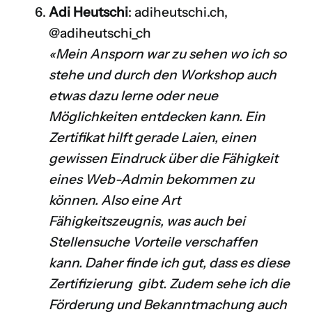
Adi Heutschi
:
adiheutschi.ch
,
@adiheutschi_ch
«Mein Ansporn war zu sehen wo ich so
stehe und durch den Workshop auch
etwas dazu lerne oder neue
Möglichkeiten entdecken kann. Ein
Zertifikat hilft gerade Laien, einen
gewissen Eindruck über die Fähigkeit
eines Web-Admin bekommen zu
können. Also eine Art
Fähigkeitszeugnis, was auch bei
Stellensuche Vorteile verschaffen
kann. Daher finde ich gut, dass es diese
Zertifizierung gibt. Zudem sehe ich die
Förderung und Bekanntmachung auch