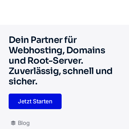
Dein Partner für
Webhosting, Domains
und Root-Server.
Zuverlässig, schnell und
sicher.
Jetzt Starten
Blog