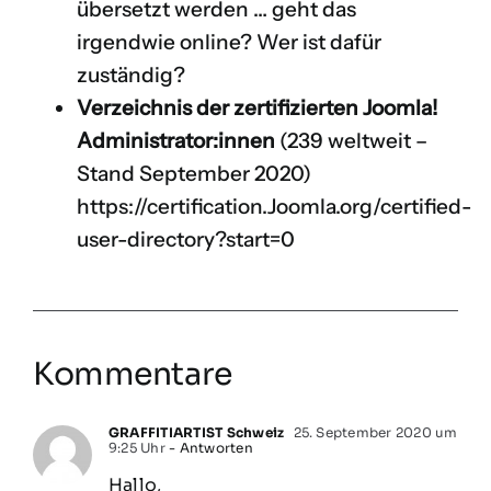
übersetzt werden … geht das
irgendwie online? Wer ist dafür
zuständig?
Verzeichnis der zertifizierten Joomla!
Administrator:innen
(239 weltweit –
Stand September 2020)
https://certification.Joomla.org/certified-
user-directory?start=0
Kommentare
GRAFFITIARTIST Schweiz
25. September 2020 um
9:25 Uhr
- Antworten
Hallo,