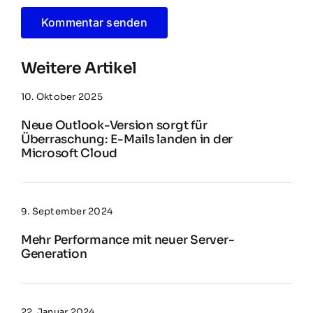
Weitere Artikel
10. Oktober 2025
Neue Outlook-Version sorgt für
Überraschung: E-Mails landen in der
Microsoft Cloud
9. September 2024
Mehr Performance mit neuer Server-
Generation
22. Januar 2024