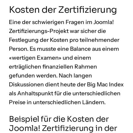
Kosten der Zertifizierung
Eine der schwierigen Fragen im Joomla!
Zertifizierungs-Projekt war sicher die
Festlegung der Kosten pro teilnehmender
Person. Es musste eine Balance aus einem
«wertigen Examen» und einem
erträglichen finanziellen Rahmen
gefunden werden. Nach langen
Diskussionen dient heute der
Big Mac Index
als Anhaltspunkt für die unterschiedlichen
Preise in unterschiedlichen Ländern.
Beispiel für die Kosten der
Joomla! Zertifizierung in der