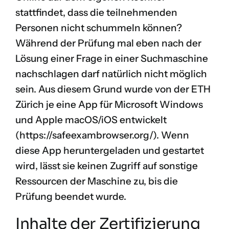
stattfindet, dass die teilnehmenden
Personen nicht schummeln können?
Während der Prüfung mal eben nach der
Lösung einer Frage in einer Suchmaschine
nachschlagen darf natürlich nicht möglich
sein. Aus diesem Grund wurde von der ETH
Zürich je eine App für Microsoft Windows
und Apple macOS/iOS entwickelt
(
https://safeexambrowser.org/
). Wenn
diese App heruntergeladen und gestartet
wird, lässt sie keinen Zugriff auf sonstige
Ressourcen der Maschine zu, bis die
Prüfung beendet wurde.
Inhalte der Zertifizierung