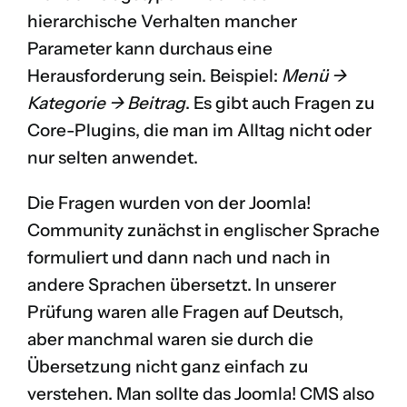
hierarchische Verhalten mancher
Parameter kann durchaus eine
Herausforderung sein. Beispiel:
Menü ->
Kategorie -> Beitrag
. Es gibt auch Fragen zu
Core-Plugins, die man im Alltag nicht oder
nur selten anwendet.
Die Fragen wurden von der Joomla!
Community zunächst in englischer Sprache
formuliert und dann nach und nach in
andere Sprachen übersetzt. In unserer
Prüfung waren alle Fragen auf Deutsch,
aber manchmal waren sie durch die
Übersetzung nicht ganz einfach zu
verstehen. Man sollte das Joomla! CMS also