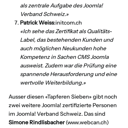
als zentrale Aufgabe des Joomla!
Verband Schweiz.»
Patrick Weiss
:
initcom.ch
«Ich sehe das Zertifikat als Qualitäts-
Label, das bestehenden Kunden und
auch möglichen Neukunden hohe
Kompetenz in Sachen CMS Joomla
ausweist. Zudem war die Prüfung eine
spannende Herausforderung und eine
wertvolle Weiterbildung.»
Ausser diesen «Tapferen Sieben» gibt noch
zwei weitere Joomla! zertifizierte Personen
im Joomla! Verband Schweiz. Das sind
Simone Rindlisbacher
(
www.webcan.ch
)