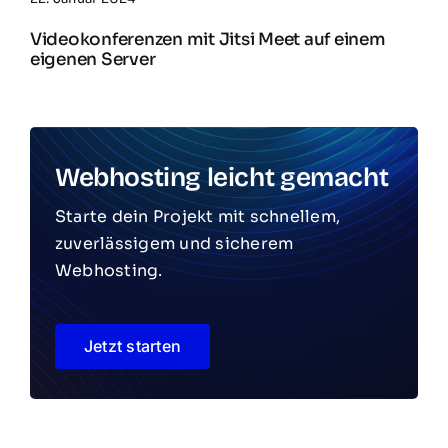
Videokonferenzen mit Jitsi Meet auf einem
eigenen Server
Webhosting leicht gemacht
Starte dein Projekt mit schnellem,
zuverlässigem und sicherem
Webhosting.
Jetzt starten