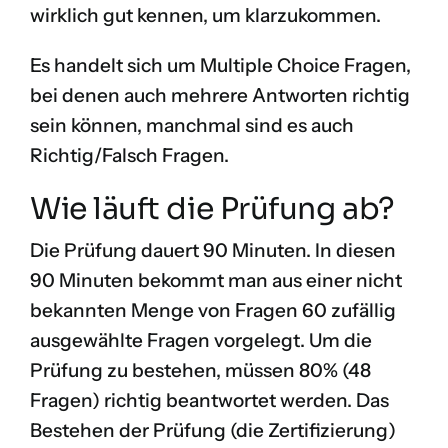
wirklich gut kennen, um klarzukommen.
Es handelt sich um Multiple Choice Fragen,
bei denen auch mehrere Antworten richtig
sein können, manchmal sind es auch
Richtig/Falsch Fragen.
Wie läuft die Prüfung ab?
Die Prüfung dauert 90 Minuten. In diesen
90 Minuten bekommt man aus einer nicht
bekannten Menge von Fragen 60 zufällig
ausgewählte Fragen vorgelegt. Um die
Prüfung zu bestehen, müssen 80% (48
Fragen) richtig beantwortet werden. Das
Bestehen der Prüfung (die Zertifizierung)