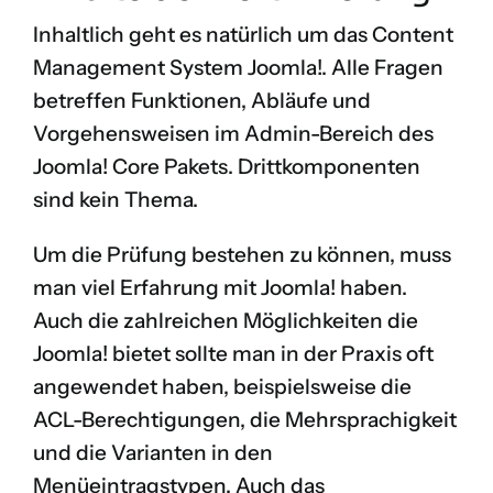
Inhaltlich geht es natürlich um das Content
Management System
Joomla!
. Alle Fragen
betreffen Funktionen, Abläufe und
Vorgehensweisen im Admin-Bereich des
Joomla! Core Pakets. Drittkomponenten
sind kein Thema.
Um die Prüfung bestehen zu können, muss
man viel Erfahrung mit Joomla! haben.
Auch die zahlreichen Möglichkeiten die
Joomla! bietet sollte man in der Praxis oft
angewendet haben, beispielsweise die
ACL-Berechtigungen, die Mehrsprachigkeit
und die Varianten in den
Menüeintragstypen. Auch das