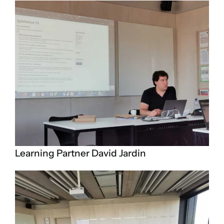
Learning Partner David Jardin