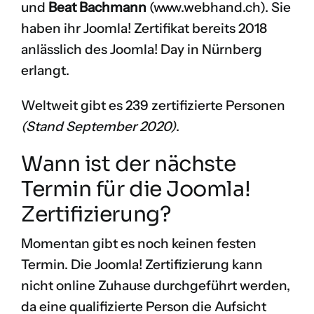
und
Beat Bachmann
(
www.webhand.ch
). Sie
haben ihr Joomla! Zertifikat bereits 2018
anlässlich des Joomla! Day in Nürnberg
erlangt.
Weltweit gibt es 239 zertifizierte Personen
(Stand September 2020)
.
Wann ist der nächste
Termin für die Joomla!
Zertifizierung?
Momentan gibt es noch keinen festen
Termin. Die Joomla! Zertifizierung kann
nicht online Zuhause durchgeführt werden,
da eine qualifizierte Person die Aufsicht