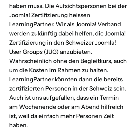
haben muss. Die Aufsichtspersonen bei der
Joomla! Zertifizierung heissen
LearningPartner. Wir als Joomla! Verband
werden zukünftig dabei helfen, die Joomla!
Zertifizierung in den Schweizer Joomla!
User Groups (JUG) anzubieten.
Wahrscheinlich ohne den Begleitkurs, auch
um die Kosten im Rahmen zu halten.
LearningPartner könnten dann die bereits
zertifizierten Personen in der Schweiz sein.
Auch ist uns aufgefallen, dass ein Termin
am Wochenende oder am Abend hilfreich
ist, weil da einfach mehr Personen Zeit
haben.