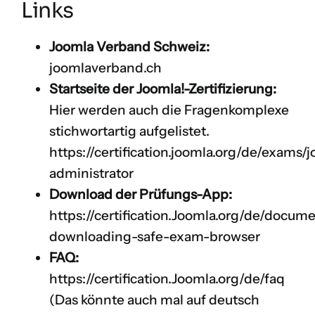
Links
Joomla Verband Schweiz:
joomlaverband.ch
Startseite der Joomla!-Zertifizierung:
Hier werden auch die Fragenkomplexe
stichwortartig aufgelistet.
https://certification.joomla.org/de/exams/
administrator
Download der Prüfungs-App:
https://certification.Joomla.org/de/docume
downloading-safe-exam-browser
FAQ:
https://certification.Joomla.org/de/faq
(Das könnte auch mal auf deutsch