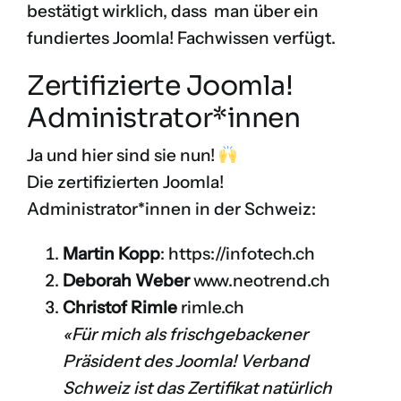
bestätigt wirklich, dass man über ein
fundiertes Joomla! Fachwissen verfügt.
Zertifizierte Joomla!
Administrator*innen
Ja und hier sind sie nun!
Die zertifizierten Joomla!
Administrator*innen in der Schweiz:
Martin Kopp
:
https://infotech.ch
Deborah Weber
www.neotrend.ch
Christof Rimle
rimle.ch
«Für mich als frischgebackener
Präsident des Joomla! Verband
Schweiz ist das Zertifikat natürlich