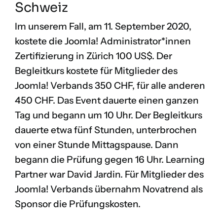
Schweiz
Im unserem Fall, am 11. September 2020,
kostete die Joomla! Administrator*innen
Zertifizierung in Zürich 100 US$. Der
Begleitkurs kostete für Mitglieder des
Joomla! Verbands 350 CHF, für alle anderen
450 CHF. Das Event dauerte einen ganzen
Tag und begann um 10 Uhr. Der Begleitkurs
dauerte etwa fünf Stunden, unterbrochen
von einer Stunde Mittagspause. Dann
begann die Prüfung gegen 16 Uhr. Learning
Partner war
David Jardin
. Für Mitglieder des
Joomla! Verbands
übernahm
Novatrend
als
Sponsor die Prüfungskosten.