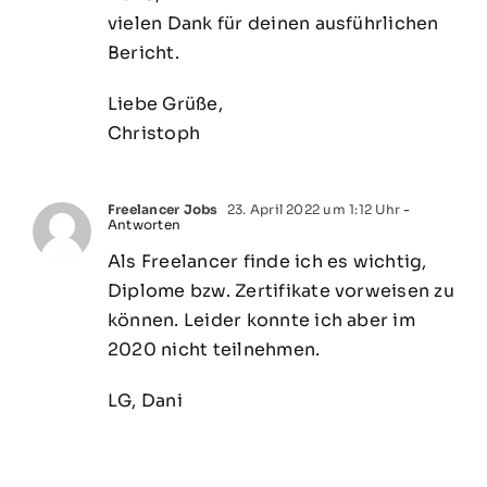
vielen Dank für deinen ausführlichen
Bericht.
Liebe Grüße,
Christoph
Freelancer Jobs
23. April 2022 um 1:12 Uhr
-
Antworten
Als Freelancer finde ich es wichtig,
Diplome bzw. Zertifikate vorweisen zu
können. Leider konnte ich aber im
2020 nicht teilnehmen.
LG, Dani