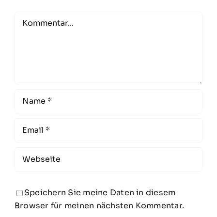
Comment
Speichern Sie meine Daten in diesem
Browser für meinen nächsten Kommentar.