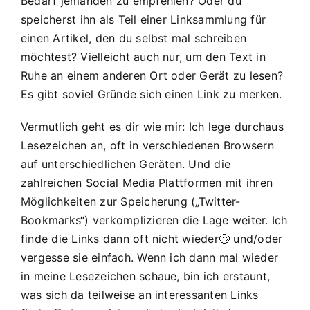
Bedarf jemanden zu empfehlen? Oder du
speicherst ihn als Teil einer Linksammlung für
einen Artikel, den du selbst mal schreiben
möchtest? Vielleicht auch nur, um den Text in
Ruhe an einem anderen Ort oder Gerät zu lesen?
Es gibt soviel Gründe sich einen Link zu merken.
Vermutlich geht es dir wie mir: Ich lege durchaus
Lesezeichen an, oft in verschiedenen Browsern
auf unterschiedlichen Geräten. Und die
zahlreichen Social Media Plattformen mit ihren
Möglichkeiten zur Speicherung („Twitter-
Bookmarks“) verkomplizieren die Lage weiter. Ich
finde die Links dann oft nicht wieder🙄 und/oder
vergesse sie einfach. Wenn ich dann mal wieder
in meine Lesezeichen schaue, bin ich erstaunt,
was sich da teilweise an interessanten Links