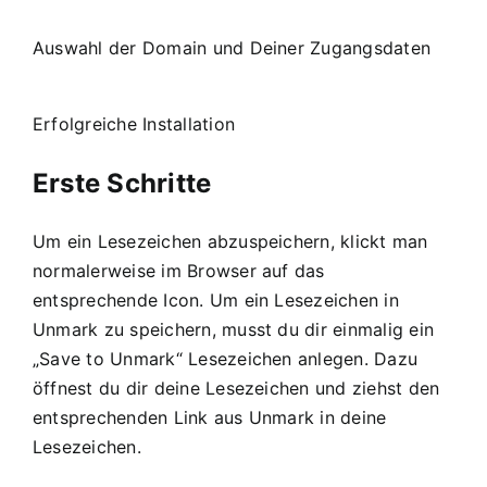
Auswahl der Domain und Deiner Zugangsdaten
Erfolgreiche Installation
Erste Schritte
Um ein Lesezeichen abzuspeichern, klickt man
normalerweise im Browser auf das
entsprechende Icon. Um ein Lesezeichen in
Unmark zu speichern, musst du dir einmalig ein
„Save to Unmark“ Lesezeichen anlegen. Dazu
öffnest du dir deine Lesezeichen und ziehst den
entsprechenden Link aus Unmark in deine
Lesezeichen.