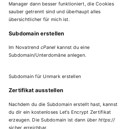
Manager dann besser funktioniert, die Cookies
sauber getrennt sind und überhaupt alles
übersichtlicher für mich ist.
Subdomain erstellen
Im Novatrend
cPanel
kannst du eine
Subdomain/Unterdomäne anlegen.
Subdomain für Unmark erstellen
Zertifikat ausstellen
Nachdem du die Subdomain erstellt hast, kannst
du dir ein kostenloses Let‘s Encrypt Zertifikat
erzeugen. Die Subdomain ist dann über
https://
sicher erreichbar.