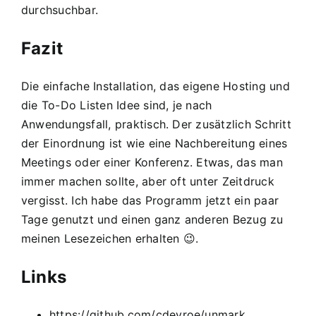
durchsuchbar.
Fazit
Die einfache Installation, das eigene Hosting und
die To-Do Listen Idee sind, je nach
Anwendungsfall, praktisch. Der zusätzlich Schritt
der Einordnung ist wie eine Nachbereitung eines
Meetings oder einer Konferenz. Etwas, das man
immer machen sollte, aber oft unter Zeitdruck
vergisst. Ich habe das Programm jetzt ein paar
Tage genutzt und einen ganz anderen Bezug zu
meinen Lesezeichen erhalten 😉.
Links
https://github.com/cdevroe/unmark