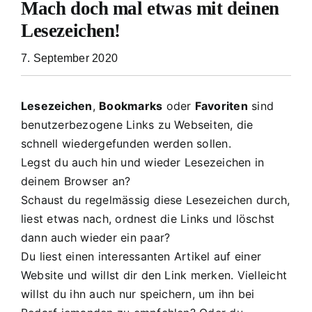
Mach doch mal etwas mit deinen
Lesezeichen!
7. September 2020
Lesezeichen
,
Bookmarks
oder
Favoriten
sind
benutzerbezogene Links zu Webseiten, die
schnell wiedergefunden werden sollen.
Legst du auch hin und wieder Lesezeichen in
deinem Browser an?
Schaust du regelmässig diese Lesezeichen durch,
liest etwas nach, ordnest die Links und löschst
dann auch wieder ein paar?
Du liest einen interessanten Artikel auf einer
Website und willst dir den Link merken. Vielleicht
willst du ihn auch nur speichern, um ihn bei