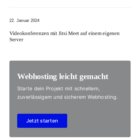
22. Januar 2024
Videokonferenzen mit Jitsi Meet auf einem eigenen
Server
Webhosting leicht gemacht
Starte dein Projekt mit schnellem,
zuverlässigem und sicherem Webhosting.
Jetzt starten