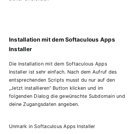
Installation mit dem Softaculous Apps
Installer
Die Installation mit dem Softaculous Apps
Installer ist sehr einfach. Nach dem Aufruf des
entsprechenden Scripts musst du nur auf den
„Jetzt installieren“ Button klicken und im
folgenden Dialog die gewünschte Subdomain und
deine Zugangsdaten angeben.
Unmark in Softaculous Apps Installer