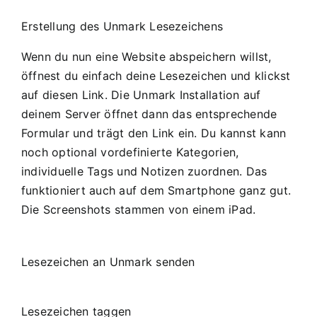
Erstellung des Unmark Lesezeichens
Wenn du nun eine Website abspeichern willst,
öffnest du einfach deine Lesezeichen und klickst
auf diesen Link. Die Unmark Installation auf
deinem Server öffnet dann das entsprechende
Formular und trägt den Link ein. Du kannst kann
noch optional vordefinierte Kategorien,
individuelle Tags und Notizen zuordnen. Das
funktioniert auch auf dem Smartphone ganz gut.
Die Screenshots stammen von einem iPad.
Lesezeichen an Unmark senden
Lesezeichen taggen