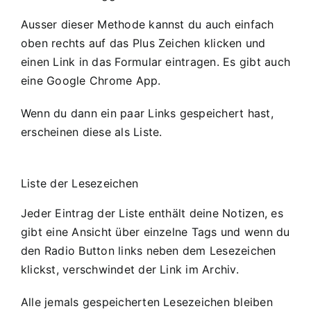
Ausser dieser Methode kannst du auch einfach
oben rechts auf das Plus Zeichen klicken und
einen Link in das Formular eintragen. Es gibt auch
eine Google Chrome App.
Wenn du dann ein paar Links gespeichert hast,
erscheinen diese als Liste.
Liste der Lesezeichen
Jeder Eintrag der Liste enthält deine Notizen, es
gibt eine Ansicht über einzelne Tags und wenn du
den Radio Button links neben dem Lesezeichen
klickst, verschwindet der Link im Archiv.
Alle jemals gespeicherten Lesezeichen bleiben