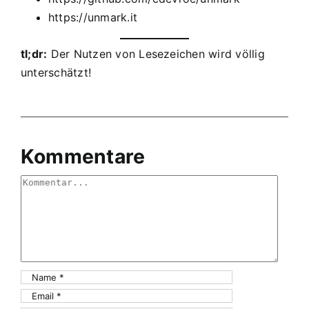
https://unmark.it
tl;dr:
Der Nutzen von Lesezeichen wird völlig
unterschätzt!
Kommentare
Comment