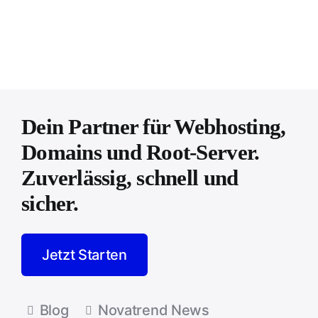
Dein Partner für Webhosting,
Domains und Root-Server.
Zuverlässig, schnell und
sicher.
Jetzt Starten
Blog
Novatrend News