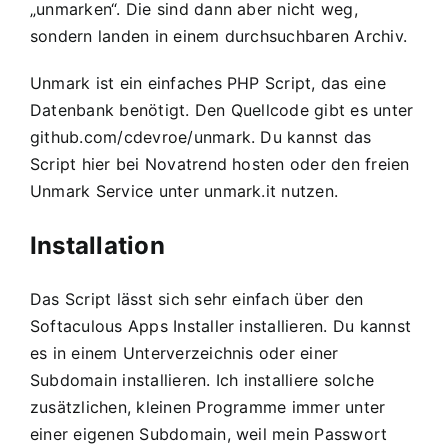
„unmarken“. Die sind dann aber nicht weg,
sondern landen in einem durchsuchbaren Archiv.
Unmark ist ein einfaches PHP Script, das eine
Datenbank benötigt. Den Quellcode gibt es unter
github.com/cdevroe/unmark
. Du kannst das
Script hier bei
Novatrend hosten
oder den freien
Unmark Service unter
unmark.it
nutzen.
Installation
Das Script lässt sich sehr einfach über den
Softaculous Apps Installer installieren. Du kannst
es in einem Unterverzeichnis oder einer
Subdomain installieren. Ich installiere solche
zusätzlichen, kleinen Programme immer unter
einer eigenen Subdomain, weil mein Passwort