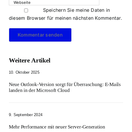
Speichern Sie meine Daten in
diesem Browser für meinen nächsten Kommentar.
Weitere Artikel
10. Oktober 2025
Neue Outlook-Version sorgt für Überraschung: E-Mails
landen in der Microsoft Cloud
9. September 2024
Mehr Performance mit neuer Server-Generation