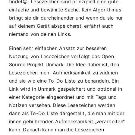
findet😉. Lesezeichen sind prinzipiell eine gute,
einfache und bewährte Sache. Kein Algorithmus
bringt sie dir durcheinander und wenn du sie nur
auf deinem Gerät abspeicherst, erfährt auch
niemand von deinen Links.
Einen sehr einfachen Ansatz zur besseren
Nutzung von Lesezeichen verfolgt das Open
Source Projekt
Unmark
. Die Idee dabei ist, den
Lesezeichen mehr Aufmerksamkeit zu widmen
und sie wie eine To-Do Liste zu behandeln. Ein
Link wird in Unmark gespeichert und optional in
einer Kategorie eingeordnet und mit Tags und
Notizen versehen. Diese Lesezeichen werden
dann als To-Do Liste dargestellt, die man mit der
ihnen gebührenden Aufmerksamkeit „verarbeiten“
kann. Danach kann man die Lesezeichen