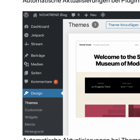
Automatische Aktualisierungen bei Plugin