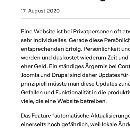
17. August 2020
Eine Website ist bei Privatpersonen oft et
sehr Individuelles. Gerade diese Persönlic
entsprechenden Erfolg. Persönlichkeit un
werden und das kostet wiederum Zeit und G
eher Geld. Ein ständiges Ärgernis bei 
Joomla und Drupal sind daher Updates für
prinzipiell müsste man diese Updates zunä
Gefallen und Funktionalität in die produkti
viele, die eine Website betreiben.
Das Feature “automatische Aktualisierunge
einerseits hoch gefährlich, weil lokale 