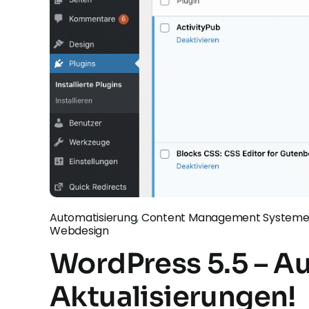
Automatisierung
,
Content Management System
Webdesign
WordPress 5.5 – A
Aktualisierungen!