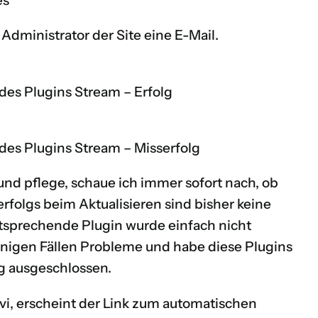
es
 Administrator der Site eine E-Mail.
des Plugins Stream – Erfolg
des Plugins Stream – Misserfolg
nd pflege, schaue ich immer sofort nach, ob
serfolgs beim Aktualisieren sind bisher keine
ntsprechende Plugin wurde einfach nicht
 wenigen Fällen Probleme und habe diese Plugins
g ausgeschlossen.
vi, erscheint der Link zum automatischen