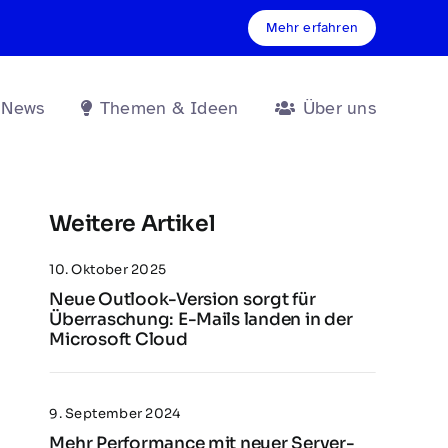
Mehr erfahren
 News
Themen & Ideen
Über uns
Weitere Artikel
10. Oktober 2025
Neue Outlook-Version sorgt für
Überraschung: E-Mails landen in der
Microsoft Cloud
9. September 2024
Mehr Performance mit neuer Server-