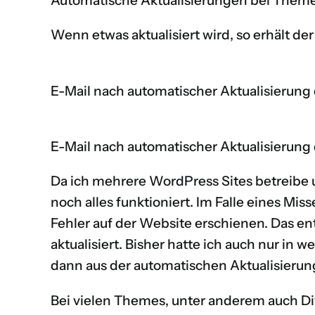
Automatische Aktualisierungen bei Them
Wenn etwas aktualisiert wird, so erhält der
E-Mail nach automatischer Aktualisierung 
E-Mail nach automatischer Aktualisierung 
Da ich mehrere WordPress Sites betreibe u
noch alles funktioniert. Im Falle eines Mis
Fehler auf der Website erschienen. Das e
aktualisiert. Bisher hatte ich auch nur in
dann aus der automatischen Aktualisierun
Bei vielen Themes, unter anderem auch Di