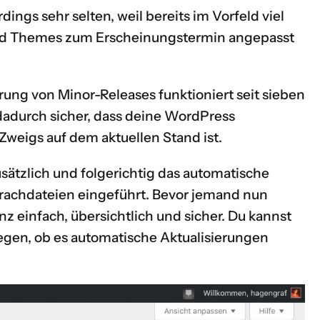
dings sehr selten, weil bereits im Vorfeld viel
 und Themes zum Erscheinungstermin angepasst
rung von Minor-Releases funktioniert seit sieben
dadurch sicher, dass deine WordPress
 Zweigs auf dem aktuellen Stand ist.
usätzlich und folgerichtig das automatische
rachdateien eingeführt. Bevor jemand nun
 einfach, übersichtlich und sicher. Du kannst
legen, ob es automatische Aktualisierungen