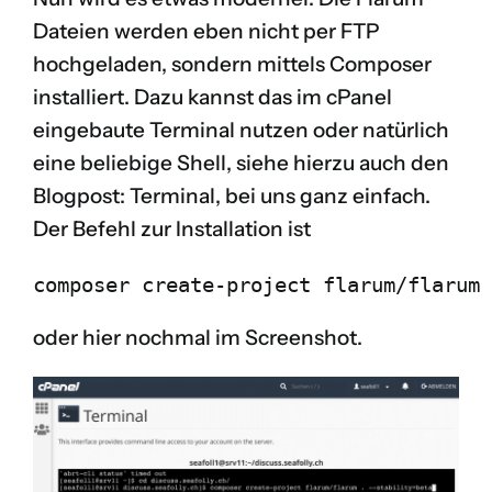
Dateien werden eben nicht per FTP
hochgeladen, sondern mittels Composer
installiert. Dazu kannst das im cPanel
eingebaute Terminal nutzen oder natürlich
eine beliebige Shell, siehe hierzu auch den
Blogpost:
Terminal, bei uns ganz einfach
.
Der Befehl zur Installation ist
composer create-project flarum/flarum 
oder hier nochmal im Screenshot.