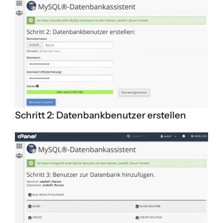
Schritt 2: Datenbankbenutzer erstellen