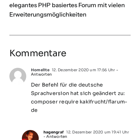
elegantes PHP basiertes Forum mit vielen
Erweiterungsmöglichkeiten
Kommentare
Homelite
12. Dezember 2020 um 17:56 Uhr
-
Antworten
Der Befehl für die deutsche
Sprachversion hat sich geändert zu:
composer require kakifrucht/flarum-
de
hagengraf
12. Dezember 2020 um 19:41 Uhr
- Antworten