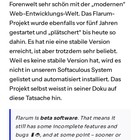
Forenwelt sehr schön mit der „modernen“
Web-Entwicklungs-Welt. Das Flarum-
Projekt wurde ebenfalls vor fünf Jahren
gestartet und „plätschert“ bis heute so
dahin. Es hat nie eine stabile Version
erreicht, ist aber trotzdem sehr beliebt.
Weil es keine stabile Version hat, wird es
nicht in unserem Softaculous System
gelistet und automatisiert installiert. Das
Projekt selbst weisst in seiner Doku auf
diese Tatsache hin.
Flarum is
beta software
. That means it
still has some incomplete features and
bugs 🐛🐞, and at some point – sooner or