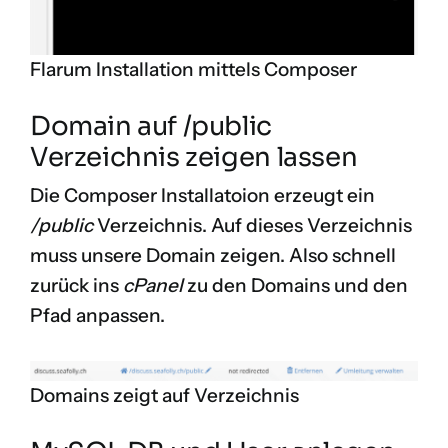
Flarum Installation mittels Composer
Domain auf /public
Verzeichnis zeigen lassen
Die Composer Installatoion erzeugt ein
/public
Verzeichnis. Auf dieses Verzeichnis
muss unsere Domain zeigen. Also schnell
zurück ins
cPanel
zu den Domains und den
Pfad anpassen.
Domains zeigt auf Verzeichnis