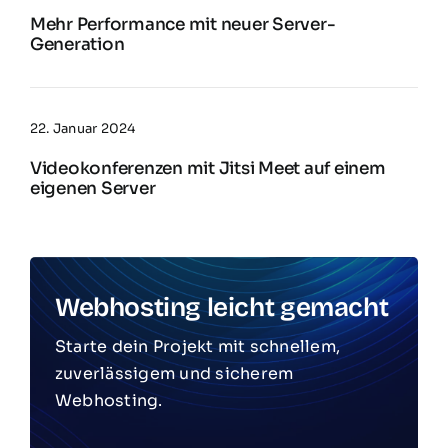
Mehr Performance mit neuer Server-
Generation
22. Januar 2024
Videokonferenzen mit Jitsi Meet auf einem
eigenen Server
Webhosting leicht gemacht
Starte dein Projekt mit schnellem,
zuverlässigem und sicherem
Webhosting.