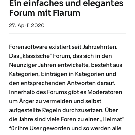
Ein einfaches und elegantes
Forum mit Flarum
27. April 2020
Forensoftware existiert seit Jahrzehnten.
Das „klassische“ Forum, das sich in den
Neunziger Jahren entwickelte, besteht aus
Kategorien, Einträgen in Kategorien und
den entsprechenden Antworten darauf.
Innerhalb des Forums gibt es Moderatoren
um Ärger zu vermeiden und selbst
aufgestellte Regeln durchzusetzen. Über
die Jahre sind viele Foren zu einer „Heimat“
für ihre User geworden und so werden alle