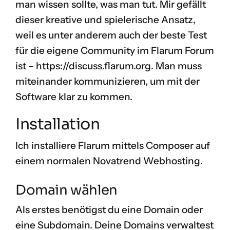
man wissen sollte, was man tut. Mir gefällt
dieser kreative und spielerische Ansatz,
weil es unter anderem auch der beste Test
für die eigene Community im Flarum Forum
ist –
https://discuss.flarum.org
. Man muss
miteinander kommunizieren, um mit der
Software klar zu kommen.
Installation
Ich installiere Flarum mittels Composer auf
einem normalen Novatrend Webhosting.
Domain wählen
Als erstes benötigst du eine Domain oder
eine Subdomain. Deine Domains verwaltest