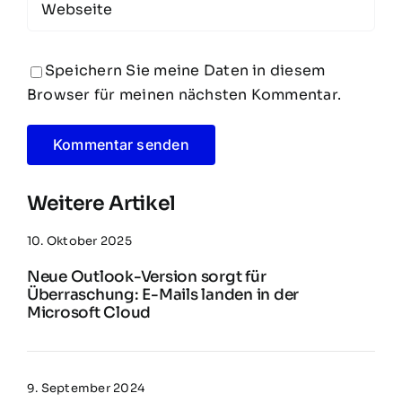
Speichern Sie meine Daten in diesem
Browser für meinen nächsten Kommentar.
Weitere Artikel
10. Oktober 2025
Neue Outlook-Version sorgt für
Überraschung: E-Mails landen in der
Microsoft Cloud
9. September 2024