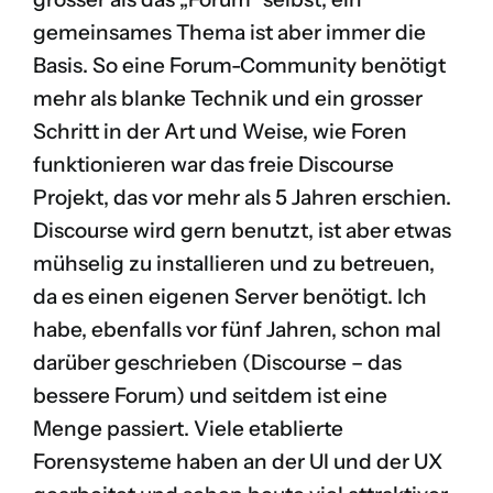
gemeinsames Thema ist aber immer die
Basis. So eine Forum-Community benötigt
mehr als blanke Technik und ein grosser
Schritt in der Art und Weise, wie Foren
funktionieren war das freie
Discourse
Projekt
, das vor mehr als 5 Jahren erschien.
Discourse wird gern benutzt, ist aber etwas
mühselig zu installieren und zu betreuen,
da es einen eigenen Server benötigt. Ich
habe, ebenfalls vor fünf Jahren, schon mal
darüber geschrieben (
Discourse – das
bessere Forum
) und seitdem ist eine
Menge passiert. Viele etablierte
Forensysteme haben an der UI und der UX