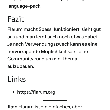
language-pack
Fazit
Flarum macht Spass, funktioniert, sieht gut
aus und man lernt auch noch etwas dabei.
Je nach Verwendungszweck kann es eine
hervorragende Möglichkeit sein, eine
Community rund um ein Thema
aufzubauen.
Links
https://flarum.org
tl;dr:
Flarum ist ein einfaches, aber