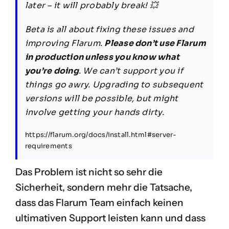
later – it will probably break! 💥
Beta is all about fixing these issues and
improving Flarum.
Please don’t use Flarum
in production unless you know what
you’re doing
. We can’t support you if
things go awry. Upgrading to subsequent
versions will be possible, but might
involve getting your hands dirty.
https://flarum.org/docs/install.html#server-
requirements
Das Problem ist nicht so sehr die
Sicherheit, sondern mehr die Tatsache,
dass das Flarum Team einfach keinen
ultimativen Support leisten kann und dass