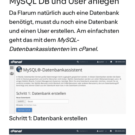
MySQL DB und User anlegen
Da Flarum natürlich auch eine Datenbank
benötigt, musst du noch eine Datenbank
und einen User erstellen. Am einfachsten
geht das mit dem
MySQL-
Datenbankassistenten
im
cPanel
.
Schritt 1: Datenbank erstellen