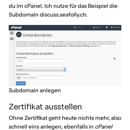
du im cPanel. Ich nutze für das Beispiel die
Subdomain discuss.seafolly.ch.
Subdomain anlegen
Zertifikat ausstellen
Ohne Zertifikat geht heute nichts mehr, also
schnell eins anlegen, ebenfalls in
cPanel