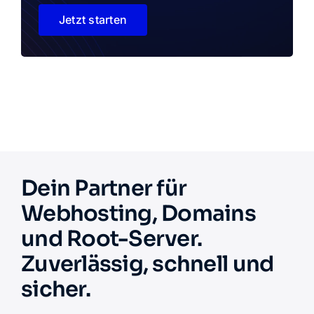
Jetzt starten
Dein Partner für
Webhosting, Domains
und Root-Server.
Zuverlässig, schnell und
sicher.