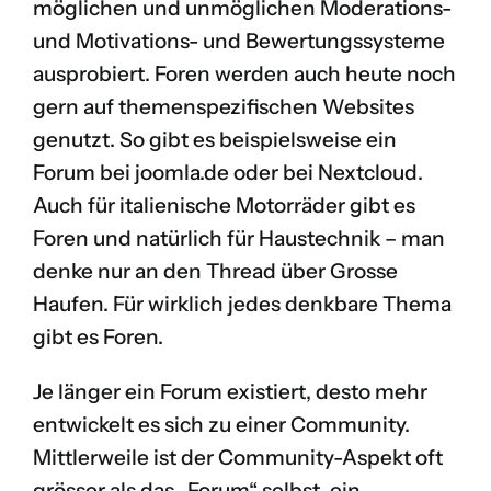
möglichen und unmöglichen Moderations-
und Motivations- und Bewertungssysteme
ausprobiert. Foren werden auch heute noch
gern auf themenspezifischen Websites
genutzt. So gibt es beispielsweise ein
Forum bei
joomla.de
oder bei
Nextcloud
.
Auch für italienische Motorräder gibt es
Foren
und natürlich für Haustechnik – man
denke nur an den
Thread über Grosse
Haufen
. Für wirklich jedes denkbare Thema
gibt es Foren.
Je länger ein Forum existiert, desto mehr
entwickelt es sich zu einer Community.
Mittlerweile ist der Community-Aspekt oft
grösser als das „Forum“ selbst, ein