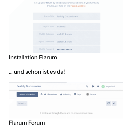
Installation Flarum
… und schon ist es da!
Flarum Forum