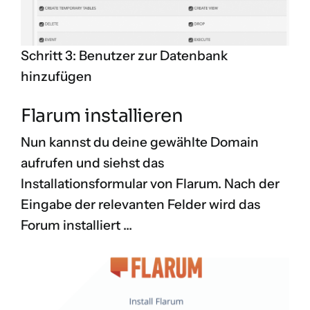
Schritt 3: Benutzer zur Datenbank
hinzufügen
Flarum installieren
Nun kannst du deine gewählte Domain
aufrufen und siehst das
Installationsformular von Flarum. Nach der
Eingabe der relevanten Felder wird das
Forum installiert …