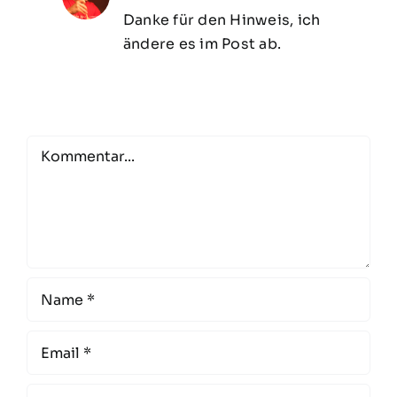
Danke für den Hinweis, ich
ändere es im Post ab.
Comment