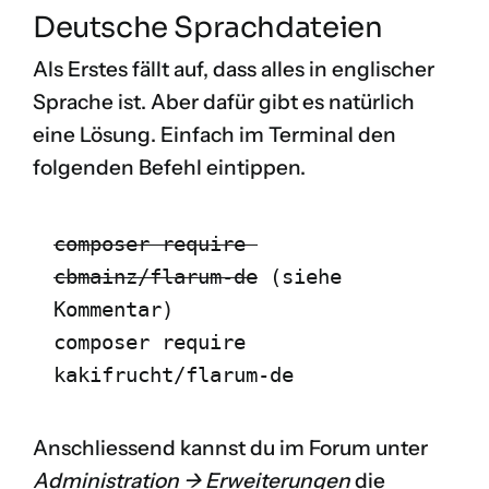
Deutsche Sprachdateien
Als Erstes fällt auf, dass alles in englischer
Sprache ist. Aber dafür gibt es natürlich
eine Lösung. Einfach im Terminal den
folgenden Befehl eintippen.
composer require 
cbmainz/flarum-de
 (siehe 
Kommentar)

composer require 
kakifrucht/flarum-de
Anschliessend kannst du im Forum unter
Administration -> Erweiterungen
die