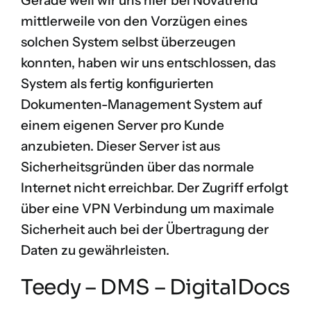
Gerade weil wir uns hier bei Novatrend
mittlerweile von den Vorzügen eines
solchen System selbst überzeugen
konnten, haben wir uns entschlossen, das
System als fertig konfigurierten
Dokumenten-Management System auf
einem eigenen Server pro Kunde
anzubieten. Dieser Server ist aus
Sicherheitsgründen über das normale
Internet nicht erreichbar. Der Zugriff erfolgt
über eine VPN Verbindung um maximale
Sicherheit auch bei der Übertragung der
Daten zu gewährleisten.
Teedy – DMS – DigitalDocs