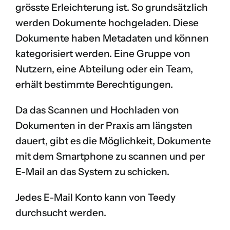
grösste Erleichterung ist. So grundsätzlich
werden Dokumente hochgeladen. Diese
Dokumente haben Metadaten und können
kategorisiert werden. Eine Gruppe von
Nutzern, eine Abteilung oder ein Team,
erhält bestimmte Berechtigungen.
Da das Scannen und Hochladen von
Dokumenten in der Praxis am längsten
dauert, gibt es die Möglichkeit, Dokumente
mit dem Smartphone zu scannen und per
E-Mail an das System zu schicken.
Jedes E-Mail Konto kann von Teedy
durchsucht werden.