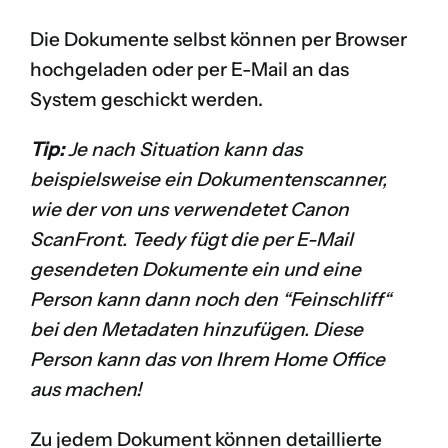
Die Dokumente selbst können per Browser
hochgeladen oder per E-Mail an das
System geschickt werden.
Tip:
Je nach Situation kann das
beispielsweise ein Dokumentenscanner,
wie der von uns verwendetet
Canon
ScanFront
. Teedy fügt die per E-Mail
gesendeten Dokumente ein und eine
Person kann dann noch den “Feinschliff“
bei den Metadaten hinzufügen. Diese
Person kann das von Ihrem Home Office
aus machen!
Zu jedem Dokument können detaillierte