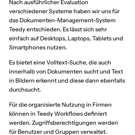
Nach ausführlicher Evaluation
verschiedener Systeme haben wir uns für
das Dokumenten-Management-System
Teedy
entschieden. Es lässt sich sehr
einfach auf Desktops, Laptops, Tablets und
Smartphones nutzen.
Es bietet eine Volltext-Suche, die auch
innerhalb von Dokumenten sucht und Text
in Bildern erkennt und diese dann ebenfalls
durchsucht.
Für die organisierte Nutzung in Firmen
können in Teedy Workflows definiert
werden. Zugriffsberechtigungen werden
für Benutzer und Gruppen verwaltet.