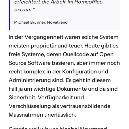
erleichtert die Arbeit im Homeoffice
extrem.“
Michael Brunner, Novatrend
In der Vergangenheit waren solche System
meisten proprietär und teuer. Heute gibt es
freie Systeme, deren Quellcode auf Open
Source Software basieren, aber immer noch
recht komplex in der Konfiguration und
Administrierung sind. Es geht in diesem
Fall ja um wichtige Dokumente und da sind
Sicherheit, Verfügbarkeit und
Verschlüsselung als vertrauensbildende
Massnahmen unerlässlich.