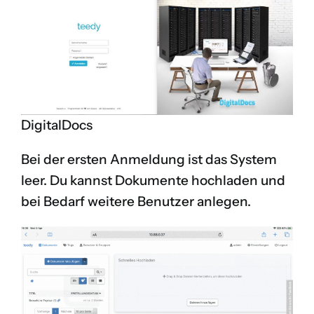
DigitalDocs
Bei der ersten Anmeldung ist das System
leer. Du kannst Dokumente hochladen und
bei Bedarf weitere Benutzer anlegen.