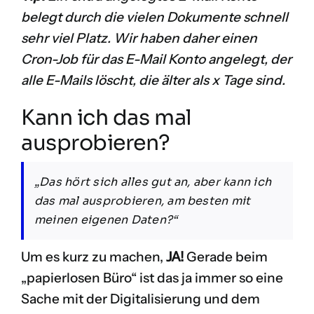
belegt durch die vielen Dokumente schnell
sehr viel Platz. Wir haben daher einen
Cron-Job für das E-Mail Konto angelegt, der
alle E-Mails löscht, die älter als x Tage sind.
Kann ich das mal
ausprobieren?
„Das hört sich alles gut an, aber kann ich
das mal ausprobieren, am besten mit
meinen eigenen Daten?“
Um es kurz zu machen,
JA!
Gerade beim
„papierlosen Büro“ ist das ja immer so eine
Sache mit der Digitalisierung und dem