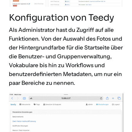
Konfiguration von Teedy
Als Administrator hast du Zugriff auf alle
Funktionen. Von der Auswahl des Fotos und
der Hintergrundfarbe für die Startseite über
die Benutzer- und Gruppenverwaltung,
Vokabulare bis hin zu Workflows und
benutzerdefinierten Metadaten, um nur ein
paar Bereiche zu nennen.