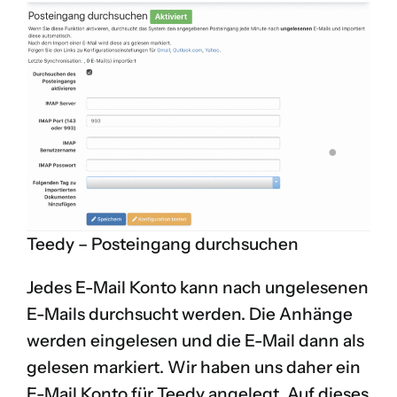
Teedy – Posteingang durchsuchen
Jedes E-Mail Konto kann nach ungelesenen
E-Mails durchsucht werden. Die Anhänge
werden eingelesen und die E-Mail dann als
gelesen markiert. Wir haben uns daher ein
E-Mail Konto für Teedy angelegt. Auf dieses