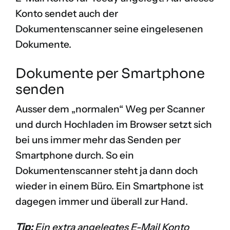
Konto sendet auch der
Dokumentenscanner seine eingelesenen
Dokumente.
Dokumente per Smartphone
senden
Ausser dem „normalen“ Weg per Scanner
und durch Hochladen im Browser setzt sich
bei uns immer mehr das Senden per
Smartphone durch. So ein
Dokumentenscanner steht ja dann doch
wieder in einem Büro. Ein Smartphone ist
dagegen immer und überall zur Hand.
Tip:
Ein extra angelegtes E-Mail Konto