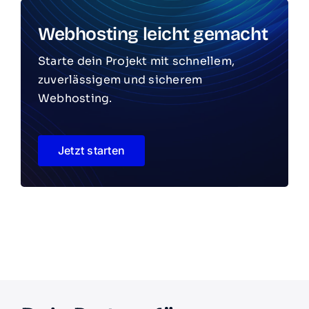
Webhosting leicht gemacht
Starte dein Projekt mit schnellem,
zuverlässigem und sicherem
Webhosting.
Jetzt starten