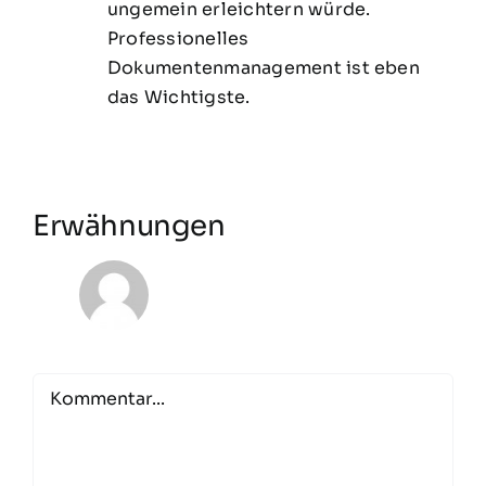
ungemein erleichtern würde.
Professionelles
Dokumentenmanagement ist eben
das Wichtigste.
Erwähnungen
Comment