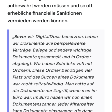
aufbewahrt werden müssen und so oft
erhebliche finanzielle Sanktionen
vermieden werden können.
„Bevor wir DigitalDocs benutzten, haben
wir Dokumente wie beispielsweise
Verträge, Belege und andere wichtige
Dokumente gesammelt und in Ordner
abgelegt. Wir haben Schränke voll mit
Ordnern. Diese Ordner benötigen viel
Platz und das Suchen eines Dokuments
war recht zeitaufwändig. Man hatte auf
die Dokumente nur Zugriff, wenn man im
Büro war. Im Büro haben wir nun einen
Dokumentenscanner, jeder Mitarbeiter
kann Dokumente einscannen, die dann