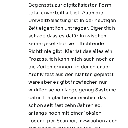
Gegensatz zur digitalisierten Form
total unvorteilhaft ist. Auch die
Umweltbelastung ist in der heutigen
Zeit eigentlich untragbar. Eigentlich
schade dass es dafür inzwischen
keine gesetzlich verpflichtende
Richtlinie gibt. Klar ist das alles ein
Prozess, ich kann mich auch noch an
die Zeiten erinnern in denen unser
Archiv fast aus den Nähten geplatzt
wäre aber es gibt inzwischen nun
wirklich schon lange genug Systeme
dafür. Ich glaube wir machen das
schon seit fast zehn Jahren so,
anfangs noch mit einer lokalen
Lösung per Scanner, inzwischen auch