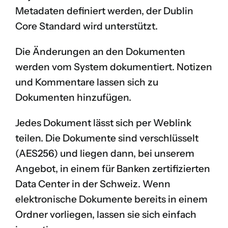
Metadaten definiert werden, der
Dublin
Core Standard
wird unterstützt.
Die Änderungen an den Dokumenten
werden vom System dokumentiert. Notizen
und Kommentare lassen sich zu
Dokumenten hinzufügen.
Jedes Dokument lässt sich per Weblink
teilen. Die Dokumente sind verschlüsselt
(
AES256
) und liegen dann, bei unserem
Angebot, in einem für Banken zertifizierten
Data Center in der Schweiz. Wenn
elektronische Dokumente bereits in einem
Ordner vorliegen, lassen sie sich einfach