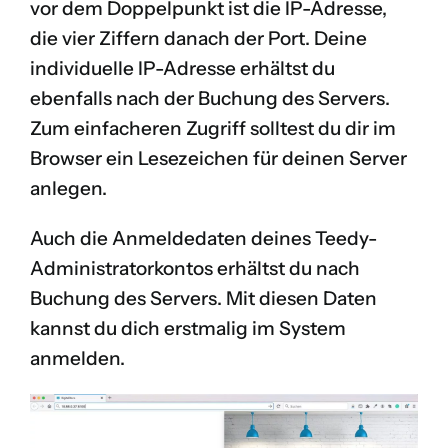
vor dem Doppelpunkt ist die IP-Adresse,
die vier Ziffern danach der Port. Deine
individuelle IP-Adresse erhältst du
ebenfalls nach der Buchung des Servers.
Zum einfacheren Zugriff solltest du dir im
Browser ein Lesezeichen für deinen Server
anlegen.
Auch die Anmeldedaten deines Teedy-
Administratorkontos erhältst du nach
Buchung des Servers. Mit diesen Daten
kannst du dich erstmalig im System
anmelden.