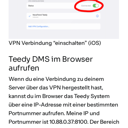
VPN Verbindung “einschalten” (iOS)
Teedy DMS im Browser
aufrufen
Wenn du eine Verbindung zu deinem
Server über das VPN hergestellt hast,
kannst du im Browser das Teedy System
über eine IP-Adresse mit einer bestimmten
Portnummer aufrufen. Meine IP und
Portnummer ist 10.88.0.37:8100. Der Bereich