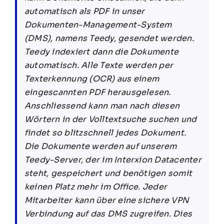
automatisch als PDF in unser
Dokumenten-Management-System
(DMS), namens Teedy, gesendet werden.
Teedy indexiert dann die Dokumente
automatisch. Alle Texte werden per
Texterkennung (
OCR
) aus einem
eingescannten PDF herausgelesen.
Anschliessend kann man nach diesen
Wörtern in der Volltextsuche suchen und
findet so blitzschnell jedes Dokument.
Die Dokumente werden auf unserem
Teedy-Server, der im Interxion Datacenter
steht, gespeichert und benötigen somit
keinen Platz mehr im Office. Jeder
Mitarbeiter kann über eine sichere VPN
Verbindung auf das DMS zugreifen. Dies