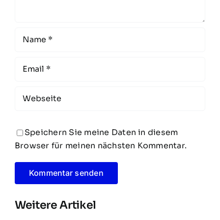
Speichern Sie meine Daten in diesem
Browser für meinen nächsten Kommentar.
Weitere Artikel