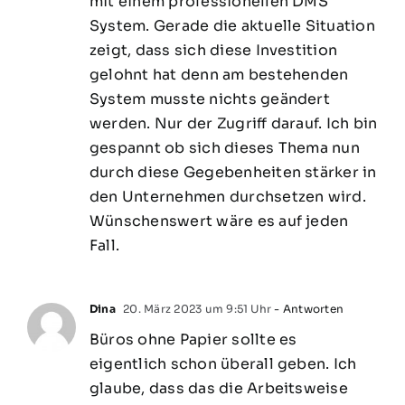
mit einem professionellen DMS
System. Gerade die aktuelle Situation
zeigt, dass sich diese Investition
gelohnt hat denn am bestehenden
System musste nichts geändert
werden. Nur der Zugriff darauf. Ich bin
gespannt ob sich dieses Thema nun
durch diese Gegebenheiten stärker in
den Unternehmen durchsetzen wird.
Wünschenswert wäre es auf jeden
Fall.
Dina
20. März 2023 um 9:51 Uhr
- Antworten
Büros ohne Papier sollte es
eigentlich schon überall geben. Ich
glaube, dass das die Arbeitsweise