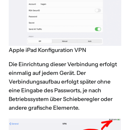
Apple iPad Konfiguration VPN
Die Einrichtung dieser Verbindung erfolgt
einmalig auf jedem Gerät. Der
Verbindungsaufbau erfolgt später ohne
eine Eingabe des Passworts, je nach
Betriebssystem über Schieberegler oder
andere grafische Elemente.