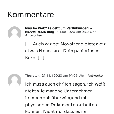
Kommentare
Neu im Web? Es geht um Verlinkungen! –
NOVATREND Blog
4. Mai 2020 um 9:03 Uhr
-
Antworten
[…] Auch wir bei Novatrend bieten dir
etwas Neues an – Dein papierloses
Büro! […]
Thorsten
27. Mai 2020 um 14:09 Uhr
- Antworten
Ich muss auch ehrlich sagen, ich weiß
nicht wie manche Unternehmen
immer noch überwiegend mit
physischen Dokumenten arbeiten
können. Nicht nur dass es im