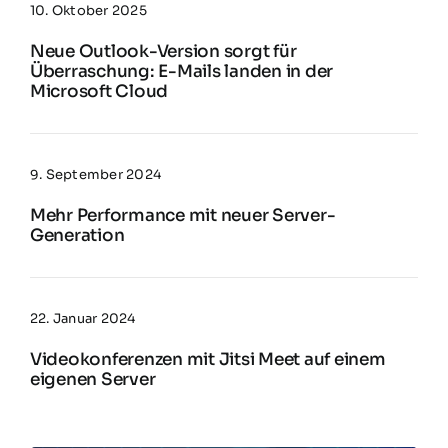
10. Oktober 2025
Neue Outlook-Version sorgt für
Überraschung: E-Mails landen in der
Microsoft Cloud
9. September 2024
Mehr Performance mit neuer Server-
Generation
22. Januar 2024
Videokonferenzen mit Jitsi Meet auf einem
eigenen Server