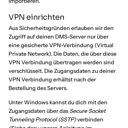
importieren.
VPN einrichten
Aus Sicherheitsgründen erlauben wir den
Zugriff auf deinen DMS-Server nur über
eine gesicherte VPN-Verbindung (
Virtual
Private Network
). Die Daten, die über diese
VPN Verbindung übertragen werden sind
verschlüsselt. Die Zugangsdaten zu deiner
VPN Verbindung erhältst nach der
Bestellung des Servers.
Unter Windows kannst du dich mit den
Zugangsdaten über das
Secure Socket
Tunneling Protocol (SSTP)
verbinden