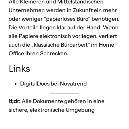
Alle Kleineren und Mittelständischen
Unternehmen werden in Zukunft ein mehr
oder weniger “papierloses Büro“ benötigen.
Die Vorteile liegen klar auf der Hand. Wenn
alle Papiere elektronisch vorliegen, verliert
auch die „klassische Büroarbeit“ im Home
Office ihren Schrecken.
Links
DigitalDocs bei Novatrend
tl;dr:
Alle Dokumente gehören in eine
sichere, elektronische Umgebung