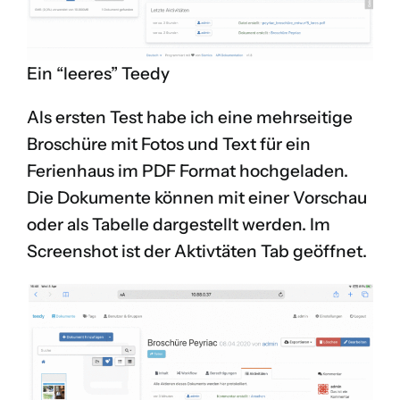
Ein “leeres” Teedy
Als ersten Test habe ich eine mehrseitige
Broschüre mit Fotos und Text für ein
Ferienhaus im PDF Format hochgeladen.
Die Dokumente können mit einer Vorschau
oder als Tabelle dargestellt werden. Im
Screenshot ist der Aktivtäten Tab geöffnet.