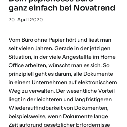
ganz einfach bei Novatrend
20. April 2020
Vom Büro ohne Papier hört und liest man
seit vielen Jahren. Gerade in der jetzigen
Situation, in der viele Angestellte im Home
Office arbeiten, wünscht man es sich. So
prinzipiell geht es darum, alle Dokumente
in einem Unternehmen auf elektronischem
Weg zu verwalten. Der wesentliche Vorteil
liegt in der leichteren und langfristigeren
Wiederauffindbarkeit von Dokumenten,
beispielsweise, wenn Dokumente lange
Zeit aufgrund gesetzlicher Erfordernisse