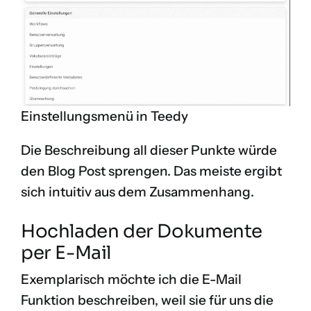
Einstellungsmenü in Teedy
Die Beschreibung all dieser Punkte würde
den Blog Post sprengen. Das meiste ergibt
sich intuitiv aus dem Zusammenhang.
Hochladen der Dokumente
per E-Mail
Exemplarisch möchte ich die E-Mail
Funktion beschreiben, weil sie für uns die