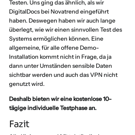
Testen. Uns ging das ähnlich, als wir
DigitalDocs bei Novatrend eingeführt
haben. Deswegen haben wir auch lange
überlegt, wie wir einen sinnvollen Test des
Systems ermöglichen können. Eine
allgemeine, für alle offene Demo-
Installation kommt nicht in Frage, da ja
dann unter Umständen sensible Daten
sichtbar werden und auch das VPN nicht
genutzt wird.
Deshalb bieten wir eine
kostenlose 10-
tägige individuelle Testphase
an.
Fazit