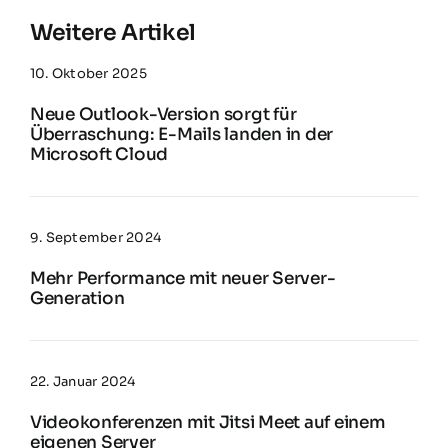
Weitere Artikel
10. Oktober 2025
Neue Outlook-Version sorgt für
Überraschung: E-Mails landen in der
Microsoft Cloud
9. September 2024
Mehr Performance mit neuer Server-
Generation
22. Januar 2024
Videokonferenzen mit Jitsi Meet auf einem
eigenen Server