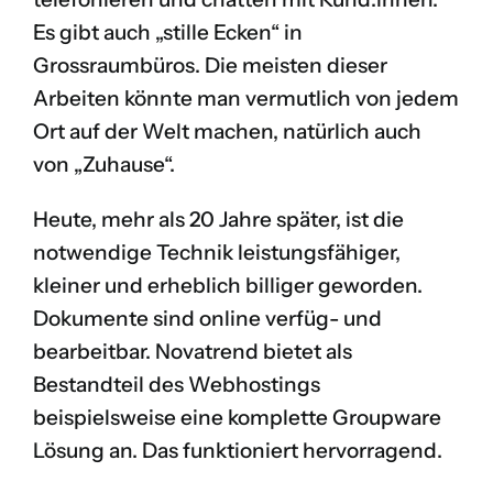
Es gibt auch „stille Ecken“ in
Grossraumbüros. Die meisten dieser
Arbeiten könnte man vermutlich von jedem
Ort auf der Welt machen, natürlich auch
von „Zuhause“.
Heute, mehr als 20 Jahre später, ist die
notwendige Technik leistungsfähiger,
kleiner und erheblich billiger geworden.
Dokumente sind online verfüg- und
bearbeitbar. Novatrend bietet als
Bestandteil des Webhostings
beispielsweise eine komplette
Groupware
Lösung
an. Das funktioniert hervorragend.