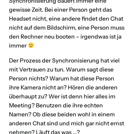
Synchronisierung dauert immer eine
gewisse Zeit. Bei einer Person geht das
Headset nicht, eine andere findet den Chat
nicht auf dem Bildschirm, eine Person muss
den Rechner neu booten – irgendwas ist ja
immer
Der Prozess der Synchronisierung hat viel
mit Vertrauen zu tun. Warum sagt diese
Person nichts? Warum hat diese Person
ihre Kamera nicht an? Hören die anderen
überhaupt zu? Wer ist denn hier alles im
Meeting? Benutzen die ihre echten
Namen? Ob diese beiden wohl in einem
anderen Chat sind und mich gar nicht ernst
nehmen? Läuft das was …?