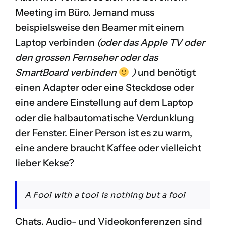
Meeting im Büro. Jemand muss
beispielsweise den Beamer mit einem
Laptop verbinden
(oder das Apple TV oder
den grossen Fernseher oder das
SmartBoard verbinden
)
und benötigt
einen Adapter oder eine Steckdose oder
eine andere Einstellung auf dem Laptop
oder die halbautomatische Verdunklung
der Fenster. Einer Person ist es zu warm,
eine andere braucht Kaffee oder vielleicht
lieber Kekse?
A Fool with a tool is nothing but a fool
Chats, Audio- und Videokonferenzen sind