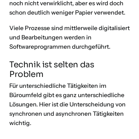
noch nicht verwirklicht, aber es wird doch
schon deutlich weniger Papier verwendet.
Viele Prozesse sind mittlerweile digitalisiert
und Bearbeitungen werden in
Softwareprogrammen durchgeführt.
Technik ist selten das
Problem
Für unterschiedliche Tätigkeiten im
Büroumfeld gibt es ganz unterschiedliche
Lösungen. Hier ist die Unterscheidung von
synchronen und asynchronen Tätigkeiten
wichtig.