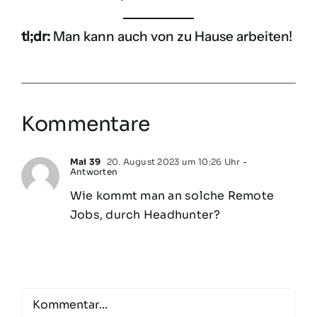
tl;dr:
Man kann auch von zu Hause arbeiten!
Kommentare
Mai 39
20. August 2023 um 10:26 Uhr
-
Antworten
Wie kommt man an solche Remote
Jobs, durch Headhunter?
Comment