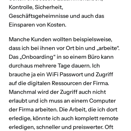
Kontrolle, Sicherheit,
Geschäftsgeheimnisse und auch das
Einsparen von Kosten.
Manche Kunden wollten beispielsweise,
dass ich bei ihnen vor Ort bin und „arbeite“.
Das „Onboarding“ in so einem Büro kann
durchaus mehrere Tage dauern. Ich
brauche ja ein WiFi Passwort und Zugriff
auf die digitalen Ressourcen der Firma.
Manchmal wird der Zugriff auch nicht
erlaubt und ich muss an einem Computer
der Firma arbeiten. Die Arbeit, die ich dort
erledige, könnte ich auch komplett remote
erledigen, schneller und preiswerter. Oft