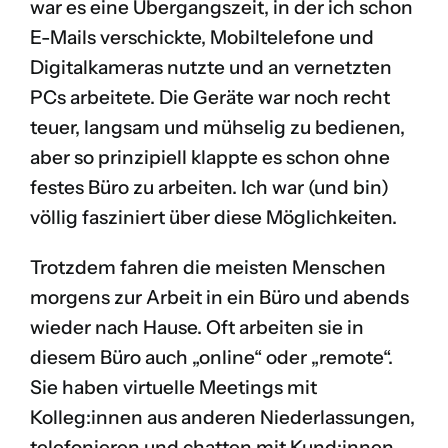
war es eine Übergangszeit, in der ich schon
E-Mails verschickte, Mobiltelefone und
Digitalkameras nutzte und an vernetzten
PCs arbeitete. Die Geräte war noch recht
teuer, langsam und mühselig zu bedienen,
aber so prinzipiell klappte es schon ohne
festes Büro zu arbeiten. Ich war (und bin)
völlig fasziniert über diese Möglichkeiten.
Trotzdem fahren die meisten Menschen
morgens zur Arbeit in ein Büro und abends
wieder nach Hause. Oft arbeiten sie in
diesem Büro auch „online“ oder „remote“.
Sie haben virtuelle Meetings mit
Kolleg:innen aus anderen Niederlassungen,
telefonieren und chatten mit Kund:innen.