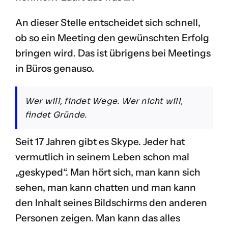
An dieser Stelle entscheidet sich schnell,
ob so ein Meeting den gewünschten Erfolg
bringen wird. Das ist übrigens bei Meetings
in Büros genauso.
Wer will, findet Wege. Wer nicht will,
findet Gründe.
Seit 17 Jahren gibt es Skype. Jeder hat
vermutlich in seinem Leben schon mal
„geskyped“. Man hört sich, man kann sich
sehen, man kann chatten und man kann
den Inhalt seines Bildschirms den anderen
Personen zeigen. Man kann das alles