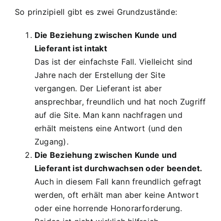
So prinzipiell gibt es zwei Grundzustände:
Die Beziehung zwischen Kunde und
Lieferant ist intakt
Das ist der einfachste Fall. Vielleicht sind
Jahre nach der Erstellung der Site
vergangen. Der Lieferant ist aber
ansprechbar, freundlich und hat noch Zugriff
auf die Site. Man kann nachfragen und
erhält meistens eine Antwort (und den
Zugang).
Die Beziehung zwischen Kunde und
Lieferant ist durchwachsen oder beendet.
Auch in diesem Fall kann freundlich gefragt
werden, oft erhält man aber keine Antwort
oder eine horrende Honorarforderung.