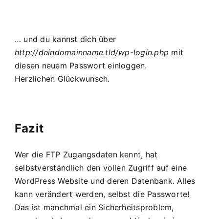
… und du kannst dich über
http://deindomainname.tld/wp-login.php
mit
diesen neuem Passwort einloggen.
Herzlichen Glückwunsch.
Fazit
Wer die FTP Zugangsdaten kennt, hat
selbstverständlich den vollen Zugriff auf eine
WordPress Website und deren Datenbank. Alles
kann verändert werden, selbst die Passworte!
Das ist manchmal ein Sicherheitsproblem,