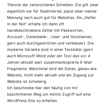
Theorie der zerbrochenen Scheiben
. Die gilt zwar
eigentlich nur für Stadtviertel, passt aber meiner
Meinung nach auch gut für Websites. Als „Helfer
in der Not“ erhalte ich dann oft
handbeschriebene Zettel mit Passworten,
Account-, Datenbank- , User- und Hostnamen,
gern auch durchgestrichen und verbessert. Die
moderne Variante sind in einer Textdatei
(gern
auch Microsoft Word oder ein Tool das vor 4
Jahren aktuell war)
zusammenkopierte E-Mail
Fragmente. Manchmal sind die Daten, genau wie
Website, nicht mehr aktuell und ein Zugang zur
Website ist schwierig.
Ich beschreibe hier den häufig von mir
beschrittenen Weg um Admin Zugriff auf eine
WordPress Site zu erhalten.