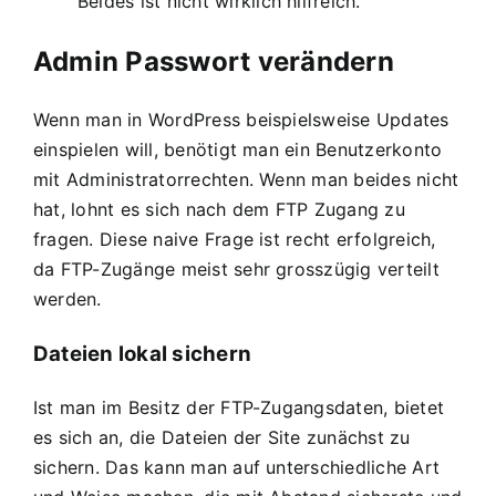
Beides ist nicht wirklich hilfreich.
Admin Passwort verändern
Wenn man in WordPress beispielsweise Updates
einspielen will, benötigt man ein Benutzerkonto
mit Administratorrechten. Wenn man beides nicht
hat, lohnt es sich nach dem FTP Zugang zu
fragen. Diese naive Frage ist recht erfolgreich,
da FTP-Zugänge meist sehr grosszügig verteilt
werden.
Dateien lokal sichern
Ist man im Besitz der FTP-Zugangsdaten, bietet
es sich an, die Dateien der Site zunächst zu
sichern. Das kann man auf unterschiedliche Art