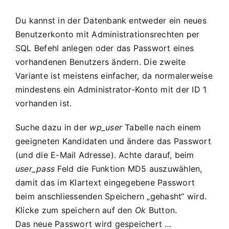
Du kannst in der Datenbank entweder ein neues
Benutzerkonto mit Administrationsrechten per
SQL Befehl anlegen oder das Passwort eines
vorhandenen Benutzers ändern. Die zweite
Variante ist meistens einfacher, da normalerweise
mindestens ein Administrator-Konto mit der ID 1
vorhanden ist.
Suche dazu in der
wp_user
Tabelle nach einem
geeigneten Kandidaten und ändere das Passwort
(und die E-Mail Adresse). Achte darauf, beim
user_pass
Feld die Funktion
MD5
auszuwählen,
damit das im Klartext eingegebene Passwort
beim anschliessenden Speichern „gehasht“ wird.
Klicke zum speichern auf den
Ok
Button.
Das neue Passwort wird gespeichert …