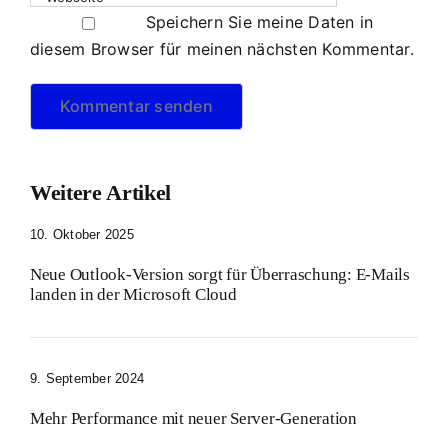
Speichern Sie meine Daten in
diesem Browser für meinen nächsten Kommentar.
Weitere Artikel
10. Oktober 2025
Neue Outlook-Version sorgt für Überraschung: E-Mails
landen in der Microsoft Cloud
9. September 2024
Mehr Performance mit neuer Server-Generation