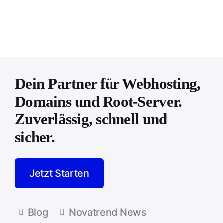
Dein Partner für Webhosting,
Domains und Root-Server.
Zuverlässig, schnell und
sicher.
Jetzt Starten
Blog
Novatrend News