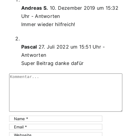
Andreas S.
10. Dezember 2019 um 15:32
Uhr
- Antworten
Immer wieder hilfreich!
Pascal
27. Juli 2022 um 15:51 Uhr
-
Antworten
Super Beitrag danke dafür
Comment