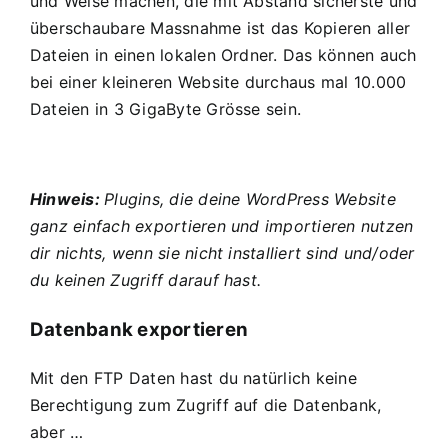
und Weise machen, die mit Abstand sicherste und
überschaubare Massnahme ist das Kopieren aller
Dateien in einen lokalen Ordner. Das können auch
bei einer kleineren Website durchaus mal 10.000
Dateien in 3 GigaByte Grösse sein.
Hinweis:
Plugins, die deine WordPress Website
ganz einfach exportieren und importieren nutzen
dir nichts, wenn sie nicht installiert sind und/oder
du keinen Zugriff darauf hast.
Datenbank exportieren
Mit den FTP Daten hast du natürlich keine
Berechtigung zum Zugriff auf die Datenbank,
aber …