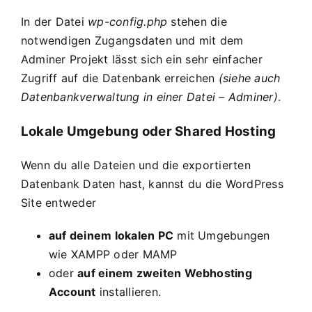
In der Datei
wp-config.php
stehen die
notwendigen Zugangsdaten und mit dem
Adminer Projekt
lässt sich ein sehr einfacher
Zugriff auf die Datenbank erreichen
(siehe auch
Datenbankverwaltung in einer Datei – Adminer
)
.
Lokale Umgebung oder Shared Hosting
Wenn du alle Dateien und die exportierten
Datenbank Daten hast, kannst du die WordPress
Site entweder
auf deinem lokalen PC
mit Umgebungen
wie
XAMPP
oder
MAMP
oder
auf einem zweiten Webhosting
Account
installieren.