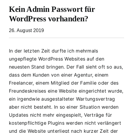
Kein Admin Passwort für
WordPress vorhanden?
26. August 2019
In der letzten Zeit durfte ich mehrmals
ungepflegte WordPress Websites auf den
neuesten Stand bringen. Der Fall sieht oft so aus,
dass dem Kunden von einer Agentur, einem
Freelancer, einem Mitglied der Familie oder des
Freundeskreises eine Website eingerichtet wurde,
ein irgendwie ausgestalteter Wartungsvertrag
aber nicht besteht. In so einer Situation werden
Updates nicht mehr eingespielt, Verträge für
kostenpflichtige Plugins werden nicht verlängert
und die Website unterliegt nach kurzer Zeit der