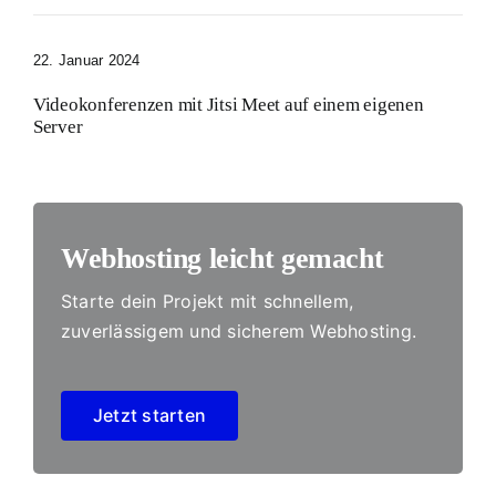
22. Januar 2024
Videokonferenzen mit Jitsi Meet auf einem eigenen
Server
Webhosting leicht gemacht
Starte dein Projekt mit schnellem,
zuverlässigem und sicherem Webhosting.
Jetzt starten