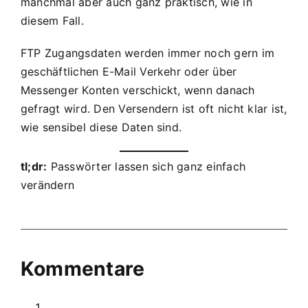
manchmal aber auch ganz praktisch, wie in
diesem Fall.
FTP Zugangsdaten werden immer noch gern im
geschäftlichen E-Mail Verkehr oder über
Messenger Konten verschickt, wenn danach
gefragt wird. Den Versendern ist oft nicht klar ist,
wie sensibel diese Daten sind.
tl;dr:
Passwörter lassen sich ganz einfach
verändern
Kommentare