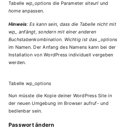
Tabelle
wp_options
die Parameter
siteurl
und
home
anpassen.
Hinweis
: Es kann sein, dass die Tabelle nicht mit
wp_ anfängt, sondern mit einer anderen
Buchstabenkombination. Wichtig ist das _options
im Namen. Der Anfang des Namens kann bei der
Installation von WordPress individuell vergeben
werden.
Tabelle wp_options
Nun müsste die Kopie deiner WordPress Site in
der neuen Umgebung im Browser aufruf- und
bedienbar sein.
Passwort ändern