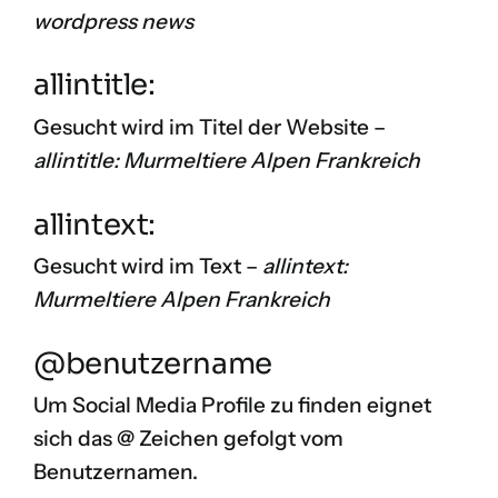
wordpress news
allintitle:
Gesucht wird im Titel der Website –
allintitle: Murmeltiere Alpen Frankreich
allintext:
Gesucht wird im Text –
allintext:
Murmeltiere Alpen Frankreich
@benutzername
Um Social Media Profile zu finden eignet
sich das @ Zeichen gefolgt vom
Benutzernamen.