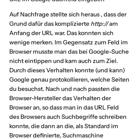
Auf Nachfrage stellte sich heraus , dass der
Grund dafür das komplizierte
http://
am
Anfang der URL war. Das konnten sich
wenige merken. Im Gegensatz zum Feld im
Browser musste man das bei Google-Suche
nicht eintippen und kam auch zum Ziel.
Durch dieses Verhalten konnte (und kann)
Google genau protokollieren, welche Seiten
du besuchst. Nach und nach passten die
Browser-Hersteller das Verhalten der
Browser an, so dass man in das URL Feld
des Browsers auch Suchbegriffe schreiben
konnte, die dann an die, als Standard im
Browser definierte, Suchmaschine