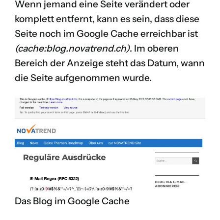
Wenn jemand eine Seite verändert oder
komplett entfernt, kann es sein, dass diese
Seite noch im Google Cache erreichbar ist
(cache:blog.novatrend.ch)
. Im oberen
Bereich der Anzeige steht das Datum, wann
die Seite aufgenommen wurde.
Das Blog im Google Cache