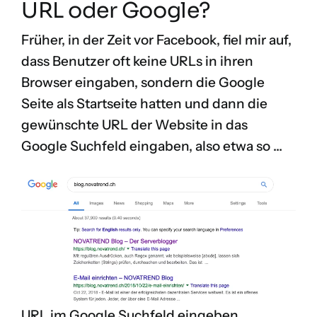
URL oder Google?
Früher, in der Zeit vor Facebook, fiel mir auf,
dass Benutzer oft keine URLs in ihren
Browser eingaben, sondern die Google
Seite als Startseite hatten und dann die
gewünschte URL der Website in das
Google Suchfeld eingaben, also etwa so …
URL im Google Suchfeld eingeben