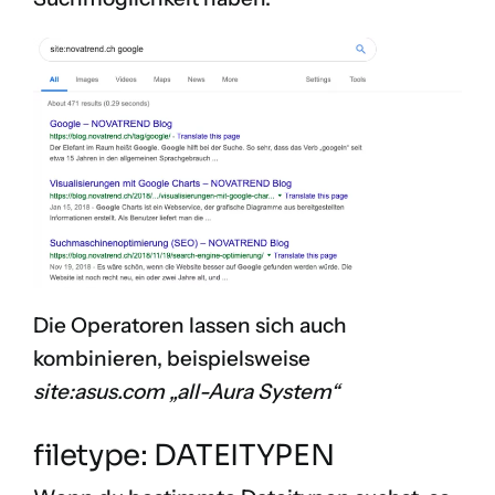
Die Operatoren lassen sich auch
kombinieren, beispielsweise
site:asus.com „all-Aura System“
filetype: DATEITYPEN