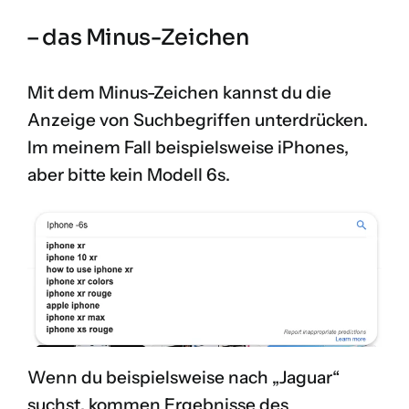
– das Minus-Zeichen
Mit dem Minus-Zeichen kannst du die
Anzeige von Suchbegriffen unterdrücken.
Im meinem Fall beispielsweise iPhones,
aber bitte kein Modell 6s.
Wenn du beispielsweise nach „Jaguar“
suchst, kommen Ergebnisse des