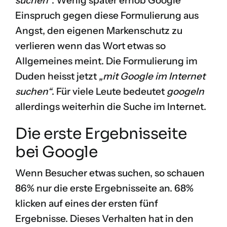
suchen“
. Wenig später erhob Google
Einspruch gegen diese Formulierung aus
Angst, den eigenen Markenschutz zu
verlieren wenn das Wort etwas so
Allgemeines meint. Die Formulierung im
Duden heisst jetzt
„mit Google im Internet
suchen“
. Für viele Leute bedeutet
googeln
allerdings weiterhin die Suche im Internet.
Die erste Ergebnisseite
bei Google
Wenn Besucher etwas suchen, so schauen
86% nur die erste Ergebnisseite an. 68%
klicken auf eines der ersten fünf
Ergebnisse. Dieses Verhalten hat in den