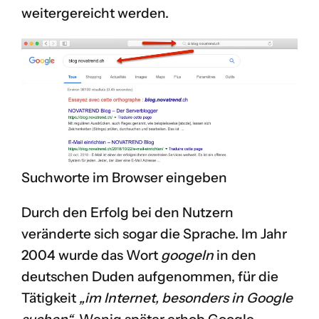
weitergereicht werden.
Suchworte im Browser eingeben
Durch den Erfolg bei den Nutzern
veränderte sich sogar die Sprache. Im Jahr
2004 wurde das Wort
googeln
in den
deutschen Duden aufgenommen, für die
Tätigkeit
„im Internet, besonders in Google