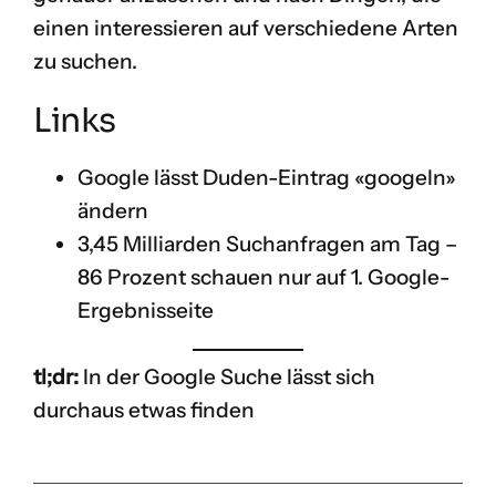
einen interessieren auf verschiedene Arten
zu suchen.
Links
Google lässt Duden-Eintrag «googeln»
ändern
3,45 Milliarden Suchanfragen am Tag –
86 Prozent schauen nur auf 1. Google-
Ergebnisseite
tl;dr:
In der Google Suche lässt sich
durchaus etwas finden