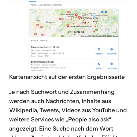
Kartenansicht auf der ersten Ergebnisseite
Je nach Suchwort und Zusammenhang
werden auch Nachrichten, Inhalte aus
Wikipedia, Tweets, Videos aus YouTube und
weitere Services wie „People also ask“
angezeigt. Eine Suche nach dem Wort