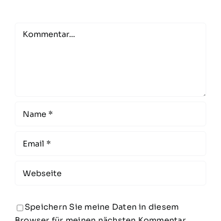
Comment
Speichern Sie meine Daten in diesem
Browser für meinen nächsten Kommentar.