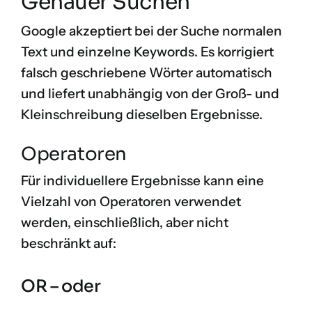
Genauer Suchen
Google akzeptiert bei der Suche normalen
Text und einzelne Keywords. Es korrigiert
falsch geschriebene Wörter automatisch
und liefert unabhängig von der Groß- und
Kleinschreibung dieselben Ergebnisse.
Operatoren
Für individuellere Ergebnisse kann eine
Vielzahl von Operatoren verwendet
werden, einschließlich, aber nicht
beschränkt auf:
OR – oder