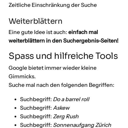
Zeitliche Einschränkung der Suche
Weiterblättern
Eine gute Idee ist auch:
einfach mal
weiterblättern in den Suchergebnis-Seiten!
Spass und hilfreiche Tools
Google bietet immer wieder kleine
Gimmicks.
Suche mal nach den folgenden Begriffen:
Suchbegriff:
Do a barrel roll
Suchbegriff:
Askew
Suchbegriff:
Zerg Rush
Suchbegriff:
Sonnenaufgang Zürich