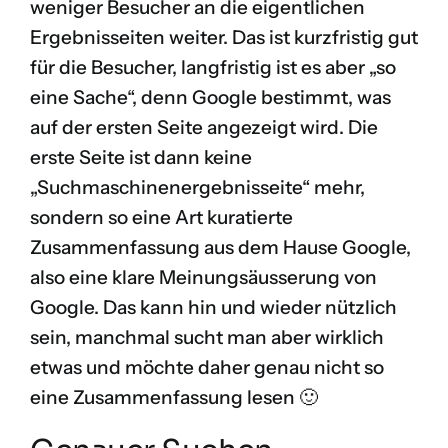
weniger Besucher an die eigentlichen
Ergebnisseiten weiter. Das ist kurzfristig gut
für die Besucher, langfristig ist es aber „so
eine Sache“, denn Google bestimmt, was
auf der ersten Seite angezeigt wird. Die
erste Seite ist dann keine
„Suchmaschinenergebnisseite“ mehr,
sondern so eine Art kuratierte
Zusammenfassung aus dem Hause Google,
also eine klare Meinungsäusserung von
Google. Das kann hin und wieder nützlich
sein, manchmal sucht man aber wirklich
etwas und möchte daher genau nicht so
eine Zusammenfassung lesen 🙂