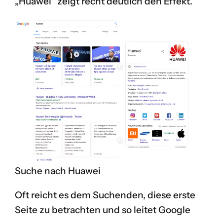
„Huawei“ zeigt recht deutlich den Effekt.
Suche nach Huawei
Oft reicht es dem Suchenden, diese erste
Seite zu betrachten und so leitet Google