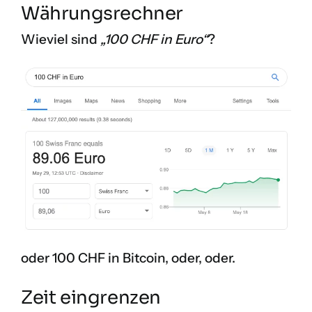
Währungsrechner
Wieviel sind
„100 CHF in Euro“
?
oder 100 CHF in Bitcoin, oder, oder.
Zeit eingrenzen