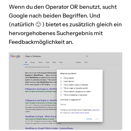
Wenn du den Operator OR benutzt, sucht
Google nach beiden Begriffen. Und
(natürlich 🙂 ) bietet es zusätzlich gleich ein
hervorgehobenes Suchergebnis mit
Feedbackmöglichkeit an.