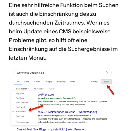
Eine sehr hilfreiche Funktion beim Suchen
ist auch die Einschränkung des zu
durchsuchenden Zeitraumes. Wenn es
beim Update eines CMS beispielsweise
Probleme gibt, so hilft oft eine
Einschränkung auf die Suchergebnisse im
letzten Monat.