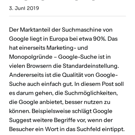
3. Juni 2019
Der Marktanteil der Suchmaschine von
Google liegt in Europa bei etwa 90%. Das
hat einerseits Marketing- und
Monopolgründe – Google-Suche ist in
vielen Browsern die Standardeinstellung.
Andererseits ist die Qualität von Google-
Suche auch einfach gut. In diesem Post soll
es darum gehen, die Suchmöglichkeiten,
die Google anbietet, besser nutzen zu
können. Beispielsweise schlägt Google
Suggest weitere Begriffe vor, wenn der
Besucher ein Wort in das Suchfeld eintippt.