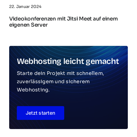
22. Januar 2024
Videokonferenzen mit Jitsi Meet auf einem
eigenen Server
Webhosting leicht gemacht
Starte dein Projekt mit schnellem,
zuverlässigem und sicherem
Webhosting.
Jetzt starten