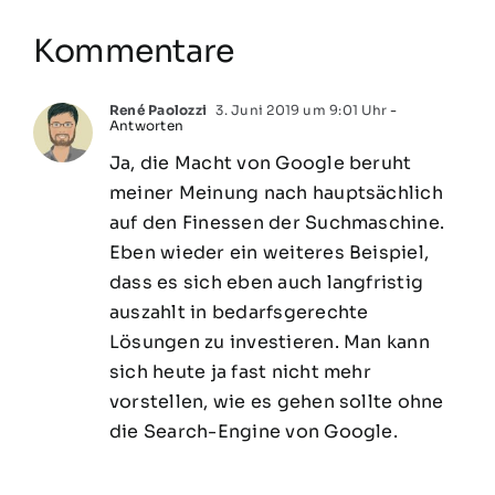
Kommentare
René Paolozzi
3. Juni 2019 um 9:01 Uhr
-
Antworten
Ja, die Macht von Google beruht
meiner Meinung nach hauptsächlich
auf den Finessen der Suchmaschine.
Eben wieder ein weiteres Beispiel,
dass es sich eben auch langfristig
auszahlt in bedarfsgerechte
Lösungen zu investieren. Man kann
sich heute ja fast nicht mehr
vorstellen, wie es gehen sollte ohne
die Search-Engine von Google.