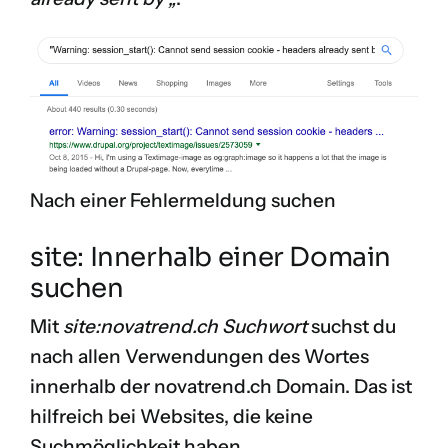
Nach einer Fehlermeldung suchen
site: Innerhalb einer Domain
suchen
Mit
site:novatrend.ch Suchwort
suchst du
nach allen Verwendungen des Wortes
innerhalb der novatrend.ch Domain. Das ist
hilfreich bei Websites, die keine
Suchmöglichkeit haben.