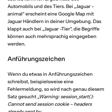
Automobils und des Tiers. Bei „Jaguar -
animal“ erscheint eine Google Map mit
Jaguar Händlern in deiner Umgebung. Das
klappt auch bei „Jaguar -Tier“, die Begriffe
können auch mehrsprachig eingegeben
werden.
Anführungszeichen
Wenn du etwas in Anführungszeichen
schreibst, beispielsweise eine
Fehlermeldung, so wird nach genau diesem
Satz gesucht
„Warning: session_start():
Cannot send session cookie – headers
already sent by „
.