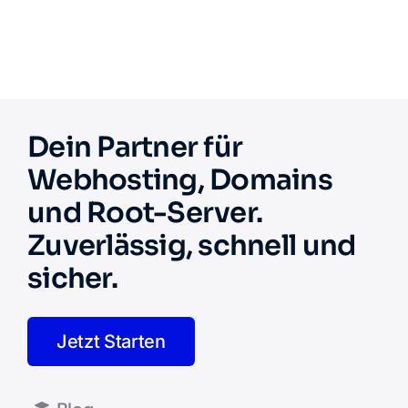
Dein Partner für
Webhosting, Domains
und Root-Server.
Zuverlässig, schnell und
sicher.
Jetzt Starten