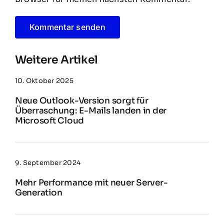
Weitere Artikel
10. Oktober 2025
Neue Outlook-Version sorgt für
Überraschung: E-Mails landen in der
Microsoft Cloud
9. September 2024
Mehr Performance mit neuer Server-
Generation