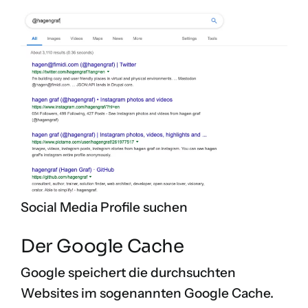
Social Media Profile suchen
Der Google Cache
Google speichert die durchsuchten
Websites im sogenannten Google Cache.