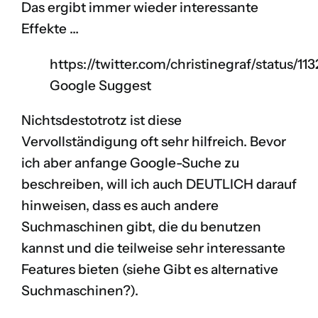
Das ergibt immer wieder interessante
Effekte …
https://twitter.com/christinegraf/status
Google Suggest
Nichtsdestotrotz ist diese
Vervollständigung oft sehr hilfreich. Bevor
ich aber anfange Google-Suche zu
beschreiben, will ich auch DEUTLICH darauf
hinweisen, dass es auch andere
Suchmaschinen gibt, die du benutzen
kannst und die teilweise sehr interessante
Features bieten (siehe
Gibt es alternative
Suchmaschinen?
).