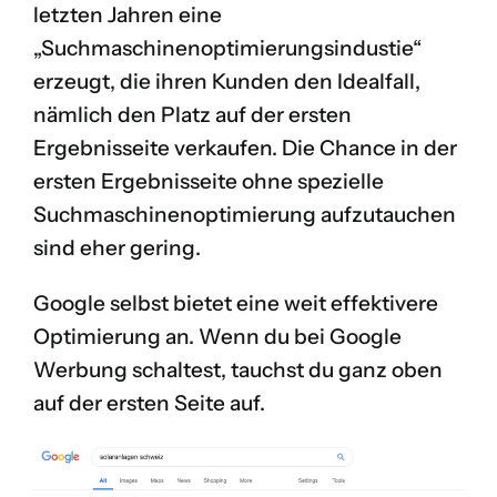
letzten Jahren eine
„Suchmaschinenoptimierungsindustie“
erzeugt, die ihren Kunden den Idealfall,
nämlich den Platz auf der ersten
Ergebnisseite verkaufen. Die Chance in der
ersten Ergebnisseite ohne spezielle
Suchmaschinenoptimierung aufzutauchen
sind eher gering.
Google selbst bietet eine weit effektivere
Optimierung an. Wenn du bei Google
Werbung schaltest, tauchst du ganz oben
auf der ersten Seite auf.