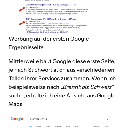
Werbung auf der ersten Google
Ergebnisseite
Mittlerweile baut Google diese erste Seite,
je nach Suchwort auch aus verschiedenen
Teilen ihrer Services zusammen. Wenn ich
beispielsweise nach
„Brennholz Schweiz“
suche, erhalte ich eine Ansicht aus Google
Maps.