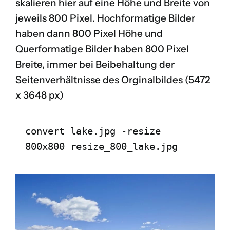
skalieren hier auf eine Höhe und Breite von
jeweils 800 Pixel. Hochformatige Bilder
haben dann 800 Pixel Höhe und
Querformatige Bilder haben 800 Pixel
Breite, immer bei Beibehaltung der
Seitenverhältnisse des
Orginalbildes
(5472
x 3648 px)
convert lake.jpg -resize 
800x800 resize_800_lake.jpg