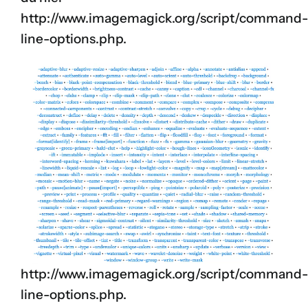
http://www.imagemagick.org/script/command-
line-options.php
.
http://www.imagemagick.org/script/command-
line-options.php
.