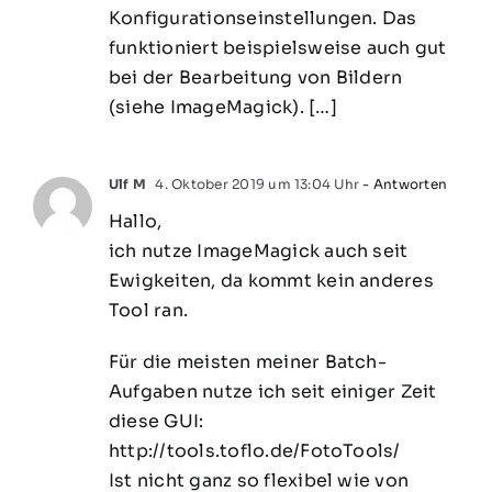
Konfigurationseinstellungen. Das
funktioniert beispielsweise auch gut
bei der Bearbeitung von Bildern
(siehe ImageMagick). […]
Ulf M
4. Oktober 2019 um 13:04 Uhr
- Antworten
Hallo,
ich nutze ImageMagick auch seit
Ewigkeiten, da kommt kein anderes
Tool ran.
Für die meisten meiner Batch-
Aufgaben nutze ich seit einiger Zeit
diese GUI:
http://tools.toflo.de/FotoTools/
Ist nicht ganz so flexibel wie von