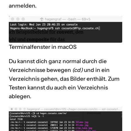
anmelden.
Terminalfenster in macOS
Du kannst dich ganz normal durch die
Verzeichnisse bewegen
(cd)
und in ein
Verzeichnis gehen, das Bilder enthält. Zum
Testen kannst du auch ein Verzeichnis
ablegen.