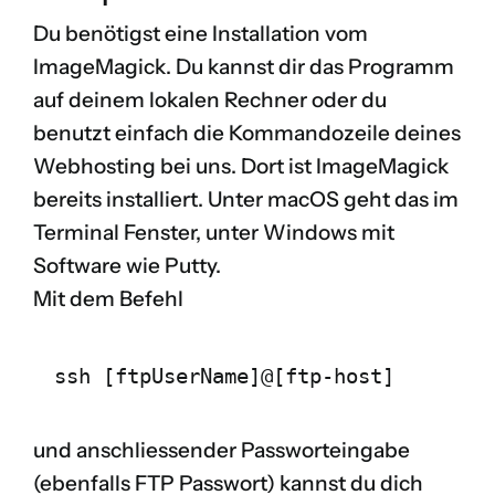
Du benötigst eine Installation vom
ImageMagick
. Du kannst dir das Programm
auf deinem lokalen Rechner oder du
benutzt einfach die Kommandozeile deines
Webhosting bei uns. Dort ist ImageMagick
bereits installiert. Unter macOS geht das im
Terminal Fenster, unter Windows mit
Software wie
Putty
.
Mit dem Befehl
ssh [ftpUserName]@[ftp-host]
und anschliessender Passworteingabe
(ebenfalls FTP Passwort) kannst du dich