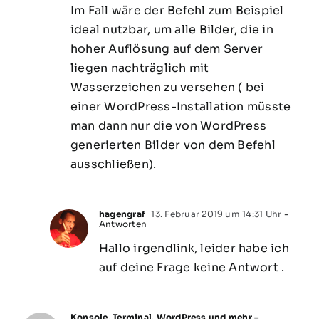
Im Fall wäre der Befehl zum Beispiel
ideal nutzbar, um alle Bilder, die in
hoher Auflösung auf dem Server
liegen nachträglich mit
Wasserzeichen zu versehen ( bei
einer WordPress-Installation müsste
man dann nur die von WordPress
generierten Bilder von dem Befehl
ausschließen).
hagengraf
13. Februar 2019 um 14:31 Uhr
-
Antworten
Hallo irgendlink, leider habe ich
auf deine Frage keine Antwort .
Konsole, Terminal, WordPress und mehr –