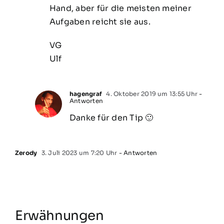
Hand, aber für die meisten meiner
Aufgaben reicht sie aus.
VG
Ulf
hagengraf
4. Oktober 2019 um 13:55 Uhr
-
Antworten
Danke für den Tip 🙂
Zerody
3. Juli 2023 um 7:20 Uhr
- Antworten
Erwähnungen