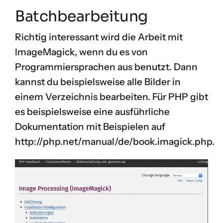
Batchbearbeitung
Richtig interessant wird die Arbeit mit
ImageMagick, wenn du es von
Programmiersprachen aus benutzt. Dann
kannst du beispielsweise alle Bilder in
einem Verzeichnis bearbeiten. Für PHP gibt
es beispielsweise eine ausführliche
Dokumentation mit Beispielen auf
http://php.net/manual/de/book.imagick.php
.