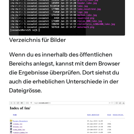
Verzeichnis für Bilder
Wenn du es innerhalb des öffentlichen
Bereichs anlegst, kannst mit dem Browser
die Ergebnisse überprüfen. Dort siehst du
auch die erheblichen Unterschiede in der
Dateigrösse.