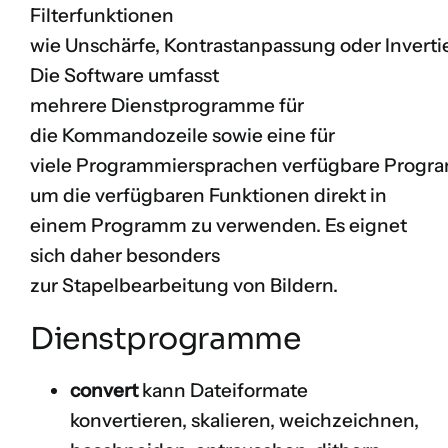
Filterfunktionen
wie Unschärfe, Kontrastanpassung oder Inverti
Die Software umfasst
mehrere Dienstprogramme für
die Kommandozeile sowie eine für
viele Programmiersprachen verfügbare Progr
um die verfügbaren Funktionen direkt in
einem Programm zu verwenden. Es eignet
sich daher besonders
zur Stapelbearbeitung von Bildern.
Dienstprogramme
convert
kann Dateiformate
konvertieren, skalieren, weichzeichnen,