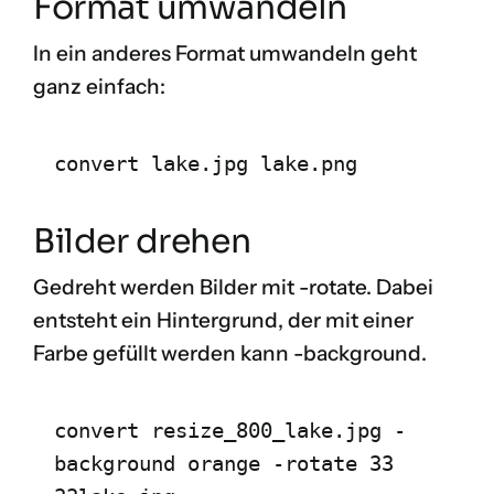
Format umwandeln
In ein anderes Format umwandeln geht
ganz einfach:
convert lake.jpg lake.png
Bilder drehen
Gedreht werden Bilder mit
-rotate
. Dabei
entsteht ein Hintergrund, der mit einer
Farbe gefüllt werden kann
-background
.
convert resize_800_lake.jpg -
background orange -rotate 33 