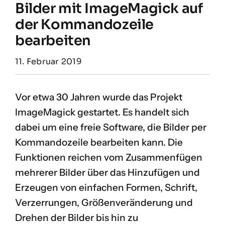
Bilder mit ImageMagick auf
der Kommandozeile
bearbeiten
11. Februar 2019
Vor etwa 30 Jahren wurde das Projekt
ImageMagick gestartet. Es handelt sich
dabei um eine freie Software, die Bilder per
Kommandozeile bearbeiten kann. Die
Funktionen reichen vom Zusammenfügen
mehrerer Bilder über das Hinzufügen und
Erzeugen von einfachen Formen, Schrift,
Verzerrungen, Größenveränderung und
Drehen der Bilder bis hin zu