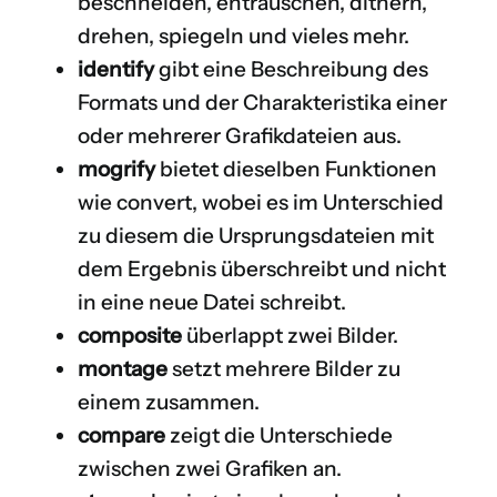
beschneiden, entrauschen, dithern,
drehen, spiegeln und vieles mehr.
identify
gibt eine Beschreibung des
Formats und der Charakteristika einer
oder mehrerer Grafikdateien aus.
mogrify
bietet dieselben Funktionen
wie convert, wobei es im Unterschied
zu diesem die Ursprungsdateien mit
dem Ergebnis überschreibt und nicht
in eine neue Datei schreibt.
composite
überlappt zwei Bilder.
montage
setzt mehrere Bilder zu
einem zusammen.
compare
zeigt die Unterschiede
zwischen zwei Grafiken an.