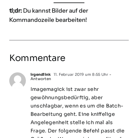
tl;dr:
Du kannst Bilder auf der
Kommandozeile bearbeiten!
Kommentare
irgendlink
11. Februar 2019 um 8:55 Uhr
-
Antworten
Imagemagick ist zwar sehr
gewöhnungsbedürftig, aber
unschlagbar, wenn es um die Batch-
Bearbeitung geht. Eine kniffelige
Angelegenheit stelle ich mal als
Frage. Der folgende Befehl passt die