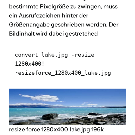
bestimmte Pixelgröße zu zwingen, muss
ein Ausrufezeichen hinter der
Größenangabe geschrieben werden. Der
Bildinhalt wird dabei gestretched
convert lake.jpg -resize 
1280x400! 
resizeforce_1280x400_lake.jpg
resize force_1280x400_lake.jpg 196k