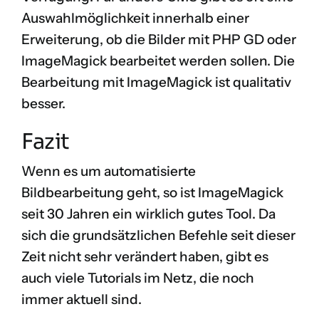
Auswahlmöglichkeit innerhalb einer
Erweiterung, ob die Bilder mit PHP GD oder
ImageMagick bearbeitet werden sollen. Die
Bearbeitung mit ImageMagick ist qualitativ
besser.
Fazit
Wenn es um automatisierte
Bildbearbeitung geht, so ist ImageMagick
seit 30 Jahren ein wirklich gutes Tool. Da
sich die grundsätzlichen Befehle seit dieser
Zeit nicht sehr verändert haben, gibt es
auch viele Tutorials im Netz, die noch
immer aktuell sind.