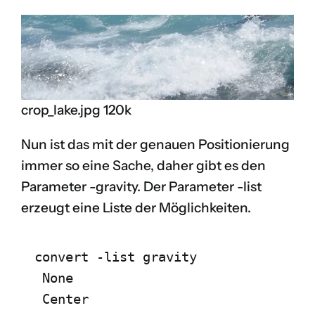
crop_lake.jpg 120k
Nun ist das mit der genauen Positionierung
immer so eine Sache, daher gibt es den
Parameter
-gravity
. Der Parameter -list
erzeugt eine Liste der Möglichkeiten.
convert -list gravity 
 None
 Center