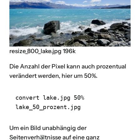
resize_800_lake.jpg 196k
Die Anzahl der Pixel kann auch prozentual
verändert werden, hier um 50%.
convert lake.jpg 50% 
lake_50_prozent.jpg
Um ein Bild unabhängig der
Seitenverhältnisse auf eine ganz