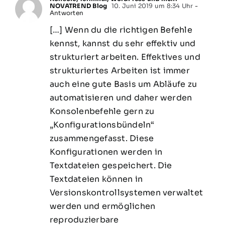
NOVATREND Blog
10. Juni 2019 um 8:34 Uhr
-
Antworten
[…] Wenn du die richtigen Befehle
kennst, kannst du sehr effektiv und
strukturiert arbeiten. Effektives und
strukturiertes Arbeiten ist immer
auch eine gute Basis um Abläufe zu
automatisieren und daher werden
Konsolenbefehle gern zu
„Konfigurationsbündeln“
zusammengefasst. Diese
Konfigurationen werden in
Textdateien gespeichert. Die
Textdateien können in
Versionskontrollsystemen verwaltet
werden und ermöglichen
reproduzierbare