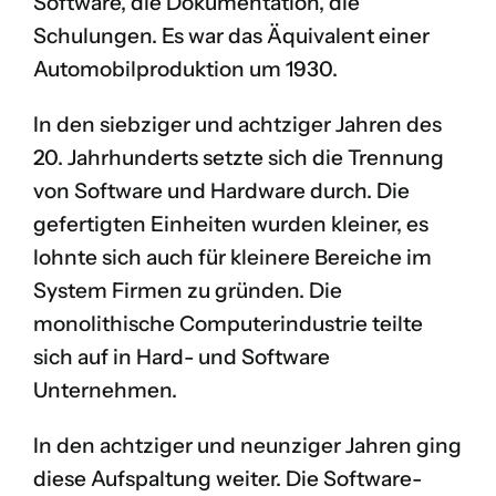
Software, die Dokumentation, die
Schulungen. Es war das Äquivalent einer
Automobilproduktion um 1930.
In den siebziger und achtziger Jahren des
20. Jahrhunderts setzte sich die Trennung
von Software und Hardware durch. Die
gefertigten Einheiten wurden kleiner, es
lohnte sich auch für kleinere Bereiche im
System Firmen zu gründen. Die
monolithische Computerindustrie teilte
sich auf in Hard- und Software
Unternehmen.
In den achtziger und neunziger Jahren ging
diese Aufspaltung weiter. Die Software-