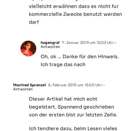
vielleicht erwähnen dass es nicht fur
kommerzielle Zwecke benutzt werden
darf
hagengraf
7. Januar 2019 um 12:03 Uhr
-
Antworten
Oh, ok … Danke für den Hinweis.
Ich trage das nach
Manfred Sprenzel
6. Februar 2019 um 13:00 Uhr
-
Antworten
Dieser Artikel hat mich echt
begeistert. Spannend geschrieben
von der ersten bist zur letzten Zeile.
Ich tendiere dazu, beim Lesen vieles