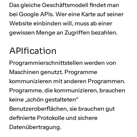
Das gleiche Geschäftsmodell findet man
bei Google APIs. Wer eine Karte auf seiner
Website einbinden will, muss ab einer
gewissen Menge an Zugriffen bezahlen.
APIfication
Programmierschnittstellen werden von
Maschinen genutzt. Programme
kommunizieren mit anderen Programmen.
Programme, die kommunizieren, brauchen
keine „schön gestalteten“
Benutzeroberflächen, sie brauchen gut
definierte Protokolle und sichere
Datenübertragung.