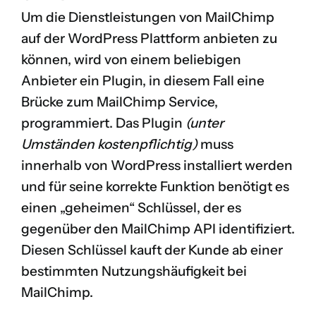
Um die Dienstleistungen von MailChimp
auf der WordPress Plattform anbieten zu
können, wird von einem beliebigen
Anbieter ein Plugin, in diesem Fall eine
Brücke zum MailChimp Service,
programmiert. Das Plugin
(unter
Umständen kostenpflichtig)
muss
innerhalb von WordPress installiert werden
und für seine korrekte Funktion benötigt es
einen „geheimen“ Schlüssel, der es
gegenüber den MailChimp API identifiziert.
Diesen Schlüssel kauft der Kunde ab einer
bestimmten Nutzungshäufigkeit bei
MailChimp.