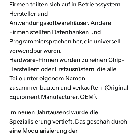
Firmen teilten sich auf in Betriebssystem
Hersteller und
Anwendungssoftwarehäuser. Andere
Firmen stellten Datenbanken und
Programmiersprachen her, die universell
verwendbar waren.
Hardware-Firmen wurden zu reinen Chip-
Herstellern oder Erstausrüstern, die alle
Teile unter eigenem Namen
zusammenbauten und verkauften (Original
Equipment Manufacturer, OEM).
Im neuen Jahrtausend wurde die
Spezialisierung vertieft. Das geschah durch
eine Modularisierung der