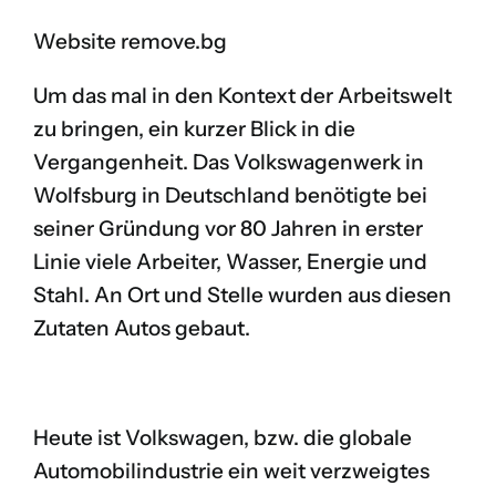
Website remove.bg
Um das mal in den Kontext der Arbeitswelt
zu bringen, ein kurzer Blick in die
Vergangenheit. Das Volkswagenwerk in
Wolfsburg in Deutschland benötigte bei
seiner Gründung vor 80 Jahren in erster
Linie viele Arbeiter, Wasser, Energie und
Stahl. An Ort und Stelle wurden aus diesen
Zutaten Autos gebaut.
Heute ist Volkswagen, bzw. die globale
Automobilindustrie ein weit verzweigtes