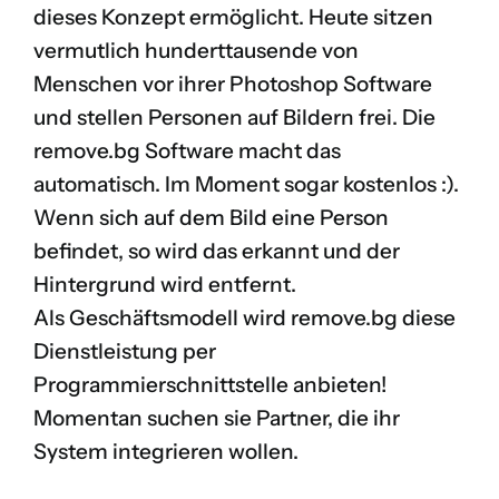
dieses Konzept ermöglicht. Heute sitzen
vermutlich hunderttausende von
Menschen vor ihrer Photoshop Software
und stellen Personen auf Bildern frei. Die
remove.bg Software macht das
automatisch. Im Moment sogar kostenlos :).
Wenn sich auf dem Bild eine Person
befindet, so wird das erkannt und der
Hintergrund wird entfernt.
Als Geschäftsmodell wird remove.bg diese
Dienstleistung per
Programmierschnittstelle anbieten!
Momentan suchen sie Partner, die ihr
System integrieren wollen.