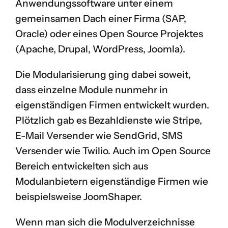
Anwendungssoftware unter einem
gemeinsamen Dach einer Firma (SAP,
Oracle) oder eines Open Source Projektes
(Apache, Drupal, WordPress, Joomla).
Die Modularisierung ging dabei soweit,
dass einzelne Module nunmehr in
eigenständigen Firmen entwickelt wurden.
Plötzlich gab es Bezahldienste wie
Stripe
,
E-Mail Versender wie
SendGrid
, SMS
Versender wie
Twilio
. Auch im Open Source
Bereich entwickelten sich aus
Modulanbietern eigenständige Firmen wie
beispielsweise
JoomShaper
.
Wenn man sich die Modulverzeichnisse