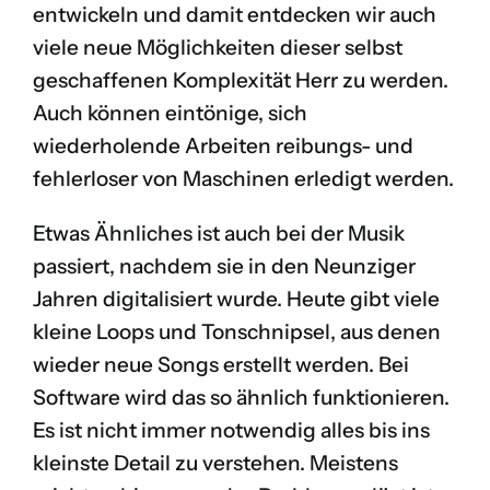
entwickeln und damit entdecken wir auch
viele neue Möglichkeiten dieser selbst
geschaffenen Komplexität Herr zu werden.
Auch können eintönige, sich
wiederholende Arbeiten reibungs- und
fehlerloser von Maschinen erledigt werden.
Etwas Ähnliches ist auch bei der Musik
passiert, nachdem sie in den Neunziger
Jahren digitalisiert wurde. Heute gibt viele
kleine Loops und Tonschnipsel, aus denen
wieder neue Songs erstellt werden. Bei
Software wird das so ähnlich funktionieren.
Es ist nicht immer notwendig alles bis ins
kleinste Detail zu verstehen. Meistens