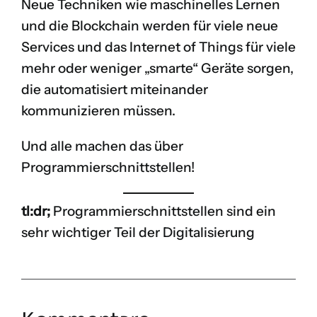
Neue Techniken wie maschinelles Lernen
und die Blockchain werden für viele neue
Services und das Internet of Things für viele
mehr oder weniger „smarte“ Geräte sorgen,
die automatisiert miteinander
kommunizieren müssen.
Und alle machen das über
Programmierschnittstellen!
tl:dr;
Programmierschnittstellen sind ein
sehr wichtiger Teil der Digitalisierung