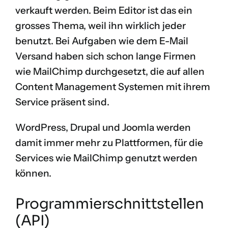
verkauft werden. Beim Editor ist das ein
grosses Thema, weil ihn wirklich jeder
benutzt. Bei Aufgaben wie dem E-Mail
Versand haben sich schon lange Firmen
wie
MailChimp
durchgesetzt, die auf allen
Content Management Systemen mit ihrem
Service präsent sind.
WordPress, Drupal und Joomla werden
damit immer mehr zu Plattformen, für die
Services wie MailChimp genutzt werden
können.
Programmierschnittstellen
(API)