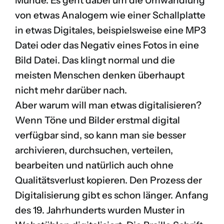
Munde. Es geht dabei um die Umwandlung
von etwas Analogem wie einer Schallplatte
in etwas Digitales, beispielsweise eine MP3
Datei oder das Negativ eines Fotos in eine
Bild Datei. Das klingt normal und die
meisten Menschen denken überhaupt
nicht mehr darüber nach.
Aber warum will man etwas digitalisieren?
Wenn Töne und Bilder erstmal digital
verfügbar sind, so kann man sie besser
archivieren, durchsuchen, verteilen,
bearbeiten und natürlich auch ohne
Qualitätsverlust kopieren. Den Prozess der
Digitalisierung gibt es schon länger. Anfang
des 19. Jahrhunderts wurden Muster in