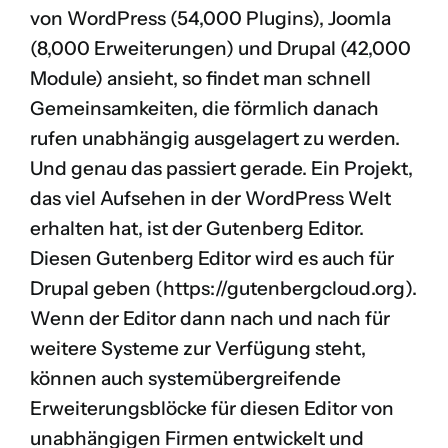
von
WordPress (54,000 Plugins)
,
Joomla
(8,000 Erweiterungen)
und
Drupal (42,000
Module)
ansieht, so findet man schnell
Gemeinsamkeiten, die förmlich danach
rufen unabhängig ausgelagert zu werden.
Und genau das passiert gerade. Ein Projekt,
das viel Aufsehen in der WordPress Welt
erhalten hat, ist der Gutenberg Editor.
Diesen Gutenberg Editor wird es auch für
Drupal geben (
https://gutenbergcloud.org
).
Wenn der Editor dann nach und nach für
weitere Systeme zur Verfügung steht,
können auch systemübergreifende
Erweiterungsblöcke für diesen Editor von
unabhängigen Firmen entwickelt und