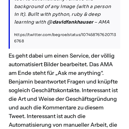
background of any image (with a person
in it). Built with python, ruby & deep
learning with
@
davidfankhauser
– AMA
https://twitter.com/begroe/status/107458767620713
6768
Es geht dabei um einen Service, der völlig
automatisiert Bilder bearbeitet. Das AMA
am Ende steht für „Ask me anything“.
Benjamin beantwortet Fragen und knüpfte
sogleich Geschäftskontakte. Interessant ist
die Art und Weise der Geschäftsgründung
und auch die Kommentare zu diesem
Tweet. Interessant ist auch die
Automatisierung von manueller Arbeit, die