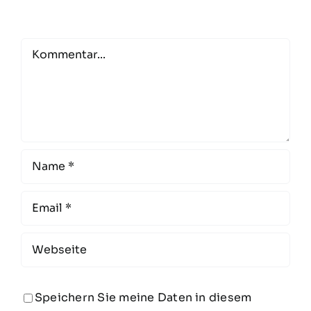
Comment
Speichern Sie meine Daten in diesem