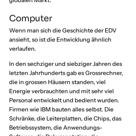
globalen Markt.
Computer
Wenn man sich die Geschichte der EDV
ansieht, so ist die Entwicklung ähnlich
verlaufen.
In den sechziger und siebziger Jahren des
letzten Jahrhunderts gab es Grossrechner,
die in grossen Häusern standen, viel
Energie verbrauchten und mit sehr viel
Personal entwickelt und bedient wurden.
Firmen wie IBM bauten alles selbst. Die
Schränke, die Leiterplatten, die Chips, das
Betriebssystem, die Anwendungs-