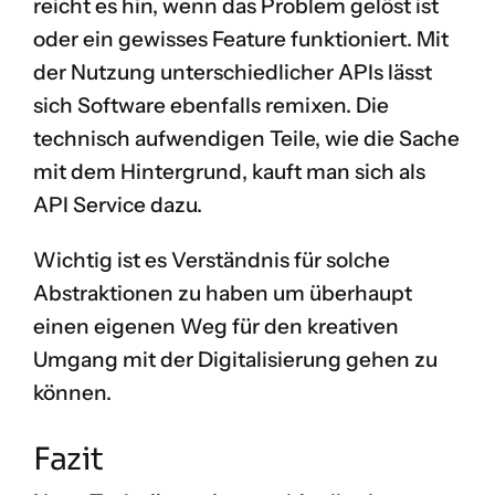
reicht es hin, wenn das Problem gelöst ist
oder ein gewisses Feature funktioniert. Mit
der Nutzung unterschiedlicher APIs lässt
sich Software ebenfalls remixen. Die
technisch aufwendigen Teile, wie die Sache
mit dem Hintergrund, kauft man sich als
API Service dazu.
Wichtig ist es Verständnis für solche
Abstraktionen zu haben um überhaupt
einen eigenen Weg für den kreativen
Umgang mit der Digitalisierung gehen zu
können.
Fazit