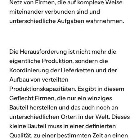
Netz von Firmen, die auf komplexe Weise
miteinander verbunden sind und
unterschiedliche Aufgaben wahrnehmen.
Die Herausforderung ist nicht mehr die
eigentliche Produktion, sondern die
Koordinierung der Lieferketten und der
Aufbau von verteilten
Produktionskapazitäten. Es gibt in diesem
Geflecht Firmen, die nur ein winziges
Bauteil herstellen und das auch noch an
unterschiedlichen Orten in der Welt. Dieses
kleine Bauteil muss in einer definierten
Qualität, zu einer bestimmten Zeit an einen