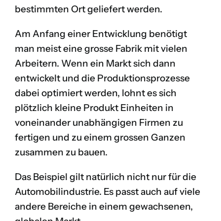
bestimmten Ort geliefert werden.
Am Anfang einer Entwicklung benötigt
man meist eine grosse Fabrik mit vielen
Arbeitern. Wenn ein Markt sich dann
entwickelt und die Produktionsprozesse
dabei optimiert werden, lohnt es sich
plötzlich kleine Produkt Einheiten in
voneinander unabhängigen Firmen zu
fertigen und zu einem grossen Ganzen
zusammen zu bauen.
Das Beispiel gilt natürlich nicht nur für die
Automobilindustrie. Es passt auch auf viele
andere Bereiche in einem gewachsenen,