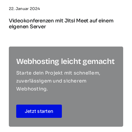
22. Januar 2024
Videokonferenzen mit Jitsi Meet auf einem
eigenen Server
Webhosting leicht gemacht
Starte dein Projekt mit schnellem,
zuverlässigem und sicherem
Webhosting.
Jetzt starten