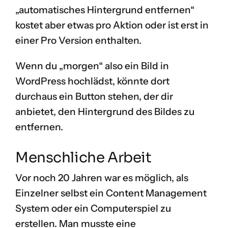
„automatisches Hintergrund entfernen“
kostet aber etwas pro Aktion oder ist erst in
einer Pro Version enthalten.
Wenn du „morgen“ also ein Bild in
WordPress hochlädst, könnte dort
durchaus ein Button stehen, der dir
anbietet, den Hintergrund des Bildes zu
entfernen.
Menschliche Arbeit
Vor noch 20 Jahren war es möglich, als
Einzelner selbst ein Content Management
System oder ein Computerspiel zu
erstellen. Man musste eine