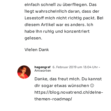
einfach schnell zu überfliegen. Das
liegt wahrscheinlich daran, dass der
Lesestoff mich nicht richtig packt. Bei
diesem Artikel war es anders. Ich
habe ihn ruhig und konzentriert
gelesen.
Vielen Dank
hagengraf
6. Februar 2019 um 13:04 Uhr
-
Antworten
Danke, das freut mich. Du kannst
dir sogar etwas wünschen 🙂
https://blog.novatrend.ch/deine-
themen-roadmap/