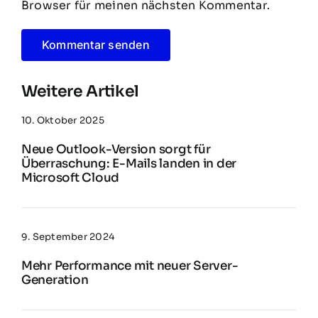
Browser für meinen nächsten Kommentar.
Weitere Artikel
10. Oktober 2025
Neue Outlook-Version sorgt für
Überraschung: E-Mails landen in der
Microsoft Cloud
9. September 2024
Mehr Performance mit neuer Server-
Generation