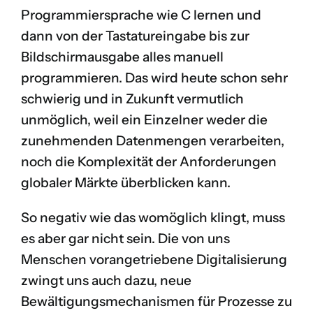
Programmiersprache wie C lernen und
dann von der Tastatureingabe bis zur
Bildschirmausgabe alles manuell
programmieren. Das wird heute schon sehr
schwierig und in Zukunft vermutlich
unmöglich, weil ein Einzelner weder die
zunehmenden Datenmengen verarbeiten,
noch die Komplexität der Anforderungen
globaler Märkte überblicken kann.
So negativ wie das womöglich klingt, muss
es aber gar nicht sein. Die von uns
Menschen vorangetriebene Digitalisierung
zwingt uns auch dazu, neue
Bewältigungsmechanismen für Prozesse zu