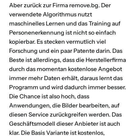
Aber zurück zur Firma remove.bg. Der
verwendete Algorithmus nutzt
maschinelles Lernen und das Training auf
Personenerkennung ist nicht so einfach
kopierbar. Es stecken vermutlich viel
Forschung und ein paar Patente darin. Das
Beste ist allerdings, dass die Herstellerfirma
durch das momentan kostenlose Angebot
immer mehr Daten erhält, daraus lernt das
Programm und wird dadurch immer besser.
Die Chance ist also hoch, dass
Anwendungen, die Bilder bearbeiten, auf
diesen Service zurückgreifen werden. Das
Geschäftsmodell dieser Anbieter ist auch
klar. Die Basis Variante ist kostenlos,