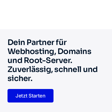
Dein Partner für
Webhosting, Domains
und Root-Server.
Zuverlässig, schnell und
sicher.
Jetzt Starten