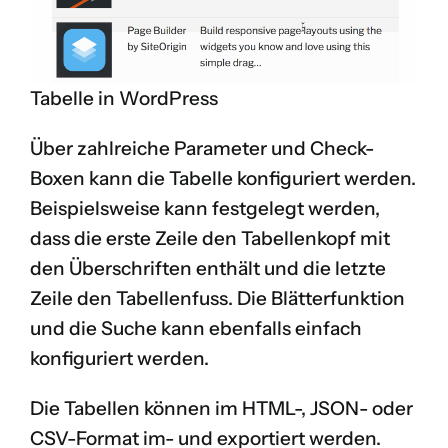
Tabelle in WordPress
Über zahlreiche Parameter und Check-
Boxen kann die Tabelle konfiguriert werden.
Beispielsweise kann festgelegt werden,
dass die erste Zeile den Tabellenkopf mit
den Überschriften enthält und die letzte
Zeile den Tabellenfuss. Die Blätterfunktion
und die Suche kann ebenfalls einfach
konfiguriert werden.
Die Tabellen können im HTML-, JSON- oder
CSV-Format im- und exportiert werden.