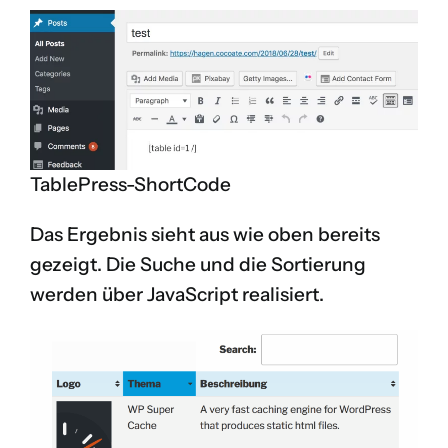
TablePress-ShortCode
Das Ergebnis sieht aus wie oben bereits
gezeigt. Die Suche und die Sortierung
werden über JavaScript realisiert.