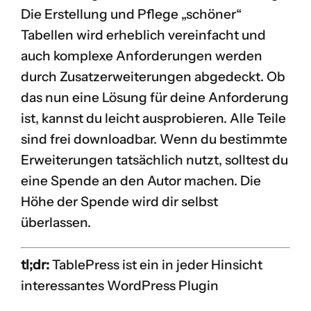
Die Erstellung und Pflege „schöner“
Tabellen wird erheblich vereinfacht und
auch komplexe Anforderungen werden
durch Zusatzerweiterungen abgedeckt. Ob
das nun eine Lösung für deine Anforderung
ist, kannst du leicht ausprobieren. Alle Teile
sind frei downloadbar. Wenn du bestimmte
Erweiterungen tatsächlich nutzt, solltest du
eine Spende an den Autor machen. Die
Höhe der Spende wird dir selbst
überlassen.
tl;dr:
TablePress ist ein in jeder Hinsicht
interessantes WordPress Plugin