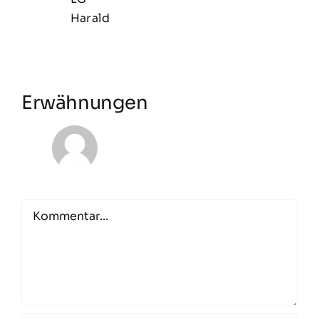
Harald
Erwähnungen
Comment