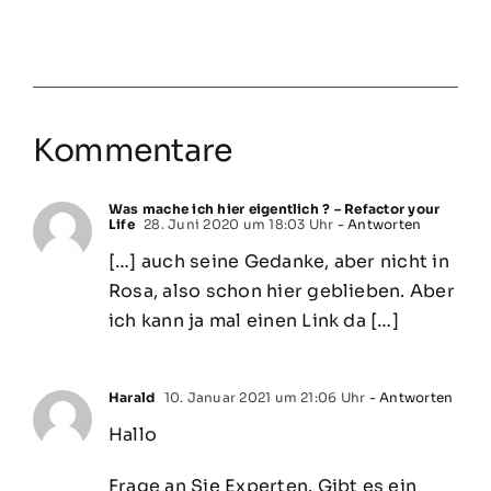
Kommentare
Was mache ich hier eigentlich ? – Refactor your
Life
28. Juni 2020 um 18:03 Uhr
- Antworten
[…] auch seine Gedanke, aber nicht in
Rosa, also schon hier geblieben. Aber
ich kann ja mal einen Link da […]
Harald
10. Januar 2021 um 21:06 Uhr
- Antworten
Hallo
Frage an Sie Experten. Gibt es ein