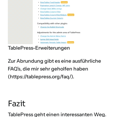
TablePress-Erweiterungen
Zur Abrundung gibt es eine ausführliche
FAQ’s, die mir sehr geholfen haben
(
https://tablepress.org/faq/
).
Fazit
TablePress geht einen interessanten Weg.