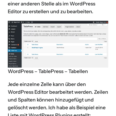
einer anderen Stelle als im WordPress
Editor zu erstellen und zu bearbeiten.
WordPress – TablePress – Tabellen
Jede einzelne Zelle kann über den
WordPress Editor bearbeitet werden. Zeilen
und Spalten können hinzugefügt und
gelöscht werden. Ich habe als Beispiel eine
Liste mit WordPress Plugins erstellt: