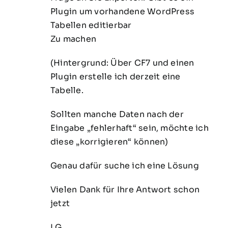
Plugin um vorhandene WordPress
Tabellen editierbar
Zu machen
(Hintergrund: Über CF7 und einen
Plugin erstelle ich derzeit eine
Tabelle.
Sollten manche Daten nach der
Eingabe „fehlerhaft“ sein, möchte ich
diese „korrigieren“ können)
Genau dafür suche ich eine Lösung
Vielen Dank für Ihre Antwort schon
jetzt
LG