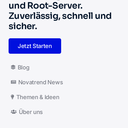
und Root-Server.
Zuverlässig, schnell und
sicher.
Jetzt Starten
Blog
Novatrend News
Themen & Ideen
Über uns