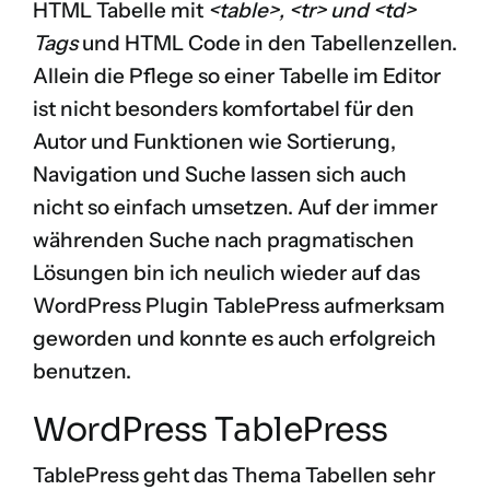
HTML Tabelle mit
<table>, <tr> und <td>
Tags
und HTML Code in den Tabellenzellen.
Allein die Pflege so einer Tabelle im Editor
ist nicht besonders komfortabel für den
Autor und Funktionen wie Sortierung,
Navigation und Suche lassen sich auch
nicht so einfach umsetzen. Auf der immer
währenden Suche nach pragmatischen
Lösungen bin ich neulich wieder auf das
WordPress Plugin
TablePress
aufmerksam
geworden und konnte es auch erfolgreich
benutzen.
WordPress TablePress
TablePress geht das Thema Tabellen sehr