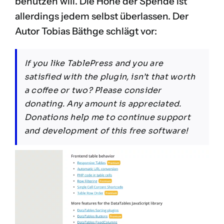
benutzen will. Die Höhe der Spende ist
allerdings jedem selbst überlassen. Der
Autor Tobias Bäthge schlägt vor:
If you like TablePress and you are
satisfied with the plugin, isn’t that worth
a coffee or two? Please consider
donating. Any amount is appreciated.
Donations help me to continue support
and development of this
free
software!