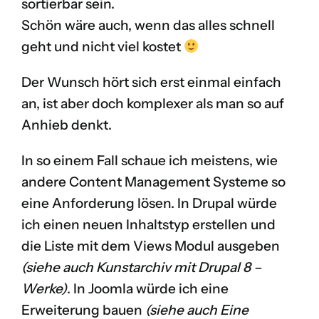
sortierbar sein.
Schön wäre auch, wenn das alles schnell
geht und nicht viel kostet
Der Wunsch hört sich erst einmal einfach
an, ist aber doch komplexer als man so auf
Anhieb denkt.
In so einem Fall schaue ich meistens, wie
andere Content Management Systeme so
eine Anforderung lösen. In Drupal würde
ich einen neuen Inhaltstyp erstellen und
die Liste mit dem Views Modul ausgeben
(siehe auch
Kunstarchiv mit Drupal 8 –
Werke
)
. In Joomla würde ich eine
Erweiterung bauen
(siehe auch
Eine