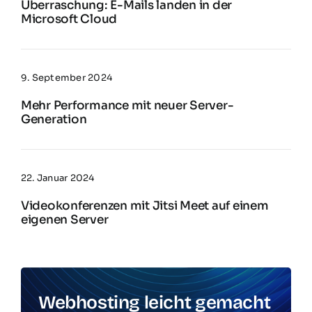
Überraschung: E-Mails landen in der
Microsoft Cloud
9. September 2024
Mehr Performance mit neuer Server-
Generation
22. Januar 2024
Videokonferenzen mit Jitsi Meet auf einem
eigenen Server
Webhosting leicht gemacht