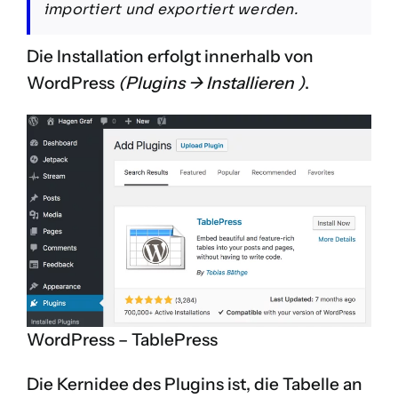
importiert und exportiert werden.
Die Installation erfolgt innerhalb von
WordPress
(Plugins -> Installieren )
.
WordPress – TablePress
Die Kernidee des Plugins ist, die Tabelle an