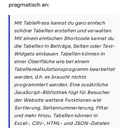
pragmatisch an:
Mit TablePress kannst du ganz einfach
schöne Tabellen erstellen und verwalten.
Mit einem einfachen Shortcode kannst du
die Tabellen in Beiträge, Seiten oder Text-
Widgets einbauen. Tabellen können in
einer Oberfläche wie bei einem
Tabellenkalkulationsprogramm bearbeitet
werden, d.h. es braucht nichts
programmiert werden. Eine zusätzliche
JavaScript-Bibliothek fügt für Besucher
der Website weitere Funktionen wie
Sortierung, Seitennummerierung, Filter
und mehr hinzu. Tabellen können in
Excel-, CSV-, HTML- und JSON-Dateien