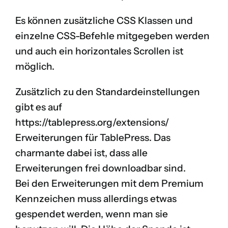
Es können zusätzliche CSS Klassen und
einzelne CSS-Befehle mitgegeben werden
und auch ein horizontales Scrollen ist
möglich.
Zusätzlich zu den Standardeinstellungen
gibt es auf
https://tablepress.org/extensions/
Erweiterungen für TablePress. Das
charmante dabei ist, dass alle
Erweiterungen frei downloadbar sind.
Bei den Erweiterungen mit dem Premium
Kennzeichen muss allerdings etwas
gespendet werden, wenn man sie