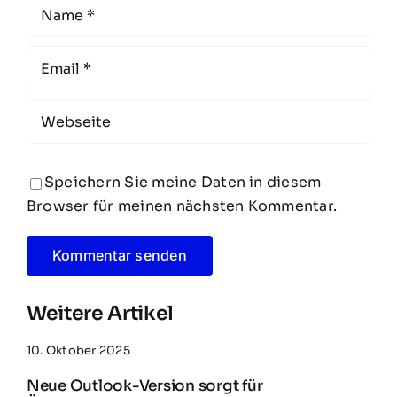
Speichern Sie meine Daten in diesem
Browser für meinen nächsten Kommentar.
Weitere Artikel
10. Oktober 2025
Neue Outlook-Version sorgt für