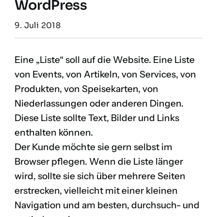
WordPress
9. Juli 2018
Eine „Liste“ soll auf die Website. Eine Liste
von Events, von Artikeln, von Services, von
Produkten, von Speisekarten, von
Niederlassungen oder anderen Dingen.
Diese Liste sollte Text, Bilder und Links
enthalten können.
Der Kunde möchte sie gern selbst im
Browser pflegen. Wenn die Liste länger
wird, sollte sie sich über mehrere Seiten
erstrecken, vielleicht mit einer kleinen
Navigation und am besten, durchsuch- und