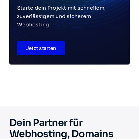
Starte dein Projekt mit schnellem,
zuverlässigem und sicherem
Webhosting.
Jetzt starten
Dein Partner für
Webhosting, Domains