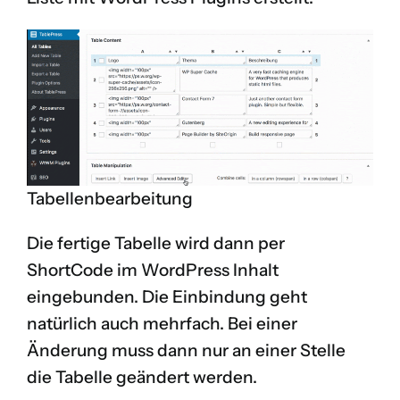
Tabellenbearbeitung
Die fertige Tabelle wird dann per
ShortCode im WordPress Inhalt
eingebunden. Die Einbindung geht
natürlich auch mehrfach. Bei einer
Änderung muss dann nur an einer Stelle
die Tabelle geändert werden.