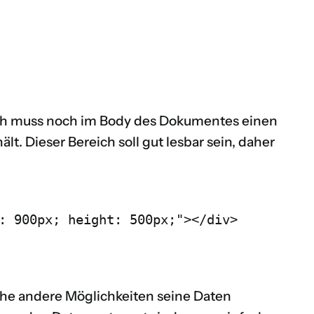
d ich muss noch im Body des Dokumentes einen
ält. Dieser Bereich soll gut lesbar sein, daher
: 900px; height: 500px;"></div>

che andere Möglichkeiten seine Daten