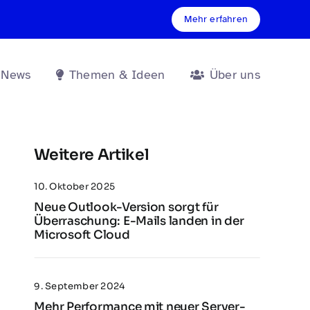
Mehr erfahren
 News
Themen & Ideen
Über uns
Weitere Artikel
10. Oktober 2025
Neue Outlook-Version sorgt für
Überraschung: E-Mails landen in der
Microsoft Cloud
9. September 2024
Mehr Performance mit neuer Server-