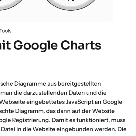
Tools
it Google Charts
fische Diagramme aus bereitgestellten
rt man die darzustellenden Daten und die
Webseite eingebettetes JavaScript an Google
nschte Diagramm, das dann auf der Website
ogle Registrierung. Damit es funktioniert, muss
t Datei in die Website eingebunden werden. Die