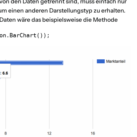
 von den Daten getrennt sind, muss einfach nur
m einen anderen Darstellungstyp zu erhalten.
Daten wäre das beispielsweise die Methode
on.BarChart());