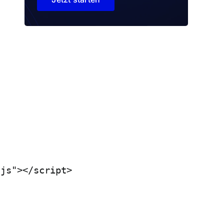
.js"></script>