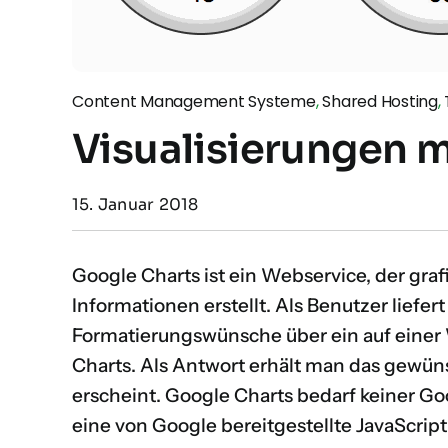
Content Management Systeme
,
Shared Hosting
,
Visualisierungen m
15. Januar 2018
Google Charts ist ein Webservice, der gra
Informationen erstellt. Als Benutzer liefe
Formatierungswünsche über ein auf einer 
Charts. Als Antwort erhält man das gewü
erscheint. Google Charts bedarf keiner Go
eine von Google bereitgestellte JavaScrip