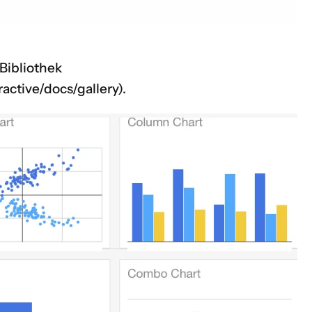
 Bibliothek
active/docs/gallery
).