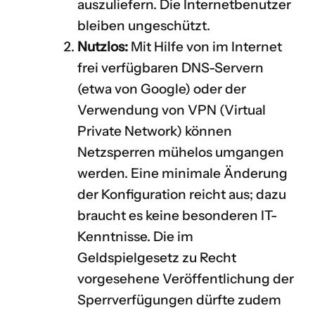
auszuliefern. Die Internetbenutzer
bleiben ungeschützt.
Nutzlos:
Mit Hilfe von im Internet
frei verfügbaren DNS-Servern
(etwa von Google) oder der
Verwendung von VPN (Virtual
Private Network) können
Netzsperren mühelos umgangen
werden. Eine minimale Änderung
der Konfiguration reicht aus; dazu
braucht es keine besonderen IT-
Kenntnisse. Die im
Geldspielgesetz zu Recht
vorgesehene Veröffentlichung der
Sperrverfügungen dürfte zudem