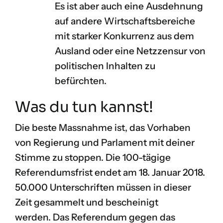
Es ist aber auch eine Ausdehnung
auf andere Wirtschaftsbereiche
mit starker Konkurrenz aus dem
Ausland oder eine Netzzensur von
politischen Inhalten zu
befürchten.
Was du tun kannst!
Die beste Massnahme ist, das Vorhaben
von Regierung und Parlament mit deiner
Stimme zu stoppen. Die 100-tägige
Referendumsfrist endet am 18. Januar 2018.
50.000 Unterschriften müssen in dieser
Zeit gesammelt und bescheinigt
werden. Das Referendum gegen das