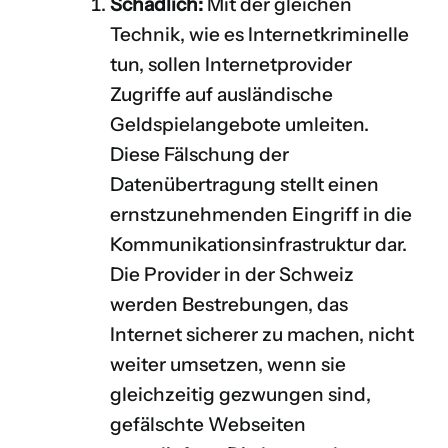
Schädlich:
Mit der gleichen
Technik, wie es Internetkriminelle
tun, sollen Internetprovider
Zugriffe auf ausländische
Geldspielangebote umleiten.
Diese Fälschung der
Datenübertragung stellt einen
ernstzunehmenden Eingriff in die
Kommunikationsinfrastruktur dar.
Die Provider in der Schweiz
werden Bestrebungen, das
Internet sicherer zu machen, nicht
weiter umsetzen, wenn sie
gleichzeitig gezwungen sind,
gefälschte Webseiten