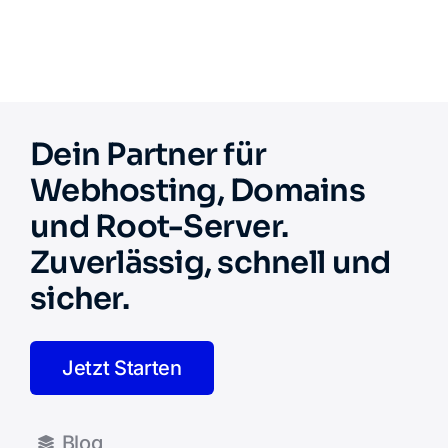
Dein Partner für
Webhosting, Domains
und Root-Server.
Zuverlässig, schnell und
sicher.
Jetzt Starten
Blog