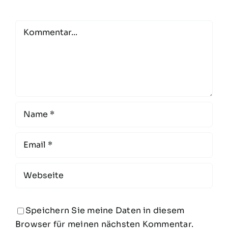
Comment
Speichern Sie meine Daten in diesem
Browser für meinen nächsten Kommentar.