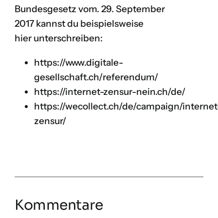
Bundesgesetz vom. 29. September
2017 kannst du beispielsweise
hier unterschreiben:
https://www.digitale-
gesellschaft.ch/referendum/
https://internet-zensur-nein.ch/de/
https://wecollect.ch/de/campaign/internet
zensur/
Kommentare