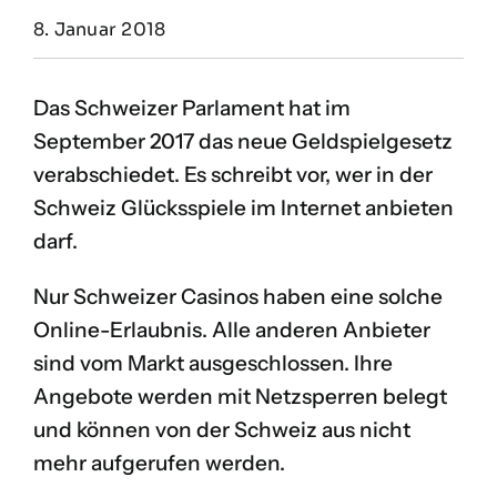
8. Januar 2018
Das Schweizer Parlament hat im
September 2017 das neue Geldspielgesetz
verabschiedet. Es schreibt vor, wer in der
Schweiz Glücksspiele im Internet anbieten
darf.
Nur Schweizer Casinos haben eine solche
Online-Erlaubnis. Alle anderen Anbieter
sind vom Markt ausgeschlossen. Ihre
Angebote werden mit Netzsperren belegt
und können von der Schweiz aus nicht
mehr aufgerufen werden.