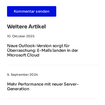
Weitere Artikel
10. Oktober 2025
Neue Outlook-Version sorgt für
Überraschung: E-Mails landen in der
Microsoft Cloud
9. September 2024
Mehr Performance mit neuer Server-
Generation