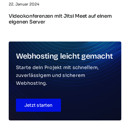
22. Januar 2024
Videokonferenzen mit Jitsi Meet auf einem
eigenen Server
Webhosting leicht gemacht
Starte dein Projekt mit schnellem,
zuverlässigem und sicherem
Webhosting.
Jetzt starten