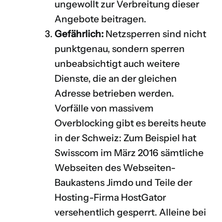
ungewollt zur Verbreitung dieser
Angebote beitragen.
Gefährlich:
Netzsperren sind nicht
punktgenau, sondern sperren
unbeabsichtigt auch weitere
Dienste, die an der gleichen
Adresse betrieben werden.
Vorfälle von massivem
Overblocking gibt es bereits heute
in der Schweiz: Zum Beispiel hat
Swisscom im März 2016 sämtliche
Webseiten des Webseiten-
Baukastens Jimdo und Teile der
Hosting-Firma HostGator
versehentlich gesperrt. Alleine bei