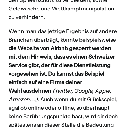
den Spielerschutz zu verbessern, sowie
Geldwäsche und Wettkampfmanipulation
zu verhindern.
Wenn man das jetzige Ergebnis auf andere
Branchen überträgt, könnte beispielsweise
die Website von Airbnb gesperrt werden
mit dem Hinweis, dass es einen Schweizer
Service gibt, der für diese Dienstleistung
vorgesehen ist. Du kannst das Beispiel
einfach auf eine Firma deiner
Wahl ausdehnen
(Twitter, Google, Apple,
Amazon, …)
. Auch wenn du mit Glücksspiel,
egal ob online oder offline, so überhaupt
keine Berührungspunkte hast, wird dir doch
spätestens an dieser Stelle die Bedeutung