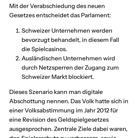
Mit der Verabschiedung des neuen
Gesetzes entscheidet das Parlament:
Schweizer Unternehmen werden
bevorzugt behandelt, in diesem Fall
die Spielcasinos.
Ausländischen Unternehmen wird
durch Netzsperren der Zugang zum
Schweizer Markt blockiert.
Dieses Szenario kann man digitale
Abschottung nennen. Das Volk hatte sich in
einer Volksabstimmung im Jahr 2012 für
eine Revision des Geldspielgesetzes
ausgesprochen. Zentrale Ziele dabei waren,