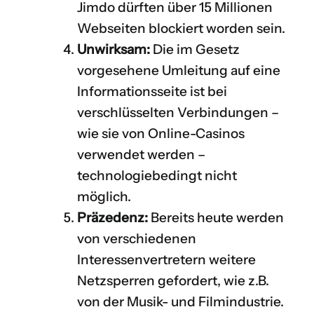
Jimdo dürften über 15 Millionen
Webseiten blockiert worden sein.
Unwirksam:
Die im Gesetz
vorgesehene Umleitung auf eine
Informationsseite ist bei
verschlüsselten Verbindungen –
wie sie von Online-Casinos
verwendet werden –
technologiebedingt nicht
möglich.
Präzedenz:
Bereits heute werden
von verschiedenen
Interessenvertretern weitere
Netzsperren gefordert, wie z.B.
von der Musik- und Filmindustrie.