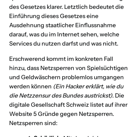
des Gesetzes klarer. Letztlich bedeutet die
Einführung dieses Gesetzes eine
Ausdehnung staatlicher Einflussnahme
darauf, was du im Internet sehen, welche
Services du nutzen darfst und was nicht.
Erschwerend kommt im konkreten Fall
hinzu, dass Netzsperren von Spielsüchtigen
und Geldwäschern problemlos umgangen
werden können
(
Ein Hacker erklärt, wie du
die Netzzensur des Bundes austrickst
)
. Die
digitale Gesellschaft Schweiz listet auf ihrer
Website 5 Gründe gegen Netzsperren.
Netzsperren sind: