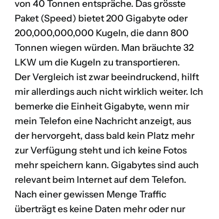
von 40 Tonnen entspräche. Das grösste
Paket (Speed) bietet 200 Gigabyte oder
200,000,000,000 Kugeln, die dann 800
Tonnen wiegen würden. Man bräuchte 32
LKW um die Kugeln zu transportieren.
Der Vergleich ist zwar beeindruckend, hilft
mir allerdings auch nicht wirklich weiter. Ich
bemerke die Einheit Gigabyte, wenn mir
mein Telefon eine Nachricht anzeigt, aus
der hervorgeht, dass bald kein Platz mehr
zur Verfügung steht und ich keine Fotos
mehr speichern kann. Gigabytes sind auch
relevant beim Internet auf dem Telefon.
Nach einer gewissen Menge Traffic
überträgt es keine Daten mehr oder nur