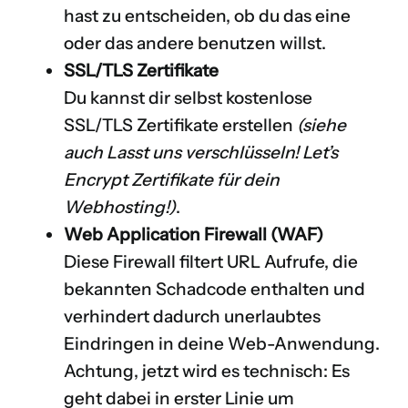
hast zu entscheiden, ob du das eine
oder das andere benutzen willst.
SSL/TLS Zertifikate
Du kannst dir selbst kostenlose
SSL/TLS Zertifikate erstellen
(siehe
auch
Lasst uns verschlüsseln! Let’s
Encrypt Zertifikate für dein
Webhosting!
)
.
Web Application Firewall (WAF)
Diese Firewall filtert URL Aufrufe, die
bekannten Schadcode enthalten und
verhindert dadurch unerlaubtes
Eindringen in deine Web-Anwendung.
Achtung, jetzt wird es technisch: Es
geht dabei in erster Linie um