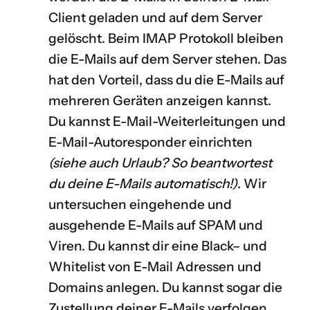
Client geladen und auf dem Server
gelöscht. Beim IMAP Protokoll bleiben
die E-Mails auf dem Server stehen. Das
hat den Vorteil, dass du die E-Mails auf
mehreren Geräten anzeigen kannst.
Du kannst E-Mail-Weiterleitungen und
E-Mail-Autoresponder einrichten
(siehe auch
Urlaub? So beantwortest
du deine E-Mails automatisch!
)
. Wir
untersuchen eingehende und
ausgehende E-Mails auf SPAM und
Viren. Du kannst dir eine
Black
– und
Whitelist
von E-Mail Adressen und
Domains anlegen. Du kannst sogar die
Zustellung deiner E-Mails verfolgen.