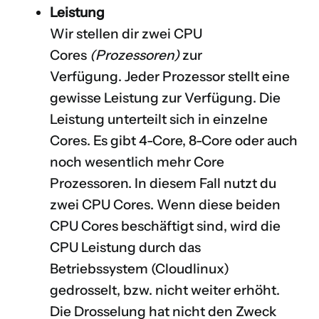
Leistung
Wir stellen dir zwei CPU
Cores
(Prozessoren)
zur
Verfügung. Jeder Prozessor stellt eine
gewisse Leistung zur Verfügung. Die
Leistung unterteilt sich in einzelne
Cores. Es gibt 4-Core, 8-Core oder auch
noch wesentlich mehr Core
Prozessoren. In diesem Fall nutzt du
zwei CPU Cores. Wenn diese beiden
CPU Cores beschäftigt sind, wird die
CPU Leistung durch das
Betriebssystem (
Cloudlinux
)
gedrosselt, bzw. nicht weiter erhöht.
Die Drosselung hat nicht den Zweck