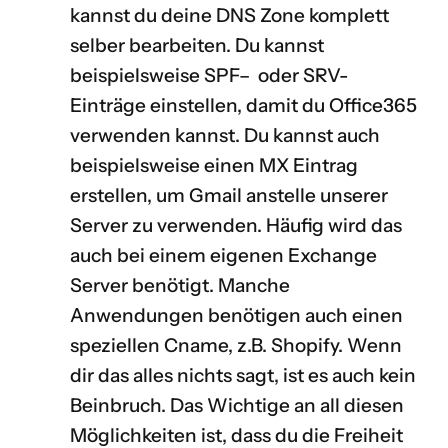
kannst du deine
DNS Zone
komplett
selber bearbeiten. Du kannst
beispielsweise
SPF
– oder
SRV
-
Einträge einstellen, damit du
Office365
verwenden kannst. Du kannst auch
beispielsweise einen
MX Eintrag
erstellen, um Gmail anstelle unserer
Server zu verwenden. Häufig wird das
auch bei einem eigenen
Exchange
Server
benötigt. Manche
Anwendungen benötigen auch einen
speziellen
Cname
, z.B.
Shopify
. Wenn
dir das alles nichts sagt, ist es auch kein
Beinbruch. Das Wichtige an all diesen
Möglichkeiten ist, dass du die Freiheit