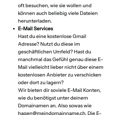
oft besuchen, wie sie wollen und
können auch beliebig viele Dateien
herunterladen.
E-Mail Services
Hast du eine kostenlose Gmail
Adresse? Nutzt du diese im
geschäftlichen Umfeld? Hast du
manchmal das Gefühl genau diese E-
Mail vielleicht lieber nicht über einem
kostenlosen Anbieter zu verschicken
oder dort zu lagern?
Wir bieten dir soviele E-Mail Konten,
wie du benötigst unter deinem
Domainamen an. Also sowas wie
hagen@meindomainname.ch. Die E-