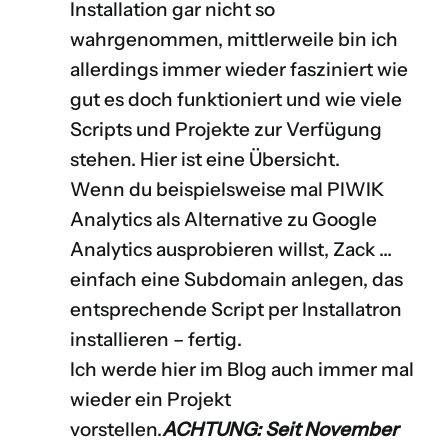
Installation gar nicht so
wahrgenommen, mittlerweile bin ich
allerdings immer wieder fasziniert wie
gut es doch funktioniert und wie viele
Scripts und Projekte zur Verfügung
stehen. Hier ist eine
Übersicht
.
Wenn du beispielsweise mal
PIWIK
Analytics
als Alternative zu Google
Analytics ausprobieren willst, Zack …
einfach eine Subdomain anlegen, das
entsprechende Script per Installatron
installieren – fertig.
Ich werde hier im Blog auch immer mal
wieder ein Projekt
vorstellen.
ACHTUNG: Seit November