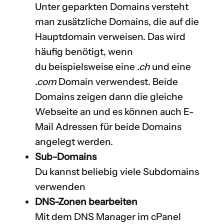
Unter geparkten Domains versteht
man zusätzliche Domains, die auf die
Hauptdomain verweisen. Das wird
häufig benötigt, wenn
du beispielsweise eine
.ch
und eine
.com
Domain verwendest. Beide
Domains zeigen dann die gleiche
Webseite an und es können auch E-
Mail Adressen für beide Domains
angelegt werden.
Sub-Domains
Du kannst beliebig viele Subdomains
verwenden
DNS-Zonen bearbeiten
Mit dem DNS Manager im cPanel