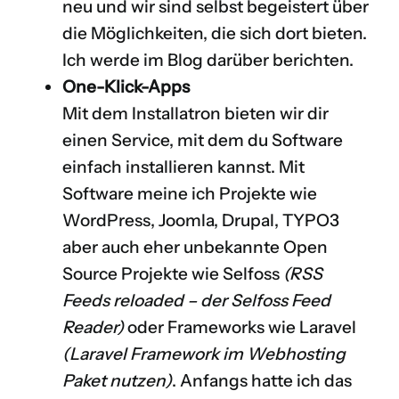
neu und wir sind selbst begeistert über
die Möglichkeiten, die sich dort bieten.
Ich werde im Blog darüber berichten.
One-Klick-Apps
Mit dem Installatron bieten wir dir
einen Service, mit dem du Software
einfach installieren kannst. Mit
Software meine ich Projekte wie
WordPress, Joomla, Drupal, TYPO3
aber auch eher unbekannte Open
Source Projekte wie Selfoss
(
RSS
Feeds reloaded – der Selfoss Feed
Reader
)
oder Frameworks wie Laravel
(
Laravel Framework im Webhosting
Paket nutzen
)
. Anfangs hatte ich das