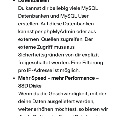
Datenbanken
Du kannst dir beliebig viele MySQL
Datenbanken und MySQL User
erstellen. Auf diese Datenbanken
kannst per
phpMyAdmin
oder aus
externen Quellen zugreifen. Der
externe Zugriff muss aus
Sicherheitsgründen von dir explizit
freigeschaltet werden. Eine Filterung
pro IP-Adresse ist möglich.
Mehr Speed – mehr Performance –
SSD Disks
Wenn du die Geschwindigkeit, mit der
deine Daten ausgeliefert werden,
weiter erhöhen möchtest, so bieten wir