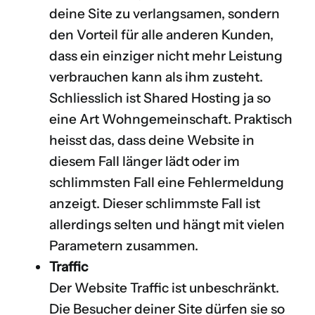
deine Site zu verlangsamen, sondern
den Vorteil für alle anderen Kunden,
dass ein einziger nicht mehr Leistung
verbrauchen kann als ihm zusteht.
Schliesslich ist Shared Hosting ja so
eine Art Wohngemeinschaft. Praktisch
heisst das, dass deine Website in
diesem Fall länger lädt oder im
schlimmsten Fall eine Fehlermeldung
anzeigt. Dieser schlimmste Fall ist
allerdings selten und hängt mit vielen
Parametern zusammen.
Traffic
Der Website Traffic ist unbeschränkt.
Die Besucher deiner Site dürfen sie so