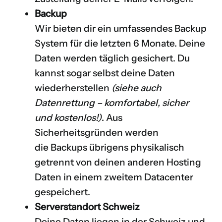
Backup
Wir bieten dir ein umfassendes Backup
System für die letzten 6 Monate. Deine
Daten werden täglich gesichert. Du
kannst sogar selbst deine Daten
wiederherstellen
(siehe auch
Datenrettung – komfortabel, sicher
und kostenlos!
)
. Aus
Sicherheitsgründen werden
die Backups übrigens physikalisch
getrennt von deinen anderen Hosting
Daten in einem zweitem Datacenter
gespeichert.
Serverstandort Schweiz
Deine Daten liegen in der Schweiz und