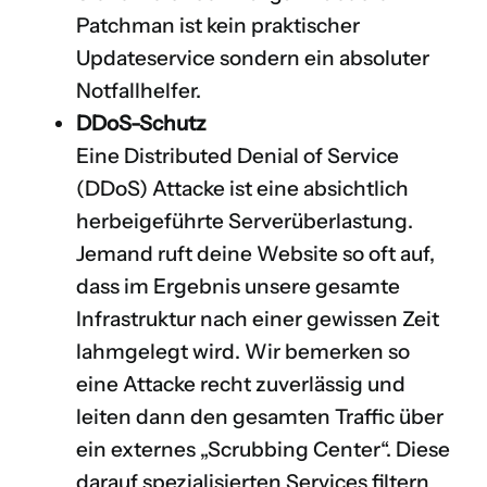
Patchman ist kein praktischer
Updateservice sondern ein absoluter
Notfallhelfer.
DDoS-Schutz
Eine
Distributed Denial of Service
(DDoS) Attacke ist eine absichtlich
herbeigeführte Serverüberlastung.
Jemand ruft deine Website so oft auf,
dass im Ergebnis unsere gesamte
Infrastruktur nach einer gewissen Zeit
lahmgelegt wird. Wir bemerken so
eine Attacke recht zuverlässig und
leiten dann den gesamten Traffic über
ein externes „Scrubbing Center“. Diese
darauf spezialisierten Services filtern