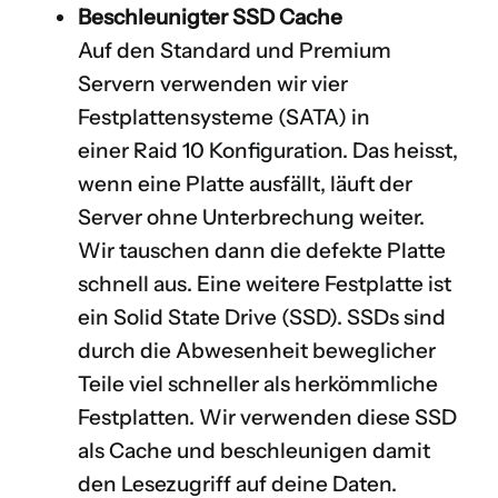
Beschleunigter SSD Cache
Auf den Standard und Premium
Servern verwenden wir vier
Festplattensysteme (
SATA
) in
einer
Raid 10 Konfiguration
. Das heisst,
wenn eine Platte ausfällt, läuft der
Server ohne Unterbrechung weiter.
Wir tauschen dann die defekte Platte
schnell aus. Eine weitere Festplatte ist
ein
Solid State Drive (SSD)
. SSDs sind
durch die Abwesenheit beweglicher
Teile viel schneller als herkömmliche
Festplatten. Wir verwenden diese SSD
als Cache und beschleunigen damit
den Lesezugriff auf deine Daten.