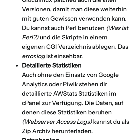
Versionen, damit man diese weiterhin
mit guten Gewissen verwenden kann.
Du kannst auch Perl benutzen
(
Was ist
Perl?
)
und die Skripte in einem
eigenen CGI Verzeichnis ablegen
.
Das
error.log
ist einsehbar.
Detailierte Statistiken
Auch ohne den Einsatz von Google
Analytics oder Piwik stehen dir
detaillierte
AWStats
Statistiken im
cPanel zur Verfügung. Die Daten, auf
denen diese Statistiken beruhen
(Webserver Access Logs)
kannst du als
Zip Archiv herunterladen.