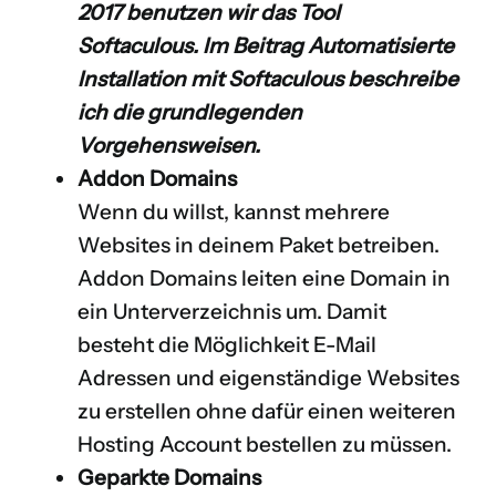
2017 benutzen wir das Tool
Softaculous. Im Beitrag
Automatisierte
Installation mit Softaculous
beschreibe
ich die grundlegenden
Vorgehensweisen.
Addon Domains
Wenn du willst, kannst mehrere
Websites in deinem Paket betreiben.
Addon Domains leiten eine Domain in
ein Unterverzeichnis um. Damit
besteht die Möglichkeit E-Mail
Adressen und eigenständige Websites
zu erstellen ohne dafür einen weiteren
Hosting Account bestellen zu müssen.
Geparkte Domains