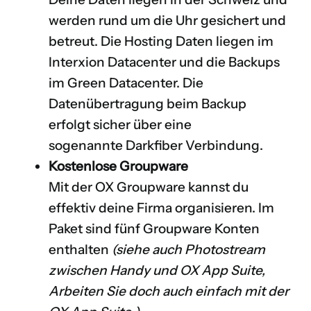
werden rund um die Uhr gesichert und
betreut. Die Hosting Daten liegen im
Interxion
Datacenter und die Backups
im
Green Datacenter
. Die
Datenübertragung beim Backup
erfolgt sicher über eine
sogenannte
Darkfiber
Verbindung.
Kostenlose Groupware
Mit der OX Groupware kannst du
effektiv deine Firma organisieren. Im
Paket sind fünf Groupware Konten
enthalten
(siehe auch
Photostream
zwischen Handy und OX App Suite
,
Arbeiten Sie doch auch einfach mit der