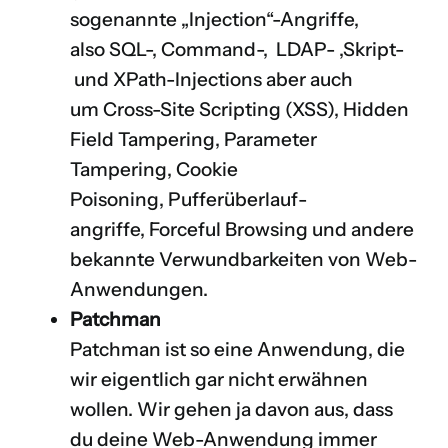
sogenannte „Injection“-Angriffe,
also SQL-, Command-, LDAP- ,Skript-
und XPath-Injections aber auch
um Cross-Site Scripting (XSS), Hidden
Field Tampering, Parameter
Tampering, Cookie
Poisoning, Pufferüberlauf­
angriffe, Forceful Browsing und andere
bekannte Verwundbarkeiten von Web-
Anwendungen.
Patchman
Patchman ist so eine Anwendung, die
wir eigentlich gar nicht erwähnen
wollen. Wir gehen ja davon aus, dass
du deine Web-Anwendung immer