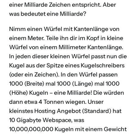
einer Milliarde Zeichen entspricht. Aber
was bedeutet eine Milliarde?
Nimm einen Würfel mit Kantenlänge von
einem Meter. Teile ihn dir im Kopf in kleine
Würfel von einem Millimeter Kantenlänge.
In jeden dieser kleinen Würfel passt nun die
Kugel aus der Spitze eines Kugelschreibers
(oder ein Zeichen). In den Würfel passen
1000 (Breite) mal 1000 (Länge) mal 1000
(Höhe) Kugeln – eine Milliarde! Die würden
dann etwa 4 Tonnen wiegen. Unser
kleinstes Hosting Angebot (Standard) hat
10 Gigabyte Webspace, was
10,000,000,000 Kugeln mit einem Gewicht