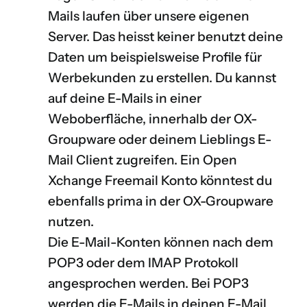
Mails laufen über unsere eigenen
Server. Das heisst keiner benutzt deine
Daten um beispielsweise Profile für
Werbekunden zu erstellen. Du kannst
auf deine E-Mails in einer
Weboberfläche, innerhalb der OX-
Groupware oder deinem Lieblings E-
Mail Client zugreifen. Ein
Open
Xchange Freemail Konto
könntest du
ebenfalls prima in der OX-Groupware
nutzen.
Die E-Mail-Konten können nach dem
POP3
oder dem
IMAP
Protokoll
angesprochen werden. Bei POP3
werden die E-Mails in deinen E-Mail