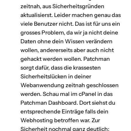
zeitnah, aus Sicherheitsgründen
aktualisierst. Leider machen genau das
viele Benutzer nicht. Das ist für uns ein
grosses Problem, da wir ja nicht deine
Daten ohne dein Wissen verändern
wollen, andererseits aber auch nicht
gehackt werden wollen. Patchman
sorgt dafür, dass die krassesten
Sicherheitslücken in deiner
Webanwendung zeitnah geschlossen
werden. Schau mal im cPanel in das
Patchman Dashboard. Dort siehst du
entsprechende Einträge falls dein
Webhosting betroffen war. Zur
Sicherheit nochmal ganz deutlich: