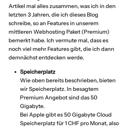
Artikel mal alles zusammen, was ich in den
letzten 3 Jahren, die ich dieses Blog
schreibe, so an Features in unserem
mittleren Webhosting Paket (Premium)
bemerkt habe. Ich vermute mal, dass es
noch viel mehr Features gibt, die ich dann
demnächst entdecken werde.
Speicherplatz
Wie oben bereits beschrieben, bieten
wir Speicherplatz. In besagtem
Premium Angebot sind das 50
Gigabyte.
Bei Apple gibt es 50 Gigabyte Cloud
Speicherplatz für 1 CHF pro Monat, also