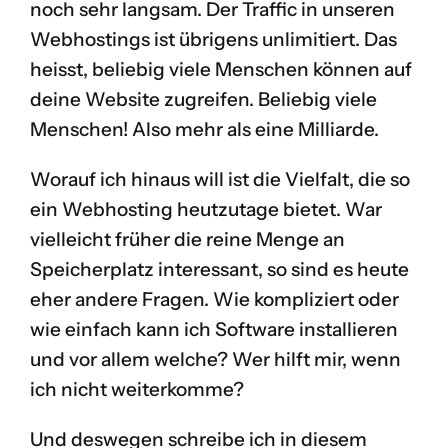
noch sehr langsam. Der Traffic in unseren
Webhostings ist übrigens unlimitiert. Das
heisst, beliebig viele Menschen können auf
deine Website zugreifen. Beliebig viele
Menschen! Also mehr als eine Milliarde.
Worauf ich hinaus will ist die Vielfalt, die so
ein Webhosting heutzutage bietet. War
vielleicht früher die reine Menge an
Speicherplatz interessant, so sind es heute
eher andere Fragen. Wie kompliziert oder
wie einfach kann ich Software installieren
und vor allem welche? Wer hilft mir, wenn
ich nicht weiterkomme?
Und deswegen schreibe ich in diesem