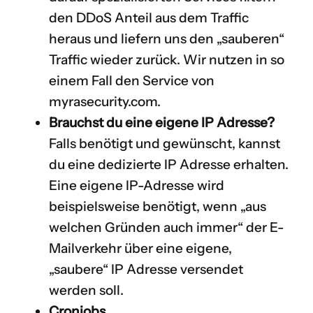
den DDoS Anteil aus dem Traffic
heraus und liefern uns den „sauberen“
Traffic wieder zurück. Wir nutzen in so
einem Fall den Service von
myrasecurity.com
.
Brauchst du eine eigene IP Adresse?
Falls benötigt und gewünscht, kannst
du eine dedizierte IP Adresse erhalten.
Eine eigene IP-Adresse wird
beispielsweise benötigt, wenn „aus
welchen Gründen auch immer“ der E-
Mailverkehr über eine eigene,
„saubere“ IP Adresse versendet
werden soll.
Cronjobs