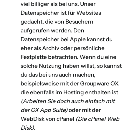
viel billiger als bei uns. Unser
Datenspeicher ist für Websites
gedacht, die von Besuchern
aufgerufen werden. Den
Datenspeicher bei Apple kannst du
eher als Archiv oder persönliche
Festplatte betrachten. Wenn du eine
solche Nutzung haben willst, so kannst
du das bei uns auch machen,
beispielsweise mit der Groupware OX,
die ebenfalls im Hosting enthalten ist
(
Arbeiten Sie doch auch einfach mit
der OX App Suite
)
oder mit der
WebDisk von cPanel
(
Die cPanel Web
Disk
)
.