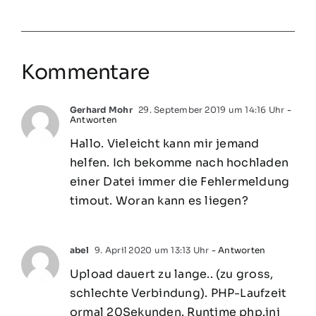
Kommentare
Gerhard Mohr
29. September 2019 um 14:16 Uhr
-
Antworten
Hallo. Vieleicht kann mir jemand
helfen. Ich bekomme nach hochladen
einer Datei immer die Fehlermeldung
timout. Woran kann es liegen?
abel
9. April 2020 um 13:13 Uhr
- Antworten
Upload dauert zu lange.. (zu gross,
schlechte Verbindung). PHP-Laufzeit
ormal 20Sekunden. Runtime php.ini