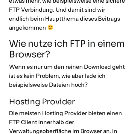
etwas mehr, wie beispielsweise eine sichere
FTP Verbindung. Und damit sind wir
endlich beim Hauptthema dieses Beitrags
angekommen
Wie nutze ich FTP in einem
Browser?
Wenn es nur um den reinen Download geht
ist es kein Problem, wie aber lade ich
beispielsweise Dateien hoch?
Hosting Provider
Die meisten Hosting Provider bieten einen
FTP Client innerhalb der
Verwaltungsoberfläche im Browser an. In