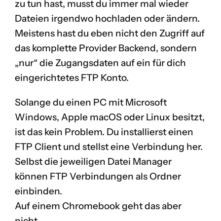
zu tun hast, musst du immer mal wieder
Dateien irgendwo hochladen oder ändern.
Meistens hast du eben nicht den Zugriff auf
das komplette Provider Backend, sondern
„nur“ die Zugangsdaten auf ein für dich
eingerichtetes FTP Konto.
Solange du einen PC mit Microsoft
Windows, Apple macOS oder Linux besitzt,
ist das kein Problem. Du installierst einen
FTP Client und stellst eine Verbindung her.
Selbst die jeweiligen Datei Manager
können FTP Verbindungen als Ordner
einbinden.
Auf einem Chromebook geht das aber
nicht.