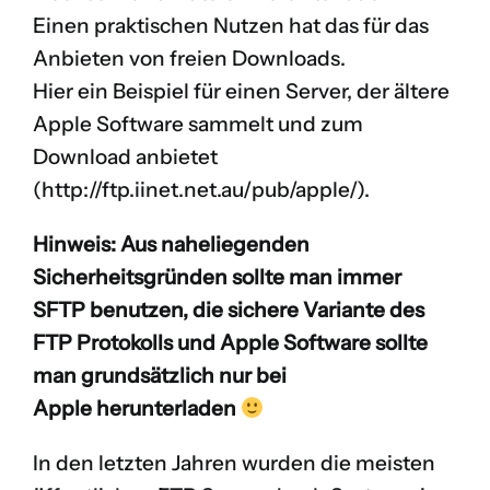
Einen praktischen Nutzen hat das für das
Anbieten von freien Downloads.
Hier ein Beispiel für einen Server, der ältere
Apple Software sammelt und zum
Download anbietet
(
http://ftp.iinet.net.au/pub/apple/
).
Hinweis: Aus naheliegenden
Sicherheitsgründen sollte man immer
SFTP benutzen, die sichere Variante des
FTP Protokolls und Apple Software sollte
man grundsätzlich nur bei
Apple herunterladen
In den letzten Jahren wurden die meisten