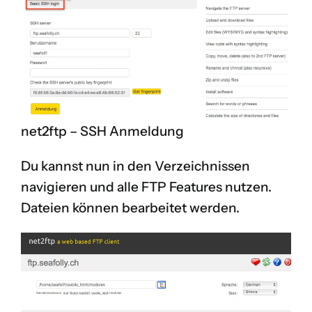
net2ftp – SSH Anmeldung
Du kannst nun in den Verzeichnissen
navigieren und alle FTP Features nutzen.
Dateien können bearbeitet werden.