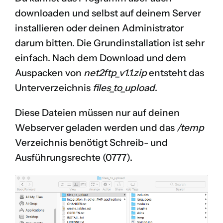
downloaden und selbst auf deinem Server
installieren oder deinen Administrator
darum bitten. Die Grundinstallation ist sehr
einfach. Nach dem Download und dem
Auspacken von
net2ftp_v1.1.zip
entsteht das
Unterverzeichnis
files_to_upload
.
Diese Dateien müssen nur auf deinen
Webserver geladen werden und das
/temp
Verzeichnis benötigt Schreib- und
Ausführungsrechte (0777).