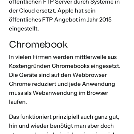
öffentlichen FTP Server durch Systeme in
der Cloud ersetzt. Apple hat sein
öffentliches FTP Angebot im Jahr 2015
eingestellt.
Chromebook
In vielen Firmen werden mittlerweile aus
Kostengründen
Chromebooks
eingesetzt.
Die Geräte sind auf den Webbrowser
Chrome reduziert und jede Anwendung
muss als Webanwendung im Browser
laufen.
Das funktioniert prinzipiell auch ganz gut,
hin und wieder benötigt man aber doch