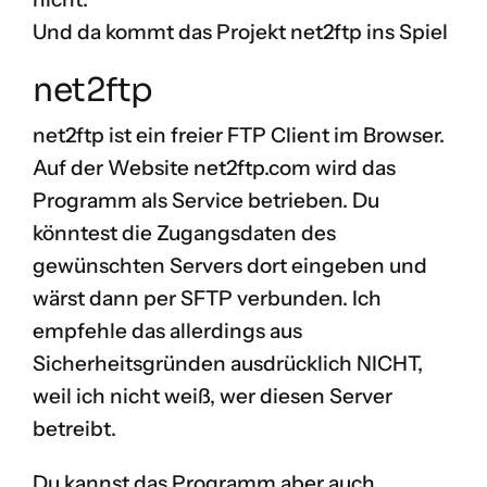
Und da kommt das Projekt net2ftp ins Spiel
net2ftp
net2ftp ist ein freier FTP Client im Browser.
Auf der Website
net2ftp.com
wird das
Programm als Service betrieben. Du
könntest die Zugangsdaten des
gewünschten Servers dort eingeben und
wärst dann per SFTP verbunden. Ich
empfehle das allerdings aus
Sicherheitsgründen ausdrücklich NICHT,
weil ich nicht weiß, wer diesen Server
betreibt.
Du kannst das Programm aber auch