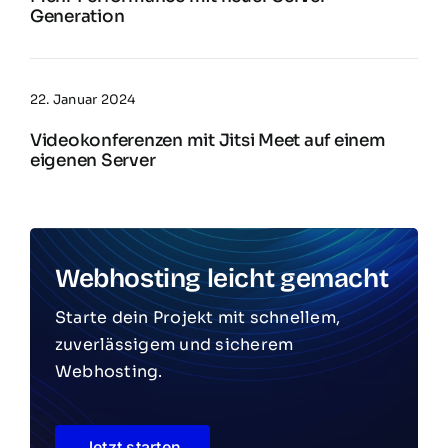
Generation
22. Januar 2024
Videokonferenzen mit Jitsi Meet auf einem
eigenen Server
Webhosting leicht gemacht
Starte dein Projekt mit schnellem,
zuverlässigem und sicherem
Webhosting.
Jetzt starten