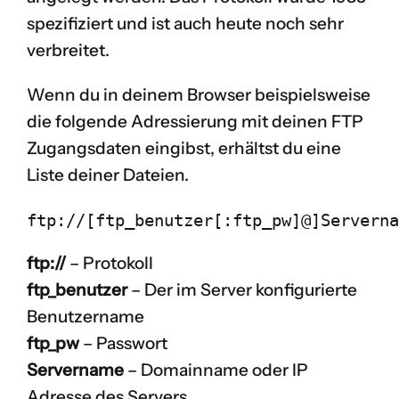
spezifiziert und ist auch heute noch sehr
verbreitet.
Wenn du in deinem Browser beispielsweise
die folgende Adressierung mit deinen FTP
Zugangsdaten eingibst, erhältst du eine
Liste deiner Dateien.
ftp://[ftp_benutzer[:ftp_pw]@]Serverna
ftp://
– Protokoll
ftp_benutzer
– Der im Server konfigurierte
Benutzername
ftp_pw
– Passwort
Servername
– Domainname oder IP
Adresse des Servers