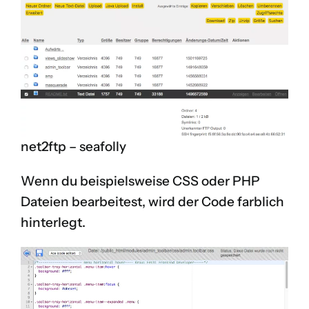
net2ftp – seafolly
Wenn du beispielsweise CSS oder PHP
Dateien bearbeitest, wird der Code farblich
hinterlegt.