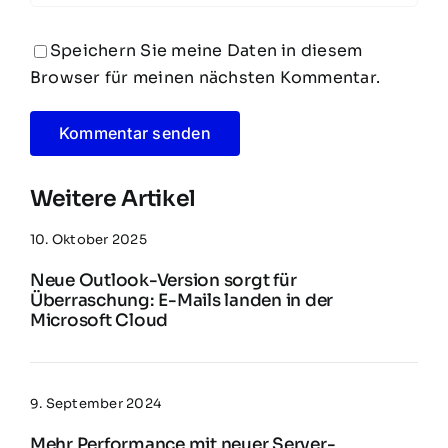
Speichern Sie meine Daten in diesem
Browser für meinen nächsten Kommentar.
Weitere Artikel
10. Oktober 2025
Neue Outlook-Version sorgt für
Überraschung: E-Mails landen in der
Microsoft Cloud
9. September 2024
Mehr Performance mit neuer Server-