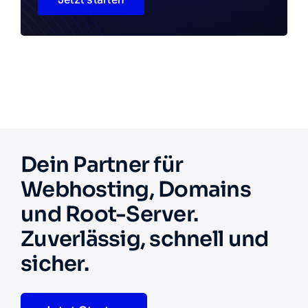
Dein Partner für
Webhosting, Domains
und Root-Server.
Zuverlässig, schnell und
sicher.