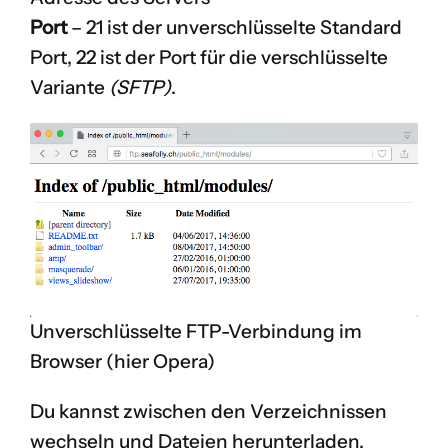
Port
– 21 ist der unverschlüsselte Standard
Port, 22 ist der Port für die verschlüsselte
Variante
(SFTP)
.
Unverschlüsselte FTP-Verbindung im
Browser (hier Opera)
Du kannst zwischen den Verzeichnissen
wechseln und Dateien herunterladen.