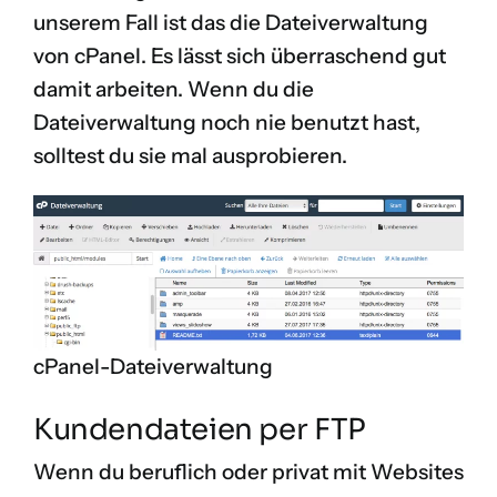
unserem Fall ist das die Dateiverwaltung
von cPanel. Es lässt sich überraschend gut
damit arbeiten. Wenn du die
Dateiverwaltung noch nie benutzt hast,
solltest du sie mal ausprobieren.
cPanel-Dateiverwaltung
Kundendateien per FTP
Wenn du beruflich oder privat mit Websites