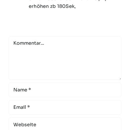
erhöhen zb 180Sek,
Comment