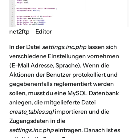
net2ftp – Editor
In der Datei
settings.inc.php
lassen sich
verschiedene Einstellungen vornehmen
(E-Mail Adresse, Sprache). Wenn die
Aktionen der Benutzer protokolliert und
gegebenenfalls reglementiert werden
sollen, musst du eine MySQL Datenbank
anlegen, die mitgelieferte Datei
create_tables.sql
importieren und die
Zugangsdaten in die
settings.inc.php
eintragen. Danach ist es