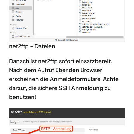
net2ftp – Dateien
Danach ist net2ftp sofort einsatzbereit.
Nach dem Aufruf über den Browser
erscheinen die Anmeldeformulare. Achte
darauf, die sichere SSH Anmeldung zu
benutzen!