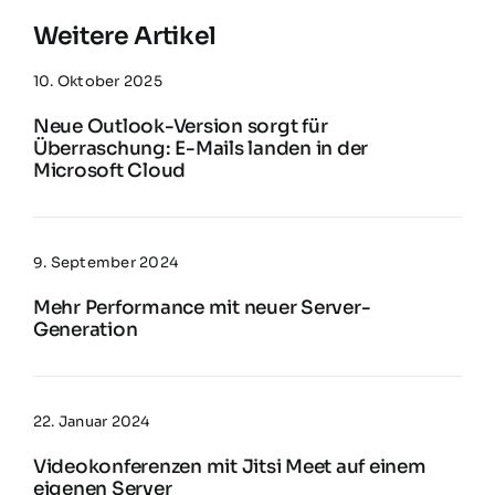
Weitere Artikel
10. Oktober 2025
Neue Outlook-Version sorgt für
Überraschung: E-Mails landen in der
Microsoft Cloud
9. September 2024
Mehr Performance mit neuer Server-
Generation
22. Januar 2024
Videokonferenzen mit Jitsi Meet auf einem
eigenen Server