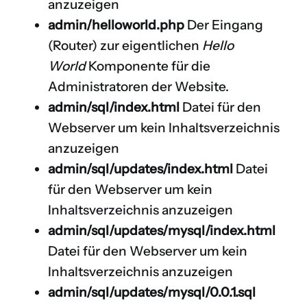
anzuzeigen
admin/helloworld.php
Der Eingang
(Router) zur eigentlichen
Hello
World
Komponente für die
Administratoren der Website.
admin/sql/index.html
Datei für den
Webserver um kein Inhaltsverzeichnis
anzuzeigen
admin/sql/updates/index.html
Datei
für den Webserver um kein
Inhaltsverzeichnis anzuzeigen
admin/sql/updates/mysql/index.html
Datei für den Webserver um kein
Inhaltsverzeichnis anzuzeigen
admin/sql/updates/mysql/0.0.1.sql