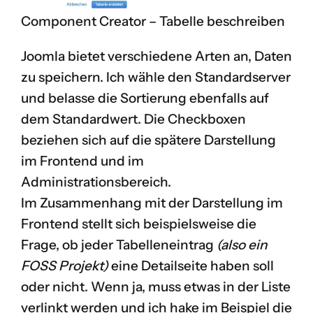
Component Creator – Tabelle beschreiben
Joomla bietet verschiedene Arten an, Daten
zu speichern. Ich wähle den Standardserver
und belasse die Sortierung ebenfalls auf
dem Standardwert. Die Checkboxen
beziehen sich auf die spätere Darstellung
im Frontend und im
Administrationsbereich.
Im Zusammenhang mit der Darstellung im
Frontend stellt sich beispielsweise die
Frage, ob jeder Tabelleneintrag
(also ein
FOSS Projekt)
eine Detailseite haben soll
oder nicht. Wenn ja, muss etwas in der Liste
verlinkt werden und ich hake im Beispiel die