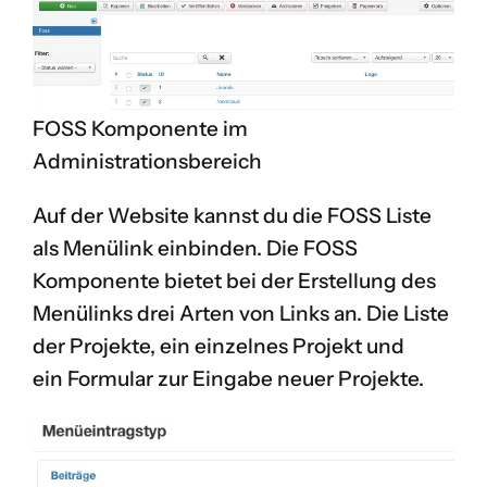
FOSS Komponente im
Administrationsbereich
Auf der Website kannst du die FOSS Liste
als Menülink einbinden. Die FOSS
Komponente bietet bei der Erstellung des
Menülinks drei Arten von Links an. Die Liste
der Projekte, ein einzelnes Projekt und
ein Formular zur Eingabe neuer Projekte.