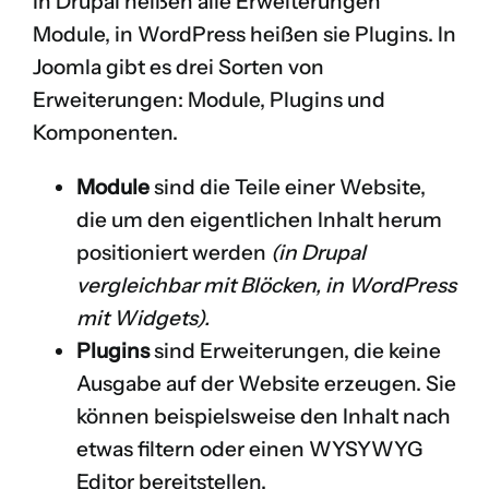
In Drupal heißen alle Erweiterungen
Module, in WordPress heißen sie Plugins. In
Joomla gibt es drei Sorten von
Erweiterungen: Module, Plugins und
Komponenten.
Module
sind die Teile einer Website,
die um den eigentlichen Inhalt herum
positioniert werden
(in Drupal
vergleichbar mit Blöcken, in WordPress
mit Widgets).
Plugins
sind Erweiterungen, die keine
Ausgabe auf der Website erzeugen. Sie
können beispielsweise den Inhalt nach
etwas filtern oder einen WYSYWYG
Editor bereitstellen.