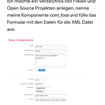
Ich möchte ein Verzeichnis von Freien und
Open Source Projekten anlegen, nenne
meine Komponente
com_foss
und fülle das
Formular mit den Daten für die XML Datei
aus.