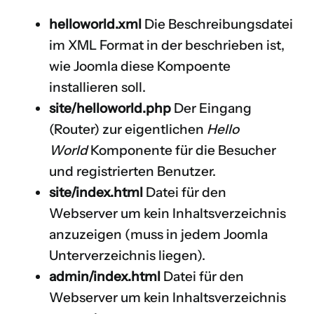
helloworld.xml
Die Beschreibungsdatei
im XML Format in der beschrieben ist,
wie Joomla diese Kompoente
installieren soll.
site/helloworld.php
Der Eingang
(Router) zur eigentlichen
Hello
World
Komponente für die Besucher
und registrierten Benutzer.
site/index.html
Datei für den
Webserver um kein Inhaltsverzeichnis
anzuzeigen (muss in jedem Joomla
Unterverzeichnis liegen).
admin/index.html
Datei für den
Webserver um kein Inhaltsverzeichnis