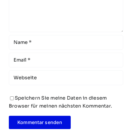
Speichern Sie meine Daten in diesem
Browser für meinen nächsten Kommentar.