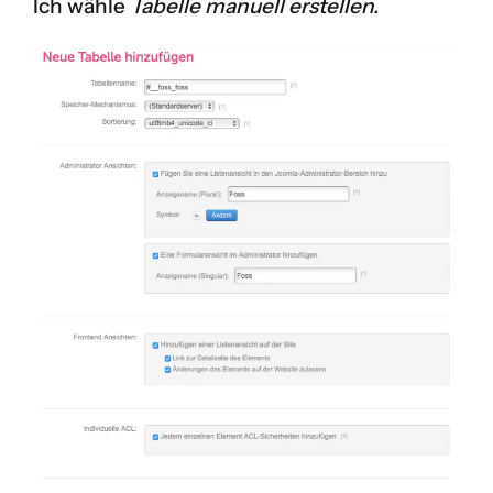
Ich wähle
Tabelle manuell erstellen.