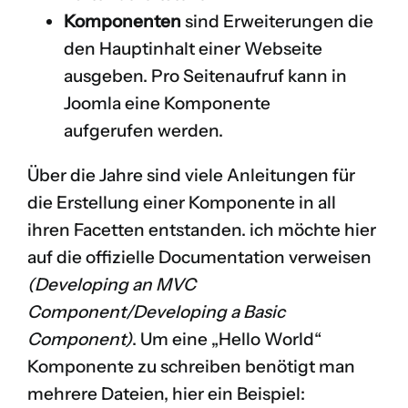
Komponenten
sind Erweiterungen die
den Hauptinhalt einer Webseite
ausgeben. Pro Seitenaufruf kann in
Joomla eine Komponente
aufgerufen werden.
Über die Jahre sind viele Anleitungen für
die Erstellung einer Komponente in all
ihren Facetten entstanden. ich möchte hier
auf die offizielle Documentation verweisen
(
Developing an MVC
Component/Developing a Basic
Component
)
. Um eine „Hello World“
Komponente zu schreiben benötigt man
mehrere Dateien, hier ein Beispiel: