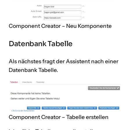
Component Creator – Neu Komponente
Datenbank Tabelle
Als nächstes fragt der Assistent nach einer
Datenbank Tabelle.
Component Creator – Tabelle erstellen