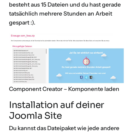
besteht aus 15 Dateien und du hast gerade
tatsächlich mehrere Stunden an Arbeit
gespart :).
Component Creator – Komponente laden
Installation auf deiner
Joomla Site
Du kannst das Dateipaket wie jede andere