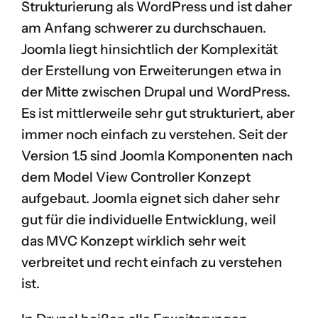
Strukturierung als WordPress und ist daher
am Anfang schwerer zu durchschauen.
Joomla liegt hinsichtlich der Komplexität
der Erstellung von Erweiterungen etwa in
der Mitte zwischen Drupal und WordPress.
Es ist mittlerweile sehr gut strukturiert, aber
immer noch einfach zu verstehen. Seit der
Version 1.5 sind Joomla Komponenten nach
dem
Model View Controller
Konzept
aufgebaut. Joomla eignet sich daher sehr
gut für die individuelle Entwicklung, weil
das MVC Konzept wirklich sehr weit
verbreitet und recht einfach zu verstehen
ist.