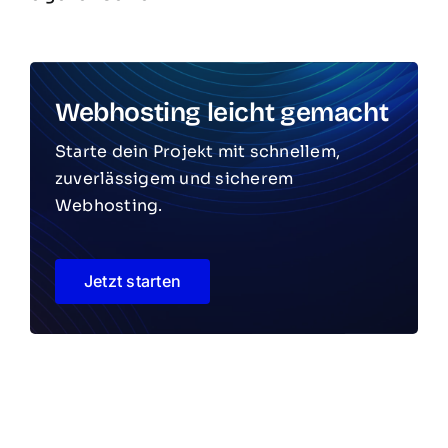
Webhosting leicht gemacht
Starte dein Projekt mit schnellem,
zuverlässigem und sicherem
Webhosting.
Jetzt starten