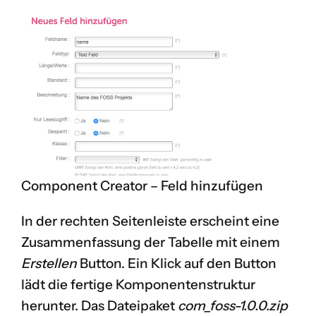
Component Creator – Feld hinzufügen
In der rechten Seitenleiste erscheint eine
Zusammenfassung der Tabelle mit einem
Erstellen
Button. Ein Klick auf den Button
lädt die fertige Komponentenstruktur
herunter. Das Dateipaket
com_foss-1.0.0.zip