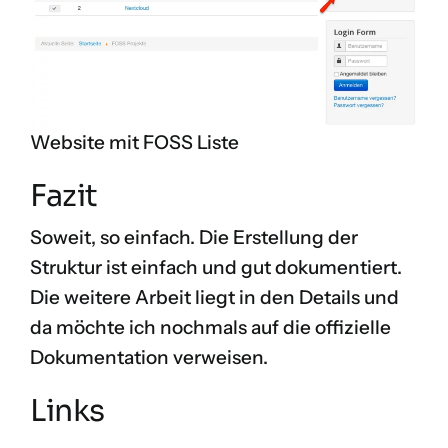
Website mit FOSS Liste
Fazit
Soweit, so einfach. Die Erstellung der
Struktur ist einfach und gut dokumentiert.
Die weitere Arbeit liegt in den Details und
da möchte ich nochmals auf die offizielle
Dokumentation verweisen.
Links