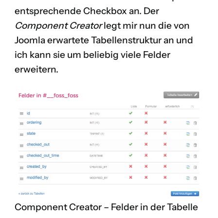
entsprechende Checkbox an. Der
Component Creator
legt mir nun die von
Joomla erwartete Tabellenstruktur an und
ich kann sie um beliebig viele Felder
erweitern.
Component Creator – Felder in der Tabelle