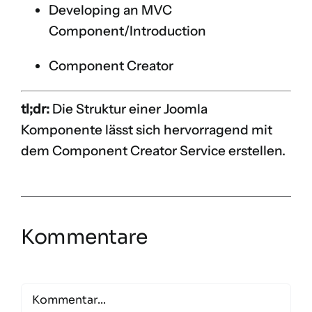
Developing an MVC
Component/Introduction
Component Creator
tl;dr:
Die Struktur einer Joomla
Komponente lässt sich hervorragend mit
dem Component Creator Service erstellen.
Kommentare
Comment