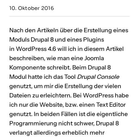
10. Oktober 2016
Nach den Artikeln über die Erstellung eines
Moduls
Drupal 8
und eines Plugins
in
WordPress 4.6
will ich in diesem Artikel
beschreiben, wie man eine Joomla
Komponente schreibt. Beim Drupal 8
Modul hatte ich das Tool
Drupal Console
genutzt, um mir die Erstellung der vielen
Dateien zu erleichtern. Bei WordPress habe
ich nur die Website, bzw. einen Text Editor
genutzt. In beiden Fällen ist die eigentliche
Programmierung nicht schwer, Drupal 8
verlangt allerdings erheblich mehr