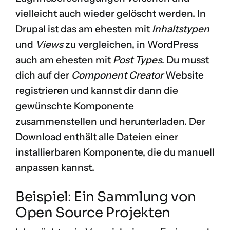
vielleicht auch wieder gelöscht werden. In
Drupal ist das am ehesten mit
Inhaltstypen
und
Views
zu vergleichen, in WordPress
auch am ehesten mit
Post Types
. Du musst
dich auf der
Component Creator
Website
registrieren und kannst dir dann die
gewünschte Komponente
zusammenstellen und herunterladen. Der
Download enthält alle Dateien einer
installierbaren Komponente, die du manuell
anpassen kannst.
Beispiel: Ein Sammlung von
Open Source Projekten