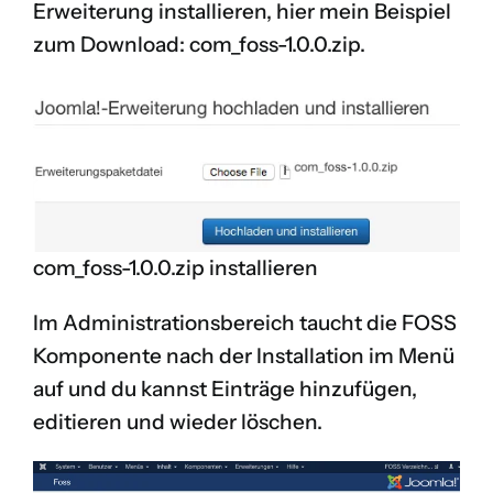
Erweiterung installieren, hier mein Beispiel
zum Download:
com_foss-1.0.0.zip
.
com_foss-1.0.0.zip installieren
Im Administrationsbereich taucht die FOSS
Komponente nach der Installation im Menü
auf und du kannst Einträge hinzufügen,
editieren und wieder löschen.