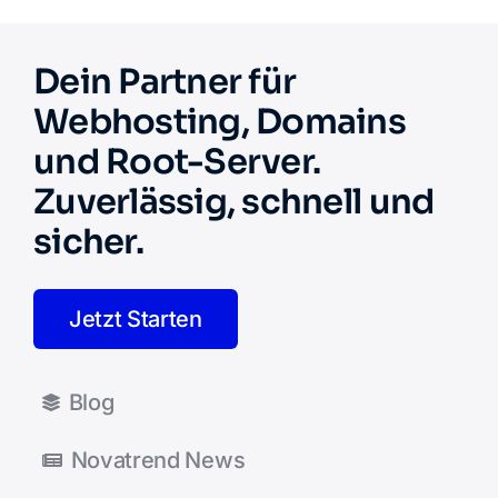
Dein Partner für
Webhosting, Domains
und Root-Server.
Zuverlässig, schnell und
sicher.
Jetzt Starten
Blog
Novatrend News