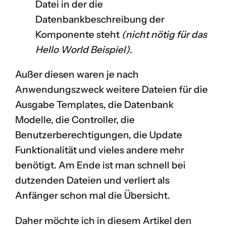
Datei in der die
Datenbankbeschreibung der
Komponente steht
(nicht nötig für das
Hello World Beispiel)
.
Außer diesen waren je nach
Anwendungszweck weitere Dateien für die
Ausgabe Templates, die Datenbank
Modelle, die Controller, die
Benutzerberechtigungen, die Update
Funktionalität und vieles andere mehr
benötigt. Am Ende ist man schnell bei
dutzenden Dateien und verliert als
Anfänger schon mal die Übersicht.
Daher möchte ich in diesem Artikel den