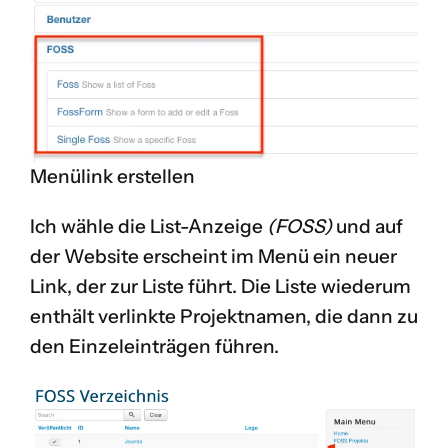
Menülink erstellen
Ich wähle die List-Anzeige
(FOSS)
und auf
der Website erscheint im Menü ein neuer
Link, der zur Liste führt. Die Liste wiederum
enthält verlinkte Projektnamen, die dann zu
den Einzeleinträgen führen.