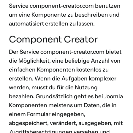
Service
component-creator.com
benutzen
um eine Komponente zu beschreiben und
automatisiert erstellen zu lassen.
Component Creator
Der Service
component-creator.com
bietet
die Möglichkeit, eine beliebige Anzahl von
einfachen Komponenten kostenlos zu
erstellen. Wenn die Aufgaben komplexer
werden, musst du für die Nutzung
bezahlen. Grundsätzlich geht es bei Joomla
Komponenten meistens um Daten, die in
einem Formular eingegeben,
abgespeichert, verändert, ausgegeben, mit
Zugriffsberechtigungen versehen und