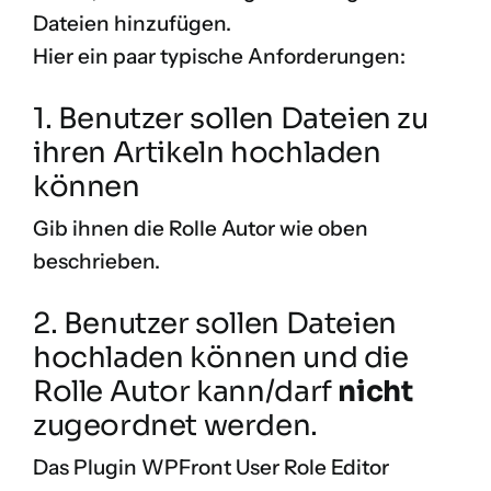
Dateien hinzufügen.
Hier ein paar typische Anforderungen:
1. Benutzer sollen Dateien zu
ihren Artikeln hochladen
können
Gib ihnen die Rolle Autor wie oben
beschrieben.
2. Benutzer sollen Dateien
hochladen können und die
Rolle Autor kann/darf
nicht
zugeordnet werden.
Das Plugin
WPFront User Role Editor