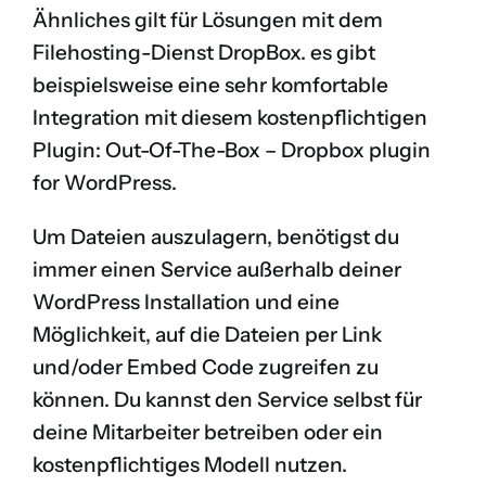
Ähnliches gilt für Lösungen mit dem
Filehosting-Dienst DropBox. es gibt
beispielsweise eine sehr komfortable
Integration mit diesem kostenpflichtigen
Plugin:
Out-Of-The-Box – Dropbox plugin
for WordPress
.
Um Dateien auszulagern, benötigst du
immer einen Service außerhalb deiner
WordPress Installation und eine
Möglichkeit, auf die Dateien per Link
und/oder Embed Code zugreifen zu
können. Du kannst den Service selbst für
deine Mitarbeiter betreiben oder ein
kostenpflichtiges Modell nutzen.