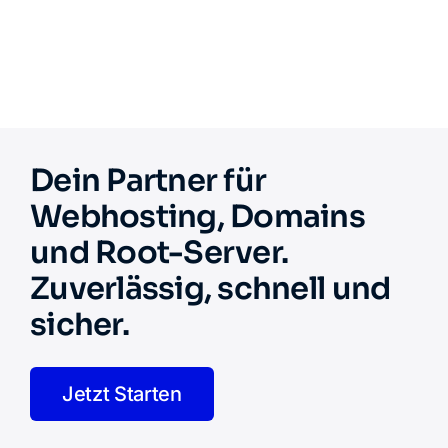
Dein Partner für
Webhosting, Domains
und Root-Server.
Zuverlässig, schnell und
sicher.
Jetzt Starten