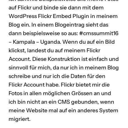
auf
Flickr
und binde sie dann mit dem
WordPress Flickr Embed Plugin
in meinem
Blog ein. In einem Blogeintrag sieht das
dann beispielsweise so aus:
#cmssummit16
– Kampala – Uganda
. Wenn du auf ein Bild
klickst, landest du auf meinem Flickr
Account. Diese Konstruktion ist einfach und
sinnvoll für mich, da nur ich in meinem Blog
schreibe und nur ich die Daten für den
Flickr Account habe. Flickr bietet mir die
Fotos in allen möglichen Grössen an und
ich bin nicht an ein CMS gebunden, wenn
meine Website mal auf ein anderes System
migriert.