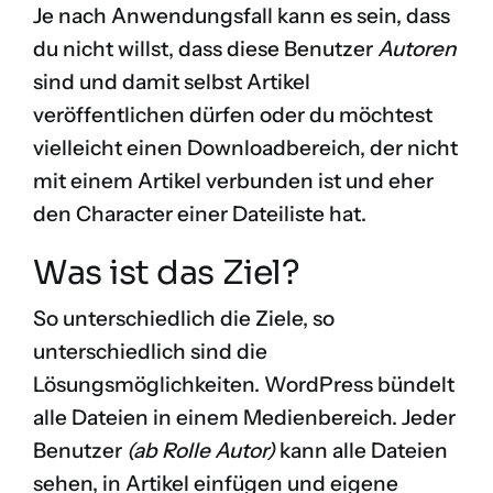
Je nach Anwendungsfall kann es sein, dass
du nicht willst, dass diese Benutzer
Autoren
sind und damit selbst Artikel
veröffentlichen dürfen oder du möchtest
vielleicht einen Downloadbereich, der nicht
mit einem Artikel verbunden ist und eher
den Character einer Dateiliste hat.
Was ist das Ziel?
So unterschiedlich die Ziele, so
unterschiedlich sind die
Lösungsmöglichkeiten. WordPress bündelt
alle Dateien in einem Medienbereich. Jeder
Benutzer
(ab Rolle Autor)
kann alle Dateien
sehen, in Artikel einfügen und eigene