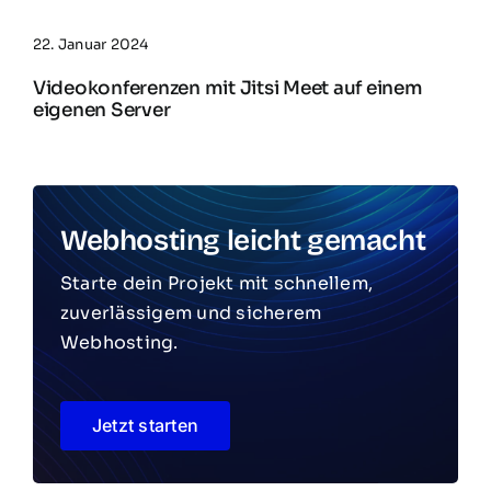
22. Januar 2024
Videokonferenzen mit Jitsi Meet auf einem
eigenen Server
Webhosting leicht gemacht
Starte dein Projekt mit schnellem,
zuverlässigem und sicherem
Webhosting.
Jetzt starten