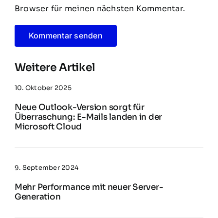
Browser für meinen nächsten Kommentar.
Weitere Artikel
10. Oktober 2025
Neue Outlook-Version sorgt für
Überraschung: E-Mails landen in der
Microsoft Cloud
9. September 2024
Mehr Performance mit neuer Server-
Generation