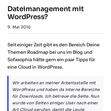
Dateimanagement mit
WordPress?
9. Mai 2016
Seit einiger Zeit gibt es den Bereich
Deine
Themen Roadmap
bei uns im Blog und
Sofasophia hätte gern ein paar Tipps für
eine Cloud in WordPress.
Wir arbeiten an meiner Arbeitsstelle mit
WordPress und haben da interne Bereiche
für Downloads. Ich betreue die Seite. Nun
wurde von Seiten einiger User nach einer
Art Cloud gerufen, damit die Leute