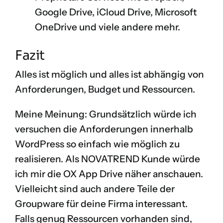
Google Drive
,
iCloud Drive
,
Microsoft
OneDrive
und viele andere mehr.
Fazit
Alles ist möglich und alles ist abhängig von
Anforderungen, Budget und Ressourcen.
Meine Meinung: Grundsätzlich würde ich
versuchen die Anforderungen innerhalb
WordPress so einfach wie möglich zu
realisieren. Als NOVATREND Kunde würde
ich mir die OX App Drive näher anschauen.
Vielleicht sind auch andere Teile der
Groupware für deine Firma interessant.
Falls genug Ressourcen vorhanden sind,