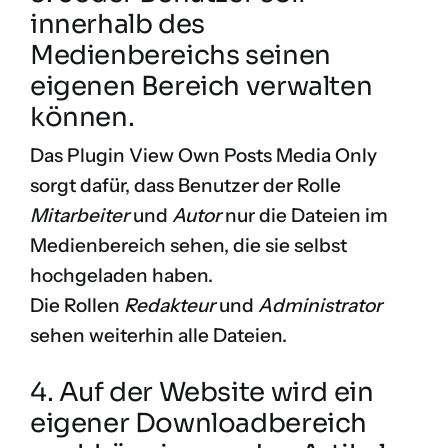
innerhalb des
Medienbereichs seinen
eigenen Bereich verwalten
können.
Das Plugin
View Own Posts Media Only
sorgt dafür, dass Benutzer der Rolle
Mitarbeiter
und
Autor
nur die Dateien im
Medienbereich sehen, die sie selbst
hochgeladen haben.
Die Rollen
Redakteur
und
Administrator
sehen weiterhin alle Dateien.
4. Auf der Website wird ein
eigener Downloadbereich