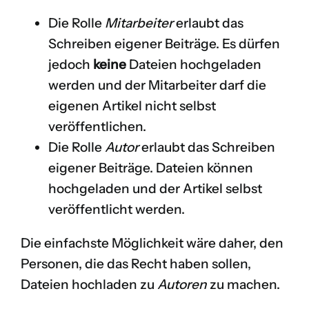
Die Rolle
Mitarbeiter
erlaubt das
Schreiben eigener Beiträge. Es dürfen
jedoch
keine
Dateien hochgeladen
werden und der Mitarbeiter darf die
eigenen Artikel nicht selbst
veröffentlichen.
Die Rolle
Autor
erlaubt das Schreiben
eigener Beiträge. Dateien können
hochgeladen und der Artikel selbst
veröffentlicht werden.
Die einfachste Möglichkeit wäre daher, den
Personen, die das Recht haben sollen,
Dateien hochladen zu
Autoren
zu machen.