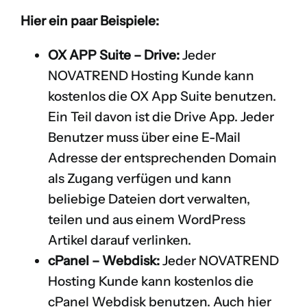
Hier ein paar Beispiele:
OX APP Suite – Drive:
Jeder
NOVATREND Hosting Kunde kann
kostenlos die OX App Suite benutzen.
Ein Teil davon ist die
Drive App
. Jeder
Benutzer muss über eine E-Mail
Adresse der entsprechenden Domain
als Zugang verfügen und kann
beliebige Dateien dort verwalten,
teilen und aus einem WordPress
Artikel darauf verlinken.
cPanel – Webdisk:
Jeder NOVATREND
Hosting Kunde kann kostenlos die
cPanel Webdisk benutzen. Auch hier