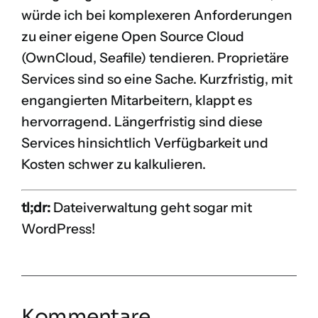
würde ich bei komplexeren Anforderungen
zu einer eigene Open Source Cloud
(OwnCloud, Seafile) tendieren. Proprietäre
Services sind so eine Sache. Kurzfristig, mit
engangierten Mitarbeitern, klappt es
hervorragend. Längerfristig sind diese
Services hinsichtlich Verfügbarkeit und
Kosten schwer zu kalkulieren.
tl;dr:
Dateiverwaltung geht sogar mit
WordPress!
Kommentare