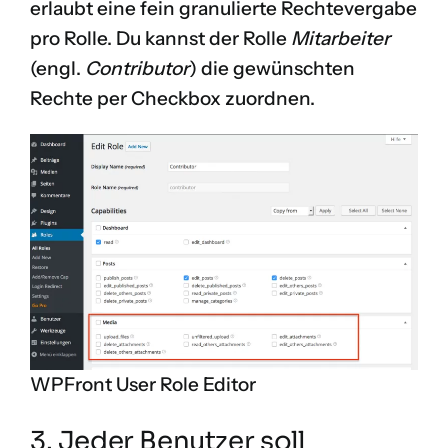
erlaubt eine fein granulierte Rechtevergabe
pro Rolle. Du kannst der Rolle
Mitarbeiter
(engl.
Contributor
) die gewünschten
Rechte per Checkbox zuordnen.
WPFront User Role Editor
3. Jeder Benutzer soll