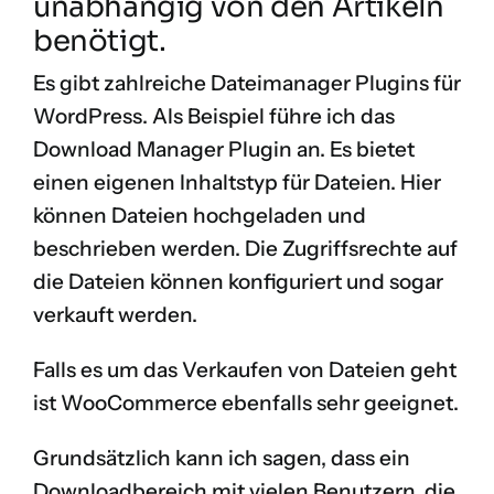
unabhängig von den Artikeln
benötigt.
Es gibt zahlreiche Dateimanager Plugins für
WordPress. Als Beispiel führe ich das
Download Manager
Plugin an. Es bietet
einen eigenen Inhaltstyp für Dateien. Hier
können Dateien hochgeladen und
beschrieben werden. Die Zugriffsrechte auf
die Dateien können konfiguriert und sogar
verkauft werden.
Falls es um das Verkaufen von Dateien geht
ist
WooCommerce
ebenfalls sehr geeignet.
Grundsätzlich kann ich sagen, dass ein
Downloadbereich mit vielen Benutzern, die