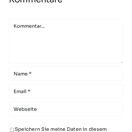
Comment
Speichern Sie meine Daten in diesem