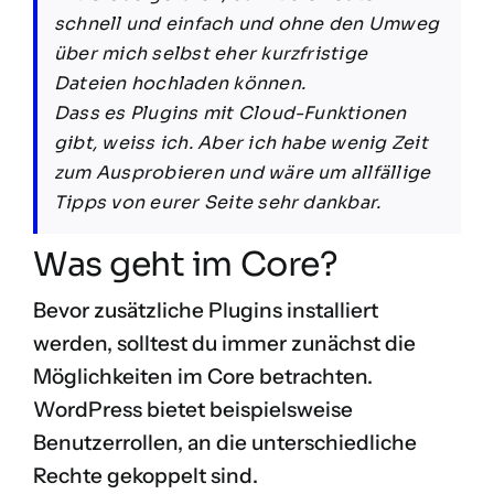
schnell und einfach und ohne den Umweg
über mich selbst eher kurzfristige
Dateien hochladen können.
Dass es Plugins mit Cloud-Funktionen
gibt, weiss ich. Aber ich habe wenig Zeit
zum Ausprobieren und wäre um allfällige
Tipps von eurer Seite sehr dankbar.
Was geht im Core?
Bevor zusätzliche Plugins installiert
werden, solltest du immer zunächst die
Möglichkeiten im Core betrachten.
WordPress bietet beispielsweise
Benutzerrollen, an die unterschiedliche
Rechte gekoppelt sind.