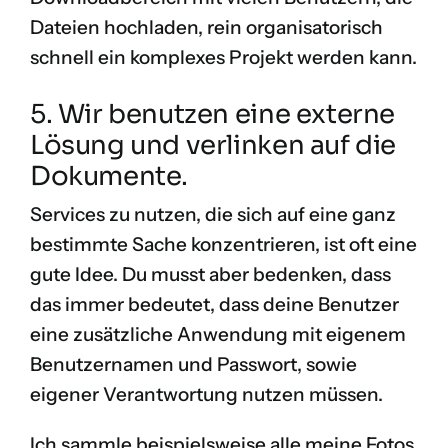
Dateien hochladen, rein organisatorisch
schnell ein komplexes Projekt werden kann.
5. Wir benutzen eine externe
Lösung und verlinken auf die
Dokumente.
Services zu nutzen, die sich auf eine ganz
bestimmte Sache konzentrieren, ist oft eine
gute Idee. Du musst aber bedenken, dass
das immer bedeutet, dass deine Benutzer
eine zusätzliche Anwendung mit eigenem
Benutzernamen und Passwort, sowie
eigener Verantwortung nutzen müssen.
Ich sammle beispielsweise alle meine Fotos