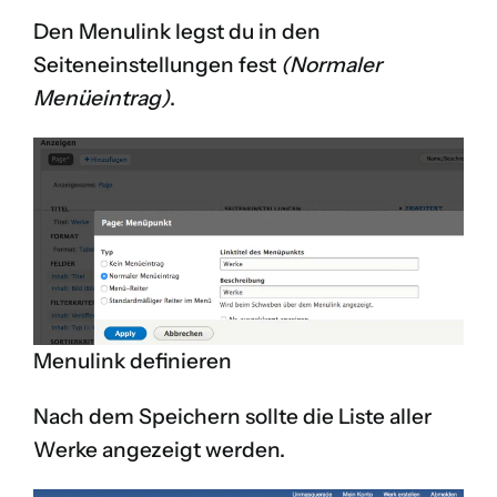
Den Menulink legst du in den
Seiteneinstellungen fest
(Normaler
Menüeintrag)
.
Menulink definieren
Nach dem Speichern sollte die Liste aller
Werke angezeigt werden.