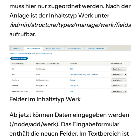
muss hier nur zugeordnet werden. Nach der
Anlage ist der Inhaltstyp Werk unter
/admin/structure/types/manage/werk/fields
aufrufbar.
Felder im Inhaltstyp Werk
Ab jetzt können Daten eingegeben werden
(/node/add/werk). Das Eingabeformular
enthält die neuen Felder. Im Textbereich ist