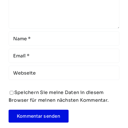
Speichern Sie meine Daten in diesem
Browser für meinen nächsten Kommentar.