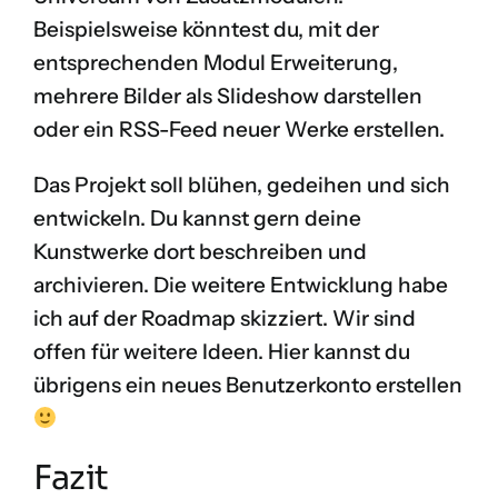
Beispielsweise könntest du, mit der
entsprechenden Modul Erweiterung,
mehrere Bilder als Slideshow darstellen
oder ein RSS-Feed neuer Werke erstellen.
Das Projekt soll blühen, gedeihen und sich
entwickeln. Du kannst gern deine
Kunstwerke dort beschreiben und
archivieren. Die weitere Entwicklung habe
ich auf der
Roadmap
skizziert. Wir sind
offen für weitere Ideen. Hier kannst du
übrigens ein
neues Benutzerkonto erstellen
Fazit