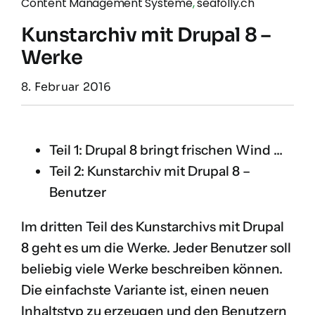
Content Management Systeme
,
seafolly.ch
Kunstarchiv mit Drupal 8 –
Werke
8. Februar 2016
Teil 1:
Drupal 8 bringt frischen Wind …
Teil 2:
Kunstarchiv mit Drupal 8 –
Benutzer
Im dritten Teil des Kunstarchivs mit Drupal
8 geht es um die Werke. Jeder Benutzer soll
beliebig viele Werke beschreiben können.
Die einfachste Variante ist, einen neuen
Inhaltstyp zu erzeugen und den Benutzern