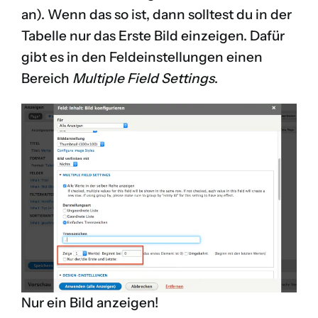
an). Wenn das so ist, dann solltest du in der
Tabelle nur das Erste Bild einzeigen. Dafür
gibt es in den Feldeinstellungen einen
Bereich
Multiple Field Settings
.
Nur ein Bild anzeigen!