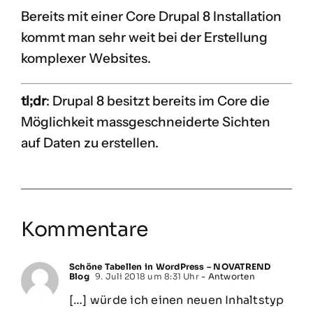
Bereits mit einer Core Drupal 8 Installation
kommt man sehr weit bei der Erstellung
komplexer Websites.
tl;dr
: Drupal 8 besitzt bereits im Core die
Möglichkeit massgeschneiderte Sichten
auf Daten zu erstellen.
Kommentare
Schöne Tabellen in WordPress – NOVATREND
Blog
9. Juli 2018 um 8:31 Uhr
- Antworten
[…] würde ich einen neuen Inhaltstyp