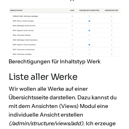
Berechtigungen für Inhaltstyp Werk
Liste aller Werke
Wir wollen alle Werke auf einer
Übersichtsseite darstellen. Dazu kannst du
mit dem Ansichten (Views) Modul eine
individuelle Ansicht erstellen
(/admin/structure/views/add)
. Ich erzeuge