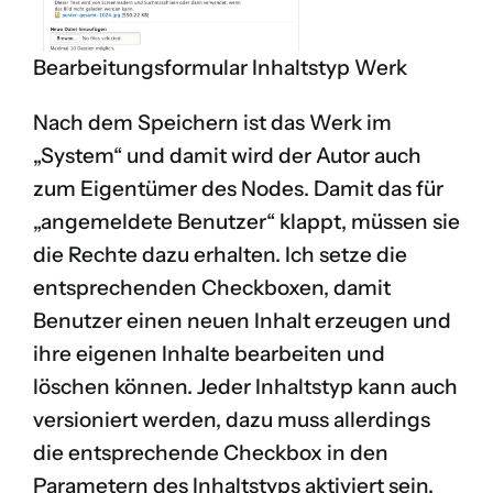
Bearbeitungsformular Inhaltstyp Werk
Nach dem Speichern ist das Werk im
„System“ und damit wird der Autor auch
zum Eigentümer des Nodes. Damit das für
„angemeldete Benutzer“ klappt, müssen sie
die Rechte dazu erhalten. Ich setze die
entsprechenden Checkboxen, damit
Benutzer einen neuen Inhalt erzeugen und
ihre eigenen Inhalte bearbeiten und
löschen können. Jeder Inhaltstyp kann auch
versioniert werden, dazu muss allerdings
die entsprechende Checkbox in den
Parametern des Inhaltstyps aktiviert sein.