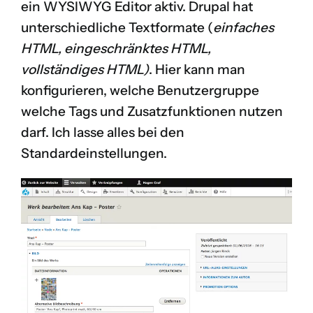
ein WYSIWYG Editor aktiv. Drupal hat
unterschiedliche Textformate (
einfaches
HTML, eingeschränktes HTML,
vollständiges HTML)
. Hier kann man
konfigurieren, welche Benutzergruppe
welche Tags und Zusatzfunktionen nutzen
darf. Ich lasse alles bei den
Standardeinstellungen.