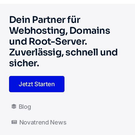
Dein Partner für
Webhosting, Domains
und Root-Server.
Zuverlässig, schnell und
sicher.
Jetzt Starten
Blog
Novatrend News