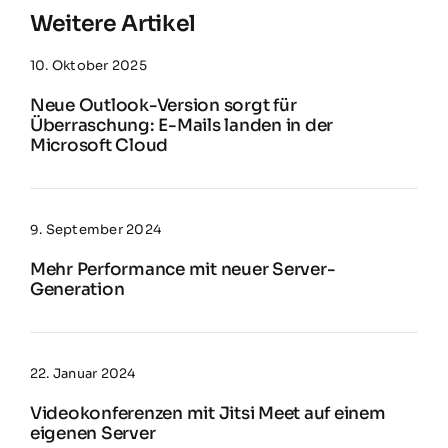
Weitere Artikel
10. Oktober 2025
Neue Outlook-Version sorgt für
Überraschung: E-Mails landen in der
Microsoft Cloud
9. September 2024
Mehr Performance mit neuer Server-
Generation
22. Januar 2024
Videokonferenzen mit Jitsi Meet auf einem
eigenen Server