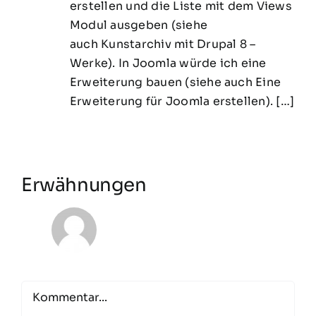
erstellen und die Liste mit dem Views
Modul ausgeben (siehe
auch Kunstarchiv mit Drupal 8 –
Werke). In Joomla würde ich eine
Erweiterung bauen (siehe auch Eine
Erweiterung für Joomla erstellen). […]
Erwähnungen
Comment