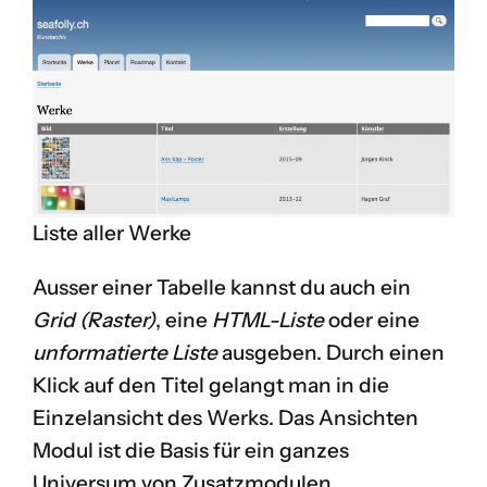
Liste aller Werke
Ausser einer Tabelle kannst du auch ein
Grid (Raster)
, eine
HTML-Liste
oder eine
unformatierte Liste
ausgeben. Durch einen
Klick auf den Titel gelangt man in die
Einzelansicht des Werks. Das Ansichten
Modul ist die Basis für ein ganzes
Universum von Zusatzmodulen.