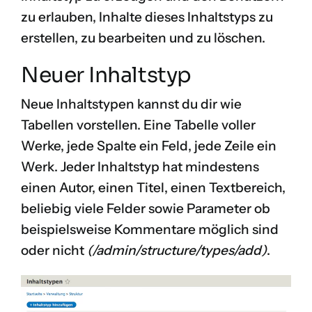
zu erlauben, Inhalte dieses Inhaltstyps zu
erstellen, zu bearbeiten und zu löschen.
Neuer Inhaltstyp
Neue Inhaltstypen kannst du dir wie
Tabellen vorstellen. Eine Tabelle voller
Werke, jede Spalte ein Feld, jede Zeile ein
Werk. Jeder Inhaltstyp hat mindestens
einen Autor, einen Titel, einen Textbereich,
beliebig viele Felder sowie Parameter ob
beispielsweise Kommentare möglich sind
oder nicht
(/admin/structure/types/add)
.