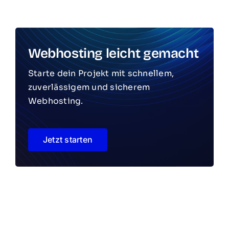
Webhosting leicht gemacht
Starte dein Projekt mit schnellem,
zuverlässigem und sicherem
Webhosting.
Jetzt starten