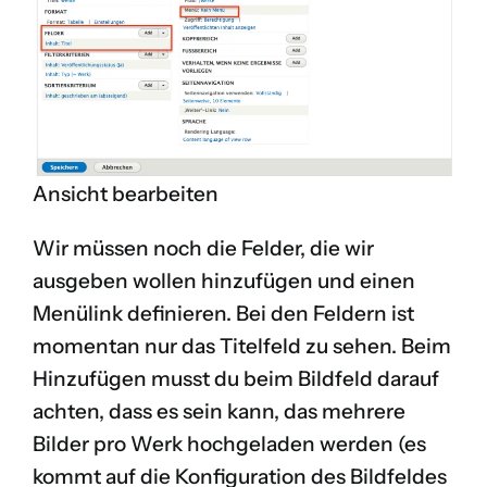
Ansicht bearbeiten
Wir müssen noch die Felder, die wir
ausgeben wollen hinzufügen und einen
Menülink definieren. Bei den Feldern ist
momentan nur das Titelfeld zu sehen. Beim
Hinzufügen musst du beim Bildfeld darauf
achten, dass es sein kann, das mehrere
Bilder pro Werk hochgeladen werden (es
kommt auf die Konfiguration des Bildfeldes