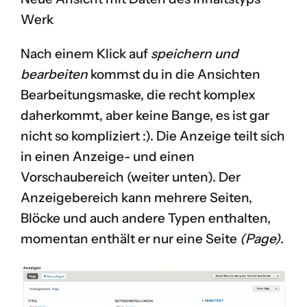
Werk
Nach einem Klick auf
speichern und
bearbeiten
kommst du in die Ansichten
Bearbeitungsmaske, die recht komplex
daherkommt, aber keine Bange, es ist gar
nicht so kompliziert :). Die Anzeige teilt sich
in einen Anzeige- und einen
Vorschaubereich (weiter unten). Der
Anzeigebereich kann mehrere Seiten,
Blöcke und auch andere Typen enthalten,
momentan enthält er nur eine Seite
(Page)
.