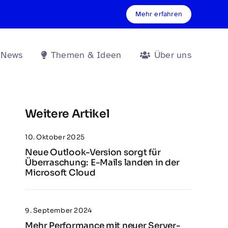
Mehr erfahren
 News
Themen & Ideen
Über uns
Weitere Artikel
10. Oktober 2025
Neue Outlook-Version sorgt für
Überraschung: E-Mails landen in der
Microsoft Cloud
9. September 2024
Mehr Performance mit neuer Server-