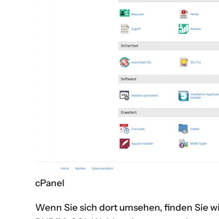
cPanel
Wenn Sie sich dort umsehen, finden Sie wi