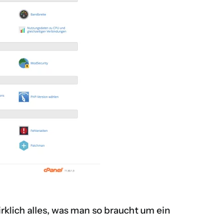
rklich alles, was man so braucht um ein