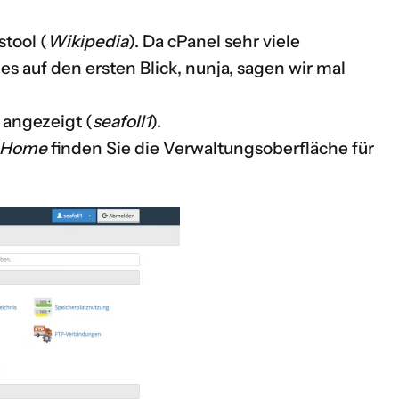
stool (
Wikipedia
). Da cPanel sehr viele
es auf den ersten Blick, nunja, sagen wir mal
 angezeigt (
seafoll1
).
Home
finden Sie die Verwaltungsoberfläche für