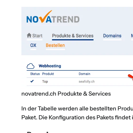
novatrend.ch Produkte & Services
In der Tabelle werden alle bestellten Produ
Paket. Die Konfiguration des Pakets finde