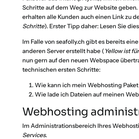
Schritte auf dem Weg zur Website geben. I
erhalten alle Kunden auch einen Link zu
Schritte
). Erster Tipp daher: Lesen Sie die
Im Falle von seafolly.ch gibt es bereits ei
anderen Server erstellt habe (
Yellow ist 
nun gern auf den neuen Webspace übertr
technischen ersten Schritte:
Wie kann ich mein Webhosting Paket 
Wie lade ich Dateien auf meinen We
Webhosting administ
Im Administrationsbereich Ihres Webhosti
Services
.