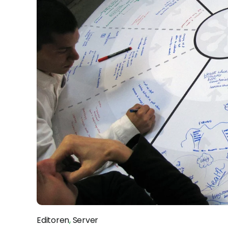
Editoren
,
Server