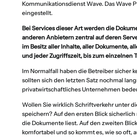
Kommunikationsdienst Wave. Das
Wave Pr
eingestellt
.
Bei Services dieser Art werden die Dokum
anderen Anbietern zentral auf deren Serv
im Besitz aller Inhalte, aller Dokumente, a
und jeder Zugriffszeit, bis zum einzelnen 
Im Normalfall haben die Betreiber sicher k
sollten sich den letzten Satz nochmal lan
privatwirtschaftliches Unternehmen bede
Wollen Sie wirklich Schriftverkehr unter d
speichern? Auf den ersten Blick sicherlich 
die Dokumente liest. Auf den zweiten Blick
komfortabel und so kommt es, wie so oft, au