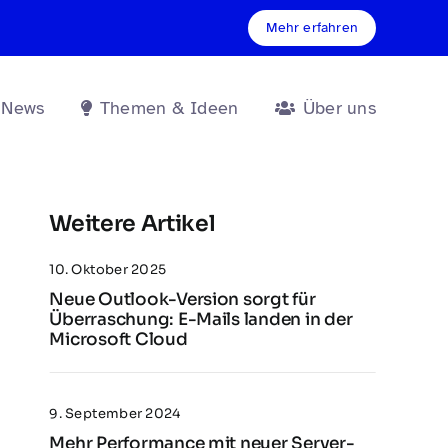
Mehr erfahren
 News
Themen & Ideen
Über uns
Weitere Artikel
10. Oktober 2025
Neue Outlook-Version sorgt für
Überraschung: E-Mails landen in der
Microsoft Cloud
9. September 2024
Mehr Performance mit neuer Server-