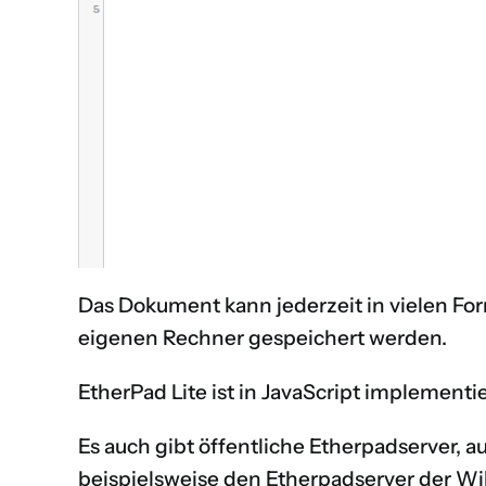
Das Dokument kann jederzeit in vielen Fo
eigenen Rechner gespeichert werden.
EtherPad Lite ist in JavaScript implementie
Es auch gibt
öffentliche Etherpadserver
, a
beispielsweise den Etherpadserver der W