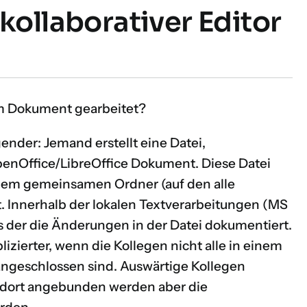
 kollaborativer Editor
m Dokument gearbeitet?
gender: Jemand erstellt eine Datei,
penOffice/LibreOffice Dokument. Diese Datei
einem gemeinsamen Ordner (auf den alle
. Innerhalb der lokalen Textverarbeitungen (MS
 der die Änderungen in der Datei dokumentiert.
plizierter, wenn die Kollegen nicht alle in einem
angeschlossen sind. Auswärtige Kollegen
dort angebunden werden aber die