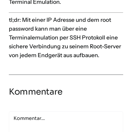
Terminal Emulation.
tl;dr
: Mit einer IP Adresse und dem root
password kann man über eine
Terminalemulation per SSH Protokoll eine
sichere Verbindung zu seinem Root-Server
von jedem Endgerät aus aufbauen.
Kommentare
Comment