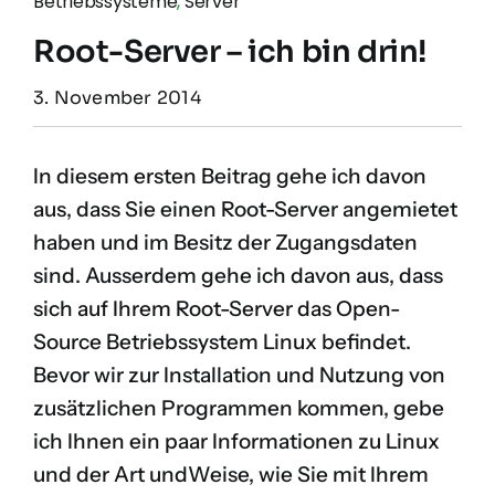
Betriebssysteme
,
Server
Root-Server – ich bin drin!
3. November 2014
In diesem ersten Beitrag gehe ich davon
aus, dass Sie einen Root-Server angemietet
haben und im Besitz der Zugangsdaten
sind. Ausserdem gehe ich davon aus, dass
sich auf Ihrem Root-Server das Open-
Source Betriebssystem Linux befindet.
Bevor wir zur Installation und Nutzung von
zusätzlichen Programmen kommen, gebe
ich Ihnen ein paar Informationen zu Linux
und der Art undWeise, wie Sie mit Ihrem