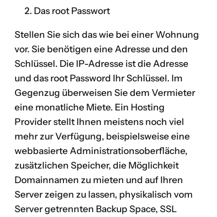
Das root Passwort
Stellen Sie sich das wie bei einer Wohnung
vor. Sie benötigen eine Adresse und den
Schlüssel. Die IP-Adresse ist die Adresse
und das root Password Ihr Schlüssel. Im
Gegenzug überweisen Sie dem Vermieter
eine monatliche Miete. Ein Hosting
Provider stellt Ihnen meistens noch viel
mehr zur Verfügung, beispielsweise eine
webbasierte Administrationsoberfläche,
zusätzlichen Speicher, die Möglichkeit
Domainnamen zu mieten und auf Ihren
Server zeigen zu lassen, physikalisch vom
Server getrennten Backup Space, SSL