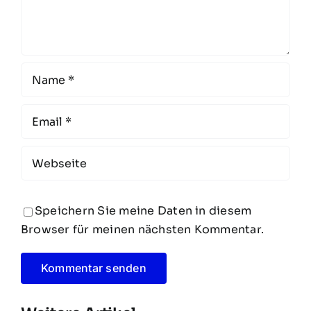
Speichern Sie meine Daten in diesem
Browser für meinen nächsten Kommentar.