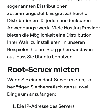
sogenannten Distributionen
zusammengestellt. Es gibt zahlreiche
Distributionen für jeden nur denkbaren
Anwendungszweck. Viele Hosting Provider
bieten die Möglichkeit eine Distribution
Ihrer Wahl zu installieren. In unseren
Beispielen hier im Blog gehen wir davon
aus, dass Sie
Ubuntu
benutzen.
Root-Server mieten
Wenn Sie einen Root-Server mieten, so
benötigen Sie theoretisch genau zwei
Dinge um anzufangen:
Die IP-Adresse des Servers