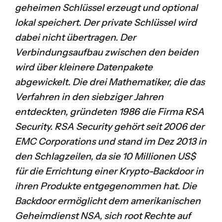
geheimen Schlüssel erzeugt und optional
lokal speichert. Der private Schlüssel wird
dabei nicht übertragen. Der
Verbindungsaufbau zwischen den beiden
wird über kleinere Datenpakete
abgewickelt.
Die drei Mathematiker, die das
Verfahren in den siebziger Jahren
entdeckten, gründeten 1986 die Firma
RSA
Security
. RSA Security gehört seit 2006 der
EMC Corporations
und stand im Dez 2013 in
den Schlagzeilen, da sie 10 Millionen US$
für die Errichtung einer Krypto-Backdoor
in
ihren Produkte entgegenommen hat
. Die
Backdoor
ermöglicht dem amerikanischen
Geheimdienst NSA
, sich root Rechte auf