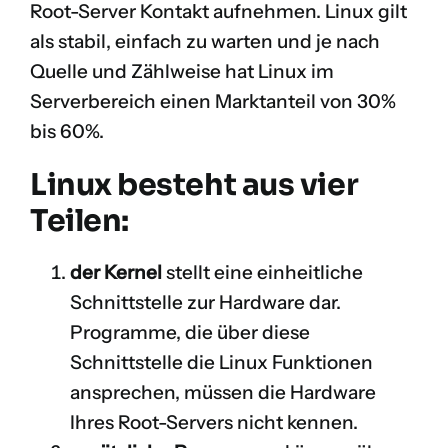
Root-Server Kontakt aufnehmen. Linux gilt
als stabil, einfach zu warten und je nach
Quelle und Zählweise hat Linux im
Serverbereich einen Marktanteil von 30%
bis 60%.
Linux besteht aus vier
Teilen:
der Kernel
stellt eine einheitliche
Schnittstelle zur Hardware dar.
Programme, die über diese
Schnittstelle die Linux Funktionen
ansprechen, müssen die Hardware
Ihres Root-Servers nicht kennen.