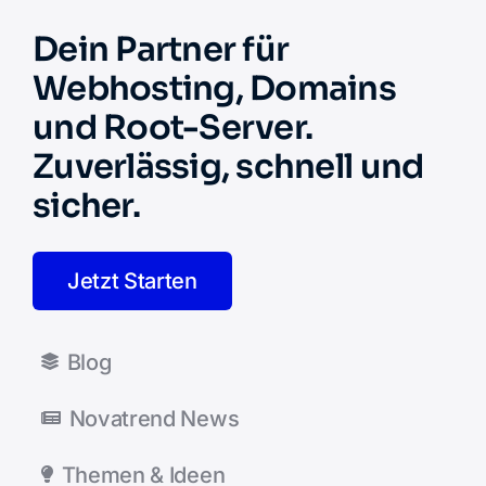
Dein Partner für
Webhosting, Domains
und Root-Server.
Zuverlässig, schnell und
sicher.
Jetzt Starten
Blog
Novatrend News
Themen & Ideen