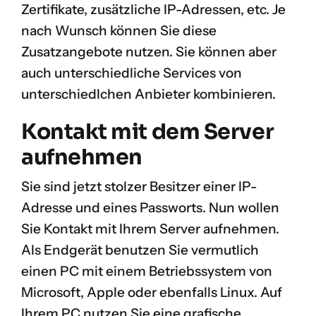
Zertifikate, zusätzliche IP-Adressen, etc. Je
nach Wunsch können Sie diese
Zusatzangebote nutzen. Sie können aber
auch unterschiedliche Services von
unterschiedlchen Anbieter kombinieren.
Kontakt mit dem Server
aufnehmen
Sie sind jetzt stolzer Besitzer einer IP-
Adresse und eines Passworts. Nun wollen
Sie Kontakt mit Ihrem Server aufnehmen.
Als Endgerät benutzen Sie vermutlich
einen PC mit einem Betriebssystem von
Microsoft, Apple oder ebenfalls Linux. Auf
Ihrem PC nutzen Sie eine grafische