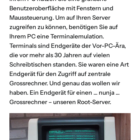
Benutzeroberfläche mit Fenstern und
Maussteuerung. Um auf Ihren Server
zugreifen zu können, benötigen Sie auf
Ihrem PC eine Terminalemulation.
Terminals sind Endgeräte der Vor-PC-Ära,
die vor mehr als 30 Jahren auf vielen
Schreibtischen standen. Sie waren eine Art
Endgerät für den Zugriff auf zentrale
Grossrechner. Und genau das wollen wir
haben. Ein Endgerät für einen … nunja …
Grossrechner – unseren Root-Server.