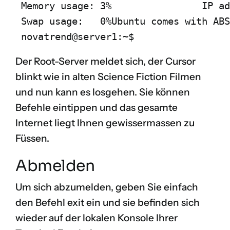
 Memory usage: 3%                IP ad
 Swap usage:   0%Ubuntu comes with ABS
 novatrend@server1:~$
Der Root-Server meldet sich, der Cursor
blinkt wie in alten Science Fiction Filmen
und nun kann es losgehen. Sie können
Befehle eintippen und das gesamte
Internet liegt Ihnen gewissermassen zu
Füssen.
Abmelden
Um sich abzumelden, geben Sie einfach
den Befehl exit ein und sie befinden sich
wieder auf der lokalen Konsole Ihrer