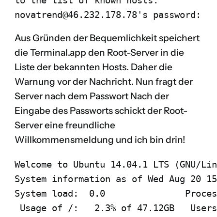
novatrend@46.232.178.78's password:
Aus Gründen der Bequemlichkeit speichert
die Terminal.app den Root-Server in die
Liste der bekannten Hosts. Daher die
Warnung vor der Nachricht. Nun fragt der
Server nach dem Passwort Nach der
Eingabe des Passworts schickt der Root-
Server eine freundliche
Willkommensmeldung und ich bin drin!
Welcome to Ubuntu 14.04.1 LTS (GNU/Lin
System information as of Wed Aug 20 15
System load:  0.0               Proces
 Usage of /:   2.3% of 47.12GB   Users