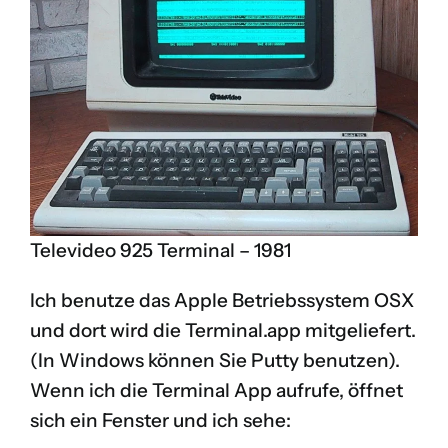
Televideo 925 Terminal – 1981
Ich benutze das Apple Betriebssystem OSX
und dort wird die
Terminal.app
mitgeliefert.
(In Windows können Sie
Putty
benutzen).
Wenn ich die Terminal App aufrufe, öffnet
sich ein Fenster und ich sehe: