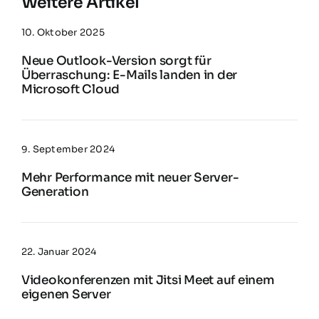
Weitere Artikel
10. Oktober 2025
Neue Outlook-Version sorgt für
Überraschung: E-Mails landen in der
Microsoft Cloud
9. September 2024
Mehr Performance mit neuer Server-
Generation
22. Januar 2024
Videokonferenzen mit Jitsi Meet auf einem
eigenen Server