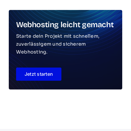
Webhosting leicht gemacht
Starte dein Projekt mit schnellem,
zuverlässigem und sicherem
Webhosting.
Jetzt starten