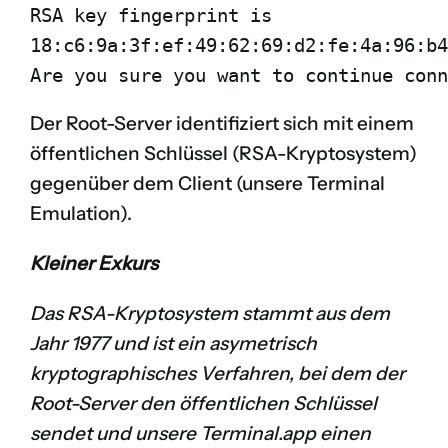
RSA key fingerprint is 

18:c6:9a:3f:ef:49:62:69:d2:fe:4a:96:b4
Are you sure you want to continue conn
Der Root-Server identifiziert sich mit einem
öffentlichen Schlüssel (
RSA-Kryptosystem
)
gegenüber dem Client (unsere Terminal
Emulation).
Kleiner Exkurs
Das RSA-Kryptosystem stammt aus dem
Jahr 1977 und ist ein asymetrisch
kryptographisches Verfahren, bei dem der
Root-Server den öffentlichen Schlüssel
sendet und unsere Terminal.app einen