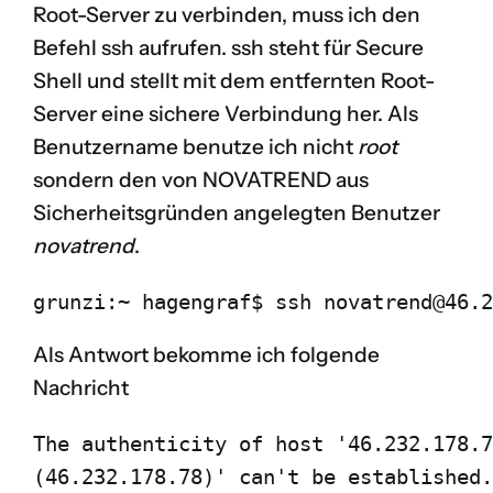
Root-Server zu verbinden, muss ich den
Befehl
ssh
aufrufen. ssh steht für
Secure
Shell
und stellt mit dem entfernten Root-
Server eine sichere Verbindung her. Als
Benutzername benutze ich nicht
root
sondern den von NOVATREND aus
Sicherheitsgründen angelegten Benutzer
novatrend
.
grunzi:~ hagengraf$ ssh novatrend@46.2
Als Antwort bekomme ich folgende
Nachricht
The authenticity of host '46.232.178.7
(46.232.178.78)' can't be established.
